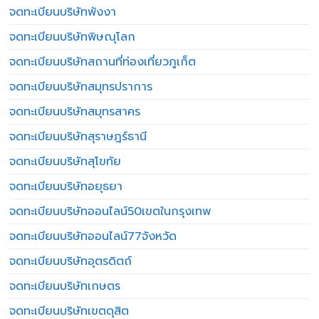
จดทะเบียนบริษัทพังงา
จดทะเบียนบริษัทพิษณุโลก
จดทะเบียนบริษัทสถานที่ท่องเที่ยวภูเก็ต
จดทะเบียนบริษัทสมุทรปราการ
จดทะเบียนบริษัทสมุทรสาคร
จดทะเบียนบริษัทสุราษฎร์ธานี
จดทะเบียนบริษัทสุโขทัย
จดทะเบียนบริษัทอยุธยา
จดทะเบียนบริษัทออนไลน์50เขตในกรุงเทพ
จดทะเบียนบริษัทออนไลน์77จังหวัด
จดทะเบียนบริษัทอุตรดิตถ์
จดทะเบียนบริษัทเกษตร
จดทะเบียนบริษัทเขตดุสิต