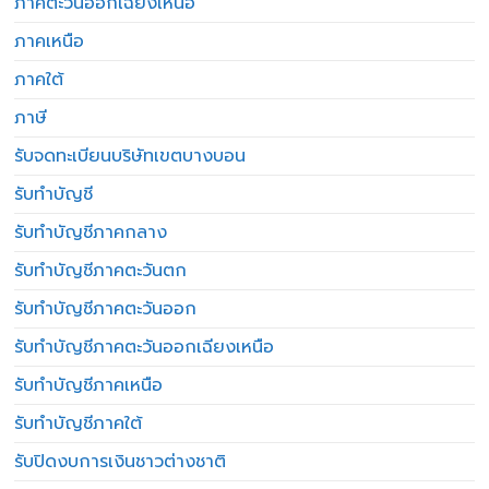
ภาคตะวันออกเฉียงเหนือ
ภาคเหนือ
ภาคใต้
ภาษี
รับจดทะเบียนบริษัทเขตบางบอน
รับทำบัญชี
รับทำบัญชีภาคกลาง
รับทำบัญชีภาคตะวันตก
รับทำบัญชีภาคตะวันออก
รับทำบัญชีภาคตะวันออกเฉียงเหนือ
รับทำบัญชีภาคเหนือ
รับทำบัญชีภาคใต้
รับปิดงบการเงินชาวต่างชาติ