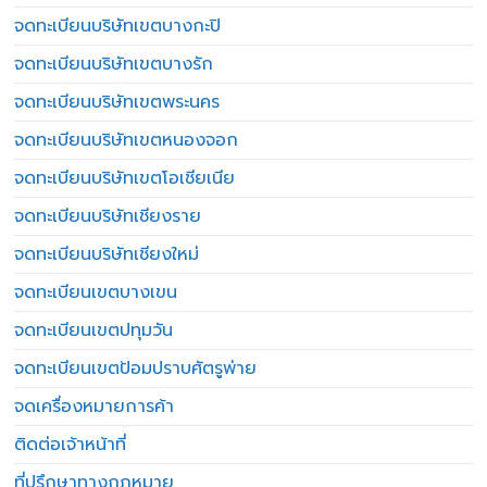
จดทะเบียนบริษัทเขตบางกะปิ
จดทะเบียนบริษัทเขตบางรัก
จดทะเบียนบริษัทเขตพระนคร
จดทะเบียนบริษัทเขตหนองจอก
จดทะเบียนบริษัทเขตโอเชียเนีย
จดทะเบียนบริษัทเชียงราย
จดทะเบียนบริษัทเชียงใหม่
จดทะเบียนเขตบางเขน
จดทะเบียนเขตปทุมวัน
จดทะเบียนเขตป้อมปราบศัตรูพ่าย
จดเครื่องหมายการค้า
ติดต่อเจ้าหน้าที่
ที่ปรึกษาทางกฎหมาย