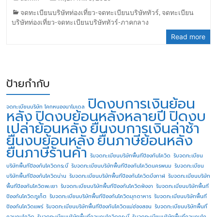
จดทะเบียนบริษัทท่องเที่ยว-จดทะเบียนบริษัททัวร์
,
จดทะเบียน
บริษัทท่องเที่ยว-จดทะเบียนบริษัททัวร์-ภาคกลาง
Read more
ป้ายกำกับ
ปิดงบการเงินย้อน
จดทะเบียนบริษัท โคกหนองนาโมเดล
หลัง
ปิดงบย้อนหลังหลายปี
ปิดงบ
เปล่าย้อนหลัง
ยื่นงบการเงินล่าช้า
ยื่นงบย้อนหลัง
ยื่นภาษีย้อนหลัง
ยื่นภาษีร้านค้า
รับจดทะเบียนบริษัทพื้นทีป้องกันโควิด
รับจดทะเบียน
บริษัทพื้นทีป้องกันโควิดกระบี่
รับจดทะเบียนบริษัทพื้นทีป้องกันโควิดนครพนม
รับจดทะเบียน
บริษัทพื้นทีป้องกันโควิดน่าน
รับจดทะเบียนบริษัทพื้นทีป้องกันโควิดบึงกาฬ
รับจดทะเบียนบริษัท
พื้นทีป้องกันโควิดพะเยา
รับจดทะเบียนบริษัทพื้นทีป้องกันโควิดพังงา
รับจดทะเบียนบริษัทพื้นที
ป้องกันโควิดภูเก็ต
รับจดทะเบียนบริษัทพื้นทีป้องกันโควิดมุกดาหาร
รับจดทะเบียนบริษัทพื้นที
ป้องกันโควิดแพร่
รับจดทะเบียนบริษัทพื้นทีป้องกันโควิดแม่ฮ่องสอน
รับจดทะเบียนบริษัทพื้นที่
ควบคุมโควิด
รับจดทะเบียนบริษัทพื้นที่ควบคุมโควิดกระบี่
รับจดทะเบียนบริษัทพื้นที่ควบคุมโค