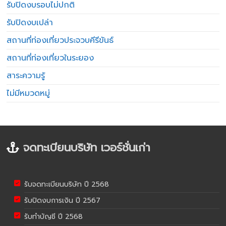
รับปิดงบรอบไม่ปกติ
รับปิดงบเปล่า
สถานที่ท่องเที่ยวประจวบคีรีขันธ์
สถานที่ท่องเที่ยวในระยอง
สาระความรู้
ไม่มีหมวดหมู่
จดทะเบียนบริษัท เวอร์ชั่นเก่า
รับจดทะเบียนบริษัท ปี 2568
รับปิดงบการเงิน ปี 2567
รับทำบัญชี ปี 2568