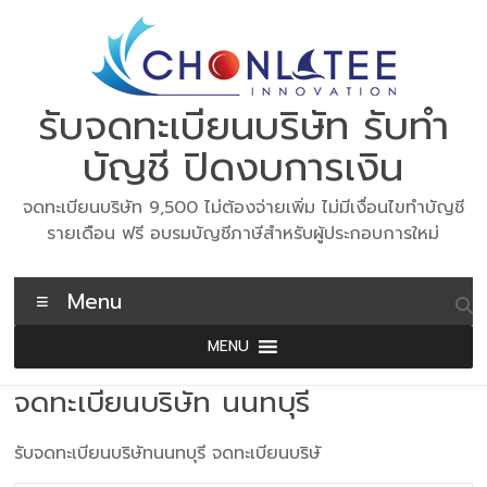
Skip
to
content
รับจดทะเบียนบริษัท รับทำ
บัญชี ปิดงบการเงิน
จดทะเบียนบริษัท 9,500 ไม่ต้องจ่ายเพิ่ม ไม่มีเงื่อนไขทำบัญชี
รายเดือน ฟรี อบรมบัญชีภาษีสำหรับผู้ประกอบการใหม่
Menu
MENU
จดทะเบียนบริษัท นนทบุรี
รับจดทะเบียนบริษัทนนทบุรี จดทะเบียนบริษั