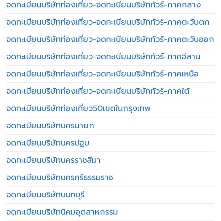
จดทะเบียนบริษัทท่องเที่ยว-จดทะเบียนบริษัททัวร์-ภาคกลาง
จดทะเบียนบริษัทท่องเที่ยว-จดทะเบียนบริษัททัวร์-ภาคตะวันตก
จดทะเบียนบริษัทท่องเที่ยว-จดทะเบียนบริษัททัวร์-ภาคตะวันออก
จดทะเบียนบริษัทท่องเที่ยว-จดทะเบียนบริษัททัวร์-ภาคอีสาน
จดทะเบียนบริษัทท่องเที่ยว-จดทะเบียนบริษัททัวร์-ภาคเหนือ
จดทะเบียนบริษัทท่องเที่ยว-จดทะเบียนบริษัททัวร์-ภาคใต้
จดทะเบียนบริษัทท่องเที่ยว50เขตในกรุงเทพ
จดทะเบียนบริษัทนครนายก
จดทะเบียนบริษัทนครปฐม
จดทะเบียนบริษัทนครราชสีมา
จดทะเบียนบริษัทนครศรีธรรมราช
จดทะเบียนบริษัทนนทบุรี
จดทะเบียนบริษัทนิคมอุตสาหกรรม