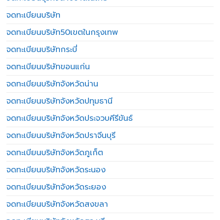
จดทะเบียนบริษัท
จดทะเบียนบริษัท50เขตในกรุงเทพ
จดทะเบียนบริษัทกระบี่
จดทะเบียนบริษัทขอนแก่น
จดทะเบียนบริษัทจังหวัดน่าน
จดทะเบียนบริษัทจังหวัดปทุมธานี
จดทะเบียนบริษัทจังหวัดประจวบคีรีขันธ์
จดทะเบียนบริษัทจังหวัดปราจีนบุรี
จดทะเบียนบริษัทจังหวัดภูเก็ต
จดทะเบียนบริษัทจังหวัดระนอง
จดทะเบียนบริษัทจังหวัดระยอง
จดทะเบียนบริษัทจังหวัดสงขลา