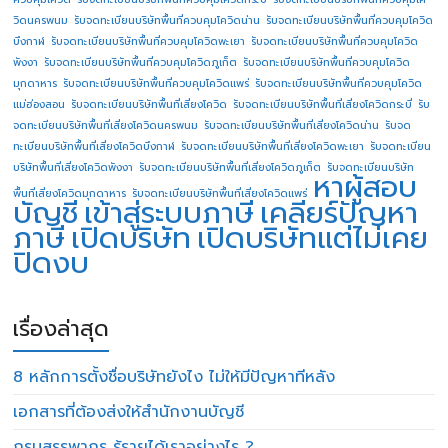
วิดนครพนม
รับจดทะเบียนบริษัทพื้นที่ควบคุมโควิดน่าน
รับจดทะเบียนบริษัทพื้นที่ควบคุมโควิด
บึงกาฬ
รับจดทะเบียนบริษัทพื้นที่ควบคุมโควิดพะเยา
รับจดทะเบียนบริษัทพื้นที่ควบคุมโควิด
พังงา
รับจดทะเบียนบริษัทพื้นที่ควบคุมโควิดภูเก็ต
รับจดทะเบียนบริษัทพื้นที่ควบคุมโควิด
มุกดาหาร
รับจดทะเบียนบริษัทพื้นที่ควบคุมโควิดแพร่
รับจดทะเบียนบริษัทพื้นที่ควบคุมโควิด
แม่ฮ่องสอน
รับจดทะเบียนบริษัทพื้นที่เสี่ยงโควิด
รับจดทะเบียนบริษัทพื้นที่เสี่ยงโควิดกระบี่
รับ
จดทะเบียนบริษัทพื้นที่เสี่ยงโควิดนครพนม
รับจดทะเบียนบริษัทพื้นที่เสี่ยงโควิดน่าน
รับจด
ทะเบียนบริษัทพื้นที่เสี่ยงโควิดบึงกาฬ
รับจดทะเบียนบริษัทพื้นที่เสี่ยงโควิดพะเยา
รับจดทะเบียน
บริษัทพื้นที่เสี่ยงโควิดพังงา
รับจดทะเบียนบริษัทพื้นที่เสี่ยงโควิดภูเก็ต
รับจดทะเบียนบริษัท
หาผู้สอบ
พื้นที่เสี่ยงโควิดมุกดาหาร
รับจดทะเบียนบริษัทพื้นที่เสี่ยงโควิดแพร่
บัญชี
เข้าสู่ระบบภาษี
เคลียร์ปัญหา
ภาษี
เปิดบริษัท
เปิดบริษัทแต่ไม่เคย
ปิดงบ
เรื่องล่าสุด
8 หลักการตั้งชื่อบริษัทยังไง ไม่ให้มีปัญหาทีหลัง
เอกสารที่ต้องส่งให้สำนักงานบัญชี
กรมสรรพากร รู้รายได้เราอย่างไร ?