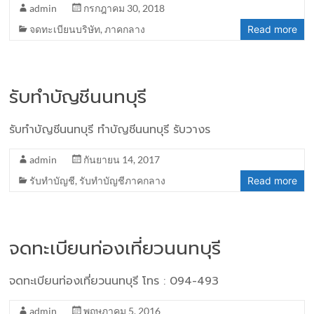
admin
กรกฎาคม 30, 2018
จดทะเบียนบริษัท
,
ภาคกลาง
Read more
รับทำบัญชีนนทบุรี
รับทำบัญชีนนทบุรี ทำบัญชีนนทบุรี รับวางร
admin
กันยายน 14, 2017
รับทำบัญชี
,
รับทำบัญชีภาคกลาง
Read more
จดทะเบียนท่องเที่ยวนนทบุรี
จดทะเบียนท่องเที่ยวนนทบุรี โทร : 094-493
admin
พฤษภาคม 5, 2016