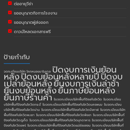
ต่ออายุวีซ่า
ขออนุญาตกิจการโรงงาน
ขออนุญาตผู้ส่งออก
ดาวน์โหลดเอกสารฟรี
ป้ายกำกับ
ปิดงบการเงินย้อน
จดทะเบียนบริษัท โคกหนองนาโมเดล
หลัง
ปิดงบย้อนหลังหลายปี
ปิดงบ
เปล่าย้อนหลัง
ยื่นงบการเงินล่าช้า
ยื่นงบย้อนหลัง
ยื่นภาษีย้อนหลัง
ยื่นภาษีร้านค้า
รับจดทะเบียนบริษัทพื้นทีป้องกันโควิด
รับจดทะเบียน
บริษัทพื้นทีป้องกันโควิดกระบี่
รับจดทะเบียนบริษัทพื้นทีป้องกันโควิดนครพนม
รับจดทะเบียน
บริษัทพื้นทีป้องกันโควิดน่าน
รับจดทะเบียนบริษัทพื้นทีป้องกันโควิดบึงกาฬ
รับจดทะเบียนบริษัท
พื้นทีป้องกันโควิดพะเยา
รับจดทะเบียนบริษัทพื้นทีป้องกันโควิดพังงา
รับจดทะเบียนบริษัทพื้นที
ป้องกันโควิดภูเก็ต
รับจดทะเบียนบริษัทพื้นทีป้องกันโควิดมุกดาหาร
รับจดทะเบียนบริษัทพื้นที
ป้องกันโควิดแพร่
รับจดทะเบียนบริษัทพื้นทีป้องกันโควิดแม่ฮ่องสอน
รับจดทะเบียนบริษัทพื้นที่