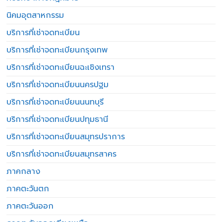
นิคมอุตสาหกรรม
บริการที่เช่าจดทะเบียน
บริการที่เช่าจดทะเบียนกรุงเทพ
บริการที่เช่าจดทะเบียนฉะเชิงเทรา
บริการที่เช่าจดทะเบียนนครปฐม
บริการที่เช่าจดทะเบียนนนทบุรี
บริการที่เช่าจดทะเบียนปทุมธานี
บริการที่เช่าจดทะเบียนสมุทรปราการ
บริการที่เช่าจดทะเบียนสมุทรสาคร
ภาคกลาง
ภาคตะวันตก
ภาคตะวันออก