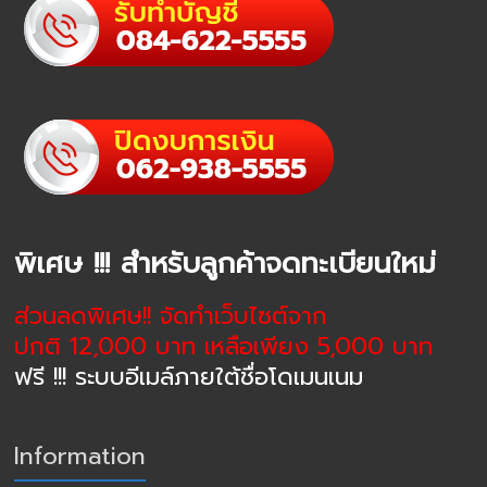
พิเศษ !!! สำหรับลูกค้าจดทะเบียนใหม่
ส่วนลดพิเศษ!! จัดทำเว็บไซต์จาก
ปกติ 12,000 บาท เหลือเพียง 5,000 บาท
ฟรี !!! ระบบอีเมล์ภายใต้ชื่อโดเมนเนม
Information