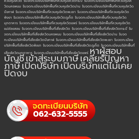
ควบคุมโควิด
รับจดทะเบียนบริษัทพื้นที่ควบคุมโควิดกระบี่
รับจดทะเบียนบริษัทพื้นที่ควบคุมโค
วิดนครพนม
รับจดทะเบียนบริษัทพื้นที่ควบคุมโควิดน่าน
รับจดทะเบียนบริษัทพื้นที่ควบคุมโควิด
บึงกาฬ
รับจดทะเบียนบริษัทพื้นที่ควบคุมโควิดพะเยา
รับจดทะเบียนบริษัทพื้นที่ควบคุมโควิด
พังงา
รับจดทะเบียนบริษัทพื้นที่ควบคุมโควิดภูเก็ต
รับจดทะเบียนบริษัทพื้นที่ควบคุมโควิด
มุกดาหาร
รับจดทะเบียนบริษัทพื้นที่ควบคุมโควิดแพร่
รับจดทะเบียนบริษัทพื้นที่ควบคุมโควิด
แม่ฮ่องสอน
รับจดทะเบียนบริษัทพื้นที่เสี่ยงโควิด
รับจดทะเบียนบริษัทพื้นที่เสี่ยงโควิดกระบี่
รับ
จดทะเบียนบริษัทพื้นที่เสี่ยงโควิดนครพนม
รับจดทะเบียนบริษัทพื้นที่เสี่ยงโควิดน่าน
รับจด
ทะเบียนบริษัทพื้นที่เสี่ยงโควิดบึงกาฬ
รับจดทะเบียนบริษัทพื้นที่เสี่ยงโควิดพะเยา
รับจดทะเบียน
บริษัทพื้นที่เสี่ยงโควิดพังงา
รับจดทะเบียนบริษัทพื้นที่เสี่ยงโควิดภูเก็ต
รับจดทะเบียนบริษัทพื้นที่
หาผู้สอบ
เสี่ยงโควิดมุกดาหาร
รับจดทะเบียนบริษัทพื้นที่เสี่ยงโควิดแพร่
บัญชี
เข้าสู่ระบบภาษี
เคลียร์ปัญหา
ภาษี
เปิดบริษัท
เปิดบริษัทแต่ไม่เคย
ปิดงบ