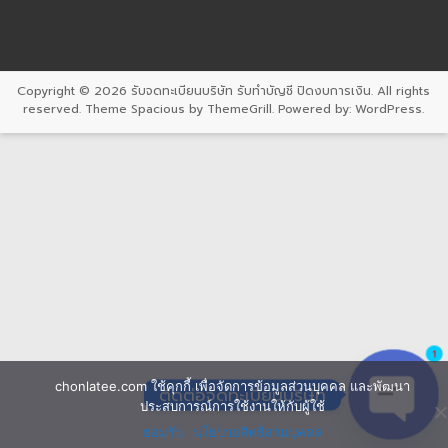
Copyright © 2026
รับจดทะเบียนบริษัท รับทำบัญชี ปิดงบการเงิน
. All rights
reserved. Theme
Spacious
by ThemeGrill. Powered by:
WordPress
.
1
chonlatee.com ใช้คุกกี้ เพื่อจัดการข้อมูลส่วนบุคคล และพัฒนา
ติดต่อจดทะเบียนบริษัท
ประสบการณ์การใช้งานให้กับผู้ใช้
ยอมรับ
นโยบายสิทธิส่วนบุคคล