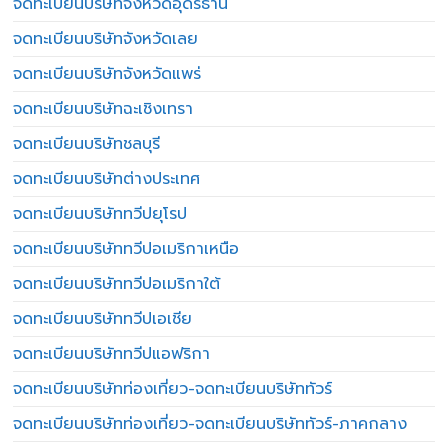
จดทะเบียนบริษัทจังหวัดอุดรธานี
จดทะเบียนบริษัทจังหวัดเลย
จดทะเบียนบริษัทจังหวัดแพร่
จดทะเบียนบริษัทฉะเชิงเทรา
จดทะเบียนบริษัทชลบุรี
จดทะเบียนบริษัทต่างประเทศ
จดทะเบียนบริษัททวีปยุโรป
จดทะเบียนบริษัททวีปอเมริกาเหนือ
จดทะเบียนบริษัททวีปอเมริกาใต้
จดทะเบียนบริษัททวีปเอเชีย
จดทะเบียนบริษัททวีปแอฟริกา
จดทะเบียนบริษัทท่องเที่ยว-จดทะเบียนบริษัททัวร์
จดทะเบียนบริษัทท่องเที่ยว-จดทะเบียนบริษัททัวร์-ภาคกลาง