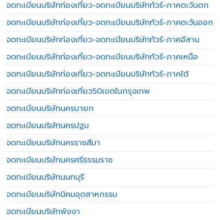
จดทะเบียนบริษัทท่องเที่ยว-จดทะเบียนบริษัททัวร์-ภาคตะวันตก
จดทะเบียนบริษัทท่องเที่ยว-จดทะเบียนบริษัททัวร์-ภาคตะวันออก
จดทะเบียนบริษัทท่องเที่ยว-จดทะเบียนบริษัททัวร์-ภาคอีสาน
จดทะเบียนบริษัทท่องเที่ยว-จดทะเบียนบริษัททัวร์-ภาคเหนือ
จดทะเบียนบริษัทท่องเที่ยว-จดทะเบียนบริษัททัวร์-ภาคใต้
จดทะเบียนบริษัทท่องเที่ยว50เขตในกรุงเทพ
จดทะเบียนบริษัทนครนายก
จดทะเบียนบริษัทนครปฐม
จดทะเบียนบริษัทนครราชสีมา
จดทะเบียนบริษัทนครศรีธรรมราช
จดทะเบียนบริษัทนนทบุรี
จดทะเบียนบริษัทนิคมอุตสาหกรรม
จดทะเบียนบริษัทพังงา