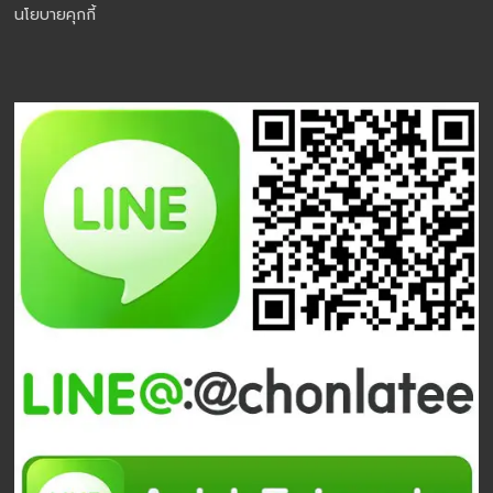
นโยบายคุกกี้