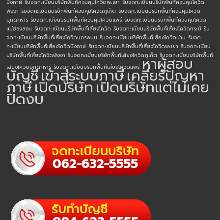
บึงกาฬ
รับจดทะเบียนบริษัทพื้นที่ควบคุมโควิดพะเยา
รับจดทะเบียนบริษัทพื้นที่ควบคุมโควิด
พังงา
รับจดทะเบียนบริษัทพื้นที่ควบคุมโควิดภูเก็ต
รับจดทะเบียนบริษัทพื้นที่ควบคุมโควิด
มุกดาหาร
รับจดทะเบียนบริษัทพื้นที่ควบคุมโควิดแพร่
รับจดทะเบียนบริษัทพื้นที่ควบคุมโควิด
แม่ฮ่องสอน
รับจดทะเบียนบริษัทพื้นที่เสี่ยงโควิด
รับจดทะเบียนบริษัทพื้นที่เสี่ยงโควิดกระบี่
รับ
จดทะเบียนบริษัทพื้นที่เสี่ยงโควิดนครพนม
รับจดทะเบียนบริษัทพื้นที่เสี่ยงโควิดน่าน
รับจด
ทะเบียนบริษัทพื้นที่เสี่ยงโควิดบึงกาฬ
รับจดทะเบียนบริษัทพื้นที่เสี่ยงโควิดพะเยา
รับจดทะเบียน
บริษัทพื้นที่เสี่ยงโควิดพังงา
รับจดทะเบียนบริษัทพื้นที่เสี่ยงโควิดภูเก็ต
รับจดทะเบียนบริษัทพื้นที่
หาผู้สอบ
เสี่ยงโควิดมุกดาหาร
รับจดทะเบียนบริษัทพื้นที่เสี่ยงโควิดแพร่
บัญชี
เข้าสู่ระบบภาษี
เคลียร์ปัญหา
ภาษี
เปิดบริษัท
เปิดบริษัทแต่ไม่เคย
ปิดงบ