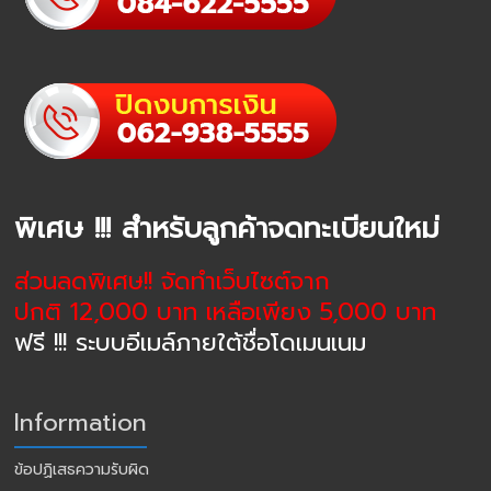
พิเศษ !!! สำหรับลูกค้าจดทะเบียนใหม่
ส่วนลดพิเศษ!! จัดทำเว็บไซต์จาก
ปกติ 12,000 บาท เหลือเพียง 5,000 บาท
ฟรี !!! ระบบอีเมล์ภายใต้ชื่อโดเมนเนม
Information
ข้อปฏิเสธความรับผิด