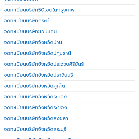
จดทะเบียนบริษัท50เขตในกรุงเทพ
จดทะเบียนบริษัทกระบี่
จดทะเบียนบริษัทขอนแก่น
จดทะเบียนบริษัทจังหวัดน่าน
จดทะเบียนบริษัทจังหวัดปทุมธานี
จดทะเบียนบริษัทจังหวัดประจวบคีรีขันธ์
จดทะเบียนบริษัทจังหวัดปราจีนบุรี
จดทะเบียนบริษัทจังหวัดภูเก็ต
จดทะเบียนบริษัทจังหวัดระนอง
จดทะเบียนบริษัทจังหวัดระยอง
จดทะเบียนบริษัทจังหวัดสงขลา
จดทะเบียนบริษัทจังหวัดสระบุรี