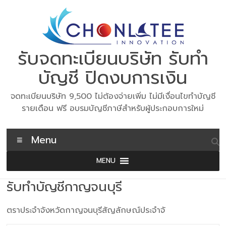
Skip
to
content
รับจดทะเบียนบริษัท รับทำ
บัญชี ปิดงบการเงิน
จดทะเบียนบริษัท 9,500 ไม่ต้องจ่ายเพิ่ม ไม่มีเงื่อนไขทำบัญชี
รายเดือน ฟรี อบรมบัญชีภาษีสำหรับผู้ประกอบการใหม่
Menu
MENU
รับทำบัญชีกาญจนบุรี
ตราประจำจังหวัดกาญจนบุรีสัญลักษณ์ประจำจั