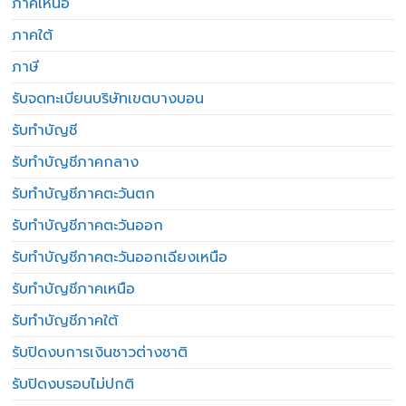
ภาคเหนือ
ภาคใต้
ภาษี
รับจดทะเบียนบริษัทเขตบางบอน
รับทำบัญชี
รับทำบัญชีภาคกลาง
รับทำบัญชีภาคตะวันตก
รับทำบัญชีภาคตะวันออก
รับทำบัญชีภาคตะวันออกเฉียงเหนือ
รับทำบัญชีภาคเหนือ
รับทำบัญชีภาคใต้
รับปิดงบการเงินชาวต่างชาติ
รับปิดงบรอบไม่ปกติ