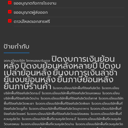
ขออนุญาตกิจการโรงงาน
ขออนุญาตผู้ส่งออก
ดาวน์โหลดเอกสารฟรี
ป้ายกำกับ
ปิดงบการเงินย้อน
จดทะเบียนบริษัท โคกหนองนาโมเดล
หลัง
ปิดงบย้อนหลังหลายปี
ปิดงบ
เปล่าย้อนหลัง
ยื่นงบการเงินล่าช้า
ยื่นงบย้อนหลัง
ยื่นภาษีย้อนหลัง
ยื่นภาษีร้านค้า
รับจดทะเบียนบริษัทพื้นทีป้องกันโควิด
รับจดทะเบียน
บริษัทพื้นทีป้องกันโควิดกระบี่
รับจดทะเบียนบริษัทพื้นทีป้องกันโควิดนครพนม
รับจดทะเบียน
บริษัทพื้นทีป้องกันโควิดน่าน
รับจดทะเบียนบริษัทพื้นทีป้องกันโควิดบึงกาฬ
รับจดทะเบียนบริษัท
พื้นทีป้องกันโควิดพะเยา
รับจดทะเบียนบริษัทพื้นทีป้องกันโควิดพังงา
รับจดทะเบียนบริษัทพื้นที
ป้องกันโควิดภูเก็ต
รับจดทะเบียนบริษัทพื้นทีป้องกันโควิดมุกดาหาร
รับจดทะเบียนบริษัทพื้นที
ป้องกันโควิดแพร่
รับจดทะเบียนบริษัทพื้นทีป้องกันโควิดแม่ฮ่องสอน
รับจดทะเบียนบริษัทพื้นที่
ควบคุมโควิด
รับจดทะเบียนบริษัทพื้นที่ควบคุมโควิดกระบี่
รับจดทะเบียนบริษัทพื้นที่ควบคุมโค
วิดนครพนม
รับจดทะเบียนบริษัทพื้นที่ควบคุมโควิดน่าน
รับจดทะเบียนบริษัทพื้นที่ควบคุมโควิด