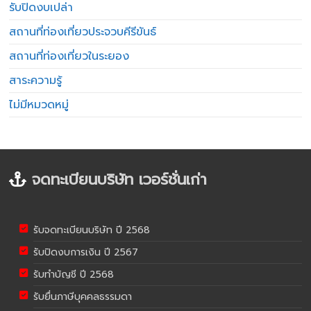
รับปิดงบเปล่า
สถานที่ท่องเที่ยวประจวบคีรีขันธ์
สถานที่ท่องเที่ยวในระยอง
สาระความรู้
ไม่มีหมวดหมู่
จดทะเบียนบริษัท เวอร์ชั่นเก่า
รับจดทะเบียนบริษัท ปี 2568
รับปิดงบการเงิน ปี 2567
รับทำบัญชี ปี 2568
รับยื่นภาษีบุคคลธรรมดา