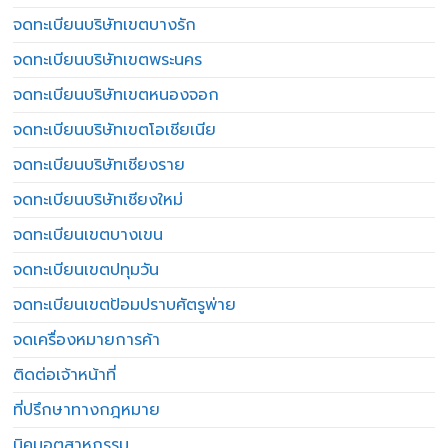
จดทะเบียนบริษัทเขตบางรัก
จดทะเบียนบริษัทเขตพระนคร
จดทะเบียนบริษัทเขตหนองจอก
จดทะเบียนบริษัทเขตโอเชียเนีย
จดทะเบียนบริษัทเชียงราย
จดทะเบียนบริษัทเชียงใหม่
จดทะเบียนเขตบางเขน
จดทะเบียนเขตปทุมวัน
จดทะเบียนเขตป้อมปราบศัตรูพ่าย
จดเครื่องหมายการค้า
ติดต่อเจ้าหน้าที่
ที่ปรึกษาทางกฎหมาย
นิคมอุตสาหกรรม