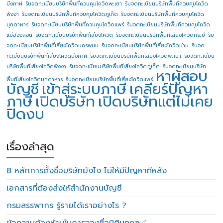
บึงกาฬ
รับจดทะเบียนบริษัทพื้นที่ควบคุมโควิดพะเยา
รับจดทะเบียนบริษัทพื้นที่ควบคุมโควิด
พังงา
รับจดทะเบียนบริษัทพื้นที่ควบคุมโควิดภูเก็ต
รับจดทะเบียนบริษัทพื้นที่ควบคุมโควิด
มุกดาหาร
รับจดทะเบียนบริษัทพื้นที่ควบคุมโควิดแพร่
รับจดทะเบียนบริษัทพื้นที่ควบคุมโควิด
แม่ฮ่องสอน
รับจดทะเบียนบริษัทพื้นที่เสี่ยงโควิด
รับจดทะเบียนบริษัทพื้นที่เสี่ยงโควิดกระบี่
รับ
จดทะเบียนบริษัทพื้นที่เสี่ยงโควิดนครพนม
รับจดทะเบียนบริษัทพื้นที่เสี่ยงโควิดน่าน
รับจด
ทะเบียนบริษัทพื้นที่เสี่ยงโควิดบึงกาฬ
รับจดทะเบียนบริษัทพื้นที่เสี่ยงโควิดพะเยา
รับจดทะเบียน
บริษัทพื้นที่เสี่ยงโควิดพังงา
รับจดทะเบียนบริษัทพื้นที่เสี่ยงโควิดภูเก็ต
รับจดทะเบียนบริษัท
หาผู้สอบ
พื้นที่เสี่ยงโควิดมุกดาหาร
รับจดทะเบียนบริษัทพื้นที่เสี่ยงโควิดแพร่
บัญชี
เข้าสู่ระบบภาษี
เคลียร์ปัญหา
ภาษี
เปิดบริษัท
เปิดบริษัทแต่ไม่เคย
ปิดงบ
เรื่องล่าสุด
8 หลักการตั้งชื่อบริษัทยังไง ไม่ให้มีปัญหาทีหลัง
เอกสารที่ต้องส่งให้สำนักงานบัญชี
กรมสรรพากร รู้รายได้เราอย่างไร ?