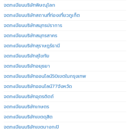
จดทะเบียนบริษัทพิษณุโลก
จดทะเบียนบริษัทสถานที่ท่องเที่ยวภูเก็ต
จดทะเบียนบริษัทสมุทรปราการ
จดทะเบียนบริษัทสมุทรสาคร
จดทะเบียนบริษัทสุราษฎร์ธานี
จดทะเบียนบริษัทสุโขทัย
จดทะเบียนบริษัทอยุธยา
จดทะเบียนบริษัทออนไลน์50เขตในกรุงเทพ
จดทะเบียนบริษัทออนไลน์77จังหวัด
จดทะเบียนบริษัทอุตรดิตถ์
จดทะเบียนบริษัทเกษตร
จดทะเบียนบริษัทเขตดุสิต
จดทะเบียนบริษัทเขตบางกะปิ