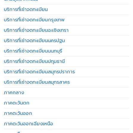
บริการที่เช่าจดทะเบียน
บริการที่เช่าจดทะเบียนกรุงเทพ
บริการที่เช่าจดทะเบียนฉะเชิงเทรา
บริการที่เช่าจดทะเบียนนครปฐม
บริการที่เช่าจดทะเบียนนนทบุรี
บริการที่เช่าจดทะเบียนปทุมธานี
บริการที่เช่าจดทะเบียนสมุทรปราการ
บริการที่เช่าจดทะเบียนสมุทรสาคร
ภาคกลาง
ภาคตะวันตก
ภาคตะวันออก
ภาคตะวันออกเฉียงเหนือ