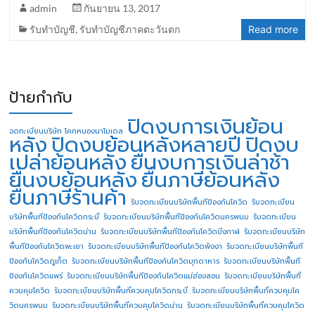
admin
กันยายน 13, 2017
รับทำบัญชี
,
รับทำบัญชีภาคตะวันตก
Read more
ป้ายกำกับ
ปิดงบการเงินย้อน
จดทะเบียนบริษัท โคกหนองนาโมเดล
หลัง
ปิดงบย้อนหลังหลายปี
ปิดงบ
เปล่าย้อนหลัง
ยื่นงบการเงินล่าช้า
ยื่นงบย้อนหลัง
ยื่นภาษีย้อนหลัง
ยื่นภาษีร้านค้า
รับจดทะเบียนบริษัทพื้นทีป้องกันโควิด
รับจดทะเบียน
บริษัทพื้นทีป้องกันโควิดกระบี่
รับจดทะเบียนบริษัทพื้นทีป้องกันโควิดนครพนม
รับจดทะเบียน
บริษัทพื้นทีป้องกันโควิดน่าน
รับจดทะเบียนบริษัทพื้นทีป้องกันโควิดบึงกาฬ
รับจดทะเบียนบริษัท
พื้นทีป้องกันโควิดพะเยา
รับจดทะเบียนบริษัทพื้นทีป้องกันโควิดพังงา
รับจดทะเบียนบริษัทพื้นที
ป้องกันโควิดภูเก็ต
รับจดทะเบียนบริษัทพื้นทีป้องกันโควิดมุกดาหาร
รับจดทะเบียนบริษัทพื้นที
ป้องกันโควิดแพร่
รับจดทะเบียนบริษัทพื้นทีป้องกันโควิดแม่ฮ่องสอน
รับจดทะเบียนบริษัทพื้นที่
ควบคุมโควิด
รับจดทะเบียนบริษัทพื้นที่ควบคุมโควิดกระบี่
รับจดทะเบียนบริษัทพื้นที่ควบคุมโค
วิดนครพนม
รับจดทะเบียนบริษัทพื้นที่ควบคุมโควิดน่าน
รับจดทะเบียนบริษัทพื้นที่ควบคุมโควิด