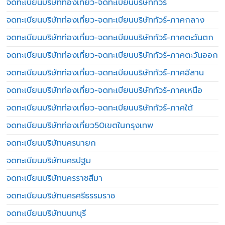
จดทะเบียนบริษัทท่องเที่ยว-จดทะเบียนบริษัททัวร์
จดทะเบียนบริษัทท่องเที่ยว-จดทะเบียนบริษัททัวร์-ภาคกลาง
จดทะเบียนบริษัทท่องเที่ยว-จดทะเบียนบริษัททัวร์-ภาคตะวันตก
จดทะเบียนบริษัทท่องเที่ยว-จดทะเบียนบริษัททัวร์-ภาคตะวันออก
จดทะเบียนบริษัทท่องเที่ยว-จดทะเบียนบริษัททัวร์-ภาคอีสาน
จดทะเบียนบริษัทท่องเที่ยว-จดทะเบียนบริษัททัวร์-ภาคเหนือ
จดทะเบียนบริษัทท่องเที่ยว-จดทะเบียนบริษัททัวร์-ภาคใต้
จดทะเบียนบริษัทท่องเที่ยว50เขตในกรุงเทพ
จดทะเบียนบริษัทนครนายก
จดทะเบียนบริษัทนครปฐม
จดทะเบียนบริษัทนครราชสีมา
จดทะเบียนบริษัทนครศรีธรรมราช
จดทะเบียนบริษัทนนทบุรี