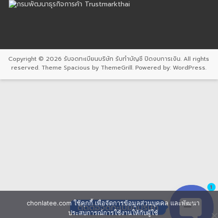
Copyright © 2026
รับจดทะเบียนบริษัท รับทำบัญชี ปิดงบการเงิน
. All rights
reserved. Theme
Spacious
by ThemeGrill. Powered by:
WordPress
.
1
chonlatee.com ใช้คุกกี้ เพื่อจัดการข้อมูลส่วนบุคคล และพัฒนา
ติดต่อจดทะเบียนบริษัท
ประสบการณ์การใช้งานให้กับผู้ใช้