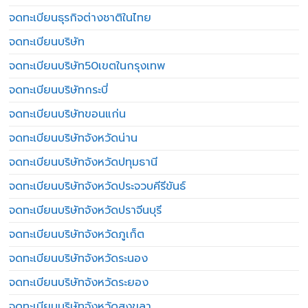
จดทะเบียนธุรกิจต่างชาติในไทย
จดทะเบียนบริษัท
จดทะเบียนบริษัท50เขตในกรุงเทพ
จดทะเบียนบริษัทกระบี่
จดทะเบียนบริษัทขอนแก่น
จดทะเบียนบริษัทจังหวัดน่าน
จดทะเบียนบริษัทจังหวัดปทุมธานี
จดทะเบียนบริษัทจังหวัดประจวบคีรีขันธ์
จดทะเบียนบริษัทจังหวัดปราจีนบุรี
จดทะเบียนบริษัทจังหวัดภูเก็ต
จดทะเบียนบริษัทจังหวัดระนอง
จดทะเบียนบริษัทจังหวัดระยอง
จดทะเบียนบริษัทจังหวัดสงขลา