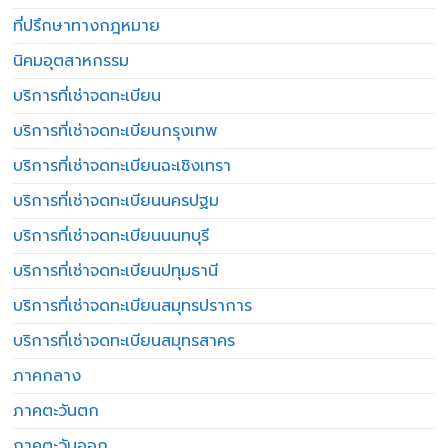
ที่ปรึกษาทางกฎหมาย
นิคมอุตสาหกรรม
บริการที่เช่าจดทะเบียน
บริการที่เช่าจดทะเบียนกรุงเทพ
บริการที่เช่าจดทะเบียนฉะเชิงเทรา
บริการที่เช่าจดทะเบียนนครปฐม
บริการที่เช่าจดทะเบียนนนทบุรี
บริการที่เช่าจดทะเบียนปทุมธานี
บริการที่เช่าจดทะเบียนสมุทรปราการ
บริการที่เช่าจดทะเบียนสมุทรสาคร
ภาคกลาง
ภาคตะวันตก
ภาคตะวันออก