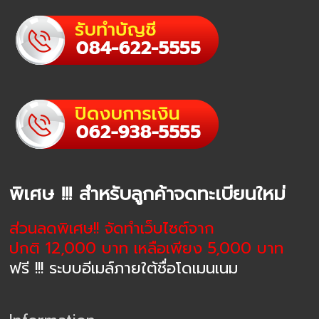
พิเศษ !!! สำหรับลูกค้าจดทะเบียนใหม่
ส่วนลดพิเศษ!! จัดทำเว็บไซต์จาก
ปกติ 12,000 บาท เหลือเพียง 5,000 บาท
ฟรี !!! ระบบอีเมล์ภายใต้ชื่อโดเมนเนม