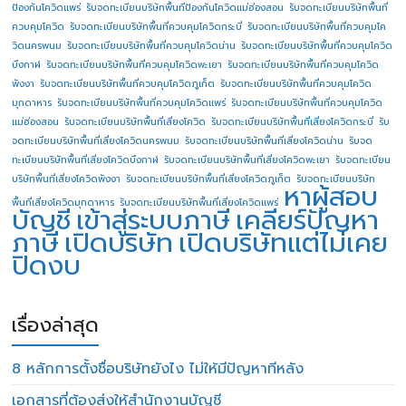
ป้องกันโควิดแพร่
รับจดทะเบียนบริษัทพื้นทีป้องกันโควิดแม่ฮ่องสอน
รับจดทะเบียนบริษัทพื้นที่
ควบคุมโควิด
รับจดทะเบียนบริษัทพื้นที่ควบคุมโควิดกระบี่
รับจดทะเบียนบริษัทพื้นที่ควบคุมโค
วิดนครพนม
รับจดทะเบียนบริษัทพื้นที่ควบคุมโควิดน่าน
รับจดทะเบียนบริษัทพื้นที่ควบคุมโควิด
บึงกาฬ
รับจดทะเบียนบริษัทพื้นที่ควบคุมโควิดพะเยา
รับจดทะเบียนบริษัทพื้นที่ควบคุมโควิด
พังงา
รับจดทะเบียนบริษัทพื้นที่ควบคุมโควิดภูเก็ต
รับจดทะเบียนบริษัทพื้นที่ควบคุมโควิด
มุกดาหาร
รับจดทะเบียนบริษัทพื้นที่ควบคุมโควิดแพร่
รับจดทะเบียนบริษัทพื้นที่ควบคุมโควิด
แม่ฮ่องสอน
รับจดทะเบียนบริษัทพื้นที่เสี่ยงโควิด
รับจดทะเบียนบริษัทพื้นที่เสี่ยงโควิดกระบี่
รับ
จดทะเบียนบริษัทพื้นที่เสี่ยงโควิดนครพนม
รับจดทะเบียนบริษัทพื้นที่เสี่ยงโควิดน่าน
รับจด
ทะเบียนบริษัทพื้นที่เสี่ยงโควิดบึงกาฬ
รับจดทะเบียนบริษัทพื้นที่เสี่ยงโควิดพะเยา
รับจดทะเบียน
บริษัทพื้นที่เสี่ยงโควิดพังงา
รับจดทะเบียนบริษัทพื้นที่เสี่ยงโควิดภูเก็ต
รับจดทะเบียนบริษัท
หาผู้สอบ
พื้นที่เสี่ยงโควิดมุกดาหาร
รับจดทะเบียนบริษัทพื้นที่เสี่ยงโควิดแพร่
บัญชี
เข้าสู่ระบบภาษี
เคลียร์ปัญหา
ภาษี
เปิดบริษัท
เปิดบริษัทแต่ไม่เคย
ปิดงบ
เรื่องล่าสุด
8 หลักการตั้งชื่อบริษัทยังไง ไม่ให้มีปัญหาทีหลัง
เอกสารที่ต้องส่งให้สำนักงานบัญชี