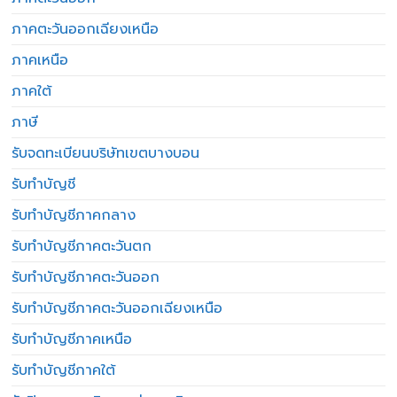
ภาคตะวันออกเฉียงเหนือ
ภาคเหนือ
ภาคใต้
ภาษี
รับจดทะเบียนบริษัทเขตบางบอน
รับทำบัญชี
รับทำบัญชีภาคกลาง
รับทำบัญชีภาคตะวันตก
รับทำบัญชีภาคตะวันออก
รับทำบัญชีภาคตะวันออกเฉียงเหนือ
รับทำบัญชีภาคเหนือ
รับทำบัญชีภาคใต้