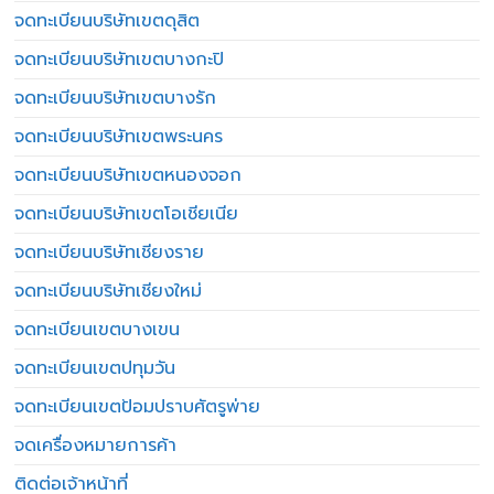
จดทะเบียนบริษัทเขตดุสิต
จดทะเบียนบริษัทเขตบางกะปิ
จดทะเบียนบริษัทเขตบางรัก
จดทะเบียนบริษัทเขตพระนคร
จดทะเบียนบริษัทเขตหนองจอก
จดทะเบียนบริษัทเขตโอเชียเนีย
จดทะเบียนบริษัทเชียงราย
จดทะเบียนบริษัทเชียงใหม่
จดทะเบียนเขตบางเขน
จดทะเบียนเขตปทุมวัน
จดทะเบียนเขตป้อมปราบศัตรูพ่าย
จดเครื่องหมายการค้า
ติดต่อเจ้าหน้าที่