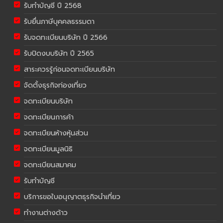
รับทำบัญชี ปี 2568
รับยื่นภาษีบุคคลธรรมดา
รับจดทะเบียนบริษัท ปี 2566
รับปิดงบบริษัท ปี 2565
สาระควรรู้ก่อนจดทะเบียนบริษัท
จัดตั้งธุรกิจท่องเที่ยว
จดทะเบียนบริษัท
จดทะเบียนการค้า
จดทะเบียนห้างหุ้นส่วน
จดทะเบียนมูลนิธิ
จดทะเบียนสมาคม
รับทำบัญชี
บริการขอใบอนุญาตธุรกิจนำเที่ยว
ทำงานต่างด้าว