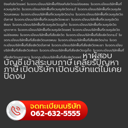
ป้องกันโควิดแพร่
รับจดทะเบียนบริษัทพื้นทีป้องกันโควิดแม่ฮ่องสอน
รับจดทะเบียนบริษัทพื้นที่
ควบคุมโควิด
รับจดทะเบียนบริษัทพื้นที่ควบคุมโควิดกระบี่
รับจดทะเบียนบริษัทพื้นที่ควบคุมโค
วิดนครพนม
รับจดทะเบียนบริษัทพื้นที่ควบคุมโควิดน่าน
รับจดทะเบียนบริษัทพื้นที่ควบคุมโควิด
บึงกาฬ
รับจดทะเบียนบริษัทพื้นที่ควบคุมโควิดพะเยา
รับจดทะเบียนบริษัทพื้นที่ควบคุมโควิด
พังงา
รับจดทะเบียนบริษัทพื้นที่ควบคุมโควิดภูเก็ต
รับจดทะเบียนบริษัทพื้นที่ควบคุมโควิด
มุกดาหาร
รับจดทะเบียนบริษัทพื้นที่ควบคุมโควิดแพร่
รับจดทะเบียนบริษัทพื้นที่ควบคุมโควิด
แม่ฮ่องสอน
รับจดทะเบียนบริษัทพื้นที่เสี่ยงโควิด
รับจดทะเบียนบริษัทพื้นที่เสี่ยงโควิดกระบี่
รับ
จดทะเบียนบริษัทพื้นที่เสี่ยงโควิดนครพนม
รับจดทะเบียนบริษัทพื้นที่เสี่ยงโควิดน่าน
รับจด
ทะเบียนบริษัทพื้นที่เสี่ยงโควิดบึงกาฬ
รับจดทะเบียนบริษัทพื้นที่เสี่ยงโควิดพะเยา
รับจดทะเบียน
บริษัทพื้นที่เสี่ยงโควิดพังงา
รับจดทะเบียนบริษัทพื้นที่เสี่ยงโควิดภูเก็ต
รับจดทะเบียนบริษัทพื้นที่
หาผู้สอบ
เสี่ยงโควิดมุกดาหาร
รับจดทะเบียนบริษัทพื้นที่เสี่ยงโควิดแพร่
บัญชี
เข้าสู่ระบบภาษี
เคลียร์ปัญหา
ภาษี
เปิดบริษัท
เปิดบริษัทแต่ไม่เคย
ปิดงบ