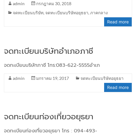
admin
กรกฎาคม 30, 2018
จดทะเบียนบริษัท
,
จดทะเบียนบริษัทอยุธยา
,
ภาคกลาง
Read more
จดทะเบียนบริษัทอำเภอภาชี
จดทะเบียนบริษัทภาชี โทร:083-622-5555อำเภ
admin
มกราคม 19, 2017
จดทะเบียนบริษัทอยุธยา
Read more
จดทะเบียนท่องเที่ยวอยุธยา
จดทะเบียนท่องเที่ยวอยุธยา โทร : 094-493-