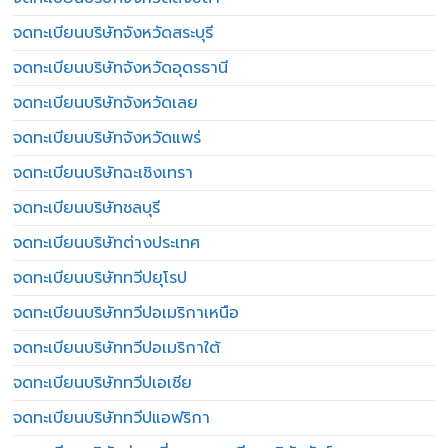
จดทะเบียนบริษัทจังหวัดสระบุรี
จดทะเบียนบริษัทจังหวัดอุดรธานี
จดทะเบียนบริษัทจังหวัดเลย
จดทะเบียนบริษัทจังหวัดแพร่
จดทะเบียนบริษัทฉะเชิงเทรา
จดทะเบียนบริษัทชลบุรี
จดทะเบียนบริษัทต่างประเทศ
จดทะเบียนบริษัททวีปยุโรป
จดทะเบียนบริษัททวีปอเมริกาเหนือ
จดทะเบียนบริษัททวีปอเมริกาใต้
จดทะเบียนบริษัททวีปเอเชีย
จดทะเบียนบริษัททวีปแอฟริกา