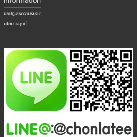
Information
ข้อปฏิเสธความรับผิด
นโยบายคุกกี้