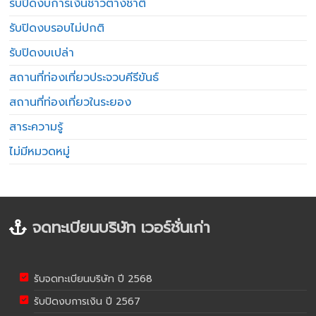
รับปิดงบการเงินชาวต่างชาติ
รับปิดงบรอบไม่ปกติ
รับปิดงบเปล่า
สถานที่ท่องเที่ยวประจวบคีรีขันธ์
สถานที่ท่องเที่ยวในระยอง
สาระความรู้
ไม่มีหมวดหมู่
จดทะเบียนบริษัท เวอร์ชั่นเก่า
รับจดทะเบียนบริษัท ปี 2568
รับปิดงบการเงิน ปี 2567