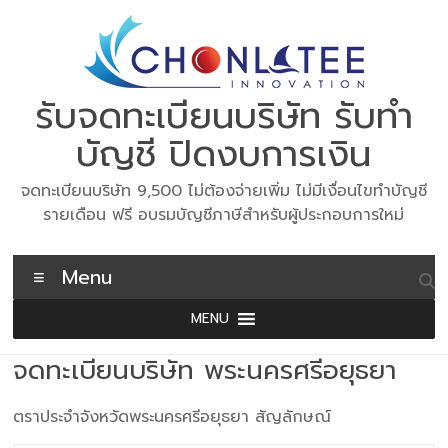
Skip
to
content
รับจดทะเบียนบริษัท รับทำ
บัญชี ปิดงบการเงิน
จดทะเบียนบริษัท 9,500 ไม่ต้องจ่ายเพิ่ม ไม่มีเงื่อนไขทำบัญชี
รายเดือน ฟรี อบรมบัญชีภาษีสำหรับผู้ประกอบการใหม่
Menu
MENU
จดทะเบียนบริษัท พระนครศรีอยุธยา
ตราประจำจังหวัดพระนครศรีอยุธยา สัญลักษณ์