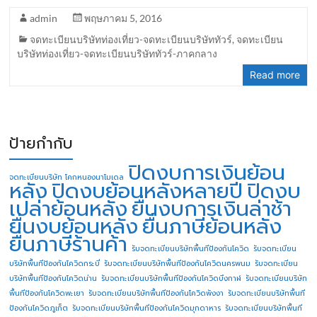
admin
พฤษภาคม 5, 2016
จดทะเบียนบริษัทท่องเที่ยว-จดทะเบียนบริษัททัวร์
,
จดทะเบียน
บริษัทท่องเที่ยว-จดทะเบียนบริษัททัวร์-ภาคกลาง
Read more
ป้ายกำกับ
ปิดงบการเงินย้อน
จดทะเบียนบริษัท โคกหนองนาโมเดล
หลัง
ปิดงบย้อนหลังหลายปี
ปิดงบ
เปล่าย้อนหลัง
ยื่นงบการเงินล่าช้า
ยื่นงบย้อนหลัง
ยื่นภาษีย้อนหลัง
ยื่นภาษีร้านค้า
รับจดทะเบียนบริษัทพื้นทีป้องกันโควิด
รับจดทะเบียน
บริษัทพื้นทีป้องกันโควิดกระบี่
รับจดทะเบียนบริษัทพื้นทีป้องกันโควิดนครพนม
รับจดทะเบียน
บริษัทพื้นทีป้องกันโควิดน่าน
รับจดทะเบียนบริษัทพื้นทีป้องกันโควิดบึงกาฬ
รับจดทะเบียนบริษัท
พื้นทีป้องกันโควิดพะเยา
รับจดทะเบียนบริษัทพื้นทีป้องกันโควิดพังงา
รับจดทะเบียนบริษัทพื้นที
ป้องกันโควิดภูเก็ต
รับจดทะเบียนบริษัทพื้นทีป้องกันโควิดมุกดาหาร
รับจดทะเบียนบริษัทพื้นที