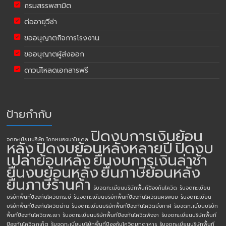
กรมสรรพสามิต
ต่ออายุวีซ่า
ขออนุญาตกิจการโรงงาน
ขออนุญาตผู้ส่งออก
ดาวน์โหลดเอกสารฟรี
ป้ายกำกับ
ปิดงบการเงินย้อน
จดทะเบียนบริษัท โคกหนองนาโมเดล
หลัง
ปิดงบย้อนหลังหลายปี
ปิดงบ
เปล่าย้อนหลัง
ยื่นงบการเงินล่าช้า
ยื่นงบย้อนหลัง
ยื่นภาษีย้อนหลัง
ยื่นภาษีร้านค้า
รับจดทะเบียนบริษัทพื้นทีป้องกันโควิด
รับจดทะเบียน
บริษัทพื้นทีป้องกันโควิดกระบี่
รับจดทะเบียนบริษัทพื้นทีป้องกันโควิดนครพนม
รับจดทะเบียน
บริษัทพื้นทีป้องกันโควิดน่าน
รับจดทะเบียนบริษัทพื้นทีป้องกันโควิดบึงกาฬ
รับจดทะเบียนบริษัท
พื้นทีป้องกันโควิดพะเยา
รับจดทะเบียนบริษัทพื้นทีป้องกันโควิดพังงา
รับจดทะเบียนบริษัทพื้นที
ป้องกันโควิดภูเก็ต
รับจดทะเบียนบริษัทพื้นทีป้องกันโควิดมุกดาหาร
รับจดทะเบียนบริษัทพื้นที