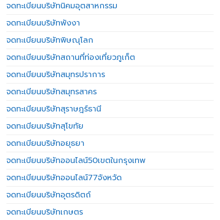
จดทะเบียนบริษัทนิคมอุตสาหกรรม
จดทะเบียนบริษัทพังงา
จดทะเบียนบริษัทพิษณุโลก
จดทะเบียนบริษัทสถานที่ท่องเที่ยวภูเก็ต
จดทะเบียนบริษัทสมุทรปราการ
จดทะเบียนบริษัทสมุทรสาคร
จดทะเบียนบริษัทสุราษฎร์ธานี
จดทะเบียนบริษัทสุโขทัย
จดทะเบียนบริษัทอยุธยา
จดทะเบียนบริษัทออนไลน์50เขตในกรุงเทพ
จดทะเบียนบริษัทออนไลน์77จังหวัด
จดทะเบียนบริษัทอุตรดิตถ์
จดทะเบียนบริษัทเกษตร