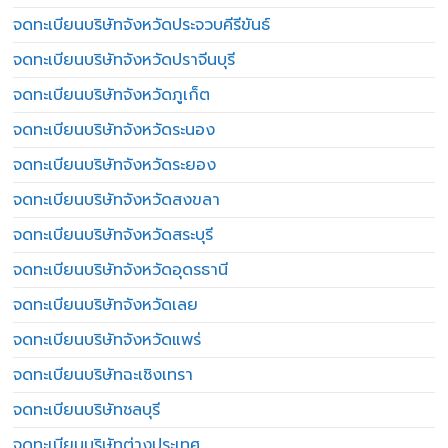
จดทะเบียนบริษัทจังหวัดประจวบคีรีขันธ์
จดทะเบียนบริษัทจังหวัดปราจีนบุรี
จดทะเบียนบริษัทจังหวัดภูเก็ต
จดทะเบียนบริษัทจังหวัดระนอง
จดทะเบียนบริษัทจังหวัดระยอง
จดทะเบียนบริษัทจังหวัดสงขลา
จดทะเบียนบริษัทจังหวัดสระบุรี
จดทะเบียนบริษัทจังหวัดอุดรธานี
จดทะเบียนบริษัทจังหวัดเลย
จดทะเบียนบริษัทจังหวัดแพร่
จดทะเบียนบริษัทฉะเชิงเทรา
จดทะเบียนบริษัทชลบุรี
จดทะเบียนบริษัทต่างประเทศ