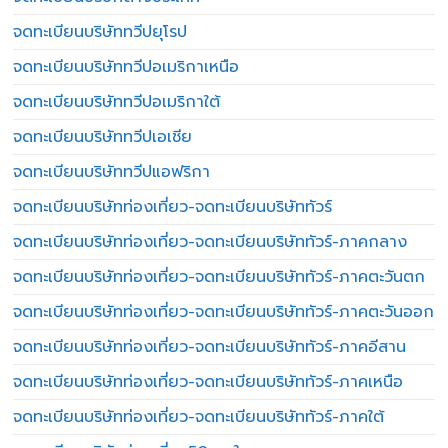
จดทะเบียนบริษัททวีปยุโรป
จดทะเบียนบริษัททวีปอเมริกาเหนือ
จดทะเบียนบริษัททวีปอเมริกาใต้
จดทะเบียนบริษัททวีปเอเชีย
จดทะเบียนบริษัททวีปแอฟริกา
จดทะเบียนบริษัทท่องเที่ยว-จดทะเบียนบริษัททัวร์
จดทะเบียนบริษัทท่องเที่ยว-จดทะเบียนบริษัททัวร์-ภาคกลาง
จดทะเบียนบริษัทท่องเที่ยว-จดทะเบียนบริษัททัวร์-ภาคตะวันตก
จดทะเบียนบริษัทท่องเที่ยว-จดทะเบียนบริษัททัวร์-ภาคตะวันออก
จดทะเบียนบริษัทท่องเที่ยว-จดทะเบียนบริษัททัวร์-ภาคอีสาน
จดทะเบียนบริษัทท่องเที่ยว-จดทะเบียนบริษัททัวร์-ภาคเหนือ
จดทะเบียนบริษัทท่องเที่ยว-จดทะเบียนบริษัททัวร์-ภาคใต้