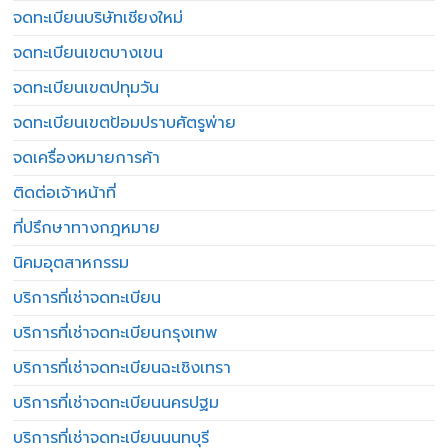
จดทะเบียนบริษัทเชียงใหม่
จดทะเบียนเขตบางเขน
จดทะเบียนเขตปทุมวัน
จดทะเบียนเขตป้อมปราบศัตรูพ่าย
จดเครื่องหมายการค้า
ติดต่อเจ้าหน้าที่
ที่ปรึกษาทางกฎหมาย
นิคมอุตสาหกรรม
บริการที่เช่าจดทะเบียน
บริการที่เช่าจดทะเบียนกรุงเทพ
บริการที่เช่าจดทะเบียนฉะเชิงเทรา
บริการที่เช่าจดทะเบียนนครปฐม
บริการที่เช่าจดทะเบียนนนทบุรี