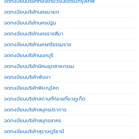
จดทะเบียนบริษัทท่องเที่ยว50เขตในกรุงเทพ
จดทะเบียนบริษัทนครนายก
จดทะเบียนบริษัทนครปฐม
จดทะเบียนบริษัทนครราชสีมา
จดทะเบียนบริษัทนครศรีธรรมราช
จดทะเบียนบริษัทนนทบุรี
จดทะเบียนบริษัทนิคมอุตสาหกรรม
จดทะเบียนบริษัทพังงา
จดทะเบียนบริษัทพิษณุโลก
จดทะเบียนบริษัทสถานที่ท่องเที่ยวภูเก็ต
จดทะเบียนบริษัทสมุทรปราการ
จดทะเบียนบริษัทสมุทรสาคร
จดทะเบียนบริษัทสุราษฎร์ธานี