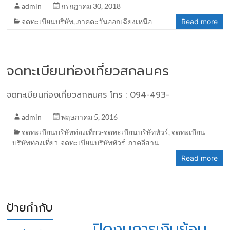
admin
กรกฎาคม 30, 2018
จดทะเบียนบริษัท
,
ภาคตะวันออกเฉียงเหนือ
Read more
จดทะเบียนท่องเที่ยวสกลนคร
จดทะเบียนท่องเที่ยวสกลนคร โทร : 094-493-
admin
พฤษภาคม 5, 2016
จดทะเบียนบริษัทท่องเที่ยว-จดทะเบียนบริษัททัวร์
,
จดทะเบียน
บริษัทท่องเที่ยว-จดทะเบียนบริษัททัวร์-ภาคอีสาน
Read more
ป้ายกำกับ
ปิดงบการเงินย้อน