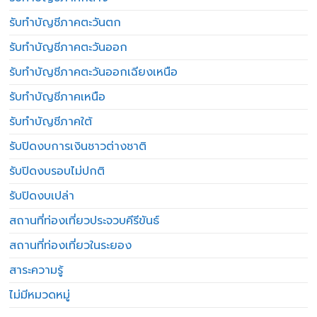
รับทำบัญชีภาคตะวันตก
รับทำบัญชีภาคตะวันออก
รับทำบัญชีภาคตะวันออกเฉียงเหนือ
รับทำบัญชีภาคเหนือ
รับทำบัญชีภาคใต้
รับปิดงบการเงินชาวต่างชาติ
รับปิดงบรอบไม่ปกติ
รับปิดงบเปล่า
สถานที่ท่องเที่ยวประจวบคีรีขันธ์
สถานที่ท่องเที่ยวในระยอง
สาระความรู้
ไม่มีหมวดหมู่