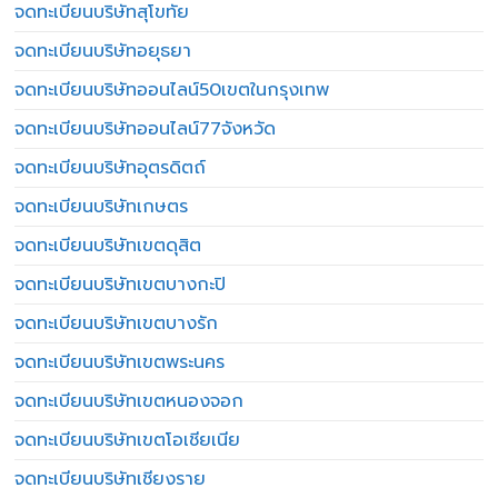
จดทะเบียนบริษัทสุโขทัย
จดทะเบียนบริษัทอยุธยา
จดทะเบียนบริษัทออนไลน์50เขตในกรุงเทพ
จดทะเบียนบริษัทออนไลน์77จังหวัด
จดทะเบียนบริษัทอุตรดิตถ์
จดทะเบียนบริษัทเกษตร
จดทะเบียนบริษัทเขตดุสิต
จดทะเบียนบริษัทเขตบางกะปิ
จดทะเบียนบริษัทเขตบางรัก
จดทะเบียนบริษัทเขตพระนคร
จดทะเบียนบริษัทเขตหนองจอก
จดทะเบียนบริษัทเขตโอเชียเนีย
จดทะเบียนบริษัทเชียงราย