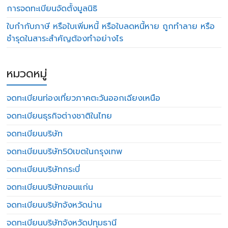
การจดทะเบียนจัดตั้งมูลนิธิ
ใบกำกับภาษี หรือใบเพิ่มหนี้ หรือใบลดหนี้หาย ถูกทำลาย หรือ
ชำรุดในสาระสำคัญต้องทำอย่างไร
หมวดหมู่
จดทะเบียนท่องเที่ยวภาคตะวันออกเฉียงเหนือ
จดทะเบียนธุรกิจต่างชาติในไทย
จดทะเบียนบริษัท
จดทะเบียนบริษัท50เขตในกรุงเทพ
จดทะเบียนบริษัทกระบี่
จดทะเบียนบริษัทขอนแก่น
จดทะเบียนบริษัทจังหวัดน่าน
จดทะเบียนบริษัทจังหวัดปทุมธานี