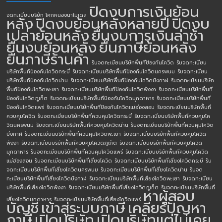
ปิดงบการเงินย้อน
จดทะเบียนบริษัท โคกหนองนาโมเดล
หลัง
ปิดงบย้อนหลังหลายปี
ปิดงบ
เปล่าย้อนหลัง
ยื่นงบการเงินล่าช้า
ยื่นงบย้อนหลัง
ยื่นภาษีย้อนหลัง
ยื่นภาษีร้านค้า
รับจดทะเบียนบริษัทพื้นทีป้องกันโควิด
รับจดทะเบียน
บริษัทพื้นทีป้องกันโควิดกระบี่
รับจดทะเบียนบริษัทพื้นทีป้องกันโควิดนครพนม
รับจดทะเบียน
บริษัทพื้นทีป้องกันโควิดน่าน
รับจดทะเบียนบริษัทพื้นทีป้องกันโควิดบึงกาฬ
รับจดทะเบียนบริษัท
พื้นทีป้องกันโควิดพะเยา
รับจดทะเบียนบริษัทพื้นทีป้องกันโควิดพังงา
รับจดทะเบียนบริษัทพื้นที
ป้องกันโควิดภูเก็ต
รับจดทะเบียนบริษัทพื้นทีป้องกันโควิดมุกดาหาร
รับจดทะเบียนบริษัทพื้นที
ป้องกันโควิดแพร่
รับจดทะเบียนบริษัทพื้นทีป้องกันโควิดแม่ฮ่องสอน
รับจดทะเบียนบริษัทพื้นที่
ควบคุมโควิด
รับจดทะเบียนบริษัทพื้นที่ควบคุมโควิดกระบี่
รับจดทะเบียนบริษัทพื้นที่ควบคุมโค
วิดนครพนม
รับจดทะเบียนบริษัทพื้นที่ควบคุมโควิดน่าน
รับจดทะเบียนบริษัทพื้นที่ควบคุมโควิด
บึงกาฬ
รับจดทะเบียนบริษัทพื้นที่ควบคุมโควิดพะเยา
รับจดทะเบียนบริษัทพื้นที่ควบคุมโควิด
พังงา
รับจดทะเบียนบริษัทพื้นที่ควบคุมโควิดภูเก็ต
รับจดทะเบียนบริษัทพื้นที่ควบคุมโควิด
มุกดาหาร
รับจดทะเบียนบริษัทพื้นที่ควบคุมโควิดแพร่
รับจดทะเบียนบริษัทพื้นที่ควบคุมโควิด
แม่ฮ่องสอน
รับจดทะเบียนบริษัทพื้นที่เสี่ยงโควิด
รับจดทะเบียนบริษัทพื้นที่เสี่ยงโควิดกระบี่
รับ
จดทะเบียนบริษัทพื้นที่เสี่ยงโควิดนครพนม
รับจดทะเบียนบริษัทพื้นที่เสี่ยงโควิดน่าน
รับจด
ทะเบียนบริษัทพื้นที่เสี่ยงโควิดบึงกาฬ
รับจดทะเบียนบริษัทพื้นที่เสี่ยงโควิดพะเยา
รับจดทะเบียน
บริษัทพื้นที่เสี่ยงโควิดพังงา
รับจดทะเบียนบริษัทพื้นที่เสี่ยงโควิดภูเก็ต
รับจดทะเบียนบริษัทพื้นที่
หาผู้สอบ
เสี่ยงโควิดมุกดาหาร
รับจดทะเบียนบริษัทพื้นที่เสี่ยงโควิดแพร่
บัญชี
เข้าสู่ระบบภาษี
เคลียร์ปัญหา
ภาษี
เปิดบริษัท
เปิดบริษัทแต่ไม่เคย