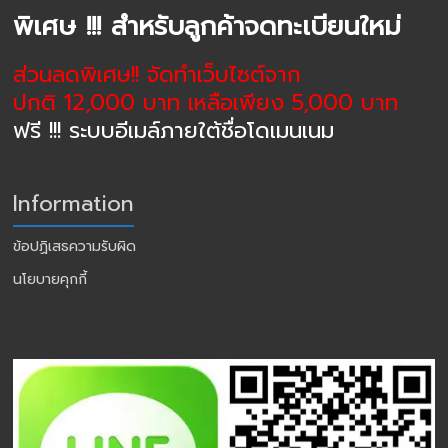
พิเศษ !!! สำหรับลูกค้าจดทะเบียนใหม่
ส่วนลดพิเศษ!! จัดทำเว็บไซต์จาก
ปกติ 12,000 บาท เหลือเพียง 5,000 บาท
ฟรี !!! ระบบอีเมล์ภายใต้ชื่อโดเมนเนม
Information
ข้อปฏิเสธความรับผิด
นโยบายคุกกี้