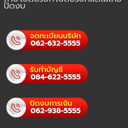
ปิดงบ