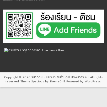
Copyright © 2026
รับจดทะเบียนบริษัท รับทำบัญชี ปิดงบการเงิน
. All rights
reserved. Theme
Spacious
by ThemeGrill. Powered by:
WordPress
.