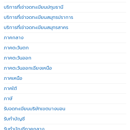
บริการที่เช่าจดทะเบียนปทุมธานี
บริการที่เช่าจดทะเบียนสมุทรปราการ
บริการที่เช่าจดทะเบียนสมุทรสาคร
ภาคกลาง
ภาคตะวันตก
ภาคตะวันออก
ภาคตะวันออกเฉียงเหนือ
ภาคเหนือ
ภาคใต้
ภาษี
รับจดทะเบียนบริษัทเขตบางบอน
รับทำบัญชี
รับทำบัญชีภาคกลาง