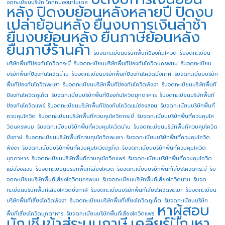
จดทะเบียนบริษัท โคกหนองนาโมเดล
หลัง
ปิดงบย้อนหลังหลายปี
ปิดงบ
เปล่าย้อนหลัง
ยื่นงบการเงินล่าช้า
ยื่นงบย้อนหลัง
ยื่นภาษีย้อนหลัง
ยื่นภาษีร้านค้า
รับจดทะเบียนบริษัทพื้นทีป้องกันโควิด
รับจดทะเบียน
บริษัทพื้นทีป้องกันโควิดกระบี่
รับจดทะเบียนบริษัทพื้นทีป้องกันโควิดนครพนม
รับจดทะเบียน
บริษัทพื้นทีป้องกันโควิดน่าน
รับจดทะเบียนบริษัทพื้นทีป้องกันโควิดบึงกาฬ
รับจดทะเบียนบริษัท
พื้นทีป้องกันโควิดพะเยา
รับจดทะเบียนบริษัทพื้นทีป้องกันโควิดพังงา
รับจดทะเบียนบริษัทพื้นที
ป้องกันโควิดภูเก็ต
รับจดทะเบียนบริษัทพื้นทีป้องกันโควิดมุกดาหาร
รับจดทะเบียนบริษัทพื้นที
ป้องกันโควิดแพร่
รับจดทะเบียนบริษัทพื้นทีป้องกันโควิดแม่ฮ่องสอน
รับจดทะเบียนบริษัทพื้นที่
ควบคุมโควิด
รับจดทะเบียนบริษัทพื้นที่ควบคุมโควิดกระบี่
รับจดทะเบียนบริษัทพื้นที่ควบคุมโค
วิดนครพนม
รับจดทะเบียนบริษัทพื้นที่ควบคุมโควิดน่าน
รับจดทะเบียนบริษัทพื้นที่ควบคุมโควิด
บึงกาฬ
รับจดทะเบียนบริษัทพื้นที่ควบคุมโควิดพะเยา
รับจดทะเบียนบริษัทพื้นที่ควบคุมโควิด
พังงา
รับจดทะเบียนบริษัทพื้นที่ควบคุมโควิดภูเก็ต
รับจดทะเบียนบริษัทพื้นที่ควบคุมโควิด
มุกดาหาร
รับจดทะเบียนบริษัทพื้นที่ควบคุมโควิดแพร่
รับจดทะเบียนบริษัทพื้นที่ควบคุมโควิด
แม่ฮ่องสอน
รับจดทะเบียนบริษัทพื้นที่เสี่ยงโควิด
รับจดทะเบียนบริษัทพื้นที่เสี่ยงโควิดกระบี่
รับ
จดทะเบียนบริษัทพื้นที่เสี่ยงโควิดนครพนม
รับจดทะเบียนบริษัทพื้นที่เสี่ยงโควิดน่าน
รับจด
ทะเบียนบริษัทพื้นที่เสี่ยงโควิดบึงกาฬ
รับจดทะเบียนบริษัทพื้นที่เสี่ยงโควิดพะเยา
รับจดทะเบียน
บริษัทพื้นที่เสี่ยงโควิดพังงา
รับจดทะเบียนบริษัทพื้นที่เสี่ยงโควิดภูเก็ต
รับจดทะเบียนบริษัท
หาผู้สอบ
พื้นที่เสี่ยงโควิดมุกดาหาร
รับจดทะเบียนบริษัทพื้นที่เสี่ยงโควิดแพร่
บัญชี
เข้าสู่ระบบภาษี
เคลียร์ปัญหา