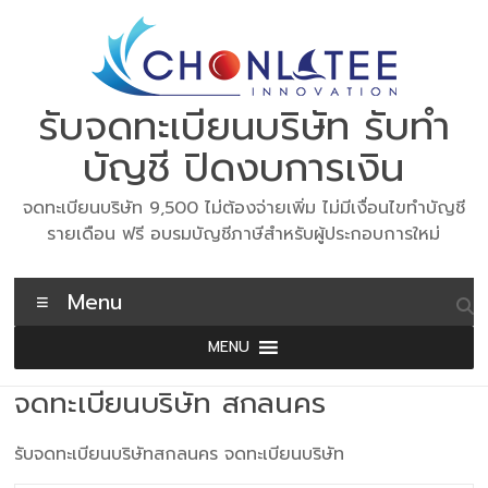
Skip
to
content
รับจดทะเบียนบริษัท รับทำ
บัญชี ปิดงบการเงิน
จดทะเบียนบริษัท 9,500 ไม่ต้องจ่ายเพิ่ม ไม่มีเงื่อนไขทำบัญชี
รายเดือน ฟรี อบรมบัญชีภาษีสำหรับผู้ประกอบการใหม่
Menu
MENU
จดทะเบียนบริษัท สกลนคร
รับจดทะเบียนบริษัทสกลนคร จดทะเบียนบริษัท