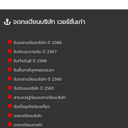
จดทะเบียนบริษัท เวอร์ชั่นเก่า
รับจดทะเบียนบริษัท ปี 2568
รับปิดงบการเงิน ปี 2567
รับทำบัญชี ปี 2568
รับยื่นภาษีบุคคลธรรมดา
รับจดทะเบียนบริษัท ปี 2566
รับปิดงบบริษัท ปี 2565
สาระควรรู้ก่อนจดทะเบียนบริษัท
จัดตั้งธุรกิจท่องเที่ยว
จดทะเบียนบริษัท
จดทะเบียนการค้า