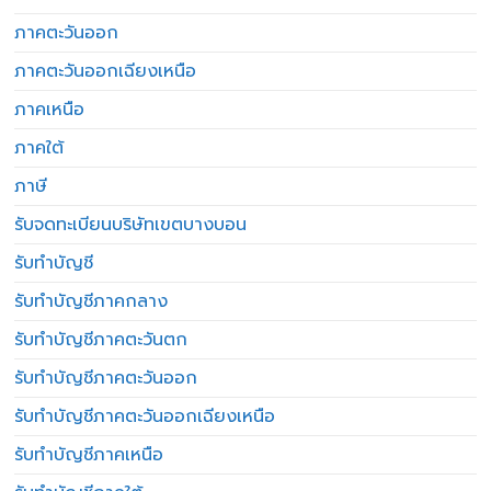
ภาคตะวันออก
ภาคตะวันออกเฉียงเหนือ
ภาคเหนือ
ภาคใต้
ภาษี
รับจดทะเบียนบริษัทเขตบางบอน
รับทำบัญชี
รับทำบัญชีภาคกลาง
รับทำบัญชีภาคตะวันตก
รับทำบัญชีภาคตะวันออก
รับทำบัญชีภาคตะวันออกเฉียงเหนือ
รับทำบัญชีภาคเหนือ