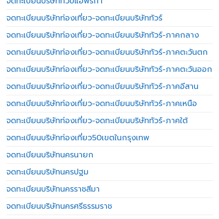
จดทะเบียนบริษัททวีปแอฟริกา
จดทะเบียนบริษัทท่องเที่ยว-จดทะเบียนบริษัททัวร์
จดทะเบียนบริษัทท่องเที่ยว-จดทะเบียนบริษัททัวร์-ภาคกลาง
จดทะเบียนบริษัทท่องเที่ยว-จดทะเบียนบริษัททัวร์-ภาคตะวันตก
จดทะเบียนบริษัทท่องเที่ยว-จดทะเบียนบริษัททัวร์-ภาคตะวันออก
จดทะเบียนบริษัทท่องเที่ยว-จดทะเบียนบริษัททัวร์-ภาคอีสาน
จดทะเบียนบริษัทท่องเที่ยว-จดทะเบียนบริษัททัวร์-ภาคเหนือ
จดทะเบียนบริษัทท่องเที่ยว-จดทะเบียนบริษัททัวร์-ภาคใต้
จดทะเบียนบริษัทท่องเที่ยว50เขตในกรุงเทพ
จดทะเบียนบริษัทนครนายก
จดทะเบียนบริษัทนครปฐม
จดทะเบียนบริษัทนครราชสีมา
จดทะเบียนบริษัทนครศรีธรรมราช