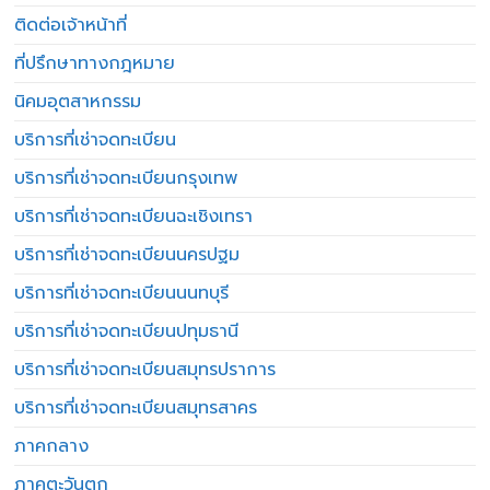
ติดต่อเจ้าหน้าที่
ที่ปรึกษาทางกฎหมาย
นิคมอุตสาหกรรม
บริการที่เช่าจดทะเบียน
บริการที่เช่าจดทะเบียนกรุงเทพ
บริการที่เช่าจดทะเบียนฉะเชิงเทรา
บริการที่เช่าจดทะเบียนนครปฐม
บริการที่เช่าจดทะเบียนนนทบุรี
บริการที่เช่าจดทะเบียนปทุมธานี
บริการที่เช่าจดทะเบียนสมุทรปราการ
บริการที่เช่าจดทะเบียนสมุทรสาคร
ภาคกลาง
ภาคตะวันตก