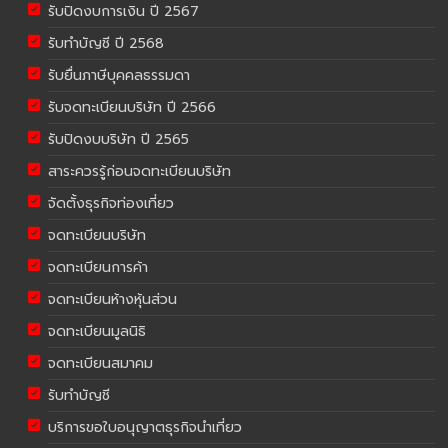
รับปิดงบการเงิน ปี 2567
รับทำบัญชี ปี 2568
รับยื่นภาษีบุคคลธรรมดา
รับจดทะเบียนบริษัท ปี 2566
รับปิดงบบริษัท ปี 2565
สาระควรรู้ก่อนจดทะเบียนบริษัท
จัดตั้งธุรกิจท่องเที่ยว
จดทะเบียนบริษัท
จดทะเบียนการค้า
จดทะเบียนห้างหุ้นส่วน
จดทะเบียนมูลนิธิ
จดทะเบียนสมาคม
รับทำบัญชี
บริการขอใบอนุญาตธุรกิจนำเที่ยว