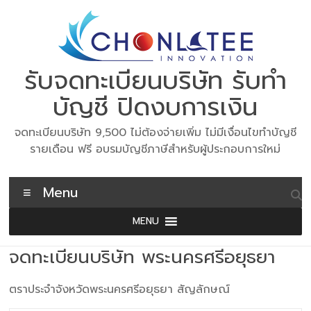
Skip
to
content
รับจดทะเบียนบริษัท รับทำ
บัญชี ปิดงบการเงิน
จดทะเบียนบริษัท 9,500 ไม่ต้องจ่ายเพิ่ม ไม่มีเงื่อนไขทำบัญชี
รายเดือน ฟรี อบรมบัญชีภาษีสำหรับผู้ประกอบการใหม่
Menu
MENU
จดทะเบียนบริษัท พระนครศรีอยุธยา
ตราประจำจังหวัดพระนครศรีอยุธยา สัญลักษณ์