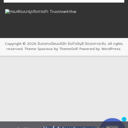
Copyright © 2026
รับจดทะเบียนบริษัท รับทำบัญชี ปิดงบการเงิน
. All rights
reserved. Theme
Spacious
by ThemeGrill. Powered by:
WordPress
.
1