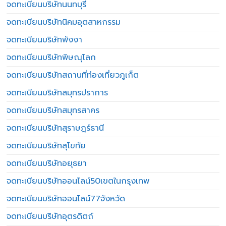
จดทะเบียนบริษัทนนทบุรี
จดทะเบียนบริษัทนิคมอุตสาหกรรม
จดทะเบียนบริษัทพังงา
จดทะเบียนบริษัทพิษณุโลก
จดทะเบียนบริษัทสถานที่ท่องเที่ยวภูเก็ต
จดทะเบียนบริษัทสมุทรปราการ
จดทะเบียนบริษัทสมุทรสาคร
จดทะเบียนบริษัทสุราษฎร์ธานี
จดทะเบียนบริษัทสุโขทัย
จดทะเบียนบริษัทอยุธยา
จดทะเบียนบริษัทออนไลน์50เขตในกรุงเทพ
จดทะเบียนบริษัทออนไลน์77จังหวัด
จดทะเบียนบริษัทอุตรดิตถ์