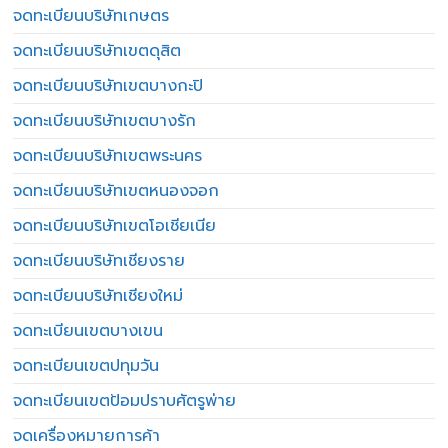
จดทะเบียนบริษัทเกษตร
จดทะเบียนบริษัทเขตดุสิต
จดทะเบียนบริษัทเขตบางกะปิ
จดทะเบียนบริษัทเขตบางรัก
จดทะเบียนบริษัทเขตพระนคร
จดทะเบียนบริษัทเขตหนองจอก
จดทะเบียนบริษัทเขตโอเชียเนีย
จดทะเบียนบริษัทเชียงราย
จดทะเบียนบริษัทเชียงใหม่
จดทะเบียนเขตบางเขน
จดทะเบียนเขตปทุมวัน
จดทะเบียนเขตป้อมปราบศัตรูพ่าย
จดเครื่องหมายการค้า