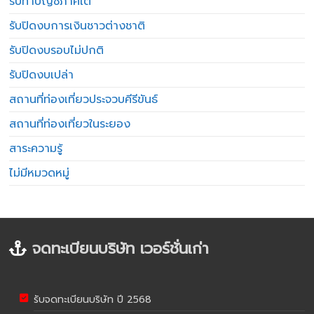
รับทำบัญชีภาคใต้
รับปิดงบการเงินชาวต่างชาติ
รับปิดงบรอบไม่ปกติ
รับปิดงบเปล่า
สถานที่ท่องเที่ยวประจวบคีรีขันธ์
สถานที่ท่องเที่ยวในระยอง
สาระความรู้
ไม่มีหมวดหมู่
จดทะเบียนบริษัท เวอร์ชั่นเก่า
รับจดทะเบียนบริษัท ปี 2568