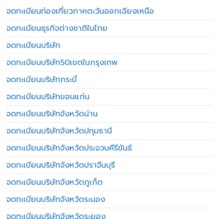
จดทะเบียนท่องเที่ยวภาคตะวันออกเฉียงเหนือ
จดทะเบียนธุรกิจต่างชาติในไทย
จดทะเบียนบริษัท
จดทะเบียนบริษัท50เขตในกรุงเทพ
จดทะเบียนบริษัทกระบี่
จดทะเบียนบริษัทขอนแก่น
จดทะเบียนบริษัทจังหวัดน่าน
จดทะเบียนบริษัทจังหวัดปทุมธานี
จดทะเบียนบริษัทจังหวัดประจวบคีรีขันธ์
จดทะเบียนบริษัทจังหวัดปราจีนบุรี
จดทะเบียนบริษัทจังหวัดภูเก็ต
จดทะเบียนบริษัทจังหวัดระนอง
จดทะเบียนบริษัทจังหวัดระยอง