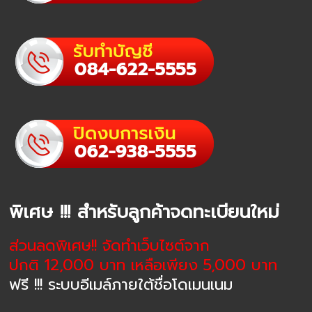
พิเศษ !!! สำหรับลูกค้าจดทะเบียนใหม่
ส่วนลดพิเศษ!! จัดทำเว็บไซต์จาก
ปกติ 12,000 บาท เหลือเพียง 5,000 บาท
ฟรี !!! ระบบอีเมล์ภายใต้ชื่อโดเมนเนม