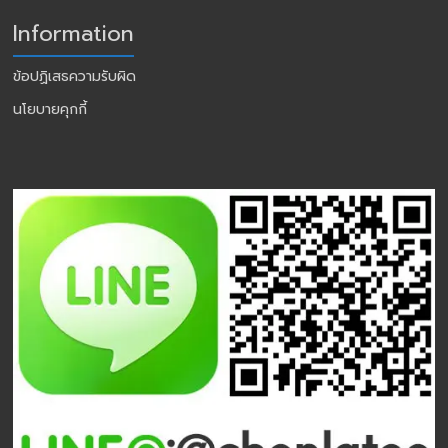
Information
ข้อปฏิเสธความรับผิด
นโยบายคุกกี้