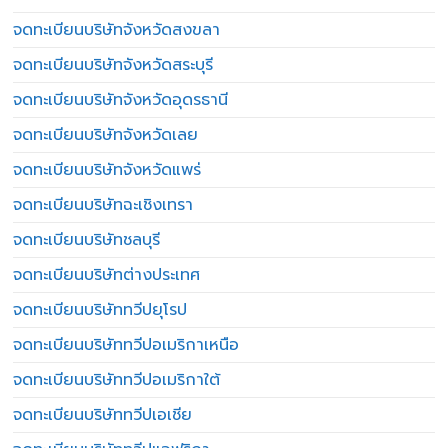
จดทะเบียนบริษัทจังหวัดสงขลา
จดทะเบียนบริษัทจังหวัดสระบุรี
จดทะเบียนบริษัทจังหวัดอุดรธานี
จดทะเบียนบริษัทจังหวัดเลย
จดทะเบียนบริษัทจังหวัดแพร่
จดทะเบียนบริษัทฉะเชิงเทรา
จดทะเบียนบริษัทชลบุรี
จดทะเบียนบริษัทต่างประเทศ
จดทะเบียนบริษัททวีปยุโรป
จดทะเบียนบริษัททวีปอเมริกาเหนือ
จดทะเบียนบริษัททวีปอเมริกาใต้
จดทะเบียนบริษัททวีปเอเชีย