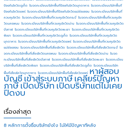
ป้องกันโควิดภูเก็ต
รับจดทะเบียนบริษัทพื้นทีป้องกันโควิดมุกดาหาร
รับจดทะเบียนบริษัทพื้นที
ป้องกันโควิดแพร่
รับจดทะเบียนบริษัทพื้นทีป้องกันโควิดแม่ฮ่องสอน
รับจดทะเบียนบริษัทพื้นที่
ควบคุมโควิด
รับจดทะเบียนบริษัทพื้นที่ควบคุมโควิดกระบี่
รับจดทะเบียนบริษัทพื้นที่ควบคุมโค
วิดนครพนม
รับจดทะเบียนบริษัทพื้นที่ควบคุมโควิดน่าน
รับจดทะเบียนบริษัทพื้นที่ควบคุมโควิด
บึงกาฬ
รับจดทะเบียนบริษัทพื้นที่ควบคุมโควิดพะเยา
รับจดทะเบียนบริษัทพื้นที่ควบคุมโควิด
พังงา
รับจดทะเบียนบริษัทพื้นที่ควบคุมโควิดภูเก็ต
รับจดทะเบียนบริษัทพื้นที่ควบคุมโควิด
มุกดาหาร
รับจดทะเบียนบริษัทพื้นที่ควบคุมโควิดแพร่
รับจดทะเบียนบริษัทพื้นที่ควบคุมโควิด
แม่ฮ่องสอน
รับจดทะเบียนบริษัทพื้นที่เสี่ยงโควิด
รับจดทะเบียนบริษัทพื้นที่เสี่ยงโควิดกระบี่
รับ
จดทะเบียนบริษัทพื้นที่เสี่ยงโควิดนครพนม
รับจดทะเบียนบริษัทพื้นที่เสี่ยงโควิดน่าน
รับจด
ทะเบียนบริษัทพื้นที่เสี่ยงโควิดบึงกาฬ
รับจดทะเบียนบริษัทพื้นที่เสี่ยงโควิดพะเยา
รับจดทะเบียน
บริษัทพื้นที่เสี่ยงโควิดพังงา
รับจดทะเบียนบริษัทพื้นที่เสี่ยงโควิดภูเก็ต
รับจดทะเบียนบริษัท
หาผู้สอบ
พื้นที่เสี่ยงโควิดมุกดาหาร
รับจดทะเบียนบริษัทพื้นที่เสี่ยงโควิดแพร่
บัญชี
เข้าสู่ระบบภาษี
เคลียร์ปัญหา
ภาษี
เปิดบริษัท
เปิดบริษัทแต่ไม่เคย
ปิดงบ
เรื่องล่าสุด
8 หลักการตั้งชื่อบริษัทยังไง ไม่ให้มีปัญหาทีหลัง