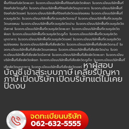
พื้นทีป้องกันโควิดพะเยา
รับจดทะเบียนบริษัทพื้นทีป้องกันโควิดพังงา
รับจดทะเบียนบริษัทพื้นที
ป้องกันโควิดภูเก็ต
รับจดทะเบียนบริษัทพื้นทีป้องกันโควิดมุกดาหาร
รับจดทะเบียนบริษัทพื้นที
ป้องกันโควิดแพร่
รับจดทะเบียนบริษัทพื้นทีป้องกันโควิดแม่ฮ่องสอน
รับจดทะเบียนบริษัทพื้นที่
ควบคุมโควิด
รับจดทะเบียนบริษัทพื้นที่ควบคุมโควิดกระบี่
รับจดทะเบียนบริษัทพื้นที่ควบคุมโค
วิดนครพนม
รับจดทะเบียนบริษัทพื้นที่ควบคุมโควิดน่าน
รับจดทะเบียนบริษัทพื้นที่ควบคุมโควิด
บึงกาฬ
รับจดทะเบียนบริษัทพื้นที่ควบคุมโควิดพะเยา
รับจดทะเบียนบริษัทพื้นที่ควบคุมโควิด
พังงา
รับจดทะเบียนบริษัทพื้นที่ควบคุมโควิดภูเก็ต
รับจดทะเบียนบริษัทพื้นที่ควบคุมโควิด
มุกดาหาร
รับจดทะเบียนบริษัทพื้นที่ควบคุมโควิดแพร่
รับจดทะเบียนบริษัทพื้นที่ควบคุมโควิด
แม่ฮ่องสอน
รับจดทะเบียนบริษัทพื้นที่เสี่ยงโควิด
รับจดทะเบียนบริษัทพื้นที่เสี่ยงโควิดกระบี่
รับ
จดทะเบียนบริษัทพื้นที่เสี่ยงโควิดนครพนม
รับจดทะเบียนบริษัทพื้นที่เสี่ยงโควิดน่าน
รับจด
ทะเบียนบริษัทพื้นที่เสี่ยงโควิดบึงกาฬ
รับจดทะเบียนบริษัทพื้นที่เสี่ยงโควิดพะเยา
รับจดทะเบียน
บริษัทพื้นที่เสี่ยงโควิดพังงา
รับจดทะเบียนบริษัทพื้นที่เสี่ยงโควิดภูเก็ต
รับจดทะเบียนบริษัทพื้นที่
หาผู้สอบ
เสี่ยงโควิดมุกดาหาร
รับจดทะเบียนบริษัทพื้นที่เสี่ยงโควิดแพร่
บัญชี
เข้าสู่ระบบภาษี
เคลียร์ปัญหา
ภาษี
เปิดบริษัท
เปิดบริษัทแต่ไม่เคย
ปิดงบ