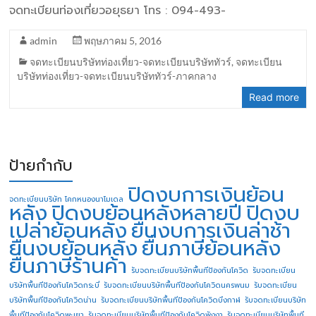
จดทะเบียนท่องเที่ยวอยุธยา โทร : 094-493-
admin
พฤษภาคม 5, 2016
จดทะเบียนบริษัทท่องเที่ยว-จดทะเบียนบริษัททัวร์
,
จดทะเบียน
บริษัทท่องเที่ยว-จดทะเบียนบริษัททัวร์-ภาคกลาง
Read more
ป้ายกำกับ
ปิดงบการเงินย้อน
จดทะเบียนบริษัท โคกหนองนาโมเดล
หลัง
ปิดงบย้อนหลังหลายปี
ปิดงบ
เปล่าย้อนหลัง
ยื่นงบการเงินล่าช้า
ยื่นงบย้อนหลัง
ยื่นภาษีย้อนหลัง
ยื่นภาษีร้านค้า
รับจดทะเบียนบริษัทพื้นทีป้องกันโควิด
รับจดทะเบียน
บริษัทพื้นทีป้องกันโควิดกระบี่
รับจดทะเบียนบริษัทพื้นทีป้องกันโควิดนครพนม
รับจดทะเบียน
บริษัทพื้นทีป้องกันโควิดน่าน
รับจดทะเบียนบริษัทพื้นทีป้องกันโควิดบึงกาฬ
รับจดทะเบียนบริษัท
พื้นทีป้องกันโควิดพะเยา
รับจดทะเบียนบริษัทพื้นทีป้องกันโควิดพังงา
รับจดทะเบียนบริษัทพื้นที