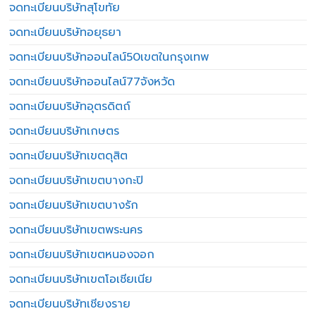
จดทะเบียนบริษัทสุโขทัย
จดทะเบียนบริษัทอยุธยา
จดทะเบียนบริษัทออนไลน์50เขตในกรุงเทพ
จดทะเบียนบริษัทออนไลน์77จังหวัด
จดทะเบียนบริษัทอุตรดิตถ์
จดทะเบียนบริษัทเกษตร
จดทะเบียนบริษัทเขตดุสิต
จดทะเบียนบริษัทเขตบางกะปิ
จดทะเบียนบริษัทเขตบางรัก
จดทะเบียนบริษัทเขตพระนคร
จดทะเบียนบริษัทเขตหนองจอก
จดทะเบียนบริษัทเขตโอเชียเนีย
จดทะเบียนบริษัทเชียงราย