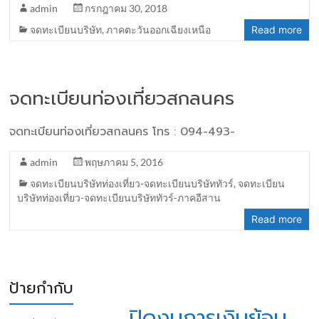
admin
กรกฎาคม 30, 2018
จดทะเบียนบริษัท
,
ภาคตะวันออกเฉียงเหนือ
Read more
จดทะเบียนท่องเที่ยวสกลนคร
จดทะเบียนท่องเที่ยวสกลนคร โทร : 094-493-
admin
พฤษภาคม 5, 2016
จดทะเบียนบริษัทท่องเที่ยว-จดทะเบียนบริษัททัวร์
,
จดทะเบียน
บริษัทท่องเที่ยว-จดทะเบียนบริษัททัวร์-ภาคอีสาน
Read more
ป้ายกำกับ
ปิดงบการเงินย้อน