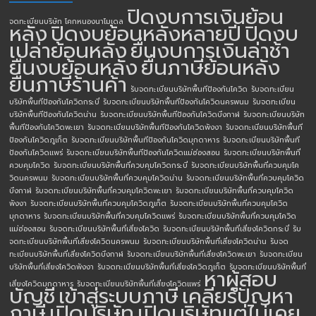
ปิดงบการเงินย้อน
จดทะเบียนบริษัท โคกหนองนาโมเดล
หลัง
ปิดงบย้อนหลังหลายปี
ปิดงบ
เปล่าย้อนหลัง
ยื่นงบการเงินล่าช้า
ยื่นงบย้อนหลัง
ยื่นภาษีย้อนหลัง
ยื่นภาษีร้านค้า
รับจดทะเบียนบริษัทพื้นทีป้องกันโควิด
รับจดทะเบียน
บริษัทพื้นทีป้องกันโควิดกระบี่
รับจดทะเบียนบริษัทพื้นทีป้องกันโควิดนครพนม
รับจดทะเบียน
บริษัทพื้นทีป้องกันโควิดน่าน
รับจดทะเบียนบริษัทพื้นทีป้องกันโควิดบึงกาฬ
รับจดทะเบียนบริษัท
พื้นทีป้องกันโควิดพะเยา
รับจดทะเบียนบริษัทพื้นทีป้องกันโควิดพังงา
รับจดทะเบียนบริษัทพื้นที
ป้องกันโควิดภูเก็ต
รับจดทะเบียนบริษัทพื้นทีป้องกันโควิดมุกดาหาร
รับจดทะเบียนบริษัทพื้นที
ป้องกันโควิดแพร่
รับจดทะเบียนบริษัทพื้นทีป้องกันโควิดแม่ฮ่องสอน
รับจดทะเบียนบริษัทพื้นที่
ควบคุมโควิด
รับจดทะเบียนบริษัทพื้นที่ควบคุมโควิดกระบี่
รับจดทะเบียนบริษัทพื้นที่ควบคุมโค
วิดนครพนม
รับจดทะเบียนบริษัทพื้นที่ควบคุมโควิดน่าน
รับจดทะเบียนบริษัทพื้นที่ควบคุมโควิด
บึงกาฬ
รับจดทะเบียนบริษัทพื้นที่ควบคุมโควิดพะเยา
รับจดทะเบียนบริษัทพื้นที่ควบคุมโควิด
พังงา
รับจดทะเบียนบริษัทพื้นที่ควบคุมโควิดภูเก็ต
รับจดทะเบียนบริษัทพื้นที่ควบคุมโควิด
มุกดาหาร
รับจดทะเบียนบริษัทพื้นที่ควบคุมโควิดแพร่
รับจดทะเบียนบริษัทพื้นที่ควบคุมโควิด
แม่ฮ่องสอน
รับจดทะเบียนบริษัทพื้นที่เสี่ยงโควิด
รับจดทะเบียนบริษัทพื้นที่เสี่ยงโควิดกระบี่
รับ
จดทะเบียนบริษัทพื้นที่เสี่ยงโควิดนครพนม
รับจดทะเบียนบริษัทพื้นที่เสี่ยงโควิดน่าน
รับจด
ทะเบียนบริษัทพื้นที่เสี่ยงโควิดบึงกาฬ
รับจดทะเบียนบริษัทพื้นที่เสี่ยงโควิดพะเยา
รับจดทะเบียน
บริษัทพื้นที่เสี่ยงโควิดพังงา
รับจดทะเบียนบริษัทพื้นที่เสี่ยงโควิดภูเก็ต
รับจดทะเบียนบริษัทพื้นที่
หาผู้สอบ
เสี่ยงโควิดมุกดาหาร
รับจดทะเบียนบริษัทพื้นที่เสี่ยงโควิดแพร่
บัญชี
เข้าสู่ระบบภาษี
เคลียร์ปัญหา
ภาษี
เปิดบริษัท
เปิดบริษัทแต่ไม่เคย