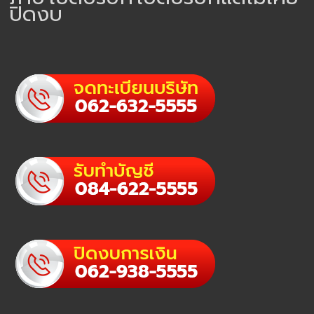
ปิดงบ