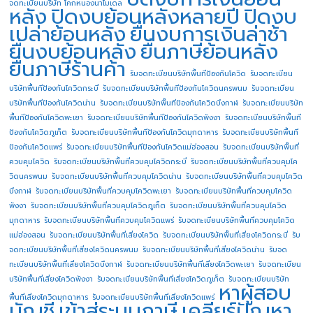
จดทะเบียนบริษัท โคกหนองนาโมเดล
หลัง
ปิดงบย้อนหลังหลายปี
ปิดงบ
เปล่าย้อนหลัง
ยื่นงบการเงินล่าช้า
ยื่นงบย้อนหลัง
ยื่นภาษีย้อนหลัง
ยื่นภาษีร้านค้า
รับจดทะเบียนบริษัทพื้นทีป้องกันโควิด
รับจดทะเบียน
บริษัทพื้นทีป้องกันโควิดกระบี่
รับจดทะเบียนบริษัทพื้นทีป้องกันโควิดนครพนม
รับจดทะเบียน
บริษัทพื้นทีป้องกันโควิดน่าน
รับจดทะเบียนบริษัทพื้นทีป้องกันโควิดบึงกาฬ
รับจดทะเบียนบริษัท
พื้นทีป้องกันโควิดพะเยา
รับจดทะเบียนบริษัทพื้นทีป้องกันโควิดพังงา
รับจดทะเบียนบริษัทพื้นที
ป้องกันโควิดภูเก็ต
รับจดทะเบียนบริษัทพื้นทีป้องกันโควิดมุกดาหาร
รับจดทะเบียนบริษัทพื้นที
ป้องกันโควิดแพร่
รับจดทะเบียนบริษัทพื้นทีป้องกันโควิดแม่ฮ่องสอน
รับจดทะเบียนบริษัทพื้นที่
ควบคุมโควิด
รับจดทะเบียนบริษัทพื้นที่ควบคุมโควิดกระบี่
รับจดทะเบียนบริษัทพื้นที่ควบคุมโค
วิดนครพนม
รับจดทะเบียนบริษัทพื้นที่ควบคุมโควิดน่าน
รับจดทะเบียนบริษัทพื้นที่ควบคุมโควิด
บึงกาฬ
รับจดทะเบียนบริษัทพื้นที่ควบคุมโควิดพะเยา
รับจดทะเบียนบริษัทพื้นที่ควบคุมโควิด
พังงา
รับจดทะเบียนบริษัทพื้นที่ควบคุมโควิดภูเก็ต
รับจดทะเบียนบริษัทพื้นที่ควบคุมโควิด
มุกดาหาร
รับจดทะเบียนบริษัทพื้นที่ควบคุมโควิดแพร่
รับจดทะเบียนบริษัทพื้นที่ควบคุมโควิด
แม่ฮ่องสอน
รับจดทะเบียนบริษัทพื้นที่เสี่ยงโควิด
รับจดทะเบียนบริษัทพื้นที่เสี่ยงโควิดกระบี่
รับ
จดทะเบียนบริษัทพื้นที่เสี่ยงโควิดนครพนม
รับจดทะเบียนบริษัทพื้นที่เสี่ยงโควิดน่าน
รับจด
ทะเบียนบริษัทพื้นที่เสี่ยงโควิดบึงกาฬ
รับจดทะเบียนบริษัทพื้นที่เสี่ยงโควิดพะเยา
รับจดทะเบียน
บริษัทพื้นที่เสี่ยงโควิดพังงา
รับจดทะเบียนบริษัทพื้นที่เสี่ยงโควิดภูเก็ต
รับจดทะเบียนบริษัท
หาผู้สอบ
พื้นที่เสี่ยงโควิดมุกดาหาร
รับจดทะเบียนบริษัทพื้นที่เสี่ยงโควิดแพร่
บัญชี
เข้าสู่ระบบภาษี
เคลียร์ปัญหา