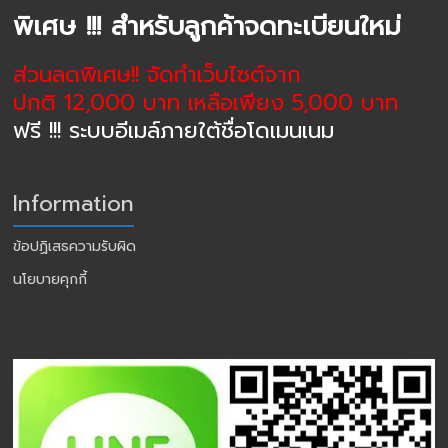
พิเศษ !!! สำหรับลูกค้าจดทะเบียนใหม่
ส่วนลดพิเศษ!! จัดทำเว็บไซต์จาก
ปกติ 12,000 บาท เหลือเพียง 5,000 บาท
ฟรี !!! ระบบอีเมล์ภายใต้ชื่อโดเมนเนม
Information
ข้อปฏิเสธความรับผิด
นโยบายคุกกี้