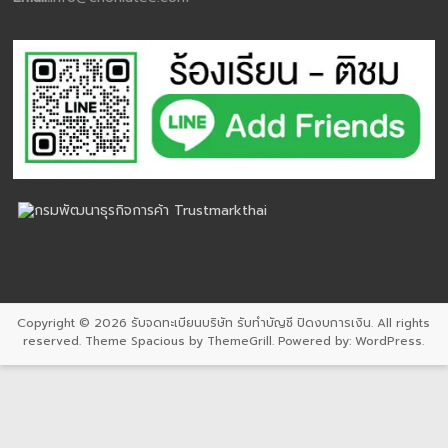
Copyright © 2026
รับจดทะเบียนบริษัท รับทำบัญชี ปิดงบการเงิน
. All rights
reserved. Theme
Spacious
by ThemeGrill. Powered by:
WordPress
.