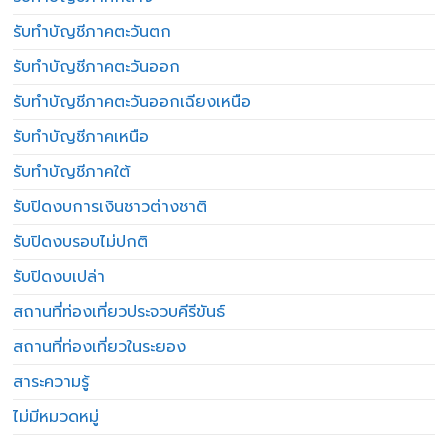
รับทำบัญชีภาคตะวันตก
รับทำบัญชีภาคตะวันออก
รับทำบัญชีภาคตะวันออกเฉียงเหนือ
รับทำบัญชีภาคเหนือ
รับทำบัญชีภาคใต้
รับปิดงบการเงินชาวต่างชาติ
รับปิดงบรอบไม่ปกติ
รับปิดงบเปล่า
สถานที่ท่องเที่ยวประจวบคีรีขันธ์
สถานที่ท่องเที่ยวในระยอง
สาระความรู้
ไม่มีหมวดหมู่