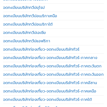
จดทะเบียนบริษัททวีปยุโรป
จดทะเบียนบริษัททวีปอเมริกาเหนือ
จดทะเบียนบริษัททวีปอเมริกาใต้
จดทะเบียนบริษัททวีปเอเชีย
จดทะเบียนบริษัททวีปแอฟริกา
จดทะเบียนบริษัทท่องเที่ยว-จดทะเบียนบริษัททัวร์
จดทะเบียนบริษัทท่องเที่ยว-จดทะเบียนบริษัททัวร์-ภาคกลาง
จดทะเบียนบริษัทท่องเที่ยว-จดทะเบียนบริษัททัวร์-ภาคตะวันตก
จดทะเบียนบริษัทท่องเที่ยว-จดทะเบียนบริษัททัวร์-ภาคตะวันออก
จดทะเบียนบริษัทท่องเที่ยว-จดทะเบียนบริษัททัวร์-ภาคอีสาน
จดทะเบียนบริษัทท่องเที่ยว-จดทะเบียนบริษัททัวร์-ภาคเหนือ
จดทะเบียนบริษัทท่องเที่ยว-จดทะเบียนบริษัททัวร์-ภาคใต้