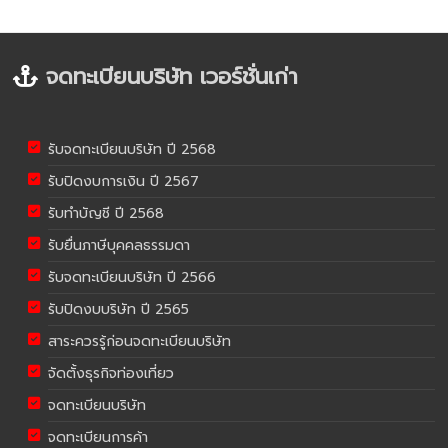
จดทะเบียนบริษัท เวอร์ชั่นเก่า
รับจดทะเบียนบริษัท ปี 2568
รับปิดงบการเงิน ปี 2567
รับทำบัญชี ปี 2568
รับยื่นภาษีบุคคลธรรมดา
รับจดทะเบียนบริษัท ปี 2566
รับปิดงบบริษัท ปี 2565
สาระควรรู้ก่อนจดทะเบียนบริษัท
จัดตั้งธุรกิจท่องเที่ยว
จดทะเบียนบริษัท
จดทะเบียนการค้า