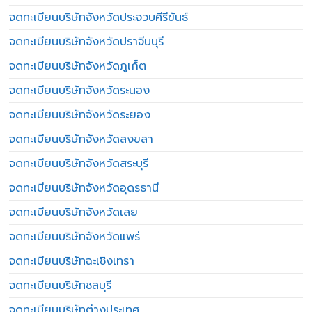
จดทะเบียนบริษัทจังหวัดประจวบคีรีขันธ์
จดทะเบียนบริษัทจังหวัดปราจีนบุรี
จดทะเบียนบริษัทจังหวัดภูเก็ต
จดทะเบียนบริษัทจังหวัดระนอง
จดทะเบียนบริษัทจังหวัดระยอง
จดทะเบียนบริษัทจังหวัดสงขลา
จดทะเบียนบริษัทจังหวัดสระบุรี
จดทะเบียนบริษัทจังหวัดอุดรธานี
จดทะเบียนบริษัทจังหวัดเลย
จดทะเบียนบริษัทจังหวัดแพร่
จดทะเบียนบริษัทฉะเชิงเทรา
จดทะเบียนบริษัทชลบุรี
จดทะเบียนบริษัทต่างประเทศ