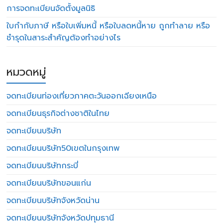
การจดทะเบียนจัดตั้งมูลนิธิ
ใบกำกับภาษี หรือใบเพิ่มหนี้ หรือใบลดหนี้หาย ถูกทำลาย หรือ
ชำรุดในสาระสำคัญต้องทำอย่างไร
หมวดหมู่
จดทะเบียนท่องเที่ยวภาคตะวันออกเฉียงเหนือ
จดทะเบียนธุรกิจต่างชาติในไทย
จดทะเบียนบริษัท
จดทะเบียนบริษัท50เขตในกรุงเทพ
จดทะเบียนบริษัทกระบี่
จดทะเบียนบริษัทขอนแก่น
จดทะเบียนบริษัทจังหวัดน่าน
จดทะเบียนบริษัทจังหวัดปทุมธานี