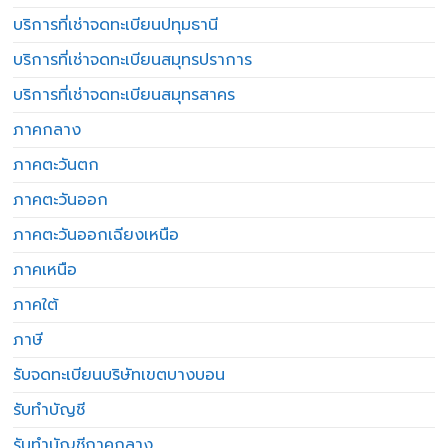
บริการที่เช่าจดทะเบียนปทุมธานี
บริการที่เช่าจดทะเบียนสมุทรปราการ
บริการที่เช่าจดทะเบียนสมุทรสาคร
ภาคกลาง
ภาคตะวันตก
ภาคตะวันออก
ภาคตะวันออกเฉียงเหนือ
ภาคเหนือ
ภาคใต้
ภาษี
รับจดทะเบียนบริษัทเขตบางบอน
รับทำบัญชี
รับทำบัญชีภาคกลาง