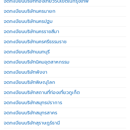
จดทะเบียนบริษัทท่องเที่ยว50เขตในกรุงเทพ
จดทะเบียนบริษัทนครนายก
จดทะเบียนบริษัทนครปฐม
จดทะเบียนบริษัทนครราชสีมา
จดทะเบียนบริษัทนครศรีธรรมราช
จดทะเบียนบริษัทนนทบุรี
จดทะเบียนบริษัทนิคมอุตสาหกรรม
จดทะเบียนบริษัทพังงา
จดทะเบียนบริษัทพิษณุโลก
จดทะเบียนบริษัทสถานที่ท่องเที่ยวภูเก็ต
จดทะเบียนบริษัทสมุทรปราการ
จดทะเบียนบริษัทสมุทรสาคร
จดทะเบียนบริษัทสุราษฎร์ธานี