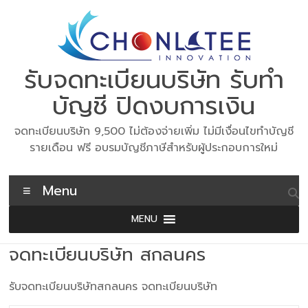
Skip
to
content
รับจดทะเบียนบริษัท รับทำ
บัญชี ปิดงบการเงิน
จดทะเบียนบริษัท 9,500 ไม่ต้องจ่ายเพิ่ม ไม่มีเงื่อนไขทำบัญชี
รายเดือน ฟรี อบรมบัญชีภาษีสำหรับผู้ประกอบการใหม่
Menu
MENU
จดทะเบียนบริษัท สกลนคร
รับจดทะเบียนบริษัทสกลนคร จดทะเบียนบริษัท