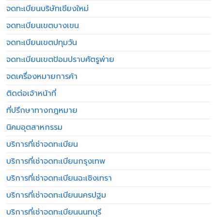
จดทะเบียนบริษัทเชียงใหม่
จดทะเบียนเขตบางเขน
จดทะเบียนเขตปทุมวัน
จดทะเบียนเขตป้อมปราบศัตรูพ่าย
จดเครื่องหมายการค้า
ติดต่อเจ้าหน้าที่
ที่ปรึกษาทางกฎหมาย
นิคมอุตสาหกรรม
บริการที่เช่าจดทะเบียน
บริการที่เช่าจดทะเบียนกรุงเทพ
บริการที่เช่าจดทะเบียนฉะเชิงเทรา
บริการที่เช่าจดทะเบียนนครปฐม
บริการที่เช่าจดทะเบียนนนทบุรี