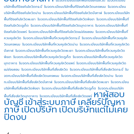
รับจดทะเบียนบริษัทพื้นทีป้องกันโควิด
รับจดทะเบียน
บริษัทพื้นทีป้องกันโควิดกระบี่
รับจดทะเบียนบริษัทพื้นทีป้องกันโควิดนครพนม
รับจดทะเบียน
บริษัทพื้นทีป้องกันโควิดน่าน
รับจดทะเบียนบริษัทพื้นทีป้องกันโควิดบึงกาฬ
รับจดทะเบียนบริษัท
พื้นทีป้องกันโควิดพะเยา
รับจดทะเบียนบริษัทพื้นทีป้องกันโควิดพังงา
รับจดทะเบียนบริษัทพื้นที
ป้องกันโควิดภูเก็ต
รับจดทะเบียนบริษัทพื้นทีป้องกันโควิดมุกดาหาร
รับจดทะเบียนบริษัทพื้นที
ป้องกันโควิดแพร่
รับจดทะเบียนบริษัทพื้นทีป้องกันโควิดแม่ฮ่องสอน
รับจดทะเบียนบริษัทพื้นที่
ควบคุมโควิด
รับจดทะเบียนบริษัทพื้นที่ควบคุมโควิดกระบี่
รับจดทะเบียนบริษัทพื้นที่ควบคุมโค
วิดนครพนม
รับจดทะเบียนบริษัทพื้นที่ควบคุมโควิดน่าน
รับจดทะเบียนบริษัทพื้นที่ควบคุมโควิด
บึงกาฬ
รับจดทะเบียนบริษัทพื้นที่ควบคุมโควิดพะเยา
รับจดทะเบียนบริษัทพื้นที่ควบคุมโควิด
พังงา
รับจดทะเบียนบริษัทพื้นที่ควบคุมโควิดภูเก็ต
รับจดทะเบียนบริษัทพื้นที่ควบคุมโควิด
มุกดาหาร
รับจดทะเบียนบริษัทพื้นที่ควบคุมโควิดแพร่
รับจดทะเบียนบริษัทพื้นที่ควบคุมโควิด
แม่ฮ่องสอน
รับจดทะเบียนบริษัทพื้นที่เสี่ยงโควิด
รับจดทะเบียนบริษัทพื้นที่เสี่ยงโควิดกระบี่
รับ
จดทะเบียนบริษัทพื้นที่เสี่ยงโควิดนครพนม
รับจดทะเบียนบริษัทพื้นที่เสี่ยงโควิดน่าน
รับจด
ทะเบียนบริษัทพื้นที่เสี่ยงโควิดบึงกาฬ
รับจดทะเบียนบริษัทพื้นที่เสี่ยงโควิดพะเยา
รับจดทะเบียน
บริษัทพื้นที่เสี่ยงโควิดพังงา
รับจดทะเบียนบริษัทพื้นที่เสี่ยงโควิดภูเก็ต
รับจดทะเบียนบริษัท
หาผู้สอบ
พื้นที่เสี่ยงโควิดมุกดาหาร
รับจดทะเบียนบริษัทพื้นที่เสี่ยงโควิดแพร่
บัญชี
เข้าสู่ระบบภาษี
เคลียร์ปัญหา
ภาษี
เปิดบริษัท
เปิดบริษัทแต่ไม่เคย
ปิดงบ