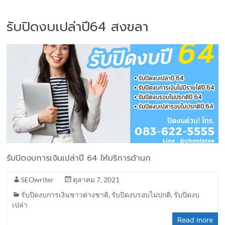
รับปิดงบเปล่าปี64 สงขลา
รับปิดงบการเงินเปล่าปี 64 ให้บริการด้านก
SEOwriter
ตุลาคม 7, 2021
รับปิดงบการเงินชาวต่างชาติ
,
รับปิดงบรอบไม่ปกติ
,
รับปิดงบ
เปล่า
Read more