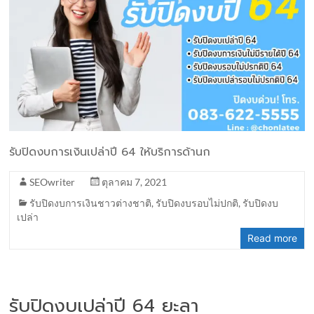
รับปิดงบการเงินเปล่าปี 64 ให้บริการด้านก
SEOwriter
ตุลาคม 7, 2021
รับปิดงบการเงินชาวต่างชาติ
,
รับปิดงบรอบไม่ปกติ
,
รับปิดงบ
เปล่า
Read more
รับปิดงบเปล่าปี 64 ยะลา