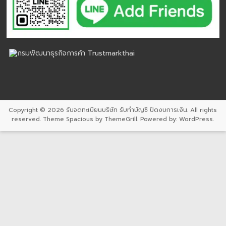
Copyright © 2026
รับจดทะเบียนบริษัท รับทำบัญชี ปิดงบการเงิน
. All rights
reserved. Theme
Spacious
by ThemeGrill. Powered by:
WordPress
.