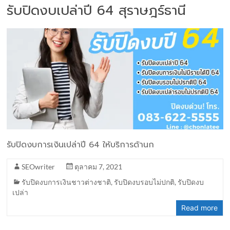
รับปิดงบเปล่าปี 64 สุราษฎร์ธานี
รับปิดงบการเงินเปล่าปี 64 ให้บริการด้านก
SEOwriter
ตุลาคม 7, 2021
รับปิดงบการเงินชาวต่างชาติ
,
รับปิดงบรอบไม่ปกติ
,
รับปิดงบ
เปล่า
Read more