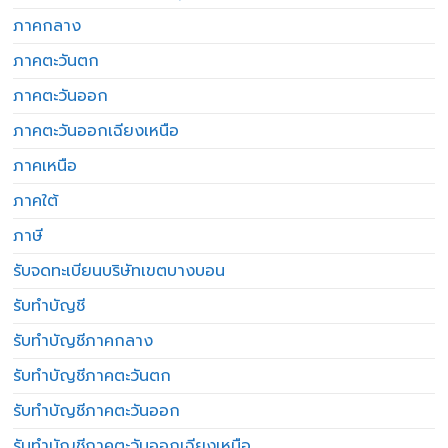
ภาคกลาง
ภาคตะวันตก
ภาคตะวันออก
ภาคตะวันออกเฉียงเหนือ
ภาคเหนือ
ภาคใต้
ภาษี
รับจดทะเบียนบริษัทเขตบางบอน
รับทำบัญชี
รับทำบัญชีภาคกลาง
รับทำบัญชีภาคตะวันตก
รับทำบัญชีภาคตะวันออก
รับทำบัญชีภาคตะวันออกเฉียงเหนือ