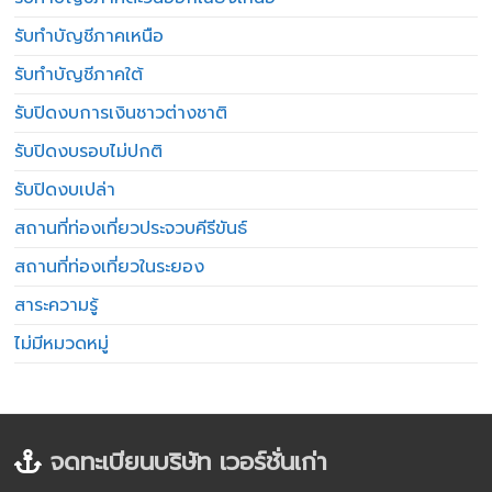
รับทำบัญชีภาคเหนือ
รับทำบัญชีภาคใต้
รับปิดงบการเงินชาวต่างชาติ
รับปิดงบรอบไม่ปกติ
รับปิดงบเปล่า
สถานที่ท่องเที่ยวประจวบคีรีขันธ์
สถานที่ท่องเที่ยวในระยอง
สาระความรู้
ไม่มีหมวดหมู่
จดทะเบียนบริษัท เวอร์ชั่นเก่า