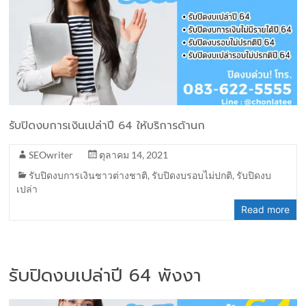
รับปิดงบการเงินเปล่าปี 64 ให้บริการด้านก
SEOwriter
ตุลาคม 14, 2021
รับปิดงบการเงินชาวต่างชาติ
,
รับปิดงบรอบไม่ปกติ
,
รับปิดงบ
เปล่า
Read more
รับปิดงบเปล่าปี 64 พังงา