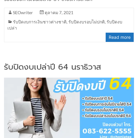
SEOwriter
ตุลาคม 7, 2021
รับปิดงบการเงินชาวต่างชาติ
,
รับปิดงบรอบไม่ปกติ
,
รับปิดงบ
เปล่า
Read more
รับปิดงบเปล่าปี 64 นราธิวาส