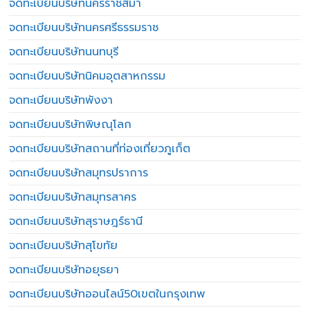
จดทะเบียนบริษัทนครราชสีมา
จดทะเบียนบริษัทนครศรีธรรมราช
จดทะเบียนบริษัทนนทบุรี
จดทะเบียนบริษัทนิคมอุตสาหกรรม
จดทะเบียนบริษัทพังงา
จดทะเบียนบริษัทพิษณุโลก
จดทะเบียนบริษัทสถานที่ท่องเที่ยวภูเก็ต
จดทะเบียนบริษัทสมุทรปราการ
จดทะเบียนบริษัทสมุทรสาคร
จดทะเบียนบริษัทสุราษฎร์ธานี
จดทะเบียนบริษัทสุโขทัย
จดทะเบียนบริษัทอยุธยา
จดทะเบียนบริษัทออนไลน์50เขตในกรุงเทพ