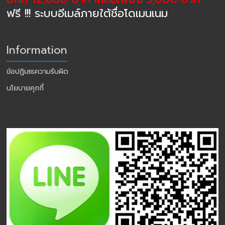
ฟรี !!! ระบบอีเมล์ภายใต้ชื่อโดเมนเนม
Information
ข้อปฏิเสธความรับผิด
นโยบายคุกกี้