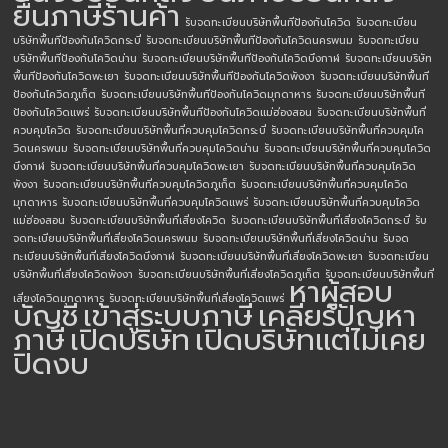
ยื่นภาษีร้านค้า
รับจดทะเบียนบริษัทพื้นทีป้องกันโควิด
รับจดทะเบียน
บริษัทพื้นทีป้องกันโควิดกระบี่
รับจดทะเบียนบริษัทพื้นทีป้องกันโควิดนครพนม
รับจดทะเบียน
บริษัทพื้นทีป้องกันโควิดน่าน
รับจดทะเบียนบริษัทพื้นทีป้องกันโควิดบึงกาฬ
รับจดทะเบียนบริษัท
พื้นทีป้องกันโควิดพะเยา
รับจดทะเบียนบริษัทพื้นทีป้องกันโควิดพังงา
รับจดทะเบียนบริษัทพื้นที
ป้องกันโควิดภูเก็ต
รับจดทะเบียนบริษัทพื้นทีป้องกันโควิดมุกดาหาร
รับจดทะเบียนบริษัทพื้นที
ป้องกันโควิดแพร่
รับจดทะเบียนบริษัทพื้นทีป้องกันโควิดแม่ฮ่องสอน
รับจดทะเบียนบริษัทพื้นที่
ควบคุมโควิด
รับจดทะเบียนบริษัทพื้นที่ควบคุมโควิดกระบี่
รับจดทะเบียนบริษัทพื้นที่ควบคุมโค
วิดนครพนม
รับจดทะเบียนบริษัทพื้นที่ควบคุมโควิดน่าน
รับจดทะเบียนบริษัทพื้นที่ควบคุมโควิด
บึงกาฬ
รับจดทะเบียนบริษัทพื้นที่ควบคุมโควิดพะเยา
รับจดทะเบียนบริษัทพื้นที่ควบคุมโควิด
พังงา
รับจดทะเบียนบริษัทพื้นที่ควบคุมโควิดภูเก็ต
รับจดทะเบียนบริษัทพื้นที่ควบคุมโควิด
มุกดาหาร
รับจดทะเบียนบริษัทพื้นที่ควบคุมโควิดแพร่
รับจดทะเบียนบริษัทพื้นที่ควบคุมโควิด
แม่ฮ่องสอน
รับจดทะเบียนบริษัทพื้นที่เสี่ยงโควิด
รับจดทะเบียนบริษัทพื้นที่เสี่ยงโควิดกระบี่
รับ
จดทะเบียนบริษัทพื้นที่เสี่ยงโควิดนครพนม
รับจดทะเบียนบริษัทพื้นที่เสี่ยงโควิดน่าน
รับจด
ทะเบียนบริษัทพื้นที่เสี่ยงโควิดบึงกาฬ
รับจดทะเบียนบริษัทพื้นที่เสี่ยงโควิดพะเยา
รับจดทะเบียน
บริษัทพื้นที่เสี่ยงโควิดพังงา
รับจดทะเบียนบริษัทพื้นที่เสี่ยงโควิดภูเก็ต
รับจดทะเบียนบริษัทพื้นที่
หาผู้สอบ
เสี่ยงโควิดมุกดาหาร
รับจดทะเบียนบริษัทพื้นที่เสี่ยงโควิดแพร่
บัญชี
เข้าสู่ระบบภาษี
เคลียร์ปัญหา
ภาษี
เปิดบริษัท
เปิดบริษัทแต่ไม่เคย
ปิดงบ