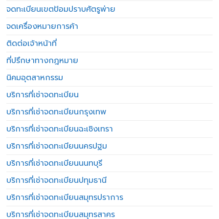
จดทะเบียนเขตป้อมปราบศัตรูพ่าย
จดเครื่องหมายการค้า
ติดต่อเจ้าหน้าที่
ที่ปรึกษาทางกฎหมาย
นิคมอุตสาหกรรม
บริการที่เช่าจดทะเบียน
บริการที่เช่าจดทะเบียนกรุงเทพ
บริการที่เช่าจดทะเบียนฉะเชิงเทรา
บริการที่เช่าจดทะเบียนนครปฐม
บริการที่เช่าจดทะเบียนนนทบุรี
บริการที่เช่าจดทะเบียนปทุมธานี
บริการที่เช่าจดทะเบียนสมุทรปราการ
บริการที่เช่าจดทะเบียนสมุทรสาคร