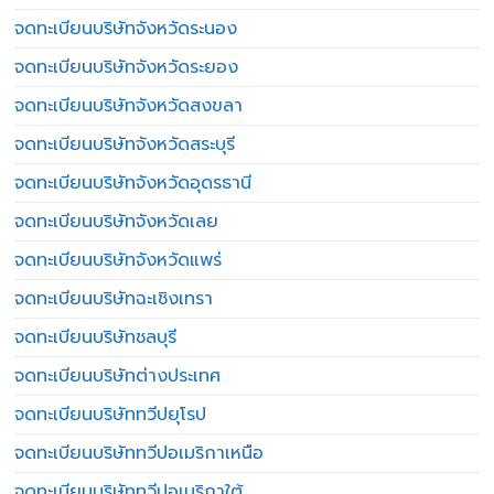
จดทะเบียนบริษัทจังหวัดระนอง
จดทะเบียนบริษัทจังหวัดระยอง
จดทะเบียนบริษัทจังหวัดสงขลา
จดทะเบียนบริษัทจังหวัดสระบุรี
จดทะเบียนบริษัทจังหวัดอุดรธานี
จดทะเบียนบริษัทจังหวัดเลย
จดทะเบียนบริษัทจังหวัดแพร่
จดทะเบียนบริษัทฉะเชิงเทรา
จดทะเบียนบริษัทชลบุรี
จดทะเบียนบริษัทต่างประเทศ
จดทะเบียนบริษัททวีปยุโรป
จดทะเบียนบริษัททวีปอเมริกาเหนือ
จดทะเบียนบริษัททวีปอเมริกาใต้