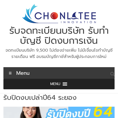
Skip
to
content
รับจดทะเบียนบริษัท รับทำ
บัญชี ปิดงบการเงิน
จดทะเบียนบริษัท 9,500 ไม่ต้องจ่ายเพิ่ม ไม่มีเงื่อนไขทำบัญชี
รายเดือน ฟรี อบรมบัญชีภาษีสำหรับผู้ประกอบการใหม่
Menu
MENU
รับปิดงบเปล่าปี64 ระยอง