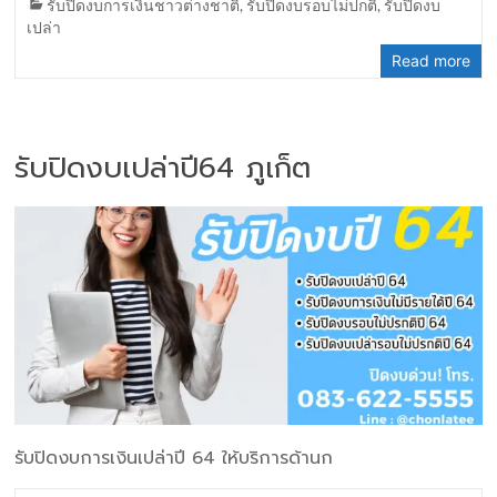
รับปิดงบการเงินชาวต่างชาติ
,
รับปิดงบรอบไม่ปกติ
,
รับปิดงบ
เปล่า
Read more
รับปิดงบเปล่าปี64 ภูเก็ต
รับปิดงบการเงินเปล่าปี 64 ให้บริการด้านก