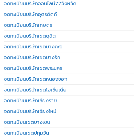
จดทะเบียนบริษัทออนไลน์77จังหวัด
จดทะเบียนบริษัทอุตรดิตถ์
จดทะเบียนบริษัทเกษตร
จดทะเบียนบริษัทเขตดุสิต
จดทะเบียนบริษัทเขตบางกะปิ
จดทะเบียนบริษัทเขตบางรัก
จดทะเบียนบริษัทเขตพระนคร
จดทะเบียนบริษัทเขตหนองจอก
จดทะเบียนบริษัทเขตโอเชียเนีย
จดทะเบียนบริษัทเชียงราย
จดทะเบียนบริษัทเชียงใหม่
จดทะเบียนเขตบางเขน
จดทะเบียนเขตปทุมวัน