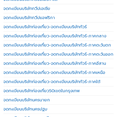
จดทะเบียนบริษัททวีปเอเชีย
จดทะเบียนบริษัททวีปแอฟริกา
จดทะเบียนบริษัทท่องเที่ยว-จดทะเบียนบริษัททัวร์
จดทะเบียนบริษัทท่องเที่ยว-จดทะเบียนบริษัททัวร์-ภาคกลาง
จดทะเบียนบริษัทท่องเที่ยว-จดทะเบียนบริษัททัวร์-ภาคตะวันตก
จดทะเบียนบริษัทท่องเที่ยว-จดทะเบียนบริษัททัวร์-ภาคตะวันออก
จดทะเบียนบริษัทท่องเที่ยว-จดทะเบียนบริษัททัวร์-ภาคอีสาน
จดทะเบียนบริษัทท่องเที่ยว-จดทะเบียนบริษัททัวร์-ภาคเหนือ
จดทะเบียนบริษัทท่องเที่ยว-จดทะเบียนบริษัททัวร์-ภาคใต้
จดทะเบียนบริษัทท่องเที่ยว50เขตในกรุงเทพ
จดทะเบียนบริษัทนครนายก
จดทะเบียนบริษัทนครปฐม