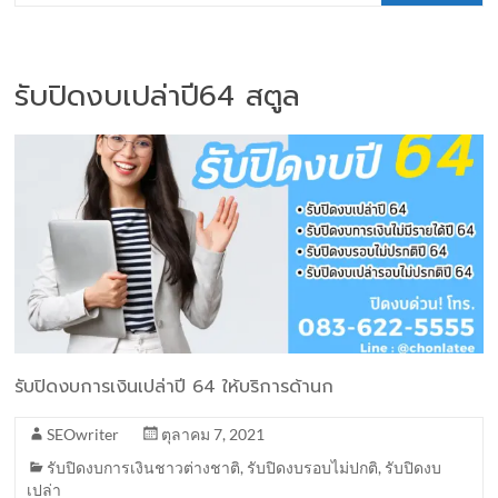
รับปิดงบเปล่าปี64 สตูล
รับปิดงบการเงินเปล่าปี 64 ให้บริการด้านก
SEOwriter
ตุลาคม 7, 2021
รับปิดงบการเงินชาวต่างชาติ
,
รับปิดงบรอบไม่ปกติ
,
รับปิดงบ
เปล่า