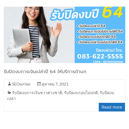
รับปิดงบการเงินเปล่าปี 64 ให้บริการด้านก
SEOwriter
ตุลาคม 7, 2021
รับปิดงบการเงินชาวต่างชาติ
,
รับปิดงบรอบไม่ปกติ
,
รับปิดงบ
เปล่า
Read more