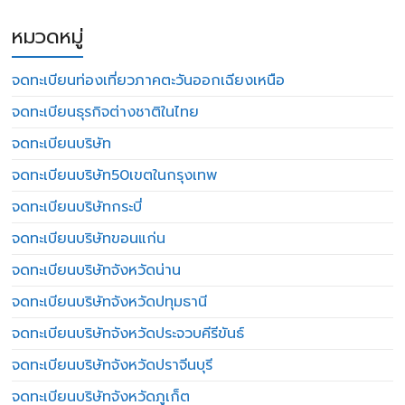
หมวดหมู่
จดทะเบียนท่องเที่ยวภาคตะวันออกเฉียงเหนือ
จดทะเบียนธุรกิจต่างชาติในไทย
จดทะเบียนบริษัท
จดทะเบียนบริษัท50เขตในกรุงเทพ
จดทะเบียนบริษัทกระบี่
จดทะเบียนบริษัทขอนแก่น
จดทะเบียนบริษัทจังหวัดน่าน
จดทะเบียนบริษัทจังหวัดปทุมธานี
จดทะเบียนบริษัทจังหวัดประจวบคีรีขันธ์
จดทะเบียนบริษัทจังหวัดปราจีนบุรี
จดทะเบียนบริษัทจังหวัดภูเก็ต