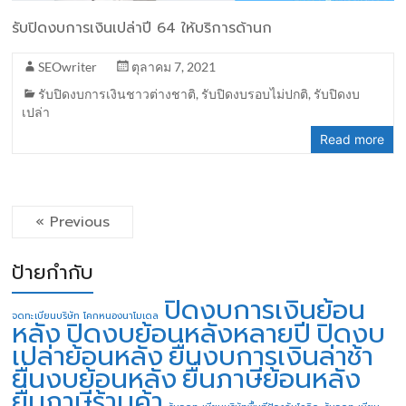
รับปิดงบการเงินเปล่าปี 64 ให้บริการด้านก
SEOwriter
ตุลาคม 7, 2021
รับปิดงบการเงินชาวต่างชาติ
,
รับปิดงบรอบไม่ปกติ
,
รับปิดงบ
เปล่า
Read more
« Previous
ป้ายกำกับ
ปิดงบการเงินย้อน
จดทะเบียนบริษัท โคกหนองนาโมเดล
หลัง
ปิดงบย้อนหลังหลายปี
ปิดงบ
เปล่าย้อนหลัง
ยื่นงบการเงินล่าช้า
ยื่นงบย้อนหลัง
ยื่นภาษีย้อนหลัง
ยื่นภาษีร้านค้า