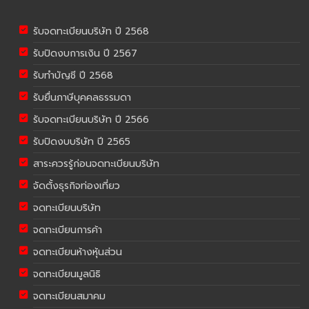
รับจดทะเบียนบริษัท ปี 2568
รับปิดงบการเงิน ปี 2567
รับทำบัญชี ปี 2568
รับยื่นภาษีบุคคลธรรมดา
รับจดทะเบียนบริษัท ปี 2566
รับปิดงบบริษัท ปี 2565
สาระควรรู้ก่อนจดทะเบียนบริษัท
จัดตั้งธุรกิจท่องเที่ยว
จดทะเบียนบริษัท
จดทะเบียนการค้า
จดทะเบียนห้างหุ้นส่วน
จดทะเบียนมูลนิธิ
จดทะเบียนสมาคม