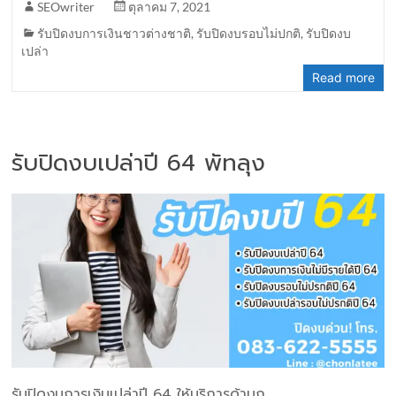
SEOwriter
ตุลาคม 7, 2021
รับปิดงบการเงินชาวต่างชาติ
,
รับปิดงบรอบไม่ปกติ
,
รับปิดงบ
เปล่า
Read more
รับปิดงบเปล่าปี 64 พัทลุง
รับปิดงบการเงินเปล่าปี 64 ให้บริการด้านก