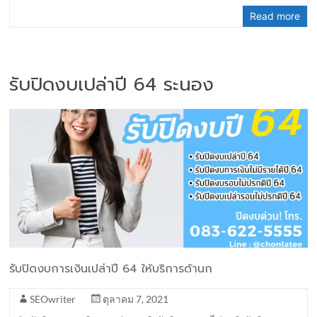
Read more
รับปิดงบเปล่าปี 64 ระนอง
รับปิดงบการเงินเปล่าปี 64 ให้บริการด้านก
SEOwriter
ตุลาคม 7, 2021