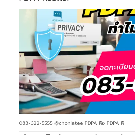
083-622-5555 @chonlatee PDPA คือ PDPA คื