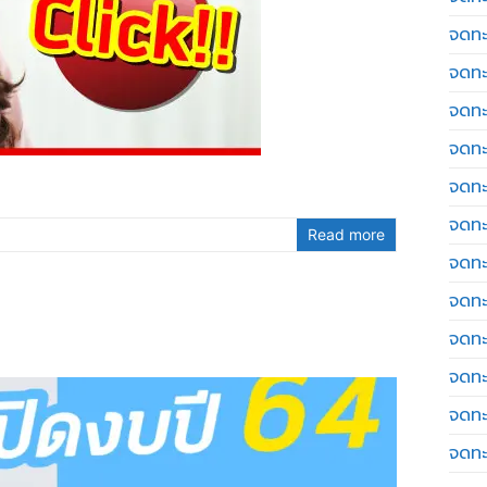
จดทะ
จดทะ
จดทะ
จดทะเ
จดทะ
จดทะ
Read more
จดทะ
จดทะ
จดทะ
จดทะ
จดทะ
จดทะ