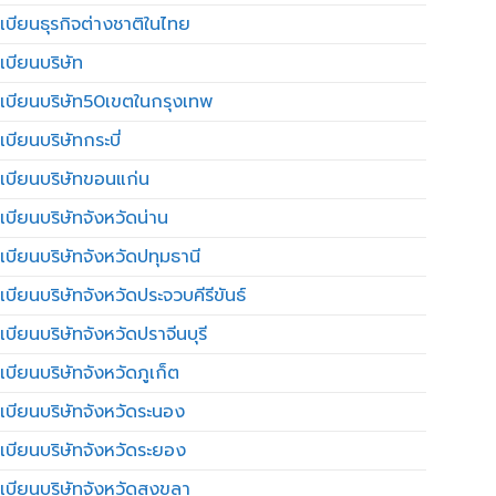
เบียนธุรกิจต่างชาติในไทย
เบียนบริษัท
เบียนบริษัท50เขตในกรุงเทพ
บียนบริษัทกระบี่
เบียนบริษัทขอนแก่น
เบียนบริษัทจังหวัดน่าน
เบียนบริษัทจังหวัดปทุมธานี
บียนบริษัทจังหวัดประจวบคีรีขันธ์
บียนบริษัทจังหวัดปราจีนบุรี
เบียนบริษัทจังหวัดภูเก็ต
เบียนบริษัทจังหวัดระนอง
เบียนบริษัทจังหวัดระยอง
เบียนบริษัทจังหวัดสงขลา