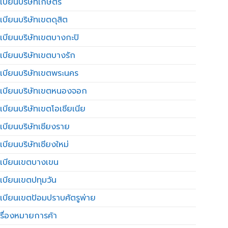
เบียนบริษัทเกษตร
เบียนบริษัทเขตดุสิต
เบียนบริษัทเขตบางกะปิ
เบียนบริษัทเขตบางรัก
เบียนบริษัทเขตพระนคร
เบียนบริษัทเขตหนองจอก
เบียนบริษัทเขตโอเชียเนีย
เบียนบริษัทเชียงราย
เบียนบริษัทเชียงใหม่
เบียนเขตบางเขน
เบียนเขตปทุมวัน
เบียนเขตป้อมปราบศัตรูพ่าย
รื่องหมายการค้า