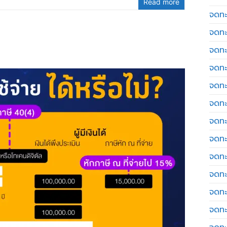
Read more
จดทะเ
จดทะ
จดทะ
จดทะ
จดทะ
จดทะเ
จดทะ
จดทะ
จดทะ
จดทะ
จดทะ
จดทะ