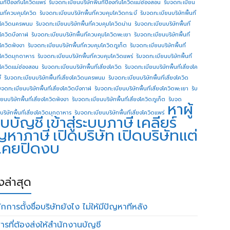
ื้นทีป้องกันโควิดแพร่
รับจดทะเบียนบริษัทพื้นทีป้องกันโควิดแม่ฮ่องสอน
รับจดทะเบียน
ื้นที่ควบคุมโควิด
รับจดทะเบียนบริษัทพื้นที่ควบคุมโควิดกระบี่
รับจดทะเบียนบริษัทพื้นที่
โควิดนครพนม
รับจดทะเบียนบริษัทพื้นที่ควบคุมโควิดน่าน
รับจดทะเบียนบริษัทพื้นที่
โควิดบึงกาฬ
รับจดทะเบียนบริษัทพื้นที่ควบคุมโควิดพะเยา
รับจดทะเบียนบริษัทพื้นที่
โควิดพังงา
รับจดทะเบียนบริษัทพื้นที่ควบคุมโควิดภูเก็ต
รับจดทะเบียนบริษัทพื้นที่
โควิดมุกดาหาร
รับจดทะเบียนบริษัทพื้นที่ควบคุมโควิดแพร่
รับจดทะเบียนบริษัทพื้นที่
โควิดแม่ฮ่องสอน
รับจดทะเบียนบริษัทพื้นที่เสี่ยงโควิด
รับจดทะเบียนบริษัทพื้นที่เสี่ยงโค
่
รับจดทะเบียนบริษัทพื้นที่เสี่ยงโควิดนครพนม
รับจดทะเบียนบริษัทพื้นที่เสี่ยงโควิด
บจดทะเบียนบริษัทพื้นที่เสี่ยงโควิดบึงกาฬ
รับจดทะเบียนบริษัทพื้นที่เสี่ยงโควิดพะเยา
รับ
ยนบริษัทพื้นที่เสี่ยงโควิดพังงา
รับจดทะเบียนบริษัทพื้นที่เสี่ยงโควิดภูเก็ต
รับจด
หาผู้
บริษัทพื้นที่เสี่ยงโควิดมุกดาหาร
รับจดทะเบียนบริษัทพื้นที่เสี่ยงโควิดแพร่
บบัญชี
เข้าสู่ระบบภาษี
เคลียร์
ญหาภาษี
เปิดบริษัท
เปิดบริษัทแต่
่เคยปิดงบ
องล่าสุด
กการตั้งชื่อบริษัทยังไง ไม่ให้มีปัญหาทีหลัง
ารที่ต้องส่งให้สำนักงานบัญชี