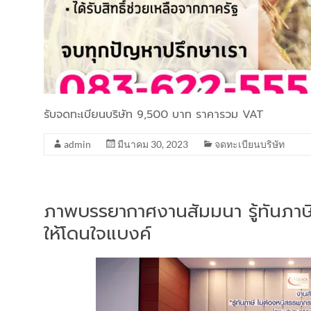
รับจดทะเบียนบริษัท 9,500 บาท ราคารวม VAT
admin
มีนาคม 30, 2023
จดทะเบียนบริษัท
ภาพบรรยากาศงานสัมมนา รู้ทันภาษี
ให้โดนใจแบงค์