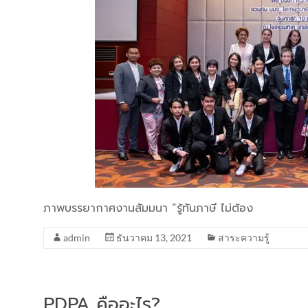
ภาพบรรยากาศงานสัมมนา “รู้ทันภาษี ไม่ต้อง
admin
ธันวาคม 13, 2021
สาระความรู้
PDPA คืออะไร?