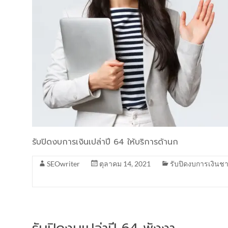
รับปิดงบการเงินเปล่าปี 64 ให้บริการด้านก
SEOwriter
ตุลาคม 14, 2021
รับปิดงบการเงินชา