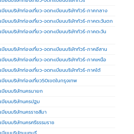
บียนบริษัทท่องเที่ยว-จดทะเบียนบริษัททัวร์
เบียนบริษัทท่องเที่ยว-จดทะเบียนบริษัททัวร์-ภาคกลาง
เบียนบริษัทท่องเที่ยว-จดทะเบียนบริษัททัวร์-ภาคตะวันตก
เบียนบริษัทท่องเที่ยว-จดทะเบียนบริษัททัวร์-ภาคตะวัน
เบียนบริษัทท่องเที่ยว-จดทะเบียนบริษัททัวร์-ภาคอีสาน
เบียนบริษัทท่องเที่ยว-จดทะเบียนบริษัททัวร์-ภาคเหนือ
บียนบริษัทท่องเที่ยว-จดทะเบียนบริษัททัวร์-ภาคใต้
เบียนบริษัทท่องเที่ยว50เขตในกรุงเทพ
เบียนบริษัทนครนายก
เบียนบริษัทนครปฐม
เบียนบริษัทนครราชสีมา
เบียนบริษัทนครศรีธรรมราช
เบียนบริษัทนนทบุรี