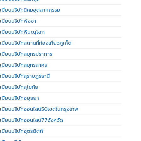
เบียนบริษัทนิคมอุตสาหกรรม
เบียนบริษัทพังงา
เบียนบริษัทพิษณุโลก
บียนบริษัทสถานที่ท่องเที่ยวภูเก็ต
เบียนบริษัทสมุทรปราการ
เบียนบริษัทสมุทรสาคร
เบียนบริษัทสุราษฎร์ธานี
เบียนบริษัทสุโขทัย
เบียนบริษัทอยุธยา
เบียนบริษัทออนไลน์50เขตในกรุงเทพ
เบียนบริษัทออนไลน์77จังหวัด
เบียนบริษัทอุตรดิตถ์