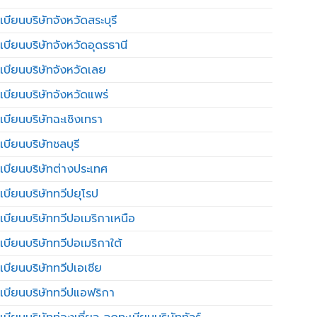
บียนบริษัทจังหวัดสระบุรี
เบียนบริษัทจังหวัดอุดรธานี
เบียนบริษัทจังหวัดเลย
เบียนบริษัทจังหวัดแพร่
เบียนบริษัทฉะเชิงเทรา
บียนบริษัทชลบุรี
เบียนบริษัทต่างประเทศ
เบียนบริษัททวีปยุโรป
เบียนบริษัททวีปอเมริกาเหนือ
เบียนบริษัททวีปอเมริกาใต้
เบียนบริษัททวีปเอเชีย
เบียนบริษัททวีปแอฟริกา