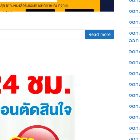
จดทะเ
จดทะ
จดทะ
จดทะ
Read more
ออก
จดทะ
จดทะ
จดทะเ
จดทะ
จดทะ
จดทะ
จดทะ
จดทะ
จดทะ