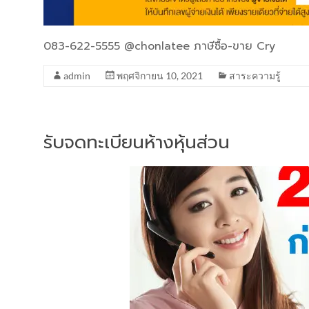
083-622-5555 @chonlatee ภาษีซื้อ-ขาย Cry
admin
พฤศจิกายน 10, 2021
สาระความรู้
รับจดทะเบียนห้างหุ้นส่วน