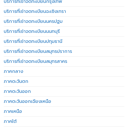
บริการที่เช่าจดทะเบียนกรุงเทพ
บริการที่เช่าจดทะเบียนฉะเชิงเทรา
บริการที่เช่าจดทะเบียนนครปฐม
บริการที่เช่าจดทะเบียนนนทบุรี
บริการที่เช่าจดทะเบียนปทุมธานี
บริการที่เช่าจดทะเบียนสมุทรปราการ
บริการที่เช่าจดทะเบียนสมุทรสาคร
ภาคกลาง
ภาคตะวันตก
ภาคตะวันออก
ภาคตะวันออกเฉียงเหนือ
ภาคเหนือ
ภาคใต้