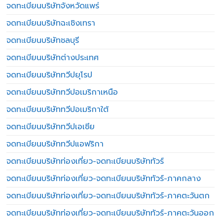
จดทะเบียนบริษัทจังหวัดแพร่
จดทะเบียนบริษัทฉะเชิงเทรา
จดทะเบียนบริษัทชลบุรี
จดทะเบียนบริษัทต่างประเทศ
จดทะเบียนบริษัททวีปยุโรป
จดทะเบียนบริษัททวีปอเมริกาเหนือ
จดทะเบียนบริษัททวีปอเมริกาใต้
จดทะเบียนบริษัททวีปเอเชีย
จดทะเบียนบริษัททวีปแอฟริกา
จดทะเบียนบริษัทท่องเที่ยว-จดทะเบียนบริษัททัวร์
จดทะเบียนบริษัทท่องเที่ยว-จดทะเบียนบริษัททัวร์-ภาคกลาง
จดทะเบียนบริษัทท่องเที่ยว-จดทะเบียนบริษัททัวร์-ภาคตะวันตก
จดทะเบียนบริษัทท่องเที่ยว-จดทะเบียนบริษัททัวร์-ภาคตะวันออก