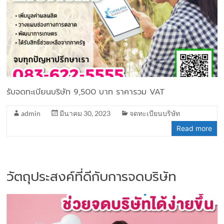
รับจดทะเบียนบริษัท 9,500 บาท ราคารวม VAT
admin
มีนาคม 30, 2023
จดทะเบียนบริษัท
Read more
วัตถุประสงค์ที่ดีกับการจดบริษัท