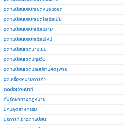
จดทะเบียนบริษัทเขตหนองจอก
จดทะเบียนบริษัทเขตโอเชียเนีย
จดทะเบียนบริษัทเชียงราย
จดทะเบียนบริษัทเชียงใหม่
จดทะเบียนเขตบางเขน
จดทะเบียนเขตปทุมวัน
จดทะเบียนเขตป้อมปราบศัตรูพ่าย
จดเครื่องหมายการค้า
ติดต่อเจ้าหน้าที่
ที่ปรึกษาทางกฎหมาย
นิคมอุตสาหกรรม
บริการที่เช่าจดทะเบียน