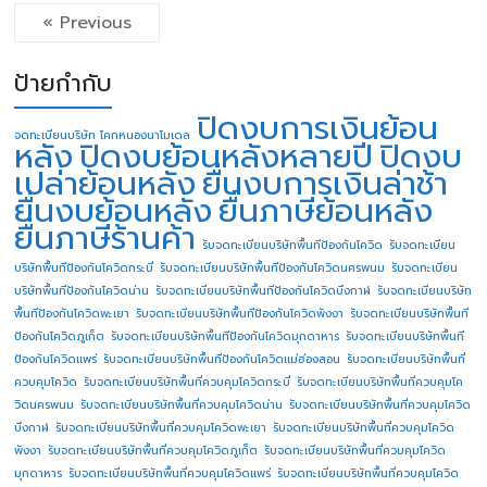
« Previous
ป้ายกำกับ
ปิดงบการเงินย้อน
จดทะเบียนบริษัท โคกหนองนาโมเดล
หลัง
ปิดงบย้อนหลังหลายปี
ปิดงบ
เปล่าย้อนหลัง
ยื่นงบการเงินล่าช้า
ยื่นงบย้อนหลัง
ยื่นภาษีย้อนหลัง
ยื่นภาษีร้านค้า
รับจดทะเบียนบริษัทพื้นทีป้องกันโควิด
รับจดทะเบียน
บริษัทพื้นทีป้องกันโควิดกระบี่
รับจดทะเบียนบริษัทพื้นทีป้องกันโควิดนครพนม
รับจดทะเบียน
บริษัทพื้นทีป้องกันโควิดน่าน
รับจดทะเบียนบริษัทพื้นทีป้องกันโควิดบึงกาฬ
รับจดทะเบียนบริษัท
พื้นทีป้องกันโควิดพะเยา
รับจดทะเบียนบริษัทพื้นทีป้องกันโควิดพังงา
รับจดทะเบียนบริษัทพื้นที
ป้องกันโควิดภูเก็ต
รับจดทะเบียนบริษัทพื้นทีป้องกันโควิดมุกดาหาร
รับจดทะเบียนบริษัทพื้นที
ป้องกันโควิดแพร่
รับจดทะเบียนบริษัทพื้นทีป้องกันโควิดแม่ฮ่องสอน
รับจดทะเบียนบริษัทพื้นที่
ควบคุมโควิด
รับจดทะเบียนบริษัทพื้นที่ควบคุมโควิดกระบี่
รับจดทะเบียนบริษัทพื้นที่ควบคุมโค
วิดนครพนม
รับจดทะเบียนบริษัทพื้นที่ควบคุมโควิดน่าน
รับจดทะเบียนบริษัทพื้นที่ควบคุมโควิด
บึงกาฬ
รับจดทะเบียนบริษัทพื้นที่ควบคุมโควิดพะเยา
รับจดทะเบียนบริษัทพื้นที่ควบคุมโควิด
พังงา
รับจดทะเบียนบริษัทพื้นที่ควบคุมโควิดภูเก็ต
รับจดทะเบียนบริษัทพื้นที่ควบคุมโควิด
มุกดาหาร
รับจดทะเบียนบริษัทพื้นที่ควบคุมโควิดแพร่
รับจดทะเบียนบริษัทพื้นที่ควบคุมโควิด