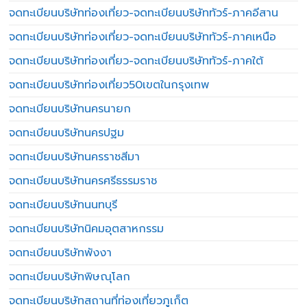
จดทะเบียนบริษัทท่องเที่ยว-จดทะเบียนบริษัททัวร์-ภาคอีสาน
จดทะเบียนบริษัทท่องเที่ยว-จดทะเบียนบริษัททัวร์-ภาคเหนือ
จดทะเบียนบริษัทท่องเที่ยว-จดทะเบียนบริษัททัวร์-ภาคใต้
จดทะเบียนบริษัทท่องเที่ยว50เขตในกรุงเทพ
จดทะเบียนบริษัทนครนายก
จดทะเบียนบริษัทนครปฐม
จดทะเบียนบริษัทนครราชสีมา
จดทะเบียนบริษัทนครศรีธรรมราช
จดทะเบียนบริษัทนนทบุรี
จดทะเบียนบริษัทนิคมอุตสาหกรรม
จดทะเบียนบริษัทพังงา
จดทะเบียนบริษัทพิษณุโลก
จดทะเบียนบริษัทสถานที่ท่องเที่ยวภูเก็ต