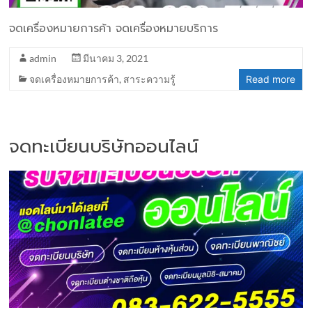
จดเครื่องหมายการค้า จดเครื่องหมายบริการ
admin
มีนาคม 3, 2021
จดเครื่องหมายการค้า
,
สาระความรู้
Read more
จดทะเบียนบริษัทออนไลน์