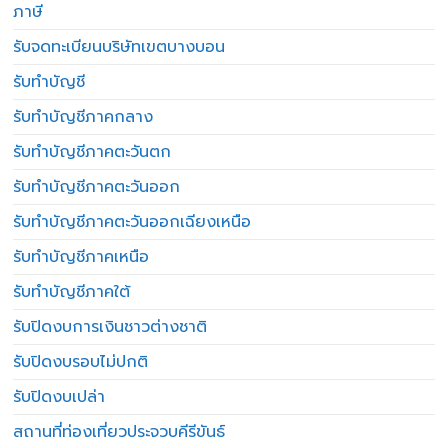
ภาษี
รับจดทะเบียนบริษัทเขตบางบอน
รับทำบัญชี
รับทำบัญชีภาคกลาง
รับทำบัญชีภาคตะวันตก
รับทำบัญชีภาคตะวันออก
รับทำบัญชีภาคตะวันออกเฉียงเหนือ
รับทำบัญชีภาคเหนือ
รับทำบัญชีภาคใต้
รับปิดงบการเงินชาวต่างชาติ
รับปิดงบรอบไม่ปกติ
รับปิดงบเปล่า
สถานที่ท่องเที่ยวประจวบคีรีขันธ์