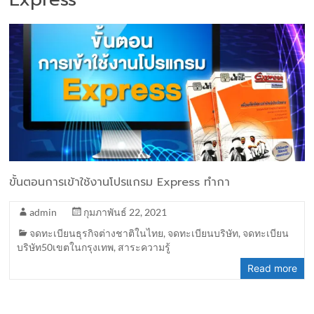
ขั้นตอนการเข้าใช้งานโปรแกรม Express ทำกา
admin
กุมภาพันธ์ 22, 2021
จดทะเบียนธุรกิจต่างชาติในไทย
,
จดทะเบียนบริษัท
,
จดทะเบียน
บริษัท50เขตในกรุงเทพ
,
สาระความรู้
Read more