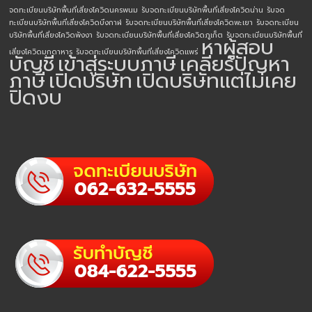
จดทะเบียนบริษัทพื้นที่เสี่ยงโควิดนครพนม
รับจดทะเบียนบริษัทพื้นที่เสี่ยงโควิดน่าน
รับจด
ทะเบียนบริษัทพื้นที่เสี่ยงโควิดบึงกาฬ
รับจดทะเบียนบริษัทพื้นที่เสี่ยงโควิดพะเยา
รับจดทะเบียน
บริษัทพื้นที่เสี่ยงโควิดพังงา
รับจดทะเบียนบริษัทพื้นที่เสี่ยงโควิดภูเก็ต
รับจดทะเบียนบริษัทพื้นที่
หาผู้สอบ
เสี่ยงโควิดมุกดาหาร
รับจดทะเบียนบริษัทพื้นที่เสี่ยงโควิดแพร่
บัญชี
เข้าสู่ระบบภาษี
เคลียร์ปัญหา
ภาษี
เปิดบริษัท
เปิดบริษัทแต่ไม่เคย
ปิดงบ