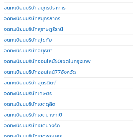
จดทะเบียนบริษัทสมุทรปราการ
จดทะเบียนบริษัทสมุทรสาคร
จดทะเบียนบริษัทสุราษฎร์ธานี
จดทะเบียนบริษัทสุโขทัย
จดทะเบียนบริษัทอยุธยา
จดทะเบียนบริษัทออนไลน์50เขตในกรุงเทพ
จดทะเบียนบริษัทออนไลน์77จังหวัด
จดทะเบียนบริษัทอุตรดิตถ์
จดทะเบียนบริษัทเกษตร
จดทะเบียนบริษัทเขตดุสิต
จดทะเบียนบริษัทเขตบางกะปิ
จดทะเบียนบริษัทเขตบางรัก
จดทะเบียนบริษัทเขตพระนคร