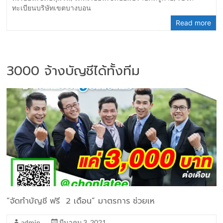
ทะเบียนบริษัทเขตบางบอน
Read more
3000 จ้างบัญชีได้ทั้งทีม
“จัดทำบัญชี ฟรี 2 เดือน” มาตรการ ช่วยเห
admin
มีนาคม 3, 2021