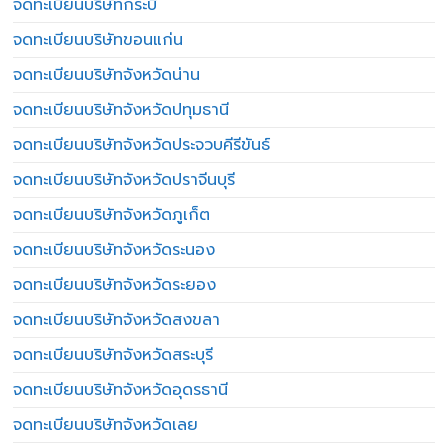
จดทะเบียนบริษัทกระบี่
จดทะเบียนบริษัทขอนแก่น
จดทะเบียนบริษัทจังหวัดน่าน
จดทะเบียนบริษัทจังหวัดปทุมธานี
จดทะเบียนบริษัทจังหวัดประจวบคีรีขันธ์
จดทะเบียนบริษัทจังหวัดปราจีนบุรี
จดทะเบียนบริษัทจังหวัดภูเก็ต
จดทะเบียนบริษัทจังหวัดระนอง
จดทะเบียนบริษัทจังหวัดระยอง
จดทะเบียนบริษัทจังหวัดสงขลา
จดทะเบียนบริษัทจังหวัดสระบุรี
จดทะเบียนบริษัทจังหวัดอุดรธานี
จดทะเบียนบริษัทจังหวัดเลย