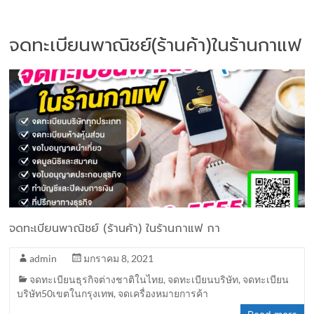
จดทะเบียนพาณิชย์(ร้านค้า)ในร้านกาแฟ
จดทะเบียนพาณิชย์ (ร้านค้า) ในร้านกาแฟ กา
admin
มกราคม 8, 2021
จดทะเบียนธุรกิจต่างชาติในไทย
,
จดทะเบียนบริษัท
,
จดทะเบียน
บริษัท50เขตในกรุงเทพ
,
จดเครื่องหมายการค้า