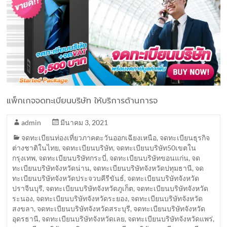
แพ็กเกจจดทะเบียนบริษัท ให้บริการด้านการจ
admin
มีนาคม 3, 2021
จดทะเบียนท่องเที่ยวภาคตะวันออกเฉียงเหนือ
,
จดทะเบียนธุรกิจ
ต่างชาติในไทย
,
จดทะเบียนบริษัท
,
จดทะเบียนบริษัท50เขตใน
กรุงเทพ
,
จดทะเบียนบริษัทกระบี่
,
จดทะเบียนบริษัทขอนแก่น
,
จด
ทะเบียนบริษัทจังหวัดน่าน
,
จดทะเบียนบริษัทจังหวัดปทุมธานี
,
จด
ทะเบียนบริษัทจังหวัดประจวบคีรีขันธ์
,
จดทะเบียนบริษัทจังหวัด
ปราจีนบุรี
,
จดทะเบียนบริษัทจังหวัดภูเก็ต
,
จดทะเบียนบริษัทจังหวัด
ระนอง
,
จดทะเบียนบริษัทจังหวัดระยอง
,
จดทะเบียนบริษัทจังหวัด
สงขลา
,
จดทะเบียนบริษัทจังหวัดสระบุรี
,
จดทะเบียนบริษัทจังหวัด
อุดรธานี
,
จดทะเบียนบริษัทจังหวัดเลย
,
จดทะเบียนบริษัทจังหวัดแพร่
,