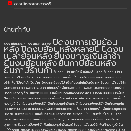
ดาวน์โหลดเอกสารฟรี
ป้ายกำกับ
ปิดงบการเงินย้อน
จดทะเบียนบริษัท โคกหนองนาโมเดล
หลัง
ปิดงบย้อนหลังหลายปี
ปิดงบ
เปล่าย้อนหลัง
ยื่นงบการเงินล่าช้า
ยื่นงบย้อนหลัง
ยื่นภาษีย้อนหลัง
ยื่นภาษีร้านค้า
รับจดทะเบียนบริษัทพื้นทีป้องกันโควิด
รับจดทะเบียน
บริษัทพื้นทีป้องกันโควิดกระบี่
รับจดทะเบียนบริษัทพื้นทีป้องกันโควิดนครพนม
รับจดทะเบียน
บริษัทพื้นทีป้องกันโควิดน่าน
รับจดทะเบียนบริษัทพื้นทีป้องกันโควิดบึงกาฬ
รับจดทะเบียนบริษัท
พื้นทีป้องกันโควิดพะเยา
รับจดทะเบียนบริษัทพื้นทีป้องกันโควิดพังงา
รับจดทะเบียนบริษัทพื้นที
ป้องกันโควิดภูเก็ต
รับจดทะเบียนบริษัทพื้นทีป้องกันโควิดมุกดาหาร
รับจดทะเบียนบริษัทพื้นที
ป้องกันโควิดแพร่
รับจดทะเบียนบริษัทพื้นทีป้องกันโควิดแม่ฮ่องสอน
รับจดทะเบียนบริษัทพื้นที่
ควบคุมโควิด
รับจดทะเบียนบริษัทพื้นที่ควบคุมโควิดกระบี่
รับจดทะเบียนบริษัทพื้นที่ควบคุมโค
วิดนครพนม
รับจดทะเบียนบริษัทพื้นที่ควบคุมโควิดน่าน
รับจดทะเบียนบริษัทพื้นที่ควบคุมโควิด
บึงกาฬ
รับจดทะเบียนบริษัทพื้นที่ควบคุมโควิดพะเยา
รับจดทะเบียนบริษัทพื้นที่ควบคุมโควิด
พังงา
รับจดทะเบียนบริษัทพื้นที่ควบคุมโควิดภูเก็ต
รับจดทะเบียนบริษัทพื้นที่ควบคุมโควิด
มุกดาหาร
รับจดทะเบียนบริษัทพื้นที่ควบคุมโควิดแพร่
รับจดทะเบียนบริษัทพื้นที่ควบคุมโควิด
แม่ฮ่องสอน
รับจดทะเบียนบริษัทพื้นที่เสี่ยงโควิด
รับจดทะเบียนบริษัทพื้นที่เสี่ยงโควิดกระบี่
รับ