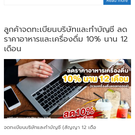
Read more
ลูกค้าจดทะเบียนบริษัทและทำบัญชี ลด
ราคาอาหารและเครื่องดื่ม 10% นาน 12
เดือน
จดทะเบียนบริษัทและทำบัญชี (สัญญา 12 เดือ