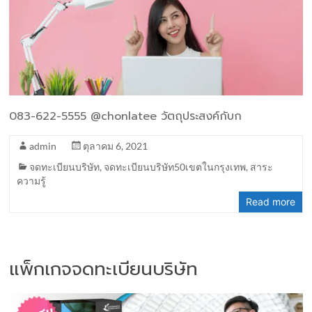
083-622-5555 @chonlatee วัตถุประสงค์กับก
admin
ตุลาคม 6, 2021
จดทะเบียนบริษัท
,
จดทะเบียนบริษัท50เขตในกรุงเทพ
,
สาระ
ความรู้
Read more
แพ็กเกจจดทะเบียนบริษัท