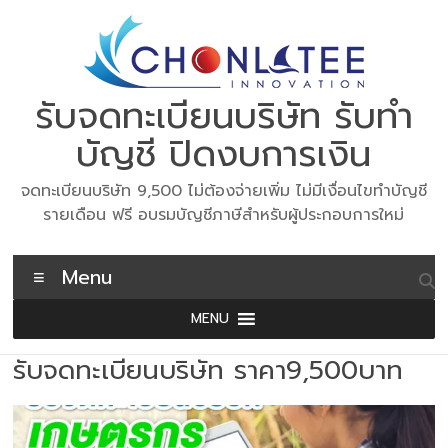
Skip
to
content
รับจดทะเบียนบริษัท รับทำ
บัญชี ปิดงบการเงิน
จดทะเบียนบริษัท 9,500 ไม่ต้องจ่ายเพิ่ม ไม่มีเงื่อนไขทำบัญชี
รายเดือน ฟรี อบรมบัญชีภาษีสำหรับผู้ประกอบการใหม่
Menu
MENU
รับจดทะเบียนบริษัท ราคา9,500บาท