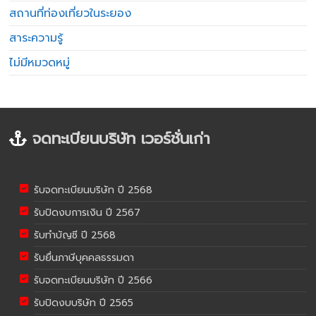
สถานที่ท่องเที่ยวในระยอง
สาระความรู้
ไม่มีหมวดหมู่
จดทะเบียนบริษัท เวอร์ชั่นเก่า
รับจดทะเบียนบริษัท ปี 2568
รับปิดงบการเงิน ปี 2567
รับทำบัญชี ปี 2568
รับยื่นภาษีบุคคลธรรมดา
รับจดทะเบียนบริษัท ปี 2566
รับปิดงบบริษัท ปี 2565