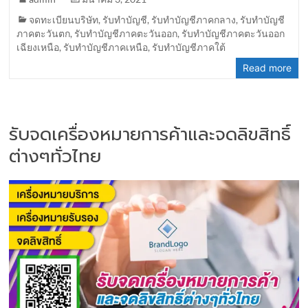
จดทะเบียนบริษัท
,
รับทำบัญชี
,
รับทำบัญชีภาคกลาง
,
รับทำบัญชี
ภาคตะวันตก
,
รับทำบัญชีภาคตะวันออก
,
รับทำบัญชีภาคตะวันออก
เฉียงเหนือ
,
รับทำบัญชีภาคเหนือ
,
รับทำบัญชีภาคใต้
Read more
รับจดเครื่องหมายการค้าและจดลิขสิทธิ์
ต่างๆทั่วไทย