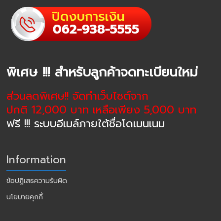
พิเศษ !!! สำหรับลูกค้าจดทะเบียนใหม่
ส่วนลดพิเศษ!! จัดทำเว็บไซต์จาก
ปกติ 12,000 บาท เหลือเพียง 5,000 บาท
ฟรี !!! ระบบอีเมล์ภายใต้ชื่อโดเมนเนม
Information
ข้อปฏิเสธความรับผิด
นโยบายคุกกี้