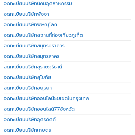
จดทะเบียนบริษัทนิคมอุตสาหกรรม
จดทะเบียนบริษัทพังงา
จดทะเบียนบริษัทพิษณุโลก
จดทะเบียนบริษัทสถานที่ท่องเที่ยวภูเก็ต
จดทะเบียนบริษัทสมุทรปราการ
จดทะเบียนบริษัทสมุทรสาคร
จดทะเบียนบริษัทสุราษฎร์ธานี
จดทะเบียนบริษัทสุโขทัย
จดทะเบียนบริษัทอยุธยา
จดทะเบียนบริษัทออนไลน์50เขตในกรุงเทพ
จดทะเบียนบริษัทออนไลน์77จังหวัด
จดทะเบียนบริษัทอุตรดิตถ์
จดทะเบียนบริษัทเกษตร