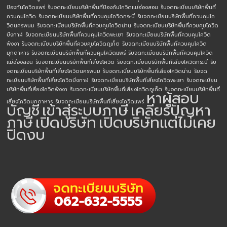
ป้องกันโควิดแพร่
รับจดทะเบียนบริษัทพื้นทีป้องกันโควิดแม่ฮ่องสอน
รับจดทะเบียนบริษัทพื้นที่
ควบคุมโควิด
รับจดทะเบียนบริษัทพื้นที่ควบคุมโควิดกระบี่
รับจดทะเบียนบริษัทพื้นที่ควบคุมโค
วิดนครพนม
รับจดทะเบียนบริษัทพื้นที่ควบคุมโควิดน่าน
รับจดทะเบียนบริษัทพื้นที่ควบคุมโควิด
บึงกาฬ
รับจดทะเบียนบริษัทพื้นที่ควบคุมโควิดพะเยา
รับจดทะเบียนบริษัทพื้นที่ควบคุมโควิด
พังงา
รับจดทะเบียนบริษัทพื้นที่ควบคุมโควิดภูเก็ต
รับจดทะเบียนบริษัทพื้นที่ควบคุมโควิด
มุกดาหาร
รับจดทะเบียนบริษัทพื้นที่ควบคุมโควิดแพร่
รับจดทะเบียนบริษัทพื้นที่ควบคุมโควิด
แม่ฮ่องสอน
รับจดทะเบียนบริษัทพื้นที่เสี่ยงโควิด
รับจดทะเบียนบริษัทพื้นที่เสี่ยงโควิดกระบี่
รับ
จดทะเบียนบริษัทพื้นที่เสี่ยงโควิดนครพนม
รับจดทะเบียนบริษัทพื้นที่เสี่ยงโควิดน่าน
รับจด
ทะเบียนบริษัทพื้นที่เสี่ยงโควิดบึงกาฬ
รับจดทะเบียนบริษัทพื้นที่เสี่ยงโควิดพะเยา
รับจดทะเบียน
บริษัทพื้นที่เสี่ยงโควิดพังงา
รับจดทะเบียนบริษัทพื้นที่เสี่ยงโควิดภูเก็ต
รับจดทะเบียนบริษัทพื้นที่
หาผู้สอบ
เสี่ยงโควิดมุกดาหาร
รับจดทะเบียนบริษัทพื้นที่เสี่ยงโควิดแพร่
บัญชี
เข้าสู่ระบบภาษี
เคลียร์ปัญหา
ภาษี
เปิดบริษัท
เปิดบริษัทแต่ไม่เคย
ปิดงบ