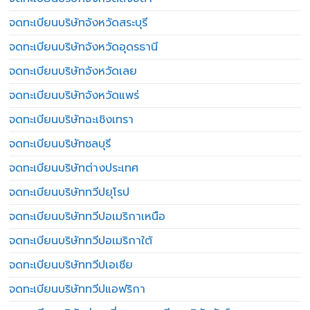
จดทะเบียนบริษัทจังหวัดสระบุรี
จดทะเบียนบริษัทจังหวัดอุดรธานี
จดทะเบียนบริษัทจังหวัดเลย
จดทะเบียนบริษัทจังหวัดแพร่
จดทะเบียนบริษัทฉะเชิงเทรา
จดทะเบียนบริษัทชลบุรี
จดทะเบียนบริษัทต่างประเทศ
จดทะเบียนบริษัททวีปยุโรป
จดทะเบียนบริษัททวีปอเมริกาเหนือ
จดทะเบียนบริษัททวีปอเมริกาใต้
จดทะเบียนบริษัททวีปเอเชีย
จดทะเบียนบริษัททวีปแอฟริกา