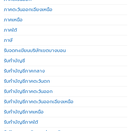
ภาคตะวันออกเฉียงเหนือ
ภาคเหนือ
ภาคใต้
ภาษี
รับจดทะเบียนบริษัทเขตบางบอน
รับทำบัญชี
รับทำบัญชีภาคกลาง
รับทำบัญชีภาคตะวันตก
รับทำบัญชีภาคตะวันออก
รับทำบัญชีภาคตะวันออกเฉียงเหนือ
รับทำบัญชีภาคเหนือ
รับทำบัญชีภาคใต้