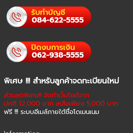
พิเศษ !!! สำหรับลูกค้าจดทะเบียนใหม่
ส่วนลดพิเศษ!! จัดทำเว็บไซต์จาก
ปกติ 12,000 บาท เหลือเพียง 5,000 บาท
ฟรี !!! ระบบอีเมล์ภายใต้ชื่อโดเมนเนม