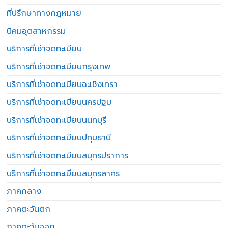
ที่ปรึกษาทางกฎหมาย
นิคมอุตสาหกรรม
บริการที่เช่าจดทะเบียน
บริการที่เช่าจดทะเบียนกรุงเทพ
บริการที่เช่าจดทะเบียนฉะเชิงเทรา
บริการที่เช่าจดทะเบียนนครปฐม
บริการที่เช่าจดทะเบียนนนทบุรี
บริการที่เช่าจดทะเบียนปทุมธานี
บริการที่เช่าจดทะเบียนสมุทรปราการ
บริการที่เช่าจดทะเบียนสมุทรสาคร
ภาคกลาง
ภาคตะวันตก
ภาคตะวันออก