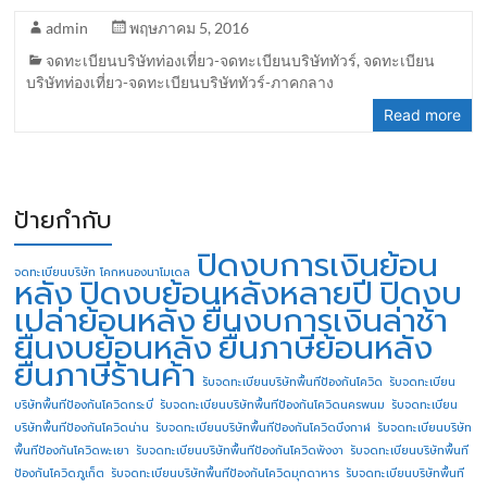
admin
พฤษภาคม 5, 2016
จดทะเบียนบริษัทท่องเที่ยว-จดทะเบียนบริษัททัวร์
,
จดทะเบียน
บริษัทท่องเที่ยว-จดทะเบียนบริษัททัวร์-ภาคกลาง
Read more
ป้ายกำกับ
ปิดงบการเงินย้อน
จดทะเบียนบริษัท โคกหนองนาโมเดล
หลัง
ปิดงบย้อนหลังหลายปี
ปิดงบ
เปล่าย้อนหลัง
ยื่นงบการเงินล่าช้า
ยื่นงบย้อนหลัง
ยื่นภาษีย้อนหลัง
ยื่นภาษีร้านค้า
รับจดทะเบียนบริษัทพื้นทีป้องกันโควิด
รับจดทะเบียน
บริษัทพื้นทีป้องกันโควิดกระบี่
รับจดทะเบียนบริษัทพื้นทีป้องกันโควิดนครพนม
รับจดทะเบียน
บริษัทพื้นทีป้องกันโควิดน่าน
รับจดทะเบียนบริษัทพื้นทีป้องกันโควิดบึงกาฬ
รับจดทะเบียนบริษัท
พื้นทีป้องกันโควิดพะเยา
รับจดทะเบียนบริษัทพื้นทีป้องกันโควิดพังงา
รับจดทะเบียนบริษัทพื้นที
ป้องกันโควิดภูเก็ต
รับจดทะเบียนบริษัทพื้นทีป้องกันโควิดมุกดาหาร
รับจดทะเบียนบริษัทพื้นที