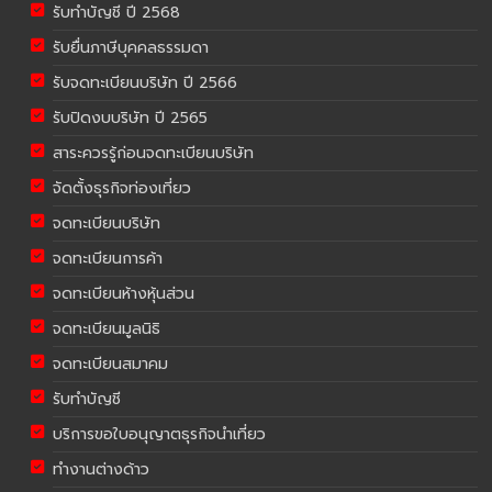
รับทำบัญชี ปี 2568
รับยื่นภาษีบุคคลธรรมดา
รับจดทะเบียนบริษัท ปี 2566
รับปิดงบบริษัท ปี 2565
สาระควรรู้ก่อนจดทะเบียนบริษัท
จัดตั้งธุรกิจท่องเที่ยว
จดทะเบียนบริษัท
จดทะเบียนการค้า
จดทะเบียนห้างหุ้นส่วน
จดทะเบียนมูลนิธิ
จดทะเบียนสมาคม
รับทำบัญชี
บริการขอใบอนุญาตธุรกิจนำเที่ยว
ทำงานต่างด้าว