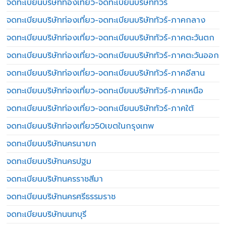
จดทะเบียนบริษัทท่องเที่ยว-จดทะเบียนบริษัททัวร์
จดทะเบียนบริษัทท่องเที่ยว-จดทะเบียนบริษัททัวร์-ภาคกลาง
จดทะเบียนบริษัทท่องเที่ยว-จดทะเบียนบริษัททัวร์-ภาคตะวันตก
จดทะเบียนบริษัทท่องเที่ยว-จดทะเบียนบริษัททัวร์-ภาคตะวันออก
จดทะเบียนบริษัทท่องเที่ยว-จดทะเบียนบริษัททัวร์-ภาคอีสาน
จดทะเบียนบริษัทท่องเที่ยว-จดทะเบียนบริษัททัวร์-ภาคเหนือ
จดทะเบียนบริษัทท่องเที่ยว-จดทะเบียนบริษัททัวร์-ภาคใต้
จดทะเบียนบริษัทท่องเที่ยว50เขตในกรุงเทพ
จดทะเบียนบริษัทนครนายก
จดทะเบียนบริษัทนครปฐม
จดทะเบียนบริษัทนครราชสีมา
จดทะเบียนบริษัทนครศรีธรรมราช
จดทะเบียนบริษัทนนทบุรี