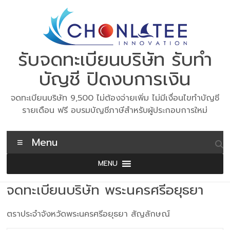
Skip
to
content
รับจดทะเบียนบริษัท รับทำ
บัญชี ปิดงบการเงิน
จดทะเบียนบริษัท 9,500 ไม่ต้องจ่ายเพิ่ม ไม่มีเงื่อนไขทำบัญชี
รายเดือน ฟรี อบรมบัญชีภาษีสำหรับผู้ประกอบการใหม่
Menu
MENU
จดทะเบียนบริษัท พระนครศรีอยุธยา
ตราประจำจังหวัดพระนครศรีอยุธยา สัญลักษณ์