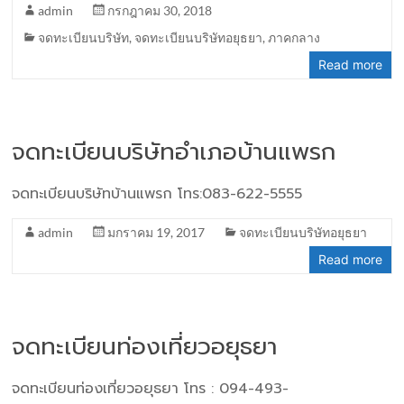
admin
กรกฎาคม 30, 2018
จดทะเบียนบริษัท
,
จดทะเบียนบริษัทอยุธยา
,
ภาคกลาง
Read more
จดทะเบียนบริษัทอำเภอบ้านแพรก
จดทะเบียนบริษัทบ้านแพรก โทร:083-622-5555
admin
มกราคม 19, 2017
จดทะเบียนบริษัทอยุธยา
Read more
จดทะเบียนท่องเที่ยวอยุธยา
จดทะเบียนท่องเที่ยวอยุธยา โทร : 094-493-