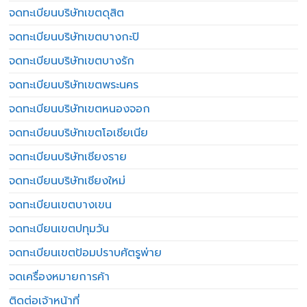
จดทะเบียนบริษัทเขตดุสิต
จดทะเบียนบริษัทเขตบางกะปิ
จดทะเบียนบริษัทเขตบางรัก
จดทะเบียนบริษัทเขตพระนคร
จดทะเบียนบริษัทเขตหนองจอก
จดทะเบียนบริษัทเขตโอเชียเนีย
จดทะเบียนบริษัทเชียงราย
จดทะเบียนบริษัทเชียงใหม่
จดทะเบียนเขตบางเขน
จดทะเบียนเขตปทุมวัน
จดทะเบียนเขตป้อมปราบศัตรูพ่าย
จดเครื่องหมายการค้า
ติดต่อเจ้าหน้าที่