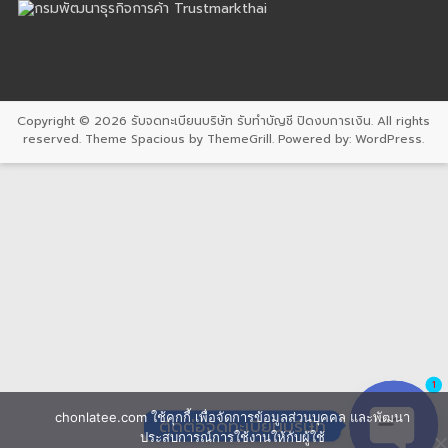
Copyright © 2026
รับจดทะเบียนบริษัท รับทำบัญชี ปิดงบการเงิน
. All rights
reserved. Theme
Spacious
by ThemeGrill. Powered by:
WordPress
.
1
chonlatee.com ใช้คุกกี้ เพื่อจัดการข้อมูลส่วนบุคคล และพัฒนา
ติดต่อจดทะเบียนบริษัท
ประสบการณ์การใช้งานให้กับผู้ใช้