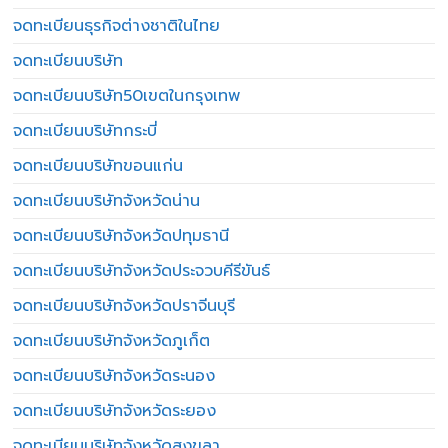
จดทะเบียนธุรกิจต่างชาติในไทย
จดทะเบียนบริษัท
จดทะเบียนบริษัท50เขตในกรุงเทพ
จดทะเบียนบริษัทกระบี่
จดทะเบียนบริษัทขอนแก่น
จดทะเบียนบริษัทจังหวัดน่าน
จดทะเบียนบริษัทจังหวัดปทุมธานี
จดทะเบียนบริษัทจังหวัดประจวบคีรีขันธ์
จดทะเบียนบริษัทจังหวัดปราจีนบุรี
จดทะเบียนบริษัทจังหวัดภูเก็ต
จดทะเบียนบริษัทจังหวัดระนอง
จดทะเบียนบริษัทจังหวัดระยอง
จดทะเบียนบริษัทจังหวัดสงขลา