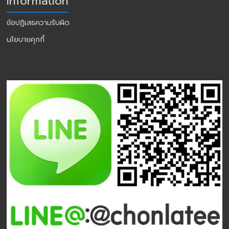
Information
ข้อปฏิเสธความรับผิด
นโยบายคุกกี้