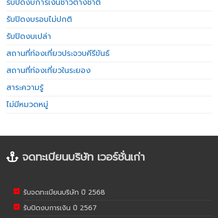
รับปิดงบการเงินชาวต่างชาติ
รับปิดงบรอบไม่ปกติ
รับปิดงบเปล่า
สถานที่ท่องเที่ยวประจวบคีรีขันธ์
สถานที่ท่องเที่ยวในระยอง
สาระความรู้
ไม่มีหมวดหมู่
จดทะเบียนบริษัท เวอร์ชั่นเก่า
รับจดทะเบียนบริษัท ปี 2568
รับปิดงบการเงิน ปี 2567