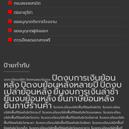
กรมสรรพสามิต
ต่ออายุวีซ่า
ขออนุญาตกิจการโรงงาน
ขออนุญาตผู้ส่งออก
ดาวน์โหลดเอกสารฟรี
ป้ายกำกับ
ปิดงบการเงินย้อน
จดทะเบียนบริษัท โคกหนองนาโมเดล
หลัง
ปิดงบย้อนหลังหลายปี
ปิดงบ
เปล่าย้อนหลัง
ยื่นงบการเงินล่าช้า
ยื่นงบย้อนหลัง
ยื่นภาษีย้อนหลัง
ยื่นภาษีร้านค้า
รับจดทะเบียนบริษัทพื้นทีป้องกันโควิด
รับจดทะเบียน
บริษัทพื้นทีป้องกันโควิดกระบี่
รับจดทะเบียนบริษัทพื้นทีป้องกันโควิดนครพนม
รับจดทะเบียน
บริษัทพื้นทีป้องกันโควิดน่าน
รับจดทะเบียนบริษัทพื้นทีป้องกันโควิดบึงกาฬ
รับจดทะเบียนบริษัท
พื้นทีป้องกันโควิดพะเยา
รับจดทะเบียนบริษัทพื้นทีป้องกันโควิดพังงา
รับจดทะเบียนบริษัทพื้นที
ป้องกันโควิดภูเก็ต
รับจดทะเบียนบริษัทพื้นทีป้องกันโควิดมุกดาหาร
รับจดทะเบียนบริษัทพื้นที