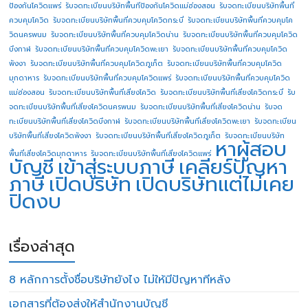
ป้องกันโควิดแพร่
รับจดทะเบียนบริษัทพื้นทีป้องกันโควิดแม่ฮ่องสอน
รับจดทะเบียนบริษัทพื้นที่
ควบคุมโควิด
รับจดทะเบียนบริษัทพื้นที่ควบคุมโควิดกระบี่
รับจดทะเบียนบริษัทพื้นที่ควบคุมโค
วิดนครพนม
รับจดทะเบียนบริษัทพื้นที่ควบคุมโควิดน่าน
รับจดทะเบียนบริษัทพื้นที่ควบคุมโควิด
บึงกาฬ
รับจดทะเบียนบริษัทพื้นที่ควบคุมโควิดพะเยา
รับจดทะเบียนบริษัทพื้นที่ควบคุมโควิด
พังงา
รับจดทะเบียนบริษัทพื้นที่ควบคุมโควิดภูเก็ต
รับจดทะเบียนบริษัทพื้นที่ควบคุมโควิด
มุกดาหาร
รับจดทะเบียนบริษัทพื้นที่ควบคุมโควิดแพร่
รับจดทะเบียนบริษัทพื้นที่ควบคุมโควิด
แม่ฮ่องสอน
รับจดทะเบียนบริษัทพื้นที่เสี่ยงโควิด
รับจดทะเบียนบริษัทพื้นที่เสี่ยงโควิดกระบี่
รับ
จดทะเบียนบริษัทพื้นที่เสี่ยงโควิดนครพนม
รับจดทะเบียนบริษัทพื้นที่เสี่ยงโควิดน่าน
รับจด
ทะเบียนบริษัทพื้นที่เสี่ยงโควิดบึงกาฬ
รับจดทะเบียนบริษัทพื้นที่เสี่ยงโควิดพะเยา
รับจดทะเบียน
บริษัทพื้นที่เสี่ยงโควิดพังงา
รับจดทะเบียนบริษัทพื้นที่เสี่ยงโควิดภูเก็ต
รับจดทะเบียนบริษัท
หาผู้สอบ
พื้นที่เสี่ยงโควิดมุกดาหาร
รับจดทะเบียนบริษัทพื้นที่เสี่ยงโควิดแพร่
บัญชี
เข้าสู่ระบบภาษี
เคลียร์ปัญหา
ภาษี
เปิดบริษัท
เปิดบริษัทแต่ไม่เคย
ปิดงบ
เรื่องล่าสุด
8 หลักการตั้งชื่อบริษัทยังไง ไม่ให้มีปัญหาทีหลัง
เอกสารที่ต้องส่งให้สำนักงานบัญชี