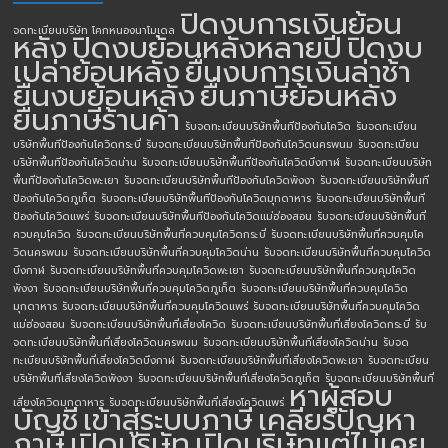
ปิดงบการเงินย้อน
จดทะเบียนบริษัท โคกหนองนาโมเดล
หลัง
ปิดงบย้อนหลังหลายปี
ปิดงบ
เปล่าย้อนหลัง
ยื่นงบการเงินล่าช้า
ยื่นงบย้อนหลัง
ยื่นภาษีย้อนหลัง
ยื่นภาษีร้านค้า
รับจดทะเบียนบริษัทพื้นทีป้องกันโควิด
รับจดทะเบียน
บริษัทพื้นทีป้องกันโควิดกระบี่
รับจดทะเบียนบริษัทพื้นทีป้องกันโควิดนครพนม
รับจดทะเบียน
บริษัทพื้นทีป้องกันโควิดน่าน
รับจดทะเบียนบริษัทพื้นทีป้องกันโควิดบึงกาฬ
รับจดทะเบียนบริษัท
พื้นทีป้องกันโควิดพะเยา
รับจดทะเบียนบริษัทพื้นทีป้องกันโควิดพังงา
รับจดทะเบียนบริษัทพื้นที
ป้องกันโควิดภูเก็ต
รับจดทะเบียนบริษัทพื้นทีป้องกันโควิดมุกดาหาร
รับจดทะเบียนบริษัทพื้นที
ป้องกันโควิดแพร่
รับจดทะเบียนบริษัทพื้นทีป้องกันโควิดแม่ฮ่องสอน
รับจดทะเบียนบริษัทพื้นที่
ควบคุมโควิด
รับจดทะเบียนบริษัทพื้นที่ควบคุมโควิดกระบี่
รับจดทะเบียนบริษัทพื้นที่ควบคุมโค
วิดนครพนม
รับจดทะเบียนบริษัทพื้นที่ควบคุมโควิดน่าน
รับจดทะเบียนบริษัทพื้นที่ควบคุมโควิด
บึงกาฬ
รับจดทะเบียนบริษัทพื้นที่ควบคุมโควิดพะเยา
รับจดทะเบียนบริษัทพื้นที่ควบคุมโควิด
พังงา
รับจดทะเบียนบริษัทพื้นที่ควบคุมโควิดภูเก็ต
รับจดทะเบียนบริษัทพื้นที่ควบคุมโควิด
มุกดาหาร
รับจดทะเบียนบริษัทพื้นที่ควบคุมโควิดแพร่
รับจดทะเบียนบริษัทพื้นที่ควบคุมโควิด
แม่ฮ่องสอน
รับจดทะเบียนบริษัทพื้นที่เสี่ยงโควิด
รับจดทะเบียนบริษัทพื้นที่เสี่ยงโควิดกระบี่
รับ
จดทะเบียนบริษัทพื้นที่เสี่ยงโควิดนครพนม
รับจดทะเบียนบริษัทพื้นที่เสี่ยงโควิดน่าน
รับจด
ทะเบียนบริษัทพื้นที่เสี่ยงโควิดบึงกาฬ
รับจดทะเบียนบริษัทพื้นที่เสี่ยงโควิดพะเยา
รับจดทะเบียน
บริษัทพื้นที่เสี่ยงโควิดพังงา
รับจดทะเบียนบริษัทพื้นที่เสี่ยงโควิดภูเก็ต
รับจดทะเบียนบริษัทพื้นที่
หาผู้สอบ
เสี่ยงโควิดมุกดาหาร
รับจดทะเบียนบริษัทพื้นที่เสี่ยงโควิดแพร่
บัญชี
เข้าสู่ระบบภาษี
เคลียร์ปัญหา
ภาษี
เปิดบริษัท
เปิดบริษัทแต่ไม่เคย