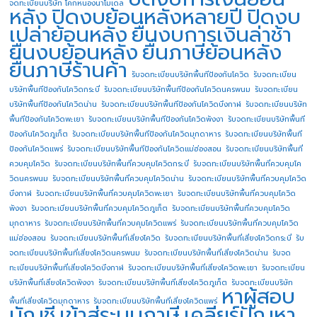
จดทะเบียนบริษัท โคกหนองนาโมเดล
หลัง
ปิดงบย้อนหลังหลายปี
ปิดงบ
เปล่าย้อนหลัง
ยื่นงบการเงินล่าช้า
ยื่นงบย้อนหลัง
ยื่นภาษีย้อนหลัง
ยื่นภาษีร้านค้า
รับจดทะเบียนบริษัทพื้นทีป้องกันโควิด
รับจดทะเบียน
บริษัทพื้นทีป้องกันโควิดกระบี่
รับจดทะเบียนบริษัทพื้นทีป้องกันโควิดนครพนม
รับจดทะเบียน
บริษัทพื้นทีป้องกันโควิดน่าน
รับจดทะเบียนบริษัทพื้นทีป้องกันโควิดบึงกาฬ
รับจดทะเบียนบริษัท
พื้นทีป้องกันโควิดพะเยา
รับจดทะเบียนบริษัทพื้นทีป้องกันโควิดพังงา
รับจดทะเบียนบริษัทพื้นที
ป้องกันโควิดภูเก็ต
รับจดทะเบียนบริษัทพื้นทีป้องกันโควิดมุกดาหาร
รับจดทะเบียนบริษัทพื้นที
ป้องกันโควิดแพร่
รับจดทะเบียนบริษัทพื้นทีป้องกันโควิดแม่ฮ่องสอน
รับจดทะเบียนบริษัทพื้นที่
ควบคุมโควิด
รับจดทะเบียนบริษัทพื้นที่ควบคุมโควิดกระบี่
รับจดทะเบียนบริษัทพื้นที่ควบคุมโค
วิดนครพนม
รับจดทะเบียนบริษัทพื้นที่ควบคุมโควิดน่าน
รับจดทะเบียนบริษัทพื้นที่ควบคุมโควิด
บึงกาฬ
รับจดทะเบียนบริษัทพื้นที่ควบคุมโควิดพะเยา
รับจดทะเบียนบริษัทพื้นที่ควบคุมโควิด
พังงา
รับจดทะเบียนบริษัทพื้นที่ควบคุมโควิดภูเก็ต
รับจดทะเบียนบริษัทพื้นที่ควบคุมโควิด
มุกดาหาร
รับจดทะเบียนบริษัทพื้นที่ควบคุมโควิดแพร่
รับจดทะเบียนบริษัทพื้นที่ควบคุมโควิด
แม่ฮ่องสอน
รับจดทะเบียนบริษัทพื้นที่เสี่ยงโควิด
รับจดทะเบียนบริษัทพื้นที่เสี่ยงโควิดกระบี่
รับ
จดทะเบียนบริษัทพื้นที่เสี่ยงโควิดนครพนม
รับจดทะเบียนบริษัทพื้นที่เสี่ยงโควิดน่าน
รับจด
ทะเบียนบริษัทพื้นที่เสี่ยงโควิดบึงกาฬ
รับจดทะเบียนบริษัทพื้นที่เสี่ยงโควิดพะเยา
รับจดทะเบียน
บริษัทพื้นที่เสี่ยงโควิดพังงา
รับจดทะเบียนบริษัทพื้นที่เสี่ยงโควิดภูเก็ต
รับจดทะเบียนบริษัท
หาผู้สอบ
พื้นที่เสี่ยงโควิดมุกดาหาร
รับจดทะเบียนบริษัทพื้นที่เสี่ยงโควิดแพร่
บัญชี
เข้าสู่ระบบภาษี
เคลียร์ปัญหา