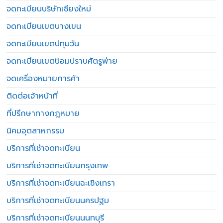
จดทะเบียนบริษัทเชียงใหม่
จดทะเบียนเขตบางเขน
จดทะเบียนเขตปทุมวัน
จดทะเบียนเขตป้อมปราบศัตรูพ่าย
จดเครื่องหมายการค้า
ติดต่อเจ้าหน้าที่
ที่ปรึกษาทางกฎหมาย
นิคมอุตสาหกรรม
บริการที่เช่าจดทะเบียน
บริการที่เช่าจดทะเบียนกรุงเทพ
บริการที่เช่าจดทะเบียนฉะเชิงเทรา
บริการที่เช่าจดทะเบียนนครปฐม
บริการที่เช่าจดทะเบียนนนทบุรี