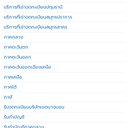
บริการที่เช่าจดทะเบียนปทุมธานี
บริการที่เช่าจดทะเบียนสมุทรปราการ
บริการที่เช่าจดทะเบียนสมุทรสาคร
ภาคกลาง
ภาคตะวันตก
ภาคตะวันออก
ภาคตะวันออกเฉียงเหนือ
ภาคเหนือ
ภาคใต้
ภาษี
รับจดทะเบียนบริษัทเขตบางบอน
รับทำบัญชี
รับทำบัญชีภาคกลาง