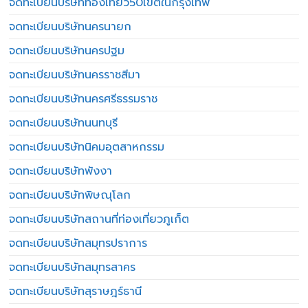
จดทะเบียนบริษัทท่องเที่ยว50เขตในกรุงเทพ
จดทะเบียนบริษัทนครนายก
จดทะเบียนบริษัทนครปฐม
จดทะเบียนบริษัทนครราชสีมา
จดทะเบียนบริษัทนครศรีธรรมราช
จดทะเบียนบริษัทนนทบุรี
จดทะเบียนบริษัทนิคมอุตสาหกรรม
จดทะเบียนบริษัทพังงา
จดทะเบียนบริษัทพิษณุโลก
จดทะเบียนบริษัทสถานที่ท่องเที่ยวภูเก็ต
จดทะเบียนบริษัทสมุทรปราการ
จดทะเบียนบริษัทสมุทรสาคร
จดทะเบียนบริษัทสุราษฎร์ธานี