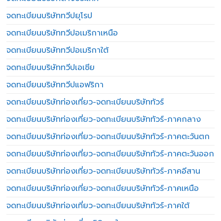
จดทะเบียนบริษัททวีปยุโรป
จดทะเบียนบริษัททวีปอเมริกาเหนือ
จดทะเบียนบริษัททวีปอเมริกาใต้
จดทะเบียนบริษัททวีปเอเชีย
จดทะเบียนบริษัททวีปแอฟริกา
จดทะเบียนบริษัทท่องเที่ยว-จดทะเบียนบริษัททัวร์
จดทะเบียนบริษัทท่องเที่ยว-จดทะเบียนบริษัททัวร์-ภาคกลาง
จดทะเบียนบริษัทท่องเที่ยว-จดทะเบียนบริษัททัวร์-ภาคตะวันตก
จดทะเบียนบริษัทท่องเที่ยว-จดทะเบียนบริษัททัวร์-ภาคตะวันออก
จดทะเบียนบริษัทท่องเที่ยว-จดทะเบียนบริษัททัวร์-ภาคอีสาน
จดทะเบียนบริษัทท่องเที่ยว-จดทะเบียนบริษัททัวร์-ภาคเหนือ
จดทะเบียนบริษัทท่องเที่ยว-จดทะเบียนบริษัททัวร์-ภาคใต้