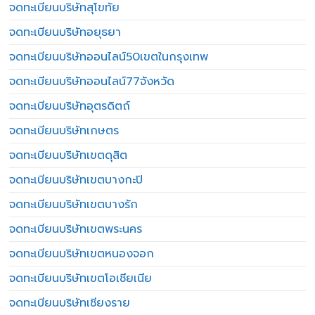
จดทะเบียนบริษัทสุโขทัย
จดทะเบียนบริษัทอยุธยา
จดทะเบียนบริษัทออนไลน์50เขตในกรุงเทพ
จดทะเบียนบริษัทออนไลน์77จังหวัด
จดทะเบียนบริษัทอุตรดิตถ์
จดทะเบียนบริษัทเกษตร
จดทะเบียนบริษัทเขตดุสิต
จดทะเบียนบริษัทเขตบางกะปิ
จดทะเบียนบริษัทเขตบางรัก
จดทะเบียนบริษัทเขตพระนคร
จดทะเบียนบริษัทเขตหนองจอก
จดทะเบียนบริษัทเขตโอเชียเนีย
จดทะเบียนบริษัทเชียงราย