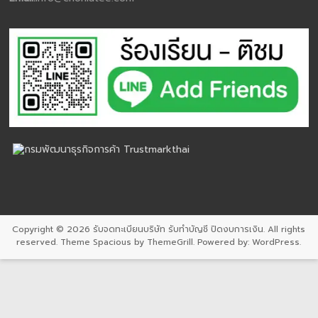
Copyright © 2026
รับจดทะเบียนบริษัท รับทำบัญชี ปิดงบการเงิน
. All rights
reserved. Theme
Spacious
by ThemeGrill. Powered by:
WordPress
.