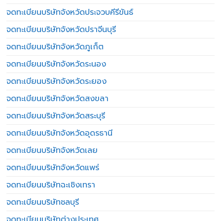
จดทะเบียนบริษัทจังหวัดประจวบคีรีขันธ์
จดทะเบียนบริษัทจังหวัดปราจีนบุรี
จดทะเบียนบริษัทจังหวัดภูเก็ต
จดทะเบียนบริษัทจังหวัดระนอง
จดทะเบียนบริษัทจังหวัดระยอง
จดทะเบียนบริษัทจังหวัดสงขลา
จดทะเบียนบริษัทจังหวัดสระบุรี
จดทะเบียนบริษัทจังหวัดอุดรธานี
จดทะเบียนบริษัทจังหวัดเลย
จดทะเบียนบริษัทจังหวัดแพร่
จดทะเบียนบริษัทฉะเชิงเทรา
จดทะเบียนบริษัทชลบุรี
จดทะเบียนบริษัทต่างประเทศ