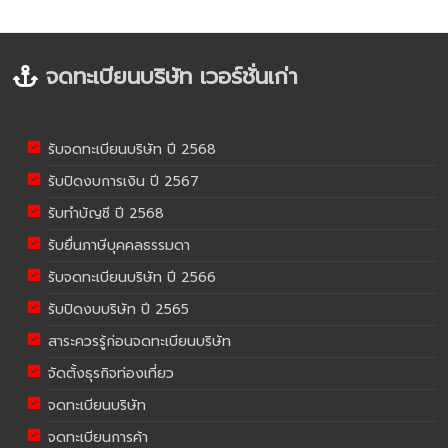
จดทะเบียนบริษัท เวอร์ชั่นเก่า
รับจดทะเบียนบริษัท ปี 2568
รับปิดงบการเงิน ปี 2567
รับทำบัญชี ปี 2568
รับยื่นภาษีบุคคลธรรมดา
รับจดทะเบียนบริษัท ปี 2566
รับปิดงบบริษัท ปี 2565
สาระควรรู้ก่อนจดทะเบียนบริษัท
จัดตั้งธุรกิจท่องเที่ยว
จดทะเบียนบริษัท
จดทะเบียนการค้า