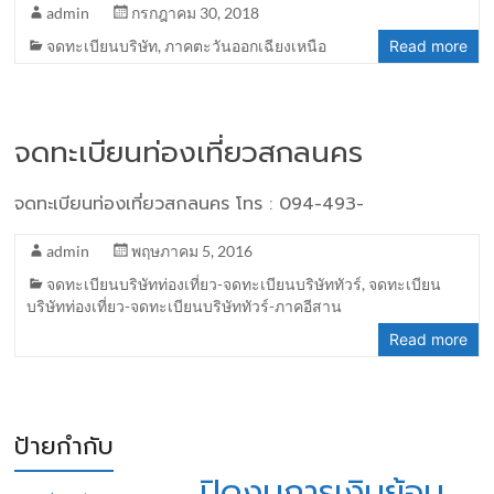
admin
กรกฎาคม 30, 2018
จดทะเบียนบริษัท
,
ภาคตะวันออกเฉียงเหนือ
Read more
จดทะเบียนท่องเที่ยวสกลนคร
จดทะเบียนท่องเที่ยวสกลนคร โทร : 094-493-
admin
พฤษภาคม 5, 2016
จดทะเบียนบริษัทท่องเที่ยว-จดทะเบียนบริษัททัวร์
,
จดทะเบียน
บริษัทท่องเที่ยว-จดทะเบียนบริษัททัวร์-ภาคอีสาน
Read more
ป้ายกำกับ
ปิดงบการเงินย้อน