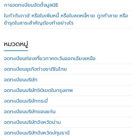
การจดทะเบียนจัดตั้งมูลนิธิ
ใบกำกับภาษี หรือใบเพิ่มหนี้ หรือใบลดหนี้หาย ถูกทำลาย หรือ
ชำรุดในสาระสำคัญต้องทำอย่างไร
หมวดหมู่
จดทะเบียนท่องเที่ยวภาคตะวันออกเฉียงเหนือ
จดทะเบียนธุรกิจต่างชาติในไทย
จดทะเบียนบริษัท
จดทะเบียนบริษัท50เขตในกรุงเทพ
จดทะเบียนบริษัทกระบี่
จดทะเบียนบริษัทขอนแก่น
จดทะเบียนบริษัทจังหวัดน่าน
จดทะเบียนบริษัทจังหวัดปทุมธานี