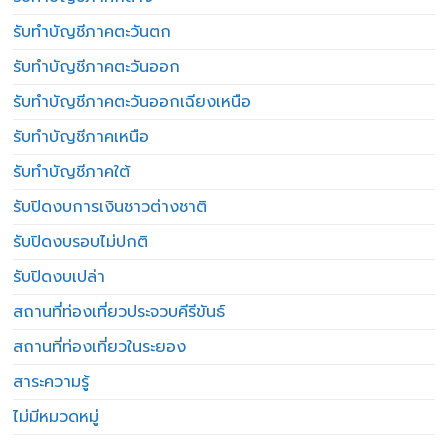
รับทำบัญชีภาคตะวันตก
รับทำบัญชีภาคตะวันออก
รับทำบัญชีภาคตะวันออกเฉียงเหนือ
รับทำบัญชีภาคเหนือ
รับทำบัญชีภาคใต้
รับปิดงบการเงินชาวต่างชาติ
รับปิดงบรอบไม่ปกติ
รับปิดงบเปล่า
สถานที่ท่องเที่ยวประจวบคีรีขันธ์
สถานที่ท่องเที่ยวในระยอง
สาระความรู้
ไม่มีหมวดหมู่