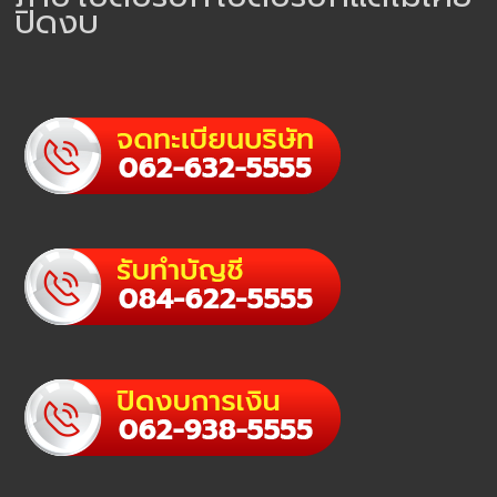
ปิดงบ