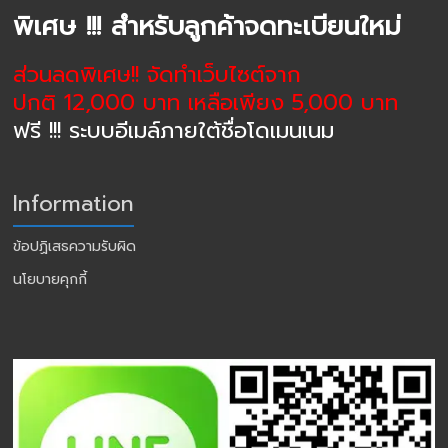
พิเศษ !!! สำหรับลูกค้าจดทะเบียนใหม่
ส่วนลดพิเศษ!! จัดทำเว็บไซต์จาก
ปกติ 12,000 บาท เหลือเพียง 5,000 บาท
ฟรี !!! ระบบอีเมล์ภายใต้ชื่อโดเมนเนม
Information
ข้อปฏิเสธความรับผิด
นโยบายคุกกี้