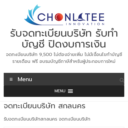
Skip
to
content
รับจดทะเบียนบริษัท รับทำ
บัญชี ปิดงบการเงิน
จดทะเบียนบริษัท 9,500 ไม่ต้องจ่ายเพิ่ม ไม่มีเงื่อนไขทำบัญชี
รายเดือน ฟรี อบรมบัญชีภาษีสำหรับผู้ประกอบการใหม่
Menu
MENU
จดทะเบียนบริษัท สกลนคร
รับจดทะเบียนบริษัทสกลนคร จดทะเบียนบริษัท