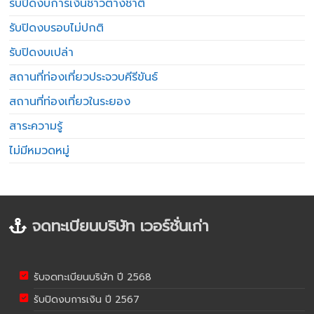
รับปิดงบการเงินชาวต่างชาติ
รับปิดงบรอบไม่ปกติ
รับปิดงบเปล่า
สถานที่ท่องเที่ยวประจวบคีรีขันธ์
สถานที่ท่องเที่ยวในระยอง
สาระความรู้
ไม่มีหมวดหมู่
จดทะเบียนบริษัท เวอร์ชั่นเก่า
รับจดทะเบียนบริษัท ปี 2568
รับปิดงบการเงิน ปี 2567