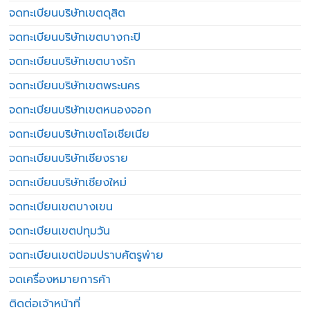
จดทะเบียนบริษัทเขตดุสิต
จดทะเบียนบริษัทเขตบางกะปิ
จดทะเบียนบริษัทเขตบางรัก
จดทะเบียนบริษัทเขตพระนคร
จดทะเบียนบริษัทเขตหนองจอก
จดทะเบียนบริษัทเขตโอเชียเนีย
จดทะเบียนบริษัทเชียงราย
จดทะเบียนบริษัทเชียงใหม่
จดทะเบียนเขตบางเขน
จดทะเบียนเขตปทุมวัน
จดทะเบียนเขตป้อมปราบศัตรูพ่าย
จดเครื่องหมายการค้า
ติดต่อเจ้าหน้าที่