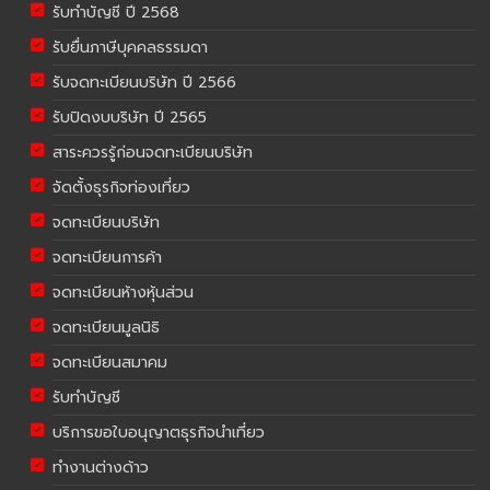
รับทำบัญชี ปี 2568
รับยื่นภาษีบุคคลธรรมดา
รับจดทะเบียนบริษัท ปี 2566
รับปิดงบบริษัท ปี 2565
สาระควรรู้ก่อนจดทะเบียนบริษัท
จัดตั้งธุรกิจท่องเที่ยว
จดทะเบียนบริษัท
จดทะเบียนการค้า
จดทะเบียนห้างหุ้นส่วน
จดทะเบียนมูลนิธิ
จดทะเบียนสมาคม
รับทำบัญชี
บริการขอใบอนุญาตธุรกิจนำเที่ยว
ทำงานต่างด้าว