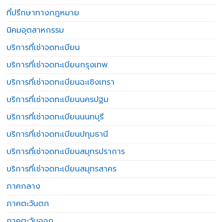
ที่ปรึกษาทางกฎหมาย
นิคมอุตสาหกรรม
บริการที่เช่าจดทะเบียน
บริการที่เช่าจดทะเบียนกรุงเทพ
บริการที่เช่าจดทะเบียนฉะเชิงเทรา
บริการที่เช่าจดทะเบียนนครปฐม
บริการที่เช่าจดทะเบียนนนทบุรี
บริการที่เช่าจดทะเบียนปทุมธานี
บริการที่เช่าจดทะเบียนสมุทรปราการ
บริการที่เช่าจดทะเบียนสมุทรสาคร
ภาคกลาง
ภาคตะวันตก
ภาคตะวันออก