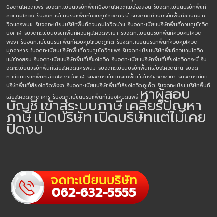
ป้องกันโควิดแพร่
รับจดทะเบียนบริษัทพื้นทีป้องกันโควิดแม่ฮ่องสอน
รับจดทะเบียนบริษัทพื้นที่
ควบคุมโควิด
รับจดทะเบียนบริษัทพื้นที่ควบคุมโควิดกระบี่
รับจดทะเบียนบริษัทพื้นที่ควบคุมโค
วิดนครพนม
รับจดทะเบียนบริษัทพื้นที่ควบคุมโควิดน่าน
รับจดทะเบียนบริษัทพื้นที่ควบคุมโควิด
บึงกาฬ
รับจดทะเบียนบริษัทพื้นที่ควบคุมโควิดพะเยา
รับจดทะเบียนบริษัทพื้นที่ควบคุมโควิด
พังงา
รับจดทะเบียนบริษัทพื้นที่ควบคุมโควิดภูเก็ต
รับจดทะเบียนบริษัทพื้นที่ควบคุมโควิด
มุกดาหาร
รับจดทะเบียนบริษัทพื้นที่ควบคุมโควิดแพร่
รับจดทะเบียนบริษัทพื้นที่ควบคุมโควิด
แม่ฮ่องสอน
รับจดทะเบียนบริษัทพื้นที่เสี่ยงโควิด
รับจดทะเบียนบริษัทพื้นที่เสี่ยงโควิดกระบี่
รับ
จดทะเบียนบริษัทพื้นที่เสี่ยงโควิดนครพนม
รับจดทะเบียนบริษัทพื้นที่เสี่ยงโควิดน่าน
รับจด
ทะเบียนบริษัทพื้นที่เสี่ยงโควิดบึงกาฬ
รับจดทะเบียนบริษัทพื้นที่เสี่ยงโควิดพะเยา
รับจดทะเบียน
บริษัทพื้นที่เสี่ยงโควิดพังงา
รับจดทะเบียนบริษัทพื้นที่เสี่ยงโควิดภูเก็ต
รับจดทะเบียนบริษัทพื้นที่
หาผู้สอบ
เสี่ยงโควิดมุกดาหาร
รับจดทะเบียนบริษัทพื้นที่เสี่ยงโควิดแพร่
บัญชี
เข้าสู่ระบบภาษี
เคลียร์ปัญหา
ภาษี
เปิดบริษัท
เปิดบริษัทแต่ไม่เคย
ปิดงบ