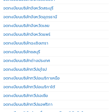
จดทะเบียนบริษัทจังหวัดสระบุรี
จดทะเบียนบริษัทจังหวัดอุดรธานี
จดทะเบียนบริษัทจังหวัดเลย
จดทะเบียนบริษัทจังหวัดแพร่
จดทะเบียนบริษัทฉะเชิงเทรา
จดทะเบียนบริษัทชลบุรี
จดทะเบียนบริษัทต่างประเทศ
จดทะเบียนบริษัททวีปยุโรป
จดทะเบียนบริษัททวีปอเมริกาเหนือ
จดทะเบียนบริษัททวีปอเมริกาใต้
จดทะเบียนบริษัททวีปเอเชีย
จดทะเบียนบริษัททวีปแอฟริกา