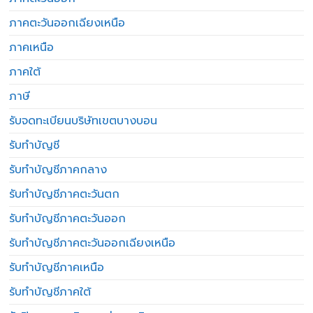
ภาคตะวันออกเฉียงเหนือ
ภาคเหนือ
ภาคใต้
ภาษี
รับจดทะเบียนบริษัทเขตบางบอน
รับทำบัญชี
รับทำบัญชีภาคกลาง
รับทำบัญชีภาคตะวันตก
รับทำบัญชีภาคตะวันออก
รับทำบัญชีภาคตะวันออกเฉียงเหนือ
รับทำบัญชีภาคเหนือ
รับทำบัญชีภาคใต้