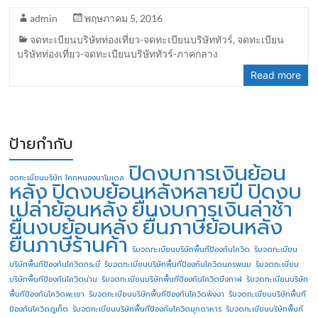
admin
พฤษภาคม 5, 2016
จดทะเบียนบริษัทท่องเที่ยว-จดทะเบียนบริษัททัวร์
,
จดทะเบียน
บริษัทท่องเที่ยว-จดทะเบียนบริษัททัวร์-ภาคกลาง
Read more
ป้ายกำกับ
ปิดงบการเงินย้อน
จดทะเบียนบริษัท โคกหนองนาโมเดล
หลัง
ปิดงบย้อนหลังหลายปี
ปิดงบ
เปล่าย้อนหลัง
ยื่นงบการเงินล่าช้า
ยื่นงบย้อนหลัง
ยื่นภาษีย้อนหลัง
ยื่นภาษีร้านค้า
รับจดทะเบียนบริษัทพื้นทีป้องกันโควิด
รับจดทะเบียน
บริษัทพื้นทีป้องกันโควิดกระบี่
รับจดทะเบียนบริษัทพื้นทีป้องกันโควิดนครพนม
รับจดทะเบียน
บริษัทพื้นทีป้องกันโควิดน่าน
รับจดทะเบียนบริษัทพื้นทีป้องกันโควิดบึงกาฬ
รับจดทะเบียนบริษัท
พื้นทีป้องกันโควิดพะเยา
รับจดทะเบียนบริษัทพื้นทีป้องกันโควิดพังงา
รับจดทะเบียนบริษัทพื้นที
ป้องกันโควิดภูเก็ต
รับจดทะเบียนบริษัทพื้นทีป้องกันโควิดมุกดาหาร
รับจดทะเบียนบริษัทพื้นที