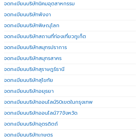
จดทะเบียนบริษัทนิคมอุตสาหกรรม
จดทะเบียนบริษัทพังงา
จดทะเบียนบริษัทพิษณุโลก
จดทะเบียนบริษัทสถานที่ท่องเที่ยวภูเก็ต
จดทะเบียนบริษัทสมุทรปราการ
จดทะเบียนบริษัทสมุทรสาคร
จดทะเบียนบริษัทสุราษฎร์ธานี
จดทะเบียนบริษัทสุโขทัย
จดทะเบียนบริษัทอยุธยา
จดทะเบียนบริษัทออนไลน์50เขตในกรุงเทพ
จดทะเบียนบริษัทออนไลน์77จังหวัด
จดทะเบียนบริษัทอุตรดิตถ์
จดทะเบียนบริษัทเกษตร