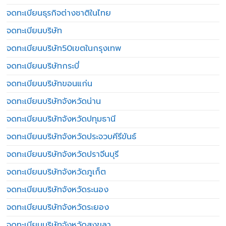
จดทะเบียนธุรกิจต่างชาติในไทย
จดทะเบียนบริษัท
จดทะเบียนบริษัท50เขตในกรุงเทพ
จดทะเบียนบริษัทกระบี่
จดทะเบียนบริษัทขอนแก่น
จดทะเบียนบริษัทจังหวัดน่าน
จดทะเบียนบริษัทจังหวัดปทุมธานี
จดทะเบียนบริษัทจังหวัดประจวบคีรีขันธ์
จดทะเบียนบริษัทจังหวัดปราจีนบุรี
จดทะเบียนบริษัทจังหวัดภูเก็ต
จดทะเบียนบริษัทจังหวัดระนอง
จดทะเบียนบริษัทจังหวัดระยอง
จดทะเบียนบริษัทจังหวัดสงขลา