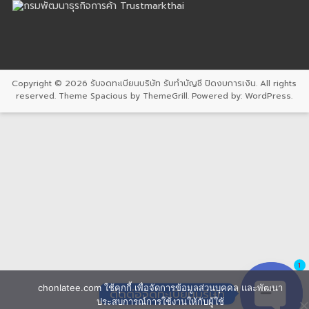
Copyright © 2026
รับจดทะเบียนบริษัท รับทำบัญชี ปิดงบการเงิน
. All rights
reserved. Theme
Spacious
by ThemeGrill. Powered by:
WordPress
.
1
chonlatee.com ใช้คุกกี้ เพื่อจัดการข้อมูลส่วนบุคคล และพัฒนา
ติดต่อจดทะเบียนบริษัท
ประสบการณ์การใช้งานให้กับผู้ใช้