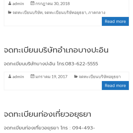
admin
กรกฎาคม 30, 2018
จดทะเบียนบริษัท
,
จดทะเบียนบริษัทอยุธยา
,
ภาคกลาง
Read more
จดทะเบียนบริษัทอำเภอบางปะอิน
จดทะเบียนบริษัทบางปะอิน โทร:083-622-5555
admin
มกราคม 19, 2017
จดทะเบียนบริษัทอยุธยา
Read more
จดทะเบียนท่องเที่ยวอยุธยา
จดทะเบียนท่องเที่ยวอยุธยา โทร : 094-493-