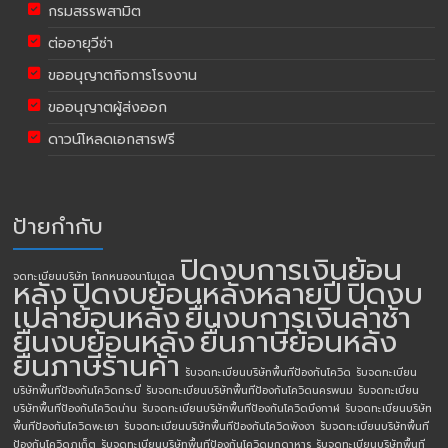
กรมสรรพสามิต
ต่ออายุวีซ่า
ขออนุญาตกิจการโรงงาน
ขออนุญาตผู้ส่งออก
ดาวน์โหลดเอกสารฟรี
ป้ายกำกับ
ปิดงบการเงินย้อน
จดทะเบียนบริษัท โคกหนองนาโมเดล
หลัง
ปิดงบย้อนหลังหลายปี
ปิดงบ
เปล่าย้อนหลัง
ยื่นงบการเงินล่าช้า
ยื่นงบย้อนหลัง
ยื่นภาษีย้อนหลัง
ยื่นภาษีร้านค้า
รับจดทะเบียนบริษัทพื้นทีป้องกันโควิด
รับจดทะเบียน
บริษัทพื้นทีป้องกันโควิดกระบี่
รับจดทะเบียนบริษัทพื้นทีป้องกันโควิดนครพนม
รับจดทะเบียน
บริษัทพื้นทีป้องกันโควิดน่าน
รับจดทะเบียนบริษัทพื้นทีป้องกันโควิดบึงกาฬ
รับจดทะเบียนบริษัท
พื้นทีป้องกันโควิดพะเยา
รับจดทะเบียนบริษัทพื้นทีป้องกันโควิดพังงา
รับจดทะเบียนบริษัทพื้นที
ป้องกันโควิดภูเก็ต
รับจดทะเบียนบริษัทพื้นทีป้องกันโควิดมุกดาหาร
รับจดทะเบียนบริษัทพื้นที