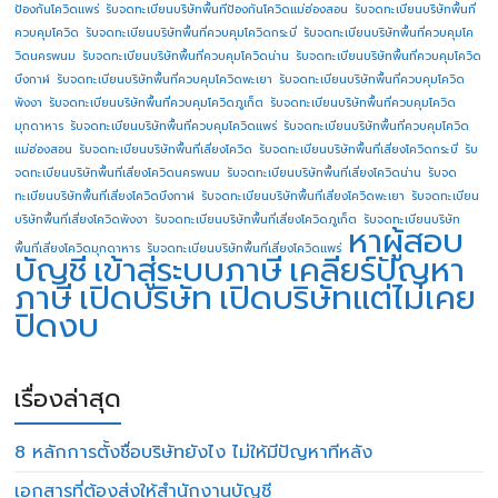
ป้องกันโควิดแพร่
รับจดทะเบียนบริษัทพื้นทีป้องกันโควิดแม่ฮ่องสอน
รับจดทะเบียนบริษัทพื้นที่
ควบคุมโควิด
รับจดทะเบียนบริษัทพื้นที่ควบคุมโควิดกระบี่
รับจดทะเบียนบริษัทพื้นที่ควบคุมโค
วิดนครพนม
รับจดทะเบียนบริษัทพื้นที่ควบคุมโควิดน่าน
รับจดทะเบียนบริษัทพื้นที่ควบคุมโควิด
บึงกาฬ
รับจดทะเบียนบริษัทพื้นที่ควบคุมโควิดพะเยา
รับจดทะเบียนบริษัทพื้นที่ควบคุมโควิด
พังงา
รับจดทะเบียนบริษัทพื้นที่ควบคุมโควิดภูเก็ต
รับจดทะเบียนบริษัทพื้นที่ควบคุมโควิด
มุกดาหาร
รับจดทะเบียนบริษัทพื้นที่ควบคุมโควิดแพร่
รับจดทะเบียนบริษัทพื้นที่ควบคุมโควิด
แม่ฮ่องสอน
รับจดทะเบียนบริษัทพื้นที่เสี่ยงโควิด
รับจดทะเบียนบริษัทพื้นที่เสี่ยงโควิดกระบี่
รับ
จดทะเบียนบริษัทพื้นที่เสี่ยงโควิดนครพนม
รับจดทะเบียนบริษัทพื้นที่เสี่ยงโควิดน่าน
รับจด
ทะเบียนบริษัทพื้นที่เสี่ยงโควิดบึงกาฬ
รับจดทะเบียนบริษัทพื้นที่เสี่ยงโควิดพะเยา
รับจดทะเบียน
บริษัทพื้นที่เสี่ยงโควิดพังงา
รับจดทะเบียนบริษัทพื้นที่เสี่ยงโควิดภูเก็ต
รับจดทะเบียนบริษัท
หาผู้สอบ
พื้นที่เสี่ยงโควิดมุกดาหาร
รับจดทะเบียนบริษัทพื้นที่เสี่ยงโควิดแพร่
บัญชี
เข้าสู่ระบบภาษี
เคลียร์ปัญหา
ภาษี
เปิดบริษัท
เปิดบริษัทแต่ไม่เคย
ปิดงบ
เรื่องล่าสุด
8 หลักการตั้งชื่อบริษัทยังไง ไม่ให้มีปัญหาทีหลัง
เอกสารที่ต้องส่งให้สำนักงานบัญชี