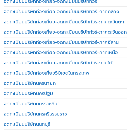
จดทะเบียนบริษัทท่องเที่ยว-จดทะเบียนบริษัททัวร์
จดทะเบียนบริษัทท่องเที่ยว-จดทะเบียนบริษัททัวร์-ภาคกลาง
จดทะเบียนบริษัทท่องเที่ยว-จดทะเบียนบริษัททัวร์-ภาคตะวันตก
จดทะเบียนบริษัทท่องเที่ยว-จดทะเบียนบริษัททัวร์-ภาคตะวันออก
จดทะเบียนบริษัทท่องเที่ยว-จดทะเบียนบริษัททัวร์-ภาคอีสาน
จดทะเบียนบริษัทท่องเที่ยว-จดทะเบียนบริษัททัวร์-ภาคเหนือ
จดทะเบียนบริษัทท่องเที่ยว-จดทะเบียนบริษัททัวร์-ภาคใต้
จดทะเบียนบริษัทท่องเที่ยว50เขตในกรุงเทพ
จดทะเบียนบริษัทนครนายก
จดทะเบียนบริษัทนครปฐม
จดทะเบียนบริษัทนครราชสีมา
จดทะเบียนบริษัทนครศรีธรรมราช
จดทะเบียนบริษัทนนทบุรี