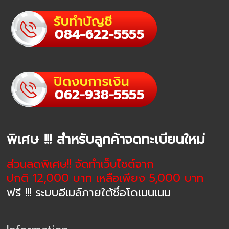
พิเศษ !!! สำหรับลูกค้าจดทะเบียนใหม่
ส่วนลดพิเศษ!! จัดทำเว็บไซต์จาก
ปกติ 12,000 บาท เหลือเพียง 5,000 บาท
ฟรี !!! ระบบอีเมล์ภายใต้ชื่อโดเมนเนม