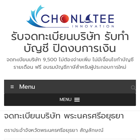
Skip
to
content
รับจดทะเบียนบริษัท รับทำ
บัญชี ปิดงบการเงิน
จดทะเบียนบริษัท 9,500 ไม่ต้องจ่ายเพิ่ม ไม่มีเงื่อนไขทำบัญชี
รายเดือน ฟรี อบรมบัญชีภาษีสำหรับผู้ประกอบการใหม่
Menu
MENU
จดทะเบียนบริษัท พระนครศรีอยุธยา
ตราประจำจังหวัดพระนครศรีอยุธยา สัญลักษณ์