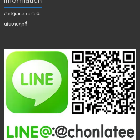
Information
ข้อปฏิเสธความรับผิด
นโยบายคุกกี้