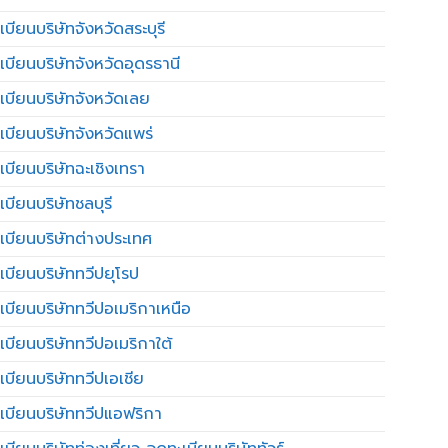
บียนบริษัทจังหวัดสระบุรี
เบียนบริษัทจังหวัดอุดรธานี
เบียนบริษัทจังหวัดเลย
เบียนบริษัทจังหวัดแพร่
เบียนบริษัทฉะเชิงเทรา
บียนบริษัทชลบุรี
เบียนบริษัทต่างประเทศ
เบียนบริษัททวีปยุโรป
เบียนบริษัททวีปอเมริกาเหนือ
เบียนบริษัททวีปอเมริกาใต้
เบียนบริษัททวีปเอเชีย
เบียนบริษัททวีปแอฟริกา