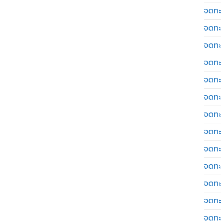
จดทะ
จดทะ
จดทะ
จดทะเ
จดทะ
จดทะ
จดทะ
จดทะเ
จดทะเ
จดทะ
จดทะ
จดทะ
จดทะ