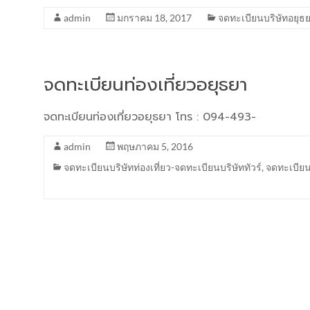
admin
มกราคม 18, 2017
จดทะเบียนบริษัทอยุธ
จดทะเบียนท่องเที่ยวอยุธยา
จดทะเบียนท่องเที่ยวอยุธยา โทร : 094-493-
admin
พฤษภาคม 5, 2016
จดทะเบียนบริษัทท่องเที่ยว-จดทะเบียนบริษัททัวร์
,
จดทะเบียน