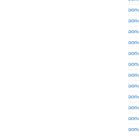
จดทะ
จดทะ
จดทะ
จดทะเ
จดทะ
จดทะ
จดทะ
จดทะ
จดทะ
จดทะ
จดทะ
จดทะ