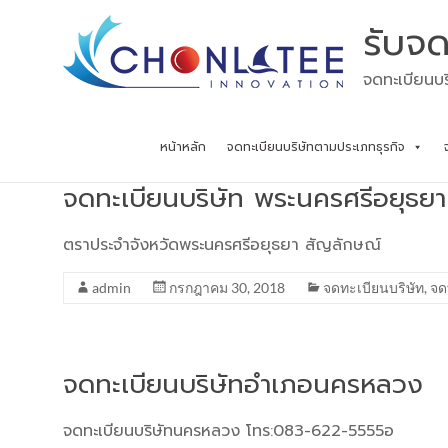
Skip
รับจด
to
content
จดทะเบียนบร
หน้าหลัก
จดทะเบียนบริษัทตามประเภทธุรกิจ
จดทะเบียนบริษัท พระนครศรีอยุธยา
ตราประจำจังหวัดพระนครศรีอยุธยา สัญลักษณ์
admin
กรกฎาคม 30, 2018
จดทะเบียนบริษัท
,
จด
จดทะเบียนบริษัทอำเภอนครหลวง
จดทะเบียนบริษัทนครหลวง โทร:083-622-5555อ