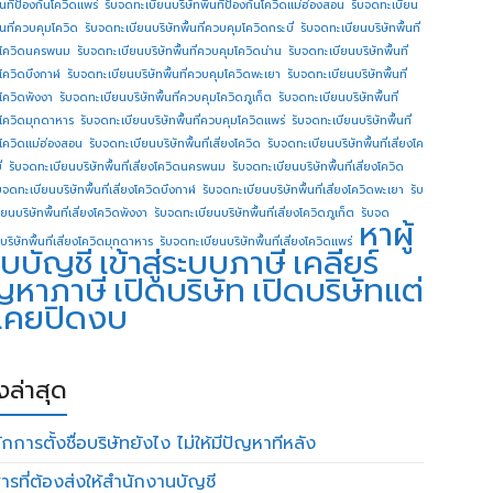
ื้นทีป้องกันโควิดแพร่
รับจดทะเบียนบริษัทพื้นทีป้องกันโควิดแม่ฮ่องสอน
รับจดทะเบียน
ื้นที่ควบคุมโควิด
รับจดทะเบียนบริษัทพื้นที่ควบคุมโควิดกระบี่
รับจดทะเบียนบริษัทพื้นที่
โควิดนครพนม
รับจดทะเบียนบริษัทพื้นที่ควบคุมโควิดน่าน
รับจดทะเบียนบริษัทพื้นที่
โควิดบึงกาฬ
รับจดทะเบียนบริษัทพื้นที่ควบคุมโควิดพะเยา
รับจดทะเบียนบริษัทพื้นที่
โควิดพังงา
รับจดทะเบียนบริษัทพื้นที่ควบคุมโควิดภูเก็ต
รับจดทะเบียนบริษัทพื้นที่
โควิดมุกดาหาร
รับจดทะเบียนบริษัทพื้นที่ควบคุมโควิดแพร่
รับจดทะเบียนบริษัทพื้นที่
โควิดแม่ฮ่องสอน
รับจดทะเบียนบริษัทพื้นที่เสี่ยงโควิด
รับจดทะเบียนบริษัทพื้นที่เสี่ยงโค
่
รับจดทะเบียนบริษัทพื้นที่เสี่ยงโควิดนครพนม
รับจดทะเบียนบริษัทพื้นที่เสี่ยงโควิด
บจดทะเบียนบริษัทพื้นที่เสี่ยงโควิดบึงกาฬ
รับจดทะเบียนบริษัทพื้นที่เสี่ยงโควิดพะเยา
รับ
ยนบริษัทพื้นที่เสี่ยงโควิดพังงา
รับจดทะเบียนบริษัทพื้นที่เสี่ยงโควิดภูเก็ต
รับจด
หาผู้
บริษัทพื้นที่เสี่ยงโควิดมุกดาหาร
รับจดทะเบียนบริษัทพื้นที่เสี่ยงโควิดแพร่
บบัญชี
เข้าสู่ระบบภาษี
เคลียร์
ญหาภาษี
เปิดบริษัท
เปิดบริษัทแต่
่เคยปิดงบ
องล่าสุด
กการตั้งชื่อบริษัทยังไง ไม่ให้มีปัญหาทีหลัง
ารที่ต้องส่งให้สำนักงานบัญชี