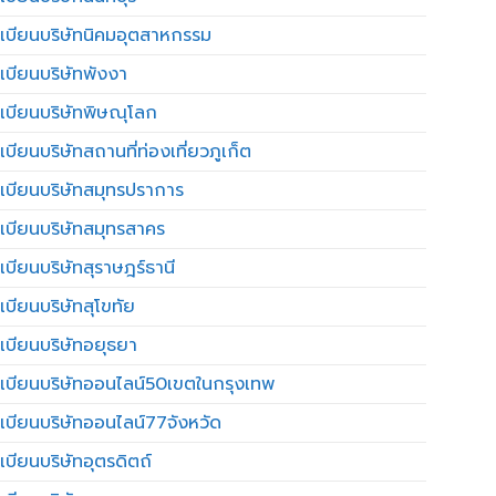
เบียนบริษัทนิคมอุตสาหกรรม
เบียนบริษัทพังงา
เบียนบริษัทพิษณุโลก
บียนบริษัทสถานที่ท่องเที่ยวภูเก็ต
เบียนบริษัทสมุทรปราการ
เบียนบริษัทสมุทรสาคร
เบียนบริษัทสุราษฎร์ธานี
เบียนบริษัทสุโขทัย
เบียนบริษัทอยุธยา
เบียนบริษัทออนไลน์50เขตในกรุงเทพ
เบียนบริษัทออนไลน์77จังหวัด
เบียนบริษัทอุตรดิตถ์