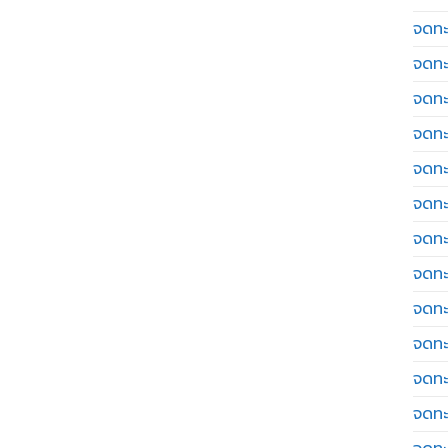
จดทะเ
จดทะ
จดทะ
จดทะ
จดทะ
จดทะเ
จดทะ
จดทะ
จดทะ
จดทะ
จดทะ
จดทะ