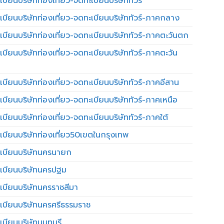
บียนบริษัทท่องเที่ยว-จดทะเบียนบริษัททัวร์
เบียนบริษัทท่องเที่ยว-จดทะเบียนบริษัททัวร์-ภาคกลาง
เบียนบริษัทท่องเที่ยว-จดทะเบียนบริษัททัวร์-ภาคตะวันตก
เบียนบริษัทท่องเที่ยว-จดทะเบียนบริษัททัวร์-ภาคตะวัน
เบียนบริษัทท่องเที่ยว-จดทะเบียนบริษัททัวร์-ภาคอีสาน
เบียนบริษัทท่องเที่ยว-จดทะเบียนบริษัททัวร์-ภาคเหนือ
บียนบริษัทท่องเที่ยว-จดทะเบียนบริษัททัวร์-ภาคใต้
เบียนบริษัทท่องเที่ยว50เขตในกรุงเทพ
เบียนบริษัทนครนายก
เบียนบริษัทนครปฐม
เบียนบริษัทนครราชสีมา
เบียนบริษัทนครศรีธรรมราช
เบียนบริษัทนนทบุรี