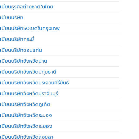
เบียนธุรกิจต่างชาติในไทย
เบียนบริษัท
เบียนบริษัท50เขตในกรุงเทพ
บียนบริษัทกระบี่
เบียนบริษัทขอนแก่น
เบียนบริษัทจังหวัดน่าน
เบียนบริษัทจังหวัดปทุมธานี
บียนบริษัทจังหวัดประจวบคีรีขันธ์
บียนบริษัทจังหวัดปราจีนบุรี
เบียนบริษัทจังหวัดภูเก็ต
เบียนบริษัทจังหวัดระนอง
เบียนบริษัทจังหวัดระยอง
เบียนบริษัทจังหวัดสงขลา