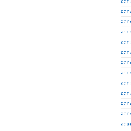
จดทะ
จดทะ
จดทะ
จดทะ
จดทะ
จดทะ
จดทะ
จดทะ
จดทะ
จดทะ
จดทะ
จดทะ
จดเค