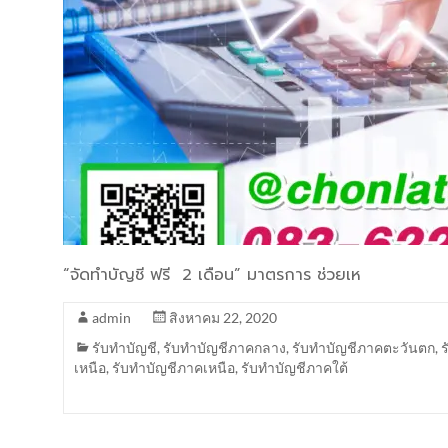
“จัดทำบัญชี ฟรี 2 เดือน” มาตรการ ช่วยเห
admin
สิงหาคม 22, 2020
รับทำบัญชี
,
รับทำบัญชีภาคกลาง
,
รับทำบัญชีภาคตะวันตก
,
เหนือ
,
รับทำบัญชีภาคเหนือ
,
รับทำบัญชีภาคใต้