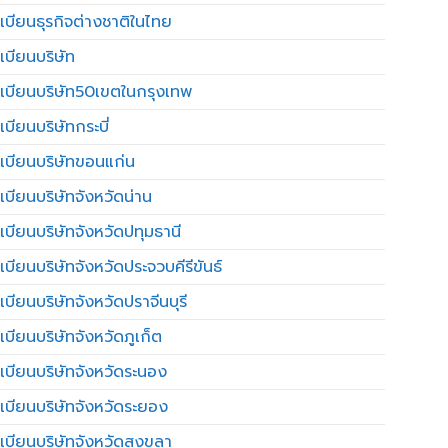
เบียนธุรกิจต่างชาติในไทย
เบียนบริษัท
เบียนบริษัท50เขตในกรุงเทพ
บียนบริษัทกระบี่
เบียนบริษัทขอนแก่น
เบียนบริษัทจังหวัดน่าน
เบียนบริษัทจังหวัดปทุมธานี
บียนบริษัทจังหวัดประจวบคีรีขันธ์
บียนบริษัทจังหวัดปราจีนบุรี
เบียนบริษัทจังหวัดภูเก็ต
เบียนบริษัทจังหวัดระนอง
เบียนบริษัทจังหวัดระยอง
เบียนบริษัทจังหวัดสงขลา