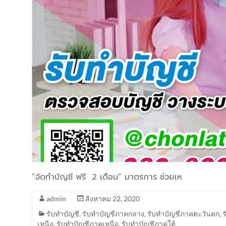
“จัดทำบัญชี ฟรี 2 เดือน” มาตรการ ช่วยเห
admin
สิงหาคม 22, 2020
รับทำบัญชี
,
รับทำบัญชีภาคกลาง
,
รับทำบัญชีภาคตะวันตก
,
เหนือ
,
รับทำบัญชีภาคเหนือ
,
รับทำบัญชีภาคใต้