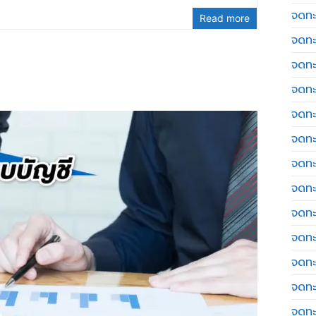
จดทะ
Read more
จดทะ
จดทะ
จดทะเ
จดทะ
จดทะ
จดทะ
จดทะเ
จดทะเ
จดทะ
จดทะ
จดทะ
จดทะ