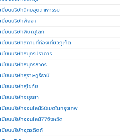
เบียนบริษัทนิคมอุตสาหกรรม
เบียนบริษัทพังงา
เบียนบริษัทพิษณุโลก
บียนบริษัทสถานที่ท่องเที่ยวภูเก็ต
เบียนบริษัทสมุทรปราการ
เบียนบริษัทสมุทรสาคร
เบียนบริษัทสุราษฎร์ธานี
เบียนบริษัทสุโขทัย
เบียนบริษัทอยุธยา
เบียนบริษัทออนไลน์50เขตในกรุงเทพ
เบียนบริษัทออนไลน์77จังหวัด
เบียนบริษัทอุตรดิตถ์