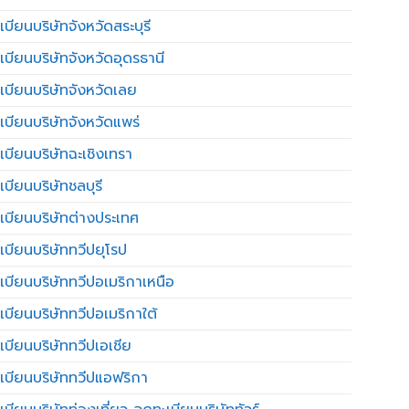
บียนบริษัทจังหวัดสระบุรี
เบียนบริษัทจังหวัดอุดรธานี
เบียนบริษัทจังหวัดเลย
เบียนบริษัทจังหวัดแพร่
เบียนบริษัทฉะเชิงเทรา
บียนบริษัทชลบุรี
เบียนบริษัทต่างประเทศ
เบียนบริษัททวีปยุโรป
เบียนบริษัททวีปอเมริกาเหนือ
เบียนบริษัททวีปอเมริกาใต้
เบียนบริษัททวีปเอเชีย
เบียนบริษัททวีปแอฟริกา