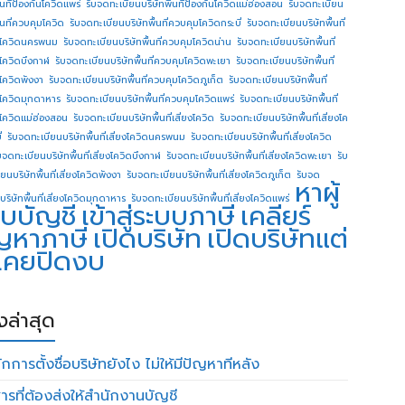
ื้นทีป้องกันโควิดแพร่
รับจดทะเบียนบริษัทพื้นทีป้องกันโควิดแม่ฮ่องสอน
รับจดทะเบียน
ื้นที่ควบคุมโควิด
รับจดทะเบียนบริษัทพื้นที่ควบคุมโควิดกระบี่
รับจดทะเบียนบริษัทพื้นที่
โควิดนครพนม
รับจดทะเบียนบริษัทพื้นที่ควบคุมโควิดน่าน
รับจดทะเบียนบริษัทพื้นที่
โควิดบึงกาฬ
รับจดทะเบียนบริษัทพื้นที่ควบคุมโควิดพะเยา
รับจดทะเบียนบริษัทพื้นที่
โควิดพังงา
รับจดทะเบียนบริษัทพื้นที่ควบคุมโควิดภูเก็ต
รับจดทะเบียนบริษัทพื้นที่
โควิดมุกดาหาร
รับจดทะเบียนบริษัทพื้นที่ควบคุมโควิดแพร่
รับจดทะเบียนบริษัทพื้นที่
โควิดแม่ฮ่องสอน
รับจดทะเบียนบริษัทพื้นที่เสี่ยงโควิด
รับจดทะเบียนบริษัทพื้นที่เสี่ยงโค
่
รับจดทะเบียนบริษัทพื้นที่เสี่ยงโควิดนครพนม
รับจดทะเบียนบริษัทพื้นที่เสี่ยงโควิด
บจดทะเบียนบริษัทพื้นที่เสี่ยงโควิดบึงกาฬ
รับจดทะเบียนบริษัทพื้นที่เสี่ยงโควิดพะเยา
รับ
ยนบริษัทพื้นที่เสี่ยงโควิดพังงา
รับจดทะเบียนบริษัทพื้นที่เสี่ยงโควิดภูเก็ต
รับจด
หาผู้
บริษัทพื้นที่เสี่ยงโควิดมุกดาหาร
รับจดทะเบียนบริษัทพื้นที่เสี่ยงโควิดแพร่
บบัญชี
เข้าสู่ระบบภาษี
เคลียร์
ญหาภาษี
เปิดบริษัท
เปิดบริษัทแต่
่เคยปิดงบ
องล่าสุด
กการตั้งชื่อบริษัทยังไง ไม่ให้มีปัญหาทีหลัง
ารที่ต้องส่งให้สำนักงานบัญชี