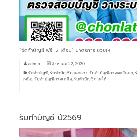
“จัดทำบัญชี ฟรี 2 เดือน” มาตรการ ช่วยเห
admin
สิงหาคม 22, 2020
รับทำบัญชี
,
รับทำบัญชีภาคกลาง
,
รับทำบัญชีภาคตะวันตก
,
เหนือ
,
รับทำบัญชีภาคเหนือ
,
รับทำบัญชีภาคใต้
รับทำบัญชี ปี2569