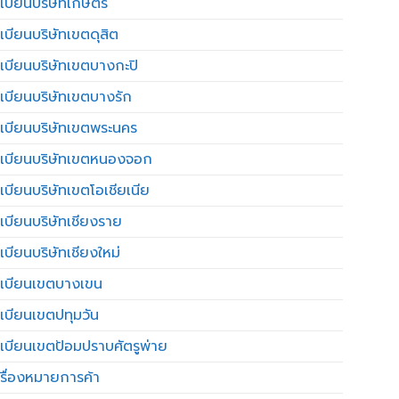
เบียนบริษัทเกษตร
เบียนบริษัทเขตดุสิต
เบียนบริษัทเขตบางกะปิ
เบียนบริษัทเขตบางรัก
เบียนบริษัทเขตพระนคร
เบียนบริษัทเขตหนองจอก
เบียนบริษัทเขตโอเชียเนีย
เบียนบริษัทเชียงราย
เบียนบริษัทเชียงใหม่
เบียนเขตบางเขน
เบียนเขตปทุมวัน
เบียนเขตป้อมปราบศัตรูพ่าย
รื่องหมายการค้า