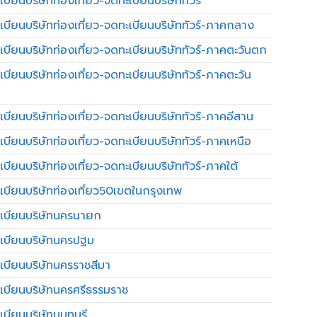
บียนบริษัทท่องเที่ยว-จดทะเบียนบริษัททัวร์
เบียนบริษัทท่องเที่ยว-จดทะเบียนบริษัททัวร์-ภาคกลาง
เบียนบริษัทท่องเที่ยว-จดทะเบียนบริษัททัวร์-ภาคตะวันตก
เบียนบริษัทท่องเที่ยว-จดทะเบียนบริษัททัวร์-ภาคตะวัน
เบียนบริษัทท่องเที่ยว-จดทะเบียนบริษัททัวร์-ภาคอีสาน
เบียนบริษัทท่องเที่ยว-จดทะเบียนบริษัททัวร์-ภาคเหนือ
บียนบริษัทท่องเที่ยว-จดทะเบียนบริษัททัวร์-ภาคใต้
เบียนบริษัทท่องเที่ยว50เขตในกรุงเทพ
เบียนบริษัทนครนายก
เบียนบริษัทนครปฐม
เบียนบริษัทนครราชสีมา
เบียนบริษัทนครศรีธรรมราช
เบียนบริษัทนนทบุรี