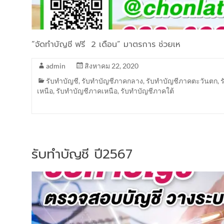
“จัดทำบัญชี ฟรี 2 เดือน” มาตรการ ช่วยเห
admin
สิงหาคม 22, 2020
รับทำบัญชี
,
รับทำบัญชีภาคกลาง
,
รับทำบัญชีภาคตะวันตก
,
เหนือ
,
รับทำบัญชีภาคเหนือ
,
รับทำบัญชีภาคใต้
รับทำบัญชี ปี2567