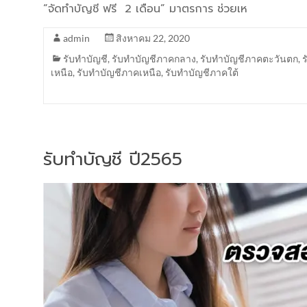
“จัดทำบัญชี ฟรี 2 เดือน” มาตรการ ช่วยเห
admin
สิงหาคม 22, 2020
รับทำบัญชี
,
รับทำบัญชีภาคกลาง
,
รับทำบัญชีภาคตะวันตก
,
เหนือ
,
รับทำบัญชีภาคเหนือ
,
รับทำบัญชีภาคใต้
รับทำบัญชี ปี2565