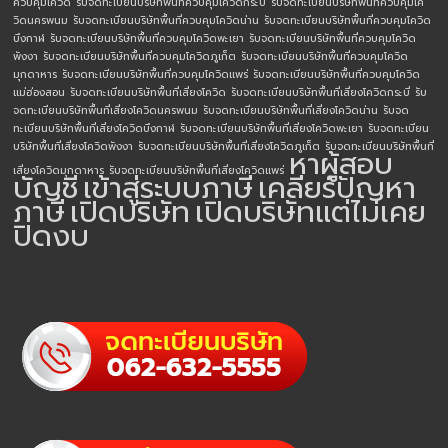
ควบคุมโควิด
รับจดทะเบียนบริษัทพื้นที่ควบคุมโควิดกระบี่
รับจดทะเบียนบริษัทพื้นที่ควบคุมโค
วิดนครพนม
รับจดทะเบียนบริษัทพื้นที่ควบคุมโควิดน่าน
รับจดทะเบียนบริษัทพื้นที่ควบคุมโควิด
บึงกาฬ
รับจดทะเบียนบริษัทพื้นที่ควบคุมโควิดพะเยา
รับจดทะเบียนบริษัทพื้นที่ควบคุมโควิด
พังงา
รับจดทะเบียนบริษัทพื้นที่ควบคุมโควิดภูเก็ต
รับจดทะเบียนบริษัทพื้นที่ควบคุมโควิด
มุกดาหาร
รับจดทะเบียนบริษัทพื้นที่ควบคุมโควิดแพร่
รับจดทะเบียนบริษัทพื้นที่ควบคุมโควิด
แม่ฮ่องสอน
รับจดทะเบียนบริษัทพื้นที่เสี่ยงโควิด
รับจดทะเบียนบริษัทพื้นที่เสี่ยงโควิดกระบี่
รับ
จดทะเบียนบริษัทพื้นที่เสี่ยงโควิดนครพนม
รับจดทะเบียนบริษัทพื้นที่เสี่ยงโควิดน่าน
รับจด
ทะเบียนบริษัทพื้นที่เสี่ยงโควิดบึงกาฬ
รับจดทะเบียนบริษัทพื้นที่เสี่ยงโควิดพะเยา
รับจดทะเบียน
บริษัทพื้นที่เสี่ยงโควิดพังงา
รับจดทะเบียนบริษัทพื้นที่เสี่ยงโควิดภูเก็ต
รับจดทะเบียนบริษัทพื้นที่
หาผู้สอบ
เสี่ยงโควิดมุกดาหาร
รับจดทะเบียนบริษัทพื้นที่เสี่ยงโควิดแพร่
บัญชี
เข้าสู่ระบบภาษี
เคลียร์ปัญหา
ภาษี
เปิดบริษัท
เปิดบริษัทแต่ไม่เคย
ปิดงบ