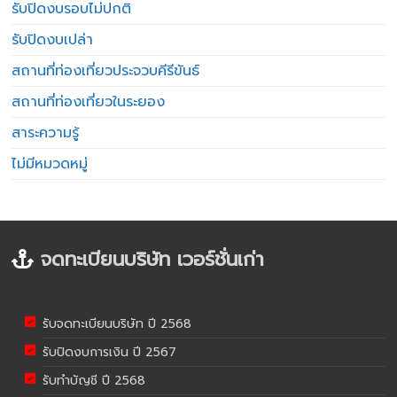
รับปิดงบรอบไม่ปกติ
รับปิดงบเปล่า
สถานที่ท่องเที่ยวประจวบคีรีขันธ์
สถานที่ท่องเที่ยวในระยอง
สาระความรู้
ไม่มีหมวดหมู่
จดทะเบียนบริษัท เวอร์ชั่นเก่า
รับจดทะเบียนบริษัท ปี 2568
รับปิดงบการเงิน ปี 2567
รับทำบัญชี ปี 2568