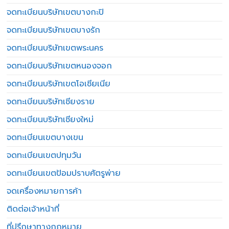
จดทะเบียนบริษัทเขตบางกะปิ
จดทะเบียนบริษัทเขตบางรัก
จดทะเบียนบริษัทเขตพระนคร
จดทะเบียนบริษัทเขตหนองจอก
จดทะเบียนบริษัทเขตโอเชียเนีย
จดทะเบียนบริษัทเชียงราย
จดทะเบียนบริษัทเชียงใหม่
จดทะเบียนเขตบางเขน
จดทะเบียนเขตปทุมวัน
จดทะเบียนเขตป้อมปราบศัตรูพ่าย
จดเครื่องหมายการค้า
ติดต่อเจ้าหน้าที่
ที่ปรึกษาทางกฎหมาย