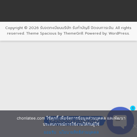
Copyright © 2026
รับจดทะเบียนบริษัท รับทำบัญชี ปิดงบการเงิน
. All rights
reserved. Theme
Spacious
by ThemeGrill. Powered by:
WordPress
.
1
chonlatee.com ใช้คุกกี้ เพื่อจัดการข้อมูลส่วนบุคคล และพัฒนา
ติดต่อจดทะเบียนบริษัท
ประสบการณ์การใช้งานให้กับผู้ใช้
ยอมรับ
นโยบายสิทธิส่วนบุคคล