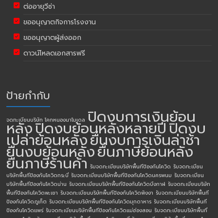
ต่ออายุวีซ่า
ขออนุญาตกิจการโรงงาน
ขออนุญาตผู้ส่งออก
ดาวน์โหลดเอกสารฟรี
ป้ายกำกับ
ปิดงบการเงินย้อน
จดทะเบียนบริษัท โคกหนองนาโมเดล
หลัง
ปิดงบย้อนหลังหลายปี
ปิดงบ
เปล่าย้อนหลัง
ยื่นงบการเงินล่าช้า
ยื่นงบย้อนหลัง
ยื่นภาษีย้อนหลัง
ยื่นภาษีร้านค้า
รับจดทะเบียนบริษัทพื้นทีป้องกันโควิด
รับจดทะเบียน
บริษัทพื้นทีป้องกันโควิดกระบี่
รับจดทะเบียนบริษัทพื้นทีป้องกันโควิดนครพนม
รับจดทะเบียน
บริษัทพื้นทีป้องกันโควิดน่าน
รับจดทะเบียนบริษัทพื้นทีป้องกันโควิดบึงกาฬ
รับจดทะเบียนบริษัท
พื้นทีป้องกันโควิดพะเยา
รับจดทะเบียนบริษัทพื้นทีป้องกันโควิดพังงา
รับจดทะเบียนบริษัทพื้นที
ป้องกันโควิดภูเก็ต
รับจดทะเบียนบริษัทพื้นทีป้องกันโควิดมุกดาหาร
รับจดทะเบียนบริษัทพื้นที
ป้องกันโควิดแพร่
รับจดทะเบียนบริษัทพื้นทีป้องกันโควิดแม่ฮ่องสอน
รับจดทะเบียนบริษัทพื้นที่