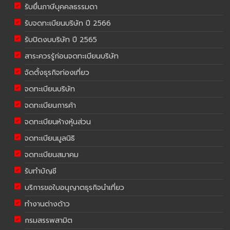
รับยื่นภาษีบุคคลธรรมดา
รับจดทะเบียนบริษัท ปี 2566
รับปิดงบบริษัท ปี 2565
สาระควรรู้ก่อนจดทะเบียนบริษัท
จัดตั้งธุรกิจท่องเที่ยว
จดทะเบียนบริษัท
จดทะเบียนการค้า
จดทะเบียนห้างหุ้นส่วน
จดทะเบียนมูลนิธิ
จดทะเบียนสมาคม
รับทำบัญชี
บริการขอใบอนุญาตธุรกิจนำเที่ยว
ทำงานต่างด้าว
กรมสรรพสามิต