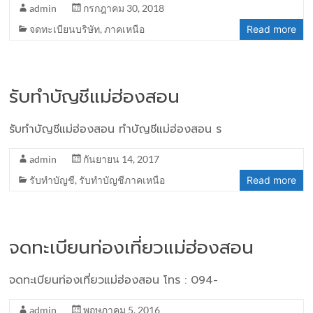
admin
กรกฎาคม 30, 2018
จดทะเบียนบริษัท
,
ภาคเหนือ
Read more
รับทำบัญชีแม่ฮ่องสอน
รับทำบัญชีแม่ฮ่องสอน ทำบัญชีแม่ฮ่องสอน ร
admin
กันยายน 14, 2017
รับทำบัญชี
,
รับทำบัญชีภาคเหนือ
Read more
จดทะเบียนท่องเที่ยวแม่ฮ่องสอน
จดทะเบียนท่องเที่ยวแม่ฮ่องสอน โทร : 094-
admin
พฤษภาคม 5, 2016