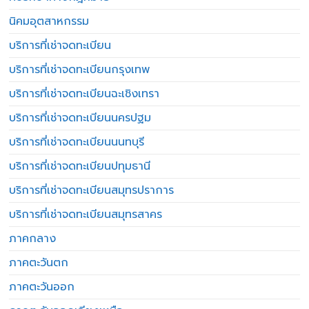
นิคมอุตสาหกรรม
บริการที่เช่าจดทะเบียน
บริการที่เช่าจดทะเบียนกรุงเทพ
บริการที่เช่าจดทะเบียนฉะเชิงเทรา
บริการที่เช่าจดทะเบียนนครปฐม
บริการที่เช่าจดทะเบียนนนทบุรี
บริการที่เช่าจดทะเบียนปทุมธานี
บริการที่เช่าจดทะเบียนสมุทรปราการ
บริการที่เช่าจดทะเบียนสมุทรสาคร
ภาคกลาง
ภาคตะวันตก
ภาคตะวันออก