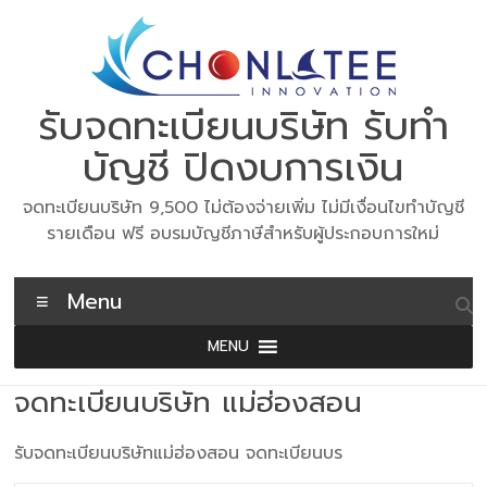
Skip
to
content
รับจดทะเบียนบริษัท รับทำ
บัญชี ปิดงบการเงิน
จดทะเบียนบริษัท 9,500 ไม่ต้องจ่ายเพิ่ม ไม่มีเงื่อนไขทำบัญชี
รายเดือน ฟรี อบรมบัญชีภาษีสำหรับผู้ประกอบการใหม่
Menu
MENU
จดทะเบียนบริษัท แม่ฮ่องสอน
รับจดทะเบียนบริษัทแม่ฮ่องสอน จดทะเบียนบร