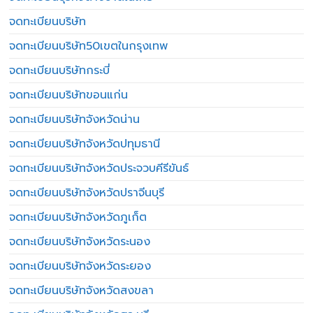
จดทะเบียนบริษัท
จดทะเบียนบริษัท50เขตในกรุงเทพ
จดทะเบียนบริษัทกระบี่
จดทะเบียนบริษัทขอนแก่น
จดทะเบียนบริษัทจังหวัดน่าน
จดทะเบียนบริษัทจังหวัดปทุมธานี
จดทะเบียนบริษัทจังหวัดประจวบคีรีขันธ์
จดทะเบียนบริษัทจังหวัดปราจีนบุรี
จดทะเบียนบริษัทจังหวัดภูเก็ต
จดทะเบียนบริษัทจังหวัดระนอง
จดทะเบียนบริษัทจังหวัดระยอง
จดทะเบียนบริษัทจังหวัดสงขลา