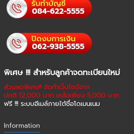
พิเศษ !!! สำหรับลูกค้าจดทะเบียนใหม่
ส่วนลดพิเศษ!! จัดทำเว็บไซต์จาก
ปกติ 12,000 บาท เหลือเพียง 5,000 บาท
ฟรี !!! ระบบอีเมล์ภายใต้ชื่อโดเมนเนม
Information