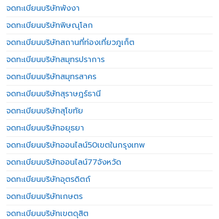
จดทะเบียนบริษัทพังงา
จดทะเบียนบริษัทพิษณุโลก
จดทะเบียนบริษัทสถานที่ท่องเที่ยวภูเก็ต
จดทะเบียนบริษัทสมุทรปราการ
จดทะเบียนบริษัทสมุทรสาคร
จดทะเบียนบริษัทสุราษฎร์ธานี
จดทะเบียนบริษัทสุโขทัย
จดทะเบียนบริษัทอยุธยา
จดทะเบียนบริษัทออนไลน์50เขตในกรุงเทพ
จดทะเบียนบริษัทออนไลน์77จังหวัด
จดทะเบียนบริษัทอุตรดิตถ์
จดทะเบียนบริษัทเกษตร
จดทะเบียนบริษัทเขตดุสิต