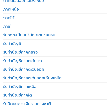
ภาคตะวันออกเฉียงเหนือ
ภาคเหนือ
ภาคใต้
ภาษี
รับจดทะเบียนบริษัทเขตบางบอน
รับทำบัญชี
รับทำบัญชีภาคกลาง
รับทำบัญชีภาคตะวันตก
รับทำบัญชีภาคตะวันออก
รับทำบัญชีภาคตะวันออกเฉียงเหนือ
รับทำบัญชีภาคเหนือ
รับทำบัญชีภาคใต้
รับปิดงบการเงินชาวต่างชาติ