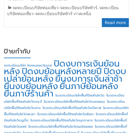
จดทะเบียนบริษัทท่องเที่ยว-จดทะเบียนบริษัททัวร์
,
จดทะเบียน
บริษัทท่องเที่ยว-จดทะเบียนบริษัททัวร์-ภาคเหนือ
Read more
ป้ายกำกับ
ปิดงบการเงินย้อน
จดทะเบียนบริษัท โคกหนองนาโมเดล
หลัง
ปิดงบย้อนหลังหลายปี
ปิดงบ
เปล่าย้อนหลัง
ยื่นงบการเงินล่าช้า
ยื่นงบย้อนหลัง
ยื่นภาษีย้อนหลัง
ยื่นภาษีร้านค้า
รับจดทะเบียนบริษัทพื้นทีป้องกันโควิด
รับจดทะเบียน
บริษัทพื้นทีป้องกันโควิดกระบี่
รับจดทะเบียนบริษัทพื้นทีป้องกันโควิดนครพนม
รับจดทะเบียน
บริษัทพื้นทีป้องกันโควิดน่าน
รับจดทะเบียนบริษัทพื้นทีป้องกันโควิดบึงกาฬ
รับจดทะเบียนบริษัท
พื้นทีป้องกันโควิดพะเยา
รับจดทะเบียนบริษัทพื้นทีป้องกันโควิดพังงา
รับจดทะเบียนบริษัทพื้นที
ป้องกันโควิดภูเก็ต
รับจดทะเบียนบริษัทพื้นทีป้องกันโควิดมุกดาหาร
รับจดทะเบียนบริษัทพื้นที
ป้องกันโควิดแพร่
รับจดทะเบียนบริษัทพื้นทีป้องกันโควิดแม่ฮ่องสอน
รับจดทะเบียนบริษัทพื้นที่
ควบคุมโควิด
รับจดทะเบียนบริษัทพื้นที่ควบคุมโควิดกระบี่
รับจดทะเบียนบริษัทพื้นที่ควบคุมโค