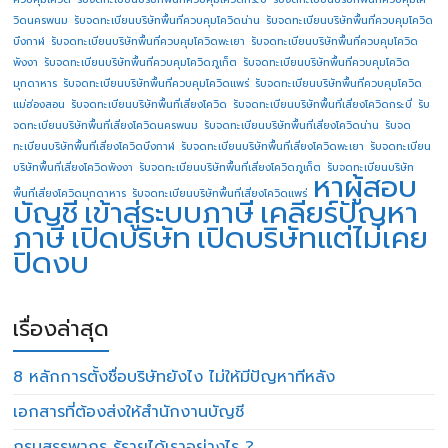
วิดนครพนม
รับจดทะเบียนบริษัทพื้นที่ควบคุมโควิดน่าน
รับจดทะเบียนบริษัทพื้นที่ควบคุมโควิด
บึงกาฬ
รับจดทะเบียนบริษัทพื้นที่ควบคุมโควิดพะเยา
รับจดทะเบียนบริษัทพื้นที่ควบคุมโควิด
พังงา
รับจดทะเบียนบริษัทพื้นที่ควบคุมโควิดภูเก็ต
รับจดทะเบียนบริษัทพื้นที่ควบคุมโควิด
มุกดาหาร
รับจดทะเบียนบริษัทพื้นที่ควบคุมโควิดแพร่
รับจดทะเบียนบริษัทพื้นที่ควบคุมโควิด
แม่ฮ่องสอน
รับจดทะเบียนบริษัทพื้นที่เสี่ยงโควิด
รับจดทะเบียนบริษัทพื้นที่เสี่ยงโควิดกระบี่
รับ
จดทะเบียนบริษัทพื้นที่เสี่ยงโควิดนครพนม
รับจดทะเบียนบริษัทพื้นที่เสี่ยงโควิดน่าน
รับจด
ทะเบียนบริษัทพื้นที่เสี่ยงโควิดบึงกาฬ
รับจดทะเบียนบริษัทพื้นที่เสี่ยงโควิดพะเยา
รับจดทะเบียน
บริษัทพื้นที่เสี่ยงโควิดพังงา
รับจดทะเบียนบริษัทพื้นที่เสี่ยงโควิดภูเก็ต
รับจดทะเบียนบริษัท
หาผู้สอบ
พื้นที่เสี่ยงโควิดมุกดาหาร
รับจดทะเบียนบริษัทพื้นที่เสี่ยงโควิดแพร่
บัญชี
เข้าสู่ระบบภาษี
เคลียร์ปัญหา
ภาษี
เปิดบริษัท
เปิดบริษัทแต่ไม่เคย
ปิดงบ
เรื่องล่าสุด
8 หลักการตั้งชื่อบริษัทยังไง ไม่ให้มีปัญหาทีหลัง
เอกสารที่ต้องส่งให้สำนักงานบัญชี
กรมสรรพากร รู้รายได้เราอย่างไร ?