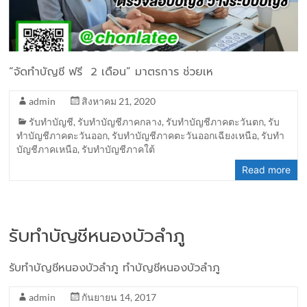
“จัดทำบัญชี ฟรี 2 เดือน” มาตรการ ช่วยเห
admin
สิงหาคม 21, 2020
รับทำบัญชี
,
รับทำบัญชีภาคกลาง
,
รับทำบัญชีภาคตะวันตก
,
รับ
ทำบัญชีภาคตะวันออก
,
รับทำบัญชีภาคตะวันออกเฉียงเหนือ
,
รับทำ
บัญชีภาคเหนือ
,
รับทำบัญชีภาคใต้
Read more
รับทำบัญชีหนองบัวลำภู
รับทำบัญชีหนองบัวลำภู ทำบัญชีหนองบัวลำภู
admin
กันยายน 14, 2017