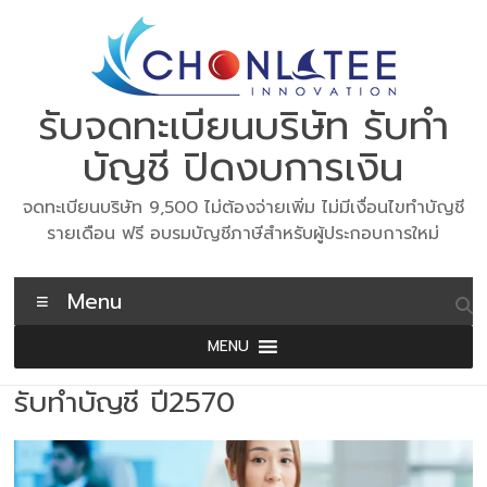
Skip
to
content
รับจดทะเบียนบริษัท รับทำ
บัญชี ปิดงบการเงิน
จดทะเบียนบริษัท 9,500 ไม่ต้องจ่ายเพิ่ม ไม่มีเงื่อนไขทำบัญชี
รายเดือน ฟรี อบรมบัญชีภาษีสำหรับผู้ประกอบการใหม่
Menu
MENU
รับทำบัญชี ปี2570