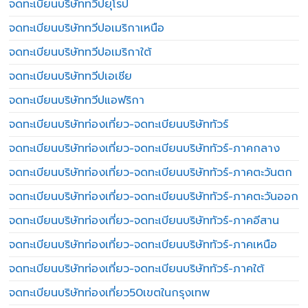
จดทะเบียนบริษัททวีปยุโรป
จดทะเบียนบริษัททวีปอเมริกาเหนือ
จดทะเบียนบริษัททวีปอเมริกาใต้
จดทะเบียนบริษัททวีปเอเชีย
จดทะเบียนบริษัททวีปแอฟริกา
จดทะเบียนบริษัทท่องเที่ยว-จดทะเบียนบริษัททัวร์
จดทะเบียนบริษัทท่องเที่ยว-จดทะเบียนบริษัททัวร์-ภาคกลาง
จดทะเบียนบริษัทท่องเที่ยว-จดทะเบียนบริษัททัวร์-ภาคตะวันตก
จดทะเบียนบริษัทท่องเที่ยว-จดทะเบียนบริษัททัวร์-ภาคตะวันออก
จดทะเบียนบริษัทท่องเที่ยว-จดทะเบียนบริษัททัวร์-ภาคอีสาน
จดทะเบียนบริษัทท่องเที่ยว-จดทะเบียนบริษัททัวร์-ภาคเหนือ
จดทะเบียนบริษัทท่องเที่ยว-จดทะเบียนบริษัททัวร์-ภาคใต้
จดทะเบียนบริษัทท่องเที่ยว50เขตในกรุงเทพ