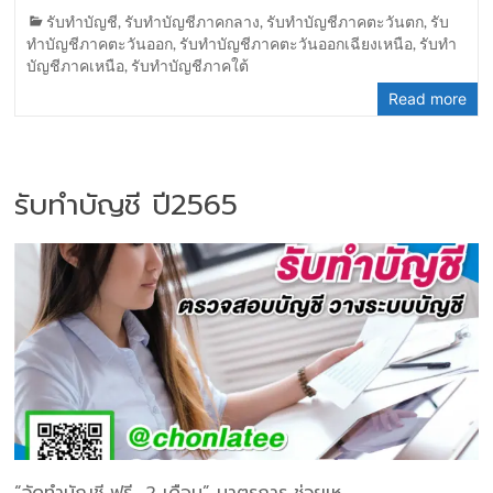
รับทำบัญชี
,
รับทำบัญชีภาคกลาง
,
รับทำบัญชีภาคตะวันตก
,
รับ
ทำบัญชีภาคตะวันออก
,
รับทำบัญชีภาคตะวันออกเฉียงเหนือ
,
รับทำ
บัญชีภาคเหนือ
,
รับทำบัญชีภาคใต้
Read more
รับทำบัญชี ปี2565
“จัดทำบัญชี ฟรี 2 เดือน” มาตรการ ช่วยเห