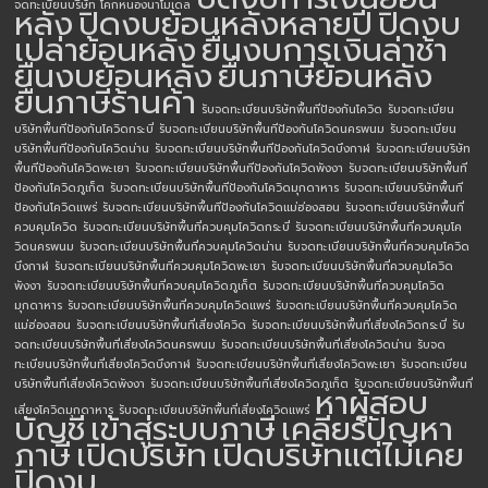
จดทะเบียนบริษัท โคกหนองนาโมเดล
หลัง
ปิดงบย้อนหลังหลายปี
ปิดงบ
เปล่าย้อนหลัง
ยื่นงบการเงินล่าช้า
ยื่นงบย้อนหลัง
ยื่นภาษีย้อนหลัง
ยื่นภาษีร้านค้า
รับจดทะเบียนบริษัทพื้นทีป้องกันโควิด
รับจดทะเบียน
บริษัทพื้นทีป้องกันโควิดกระบี่
รับจดทะเบียนบริษัทพื้นทีป้องกันโควิดนครพนม
รับจดทะเบียน
บริษัทพื้นทีป้องกันโควิดน่าน
รับจดทะเบียนบริษัทพื้นทีป้องกันโควิดบึงกาฬ
รับจดทะเบียนบริษัท
พื้นทีป้องกันโควิดพะเยา
รับจดทะเบียนบริษัทพื้นทีป้องกันโควิดพังงา
รับจดทะเบียนบริษัทพื้นที
ป้องกันโควิดภูเก็ต
รับจดทะเบียนบริษัทพื้นทีป้องกันโควิดมุกดาหาร
รับจดทะเบียนบริษัทพื้นที
ป้องกันโควิดแพร่
รับจดทะเบียนบริษัทพื้นทีป้องกันโควิดแม่ฮ่องสอน
รับจดทะเบียนบริษัทพื้นที่
ควบคุมโควิด
รับจดทะเบียนบริษัทพื้นที่ควบคุมโควิดกระบี่
รับจดทะเบียนบริษัทพื้นที่ควบคุมโค
วิดนครพนม
รับจดทะเบียนบริษัทพื้นที่ควบคุมโควิดน่าน
รับจดทะเบียนบริษัทพื้นที่ควบคุมโควิด
บึงกาฬ
รับจดทะเบียนบริษัทพื้นที่ควบคุมโควิดพะเยา
รับจดทะเบียนบริษัทพื้นที่ควบคุมโควิด
พังงา
รับจดทะเบียนบริษัทพื้นที่ควบคุมโควิดภูเก็ต
รับจดทะเบียนบริษัทพื้นที่ควบคุมโควิด
มุกดาหาร
รับจดทะเบียนบริษัทพื้นที่ควบคุมโควิดแพร่
รับจดทะเบียนบริษัทพื้นที่ควบคุมโควิด
แม่ฮ่องสอน
รับจดทะเบียนบริษัทพื้นที่เสี่ยงโควิด
รับจดทะเบียนบริษัทพื้นที่เสี่ยงโควิดกระบี่
รับ
จดทะเบียนบริษัทพื้นที่เสี่ยงโควิดนครพนม
รับจดทะเบียนบริษัทพื้นที่เสี่ยงโควิดน่าน
รับจด
ทะเบียนบริษัทพื้นที่เสี่ยงโควิดบึงกาฬ
รับจดทะเบียนบริษัทพื้นที่เสี่ยงโควิดพะเยา
รับจดทะเบียน
บริษัทพื้นที่เสี่ยงโควิดพังงา
รับจดทะเบียนบริษัทพื้นที่เสี่ยงโควิดภูเก็ต
รับจดทะเบียนบริษัทพื้นที่
หาผู้สอบ
เสี่ยงโควิดมุกดาหาร
รับจดทะเบียนบริษัทพื้นที่เสี่ยงโควิดแพร่
บัญชี
เข้าสู่ระบบภาษี
เคลียร์ปัญหา
ภาษี
เปิดบริษัท
เปิดบริษัทแต่ไม่เคย
ปิดงบ