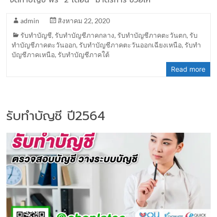
admin
สิงหาคม 22, 2020
รับทำบัญชี
,
รับทำบัญชีภาคกลาง
,
รับทำบัญชีภาคตะวันตก
,
รับ
ทำบัญชีภาคตะวันออก
,
รับทำบัญชีภาคตะวันออกเฉียงเหนือ
,
รับทำ
บัญชีภาคเหนือ
,
รับทำบัญชีภาคใต้
Read more
รับทำบัญชี ปี2564