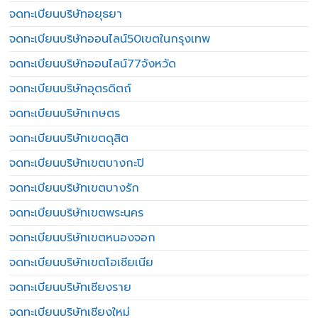
จดทะเบียนบริษัทอยุธยา
จดทะเบียนบริษัทออนไลน์50เขตในกรุงเทพ
จดทะเบียนบริษัทออนไลน์77จังหวัด
จดทะเบียนบริษัทอุตรดิตถ์
จดทะเบียนบริษัทเกษตร
จดทะเบียนบริษัทเขตดุสิต
จดทะเบียนบริษัทเขตบางกะปิ
จดทะเบียนบริษัทเขตบางรัก
จดทะเบียนบริษัทเขตพระนคร
จดทะเบียนบริษัทเขตหนองจอก
จดทะเบียนบริษัทเขตโอเชียเนีย
จดทะเบียนบริษัทเชียงราย
จดทะเบียนบริษัทเชียงใหม่