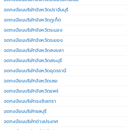
จดทะเบียนบริษัทจังหวัดปราจีนบุรี
จดทะเบียนบริษัทจังหวัดภูเก็ต
จดทะเบียนบริษัทจังหวัดระนอง
จดทะเบียนบริษัทจังหวัดระยอง
จดทะเบียนบริษัทจังหวัดสงขลา
จดทะเบียนบริษัทจังหวัดสระบุรี
จดทะเบียนบริษัทจังหวัดอุดรธานี
จดทะเบียนบริษัทจังหวัดเลย
จดทะเบียนบริษัทจังหวัดแพร่
จดทะเบียนบริษัทฉะเชิงเทรา
จดทะเบียนบริษัทชลบุรี
จดทะเบียนบริษัทต่างประเทศ