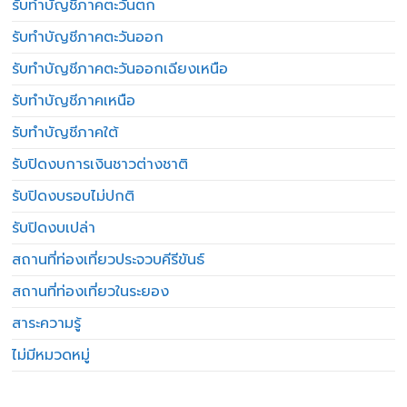
รับทำบัญชีภาคตะวันตก
รับทำบัญชีภาคตะวันออก
รับทำบัญชีภาคตะวันออกเฉียงเหนือ
รับทำบัญชีภาคเหนือ
รับทำบัญชีภาคใต้
รับปิดงบการเงินชาวต่างชาติ
รับปิดงบรอบไม่ปกติ
รับปิดงบเปล่า
สถานที่ท่องเที่ยวประจวบคีรีขันธ์
สถานที่ท่องเที่ยวในระยอง
สาระความรู้
ไม่มีหมวดหมู่