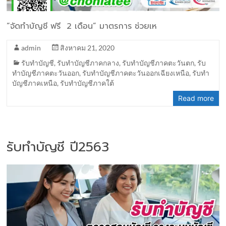
“จัดทำบัญชี ฟรี 2 เดือน” มาตรการ ช่วยเห
admin
สิงหาคม 21, 2020
รับทำบัญชี
,
รับทำบัญชีภาคกลาง
,
รับทำบัญชีภาคตะวันตก
,
รับ
ทำบัญชีภาคตะวันออก
,
รับทำบัญชีภาคตะวันออกเฉียงเหนือ
,
รับทำ
บัญชีภาคเหนือ
,
รับทำบัญชีภาคใต้
Read more
รับทำบัญชี ปี2563