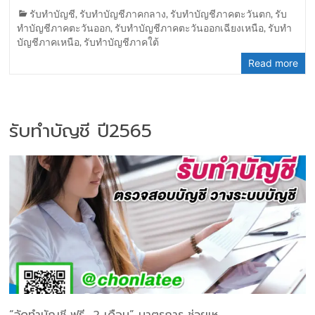
รับทำบัญชี
,
รับทำบัญชีภาคกลาง
,
รับทำบัญชีภาคตะวันตก
,
รับ
ทำบัญชีภาคตะวันออก
,
รับทำบัญชีภาคตะวันออกเฉียงเหนือ
,
รับทำ
บัญชีภาคเหนือ
,
รับทำบัญชีภาคใต้
Read more
รับทำบัญชี ปี2565
“จัดทำบัญชี ฟรี 2 เดือน” มาตรการ ช่วยเห