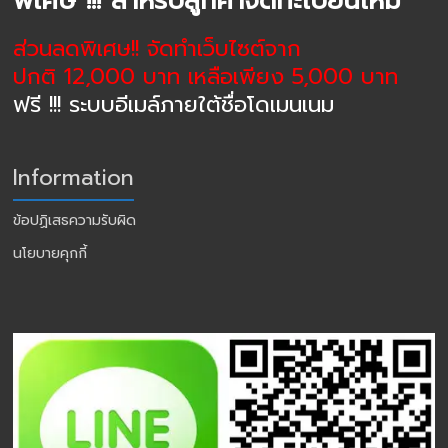
พิเศษ !!! สำหรับลูกค้าจดทะเบียนใหม่
ส่วนลดพิเศษ!! จัดทำเว็บไซต์จาก
ปกติ 12,000 บาท เหลือเพียง 5,000 บาท
ฟรี !!! ระบบอีเมล์ภายใต้ชื่อโดเมนเนม
Information
ข้อปฏิเสธความรับผิด
นโยบายคุกกี้