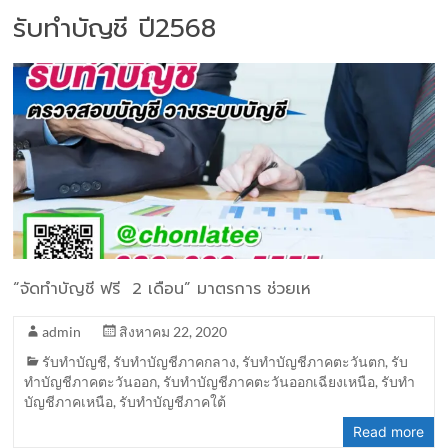
รับทำบัญชี ปี2568
“จัดทำบัญชี ฟรี 2 เดือน” มาตรการ ช่วยเห
admin
สิงหาคม 22, 2020
รับทำบัญชี
,
รับทำบัญชีภาคกลาง
,
รับทำบัญชีภาคตะวันตก
,
รับ
ทำบัญชีภาคตะวันออก
,
รับทำบัญชีภาคตะวันออกเฉียงเหนือ
,
รับทำ
บัญชีภาคเหนือ
,
รับทำบัญชีภาคใต้
Read more