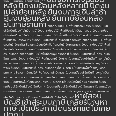
จดทะเบียนบริษัท โคกหนองนาโมเดล
หลัง
ปิดงบย้อนหลังหลายปี
ปิดงบ
เปล่าย้อนหลัง
ยื่นงบการเงินล่าช้า
ยื่นงบย้อนหลัง
ยื่นภาษีย้อนหลัง
ยื่นภาษีร้านค้า
รับจดทะเบียนบริษัทพื้นทีป้องกันโควิด
รับจดทะเบียน
บริษัทพื้นทีป้องกันโควิดกระบี่
รับจดทะเบียนบริษัทพื้นทีป้องกันโควิดนครพนม
รับจดทะเบียน
บริษัทพื้นทีป้องกันโควิดน่าน
รับจดทะเบียนบริษัทพื้นทีป้องกันโควิดบึงกาฬ
รับจดทะเบียนบริษัท
พื้นทีป้องกันโควิดพะเยา
รับจดทะเบียนบริษัทพื้นทีป้องกันโควิดพังงา
รับจดทะเบียนบริษัทพื้นที
ป้องกันโควิดภูเก็ต
รับจดทะเบียนบริษัทพื้นทีป้องกันโควิดมุกดาหาร
รับจดทะเบียนบริษัทพื้นที
ป้องกันโควิดแพร่
รับจดทะเบียนบริษัทพื้นทีป้องกันโควิดแม่ฮ่องสอน
รับจดทะเบียนบริษัทพื้นที่
ควบคุมโควิด
รับจดทะเบียนบริษัทพื้นที่ควบคุมโควิดกระบี่
รับจดทะเบียนบริษัทพื้นที่ควบคุมโค
วิดนครพนม
รับจดทะเบียนบริษัทพื้นที่ควบคุมโควิดน่าน
รับจดทะเบียนบริษัทพื้นที่ควบคุมโควิด
บึงกาฬ
รับจดทะเบียนบริษัทพื้นที่ควบคุมโควิดพะเยา
รับจดทะเบียนบริษัทพื้นที่ควบคุมโควิด
พังงา
รับจดทะเบียนบริษัทพื้นที่ควบคุมโควิดภูเก็ต
รับจดทะเบียนบริษัทพื้นที่ควบคุมโควิด
มุกดาหาร
รับจดทะเบียนบริษัทพื้นที่ควบคุมโควิดแพร่
รับจดทะเบียนบริษัทพื้นที่ควบคุมโควิด
แม่ฮ่องสอน
รับจดทะเบียนบริษัทพื้นที่เสี่ยงโควิด
รับจดทะเบียนบริษัทพื้นที่เสี่ยงโควิดกระบี่
รับ
จดทะเบียนบริษัทพื้นที่เสี่ยงโควิดนครพนม
รับจดทะเบียนบริษัทพื้นที่เสี่ยงโควิดน่าน
รับจด
ทะเบียนบริษัทพื้นที่เสี่ยงโควิดบึงกาฬ
รับจดทะเบียนบริษัทพื้นที่เสี่ยงโควิดพะเยา
รับจดทะเบียน
บริษัทพื้นที่เสี่ยงโควิดพังงา
รับจดทะเบียนบริษัทพื้นที่เสี่ยงโควิดภูเก็ต
รับจดทะเบียนบริษัทพื้นที่
หาผู้สอบ
เสี่ยงโควิดมุกดาหาร
รับจดทะเบียนบริษัทพื้นที่เสี่ยงโควิดแพร่
บัญชี
เข้าสู่ระบบภาษี
เคลียร์ปัญหา
ภาษี
เปิดบริษัท
เปิดบริษัทแต่ไม่เคย
ปิดงบ