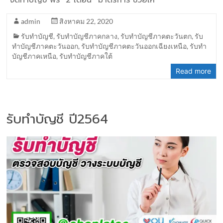
admin
สิงหาคม 22, 2020
รับทำบัญชี
,
รับทำบัญชีภาคกลาง
,
รับทำบัญชีภาคตะวันตก
,
รับ
ทำบัญชีภาคตะวันออก
,
รับทำบัญชีภาคตะวันออกเฉียงเหนือ
,
รับทำ
บัญชีภาคเหนือ
,
รับทำบัญชีภาคใต้
Read more
รับทำบัญชี ปี2564