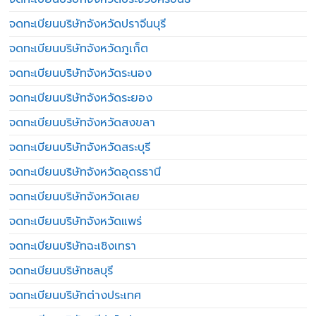
จดทะเบียนบริษัทจังหวัดปราจีนบุรี
จดทะเบียนบริษัทจังหวัดภูเก็ต
จดทะเบียนบริษัทจังหวัดระนอง
จดทะเบียนบริษัทจังหวัดระยอง
จดทะเบียนบริษัทจังหวัดสงขลา
จดทะเบียนบริษัทจังหวัดสระบุรี
จดทะเบียนบริษัทจังหวัดอุดรธานี
จดทะเบียนบริษัทจังหวัดเลย
จดทะเบียนบริษัทจังหวัดแพร่
จดทะเบียนบริษัทฉะเชิงเทรา
จดทะเบียนบริษัทชลบุรี
จดทะเบียนบริษัทต่างประเทศ