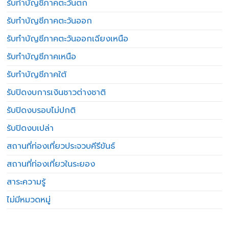
รับทำบัญชีภาคตะวันตก
รับทำบัญชีภาคตะวันออก
รับทำบัญชีภาคตะวันออกเฉียงเหนือ
รับทำบัญชีภาคเหนือ
รับทำบัญชีภาคใต้
รับปิดงบการเงินชาวต่างชาติ
รับปิดงบรอบไม่ปกติ
รับปิดงบเปล่า
สถานที่ท่องเที่ยวประจวบคีรีขันธ์
สถานที่ท่องเที่ยวในระยอง
สาระความรู้
ไม่มีหมวดหมู่