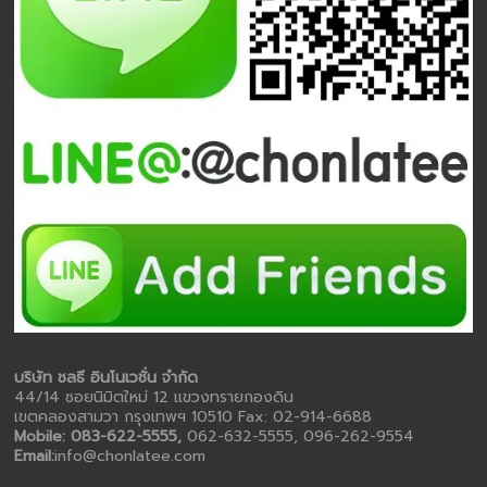
บริษัท ชลธี อินโนเวชั่น จำกัด
44/14 ซอยนิมิตใหม่ 12 แขวงทรายกองดิน
เขตคลองสามวา กรุงเทพฯ 10510 Fax: 02-914-6688
Mobile: 083-622-5555,
062-632-5555, 096-262-9554
Email:
info@chonlatee.com