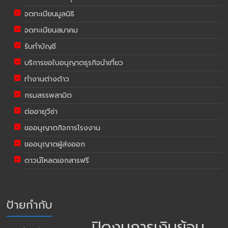
จดทะเบียนมูลนิธิ
จดทะเบียนสมาคม
รับทำบัญชี
บริการขอใบอนุญาตธุรกิจนำเที่ยว
ทำงานต่างด้าว
กรมสรรพสามิต
ต่ออายุวีซ่า
ขออนุญาตกิจการโรงงาน
ขออนุญาตผู้ส่งออก
ดาวน์โหลดเอกสารฟรี
ป้ายกำกับ
ปิดงบการเงินย้อน