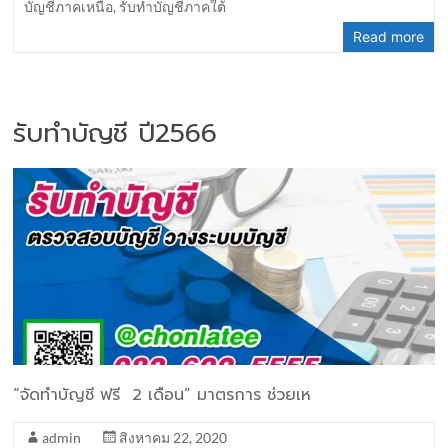
บัญชีภาคเหนือ
,
รับทำบัญชีภาคใต้
Read more
รับทำบัญชี ปี2566
“จัดทำบัญชี ฟรี 2 เดือน” มาตรการ ช่วยเห
admin
สิงหาคม 22, 2020