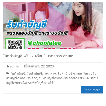
“จัดทำบัญชี ฟรี 2 เดือน” มาตรการ ช่วยเห
admin
สิงหาคม 22, 2020
รับทำบัญชี
,
รับทำบัญชีภาคกลาง
,
รับทำบัญชีภาคตะวันตก
,
รับ
ทำบัญชีภาคตะวันออก
,
รับทำบัญชีภาคตะวันออกเฉียงเหนือ
,
รับทำ
บัญชีภาคเหนือ
,
รับทำบัญชีภาคใต้
Read more