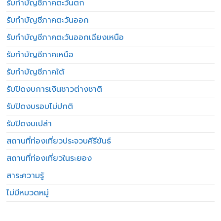
รับทำบัญชีภาคตะวันตก
รับทำบัญชีภาคตะวันออก
รับทำบัญชีภาคตะวันออกเฉียงเหนือ
รับทำบัญชีภาคเหนือ
รับทำบัญชีภาคใต้
รับปิดงบการเงินชาวต่างชาติ
รับปิดงบรอบไม่ปกติ
รับปิดงบเปล่า
สถานที่ท่องเที่ยวประจวบคีรีขันธ์
สถานที่ท่องเที่ยวในระยอง
สาระความรู้
ไม่มีหมวดหมู่