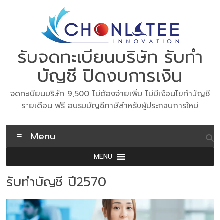
Skip
to
content
รับจดทะเบียนบริษัท รับทำ
บัญชี ปิดงบการเงิน
จดทะเบียนบริษัท 9,500 ไม่ต้องจ่ายเพิ่ม ไม่มีเงื่อนไขทำบัญชี
รายเดือน ฟรี อบรมบัญชีภาษีสำหรับผู้ประกอบการใหม่
Menu
MENU
รับทำบัญชี ปี2570