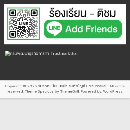
Copyright © 2026
รับจดทะเบียนบริษัท รับทำบัญชี ปิดงบการเงิน
. All rights
reserved. Theme
Spacious
by ThemeGrill. Powered by:
WordPress
.