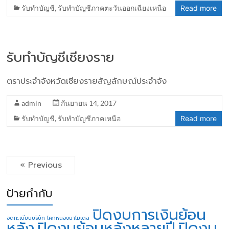
รับทำบัญชี
,
รับทำบัญชีภาคตะวันออกเฉียงเหนือ
Read more
รับทำบัญชีเชียงราย
ตราประจำจังหวัดเชียงรายสัญลักษณ์ประจำจัง
admin
กันยายน 14, 2017
รับทำบัญชี
,
รับทำบัญชีภาคเหนือ
Read more
« Previous
ป้ายกำกับ
ปิดงบการเงินย้อน
จดทะเบียนบริษัท โคกหนองนาโมเดล
หลัง
ปิดงบย้อนหลังหลายปี
ปิดงบ