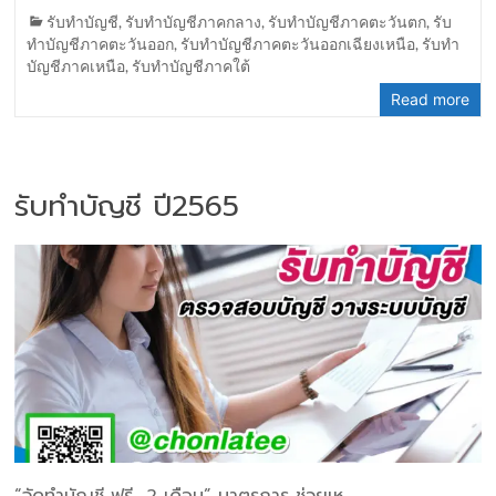
รับทำบัญชี
,
รับทำบัญชีภาคกลาง
,
รับทำบัญชีภาคตะวันตก
,
รับ
ทำบัญชีภาคตะวันออก
,
รับทำบัญชีภาคตะวันออกเฉียงเหนือ
,
รับทำ
บัญชีภาคเหนือ
,
รับทำบัญชีภาคใต้
Read more
รับทำบัญชี ปี2565
“จัดทำบัญชี ฟรี 2 เดือน” มาตรการ ช่วยเห