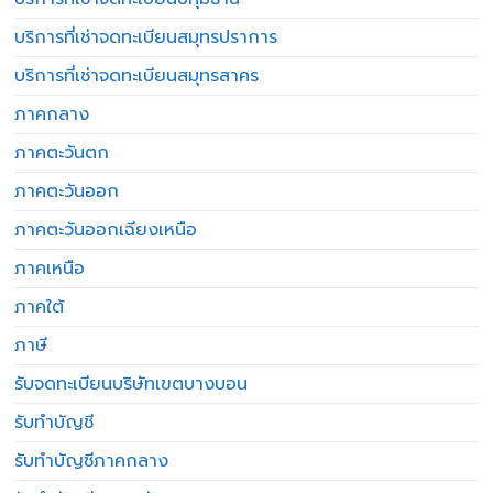
บริการที่เช่าจดทะเบียนสมุทรปราการ
บริการที่เช่าจดทะเบียนสมุทรสาคร
ภาคกลาง
ภาคตะวันตก
ภาคตะวันออก
ภาคตะวันออกเฉียงเหนือ
ภาคเหนือ
ภาคใต้
ภาษี
รับจดทะเบียนบริษัทเขตบางบอน
รับทำบัญชี
รับทำบัญชีภาคกลาง