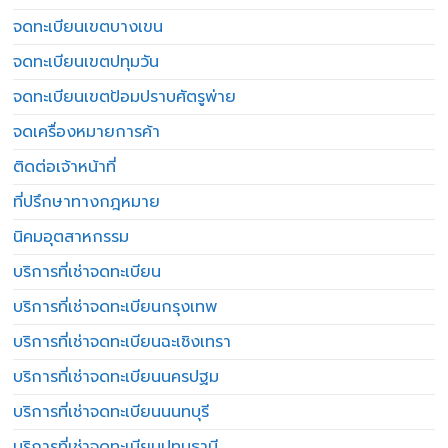
จดทะเบียนเขตบางเขน
จดทะเบียนเขตปทุมวัน
จดทะเบียนเขตป้อมปราบศัตรูพ่าย
จดเครื่องหมายการค้า
ติดต่อเจ้าหน้าที่
ที่ปรึกษาทางกฎหมาย
นิคมอุตสาหกรรม
บริการที่เช่าจดทะเบียน
บริการที่เช่าจดทะเบียนกรุงเทพ
บริการที่เช่าจดทะเบียนฉะเชิงเทรา
บริการที่เช่าจดทะเบียนนครปฐม
บริการที่เช่าจดทะเบียนนนทบุรี
บริการที่เช่าจดทะเบียนปทุมธานี