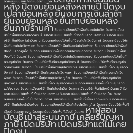
จดทะเบียนบริษัท โคกหนองนาโมเดล
หลัง
ปิดงบย้อนหลังหลายปี
ปิดงบ
เปล่าย้อนหลัง
ยื่นงบการเงินล่าช้า
ยื่นงบย้อนหลัง
ยื่นภาษีย้อนหลัง
ยื่นภาษีร้านค้า
รับจดทะเบียนบริษัทพื้นทีป้องกันโควิด
รับจดทะเบียน
บริษัทพื้นทีป้องกันโควิดกระบี่
รับจดทะเบียนบริษัทพื้นทีป้องกันโควิดนครพนม
รับจดทะเบียน
บริษัทพื้นทีป้องกันโควิดน่าน
รับจดทะเบียนบริษัทพื้นทีป้องกันโควิดบึงกาฬ
รับจดทะเบียนบริษัท
พื้นทีป้องกันโควิดพะเยา
รับจดทะเบียนบริษัทพื้นทีป้องกันโควิดพังงา
รับจดทะเบียนบริษัทพื้นที
ป้องกันโควิดภูเก็ต
รับจดทะเบียนบริษัทพื้นทีป้องกันโควิดมุกดาหาร
รับจดทะเบียนบริษัทพื้นที
ป้องกันโควิดแพร่
รับจดทะเบียนบริษัทพื้นทีป้องกันโควิดแม่ฮ่องสอน
รับจดทะเบียนบริษัทพื้นที่
ควบคุมโควิด
รับจดทะเบียนบริษัทพื้นที่ควบคุมโควิดกระบี่
รับจดทะเบียนบริษัทพื้นที่ควบคุมโค
วิดนครพนม
รับจดทะเบียนบริษัทพื้นที่ควบคุมโควิดน่าน
รับจดทะเบียนบริษัทพื้นที่ควบคุมโควิด
บึงกาฬ
รับจดทะเบียนบริษัทพื้นที่ควบคุมโควิดพะเยา
รับจดทะเบียนบริษัทพื้นที่ควบคุมโควิด
พังงา
รับจดทะเบียนบริษัทพื้นที่ควบคุมโควิดภูเก็ต
รับจดทะเบียนบริษัทพื้นที่ควบคุมโควิด
มุกดาหาร
รับจดทะเบียนบริษัทพื้นที่ควบคุมโควิดแพร่
รับจดทะเบียนบริษัทพื้นที่ควบคุมโควิด
แม่ฮ่องสอน
รับจดทะเบียนบริษัทพื้นที่เสี่ยงโควิด
รับจดทะเบียนบริษัทพื้นที่เสี่ยงโควิดกระบี่
รับ
จดทะเบียนบริษัทพื้นที่เสี่ยงโควิดนครพนม
รับจดทะเบียนบริษัทพื้นที่เสี่ยงโควิดน่าน
รับจด
ทะเบียนบริษัทพื้นที่เสี่ยงโควิดบึงกาฬ
รับจดทะเบียนบริษัทพื้นที่เสี่ยงโควิดพะเยา
รับจดทะเบียน
บริษัทพื้นที่เสี่ยงโควิดพังงา
รับจดทะเบียนบริษัทพื้นที่เสี่ยงโควิดภูเก็ต
รับจดทะเบียนบริษัทพื้นที่
หาผู้สอบ
เสี่ยงโควิดมุกดาหาร
รับจดทะเบียนบริษัทพื้นที่เสี่ยงโควิดแพร่
บัญชี
เข้าสู่ระบบภาษี
เคลียร์ปัญหา
ภาษี
เปิดบริษัท
เปิดบริษัทแต่ไม่เคย
ปิดงบ