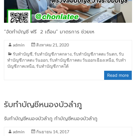
“จัดทำบัญชี ฟรี 2 เดือน” มาตรการ ช่วยเห
admin
สิงหาคม 21, 2020
รับทำบัญชี
,
รับทำบัญชีภาคกลาง
,
รับทำบัญชีภาคตะวันตก
,
รับ
ทำบัญชีภาคตะวันออก
,
รับทำบัญชีภาคตะวันออกเฉียงเหนือ
,
รับทำ
บัญชีภาคเหนือ
,
รับทำบัญชีภาคใต้
Read more
รับทำบัญชีหนองบัวลำภู
รับทำบัญชีหนองบัวลำภู ทำบัญชีหนองบัวลำภู
admin
กันยายน 14, 2017