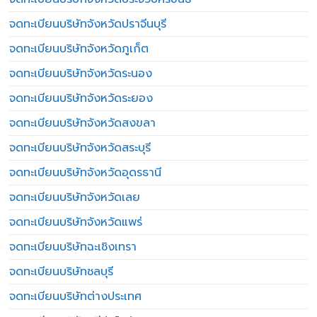
จดทะเบียนบริษัทจังหวัดปราจีนบุรี
จดทะเบียนบริษัทจังหวัดภูเก็ต
จดทะเบียนบริษัทจังหวัดระนอง
จดทะเบียนบริษัทจังหวัดระยอง
จดทะเบียนบริษัทจังหวัดสงขลา
จดทะเบียนบริษัทจังหวัดสระบุรี
จดทะเบียนบริษัทจังหวัดอุดรธานี
จดทะเบียนบริษัทจังหวัดเลย
จดทะเบียนบริษัทจังหวัดแพร่
จดทะเบียนบริษัทฉะเชิงเทรา
จดทะเบียนบริษัทชลบุรี
จดทะเบียนบริษัทต่างประเทศ