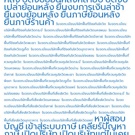
เปล่าย้อนหลัง
ยื่นงบการเงินล่าช้า
ยื่นงบย้อนหลัง
ยื่นภาษีย้อนหลัง
ยื่นภาษีร้านค้า
รับจดทะเบียนบริษัทพื้นทีป้องกันโควิด
รับจดทะเบียน
บริษัทพื้นทีป้องกันโควิดกระบี่
รับจดทะเบียนบริษัทพื้นทีป้องกันโควิดนครพนม
รับจดทะเบียน
บริษัทพื้นทีป้องกันโควิดน่าน
รับจดทะเบียนบริษัทพื้นทีป้องกันโควิดบึงกาฬ
รับจดทะเบียนบริษัท
พื้นทีป้องกันโควิดพะเยา
รับจดทะเบียนบริษัทพื้นทีป้องกันโควิดพังงา
รับจดทะเบียนบริษัทพื้นที
ป้องกันโควิดภูเก็ต
รับจดทะเบียนบริษัทพื้นทีป้องกันโควิดมุกดาหาร
รับจดทะเบียนบริษัทพื้นที
ป้องกันโควิดแพร่
รับจดทะเบียนบริษัทพื้นทีป้องกันโควิดแม่ฮ่องสอน
รับจดทะเบียนบริษัทพื้นที่
ควบคุมโควิด
รับจดทะเบียนบริษัทพื้นที่ควบคุมโควิดกระบี่
รับจดทะเบียนบริษัทพื้นที่ควบคุมโค
วิดนครพนม
รับจดทะเบียนบริษัทพื้นที่ควบคุมโควิดน่าน
รับจดทะเบียนบริษัทพื้นที่ควบคุมโควิด
บึงกาฬ
รับจดทะเบียนบริษัทพื้นที่ควบคุมโควิดพะเยา
รับจดทะเบียนบริษัทพื้นที่ควบคุมโควิด
พังงา
รับจดทะเบียนบริษัทพื้นที่ควบคุมโควิดภูเก็ต
รับจดทะเบียนบริษัทพื้นที่ควบคุมโควิด
มุกดาหาร
รับจดทะเบียนบริษัทพื้นที่ควบคุมโควิดแพร่
รับจดทะเบียนบริษัทพื้นที่ควบคุมโควิด
แม่ฮ่องสอน
รับจดทะเบียนบริษัทพื้นที่เสี่ยงโควิด
รับจดทะเบียนบริษัทพื้นที่เสี่ยงโควิดกระบี่
รับ
จดทะเบียนบริษัทพื้นที่เสี่ยงโควิดนครพนม
รับจดทะเบียนบริษัทพื้นที่เสี่ยงโควิดน่าน
รับจด
ทะเบียนบริษัทพื้นที่เสี่ยงโควิดบึงกาฬ
รับจดทะเบียนบริษัทพื้นที่เสี่ยงโควิดพะเยา
รับจดทะเบียน
บริษัทพื้นที่เสี่ยงโควิดพังงา
รับจดทะเบียนบริษัทพื้นที่เสี่ยงโควิดภูเก็ต
รับจดทะเบียนบริษัท
หาผู้สอบ
พื้นที่เสี่ยงโควิดมุกดาหาร
รับจดทะเบียนบริษัทพื้นที่เสี่ยงโควิดแพร่
บัญชี
เข้าสู่ระบบภาษี
เคลียร์ปัญหา
ภาษี
เปิดบริษัท
เปิดบริษัทแต่ไม่เคย