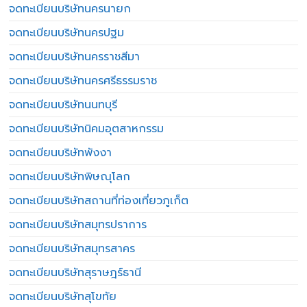
จดทะเบียนบริษัทนครนายก
จดทะเบียนบริษัทนครปฐม
จดทะเบียนบริษัทนครราชสีมา
จดทะเบียนบริษัทนครศรีธรรมราช
จดทะเบียนบริษัทนนทบุรี
จดทะเบียนบริษัทนิคมอุตสาหกรรม
จดทะเบียนบริษัทพังงา
จดทะเบียนบริษัทพิษณุโลก
จดทะเบียนบริษัทสถานที่ท่องเที่ยวภูเก็ต
จดทะเบียนบริษัทสมุทรปราการ
จดทะเบียนบริษัทสมุทรสาคร
จดทะเบียนบริษัทสุราษฎร์ธานี
จดทะเบียนบริษัทสุโขทัย