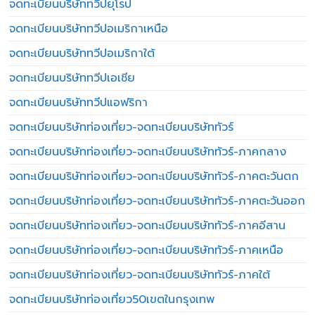
จดทะเบียนบริษัททวีปยุโรป
จดทะเบียนบริษัททวีปอเมริกาเหนือ
จดทะเบียนบริษัททวีปอเมริกาใต้
จดทะเบียนบริษัททวีปเอเชีย
จดทะเบียนบริษัททวีปแอฟริกา
จดทะเบียนบริษัทท่องเที่ยว-จดทะเบียนบริษัททัวร์
จดทะเบียนบริษัทท่องเที่ยว-จดทะเบียนบริษัททัวร์-ภาคกลาง
จดทะเบียนบริษัทท่องเที่ยว-จดทะเบียนบริษัททัวร์-ภาคตะวันตก
จดทะเบียนบริษัทท่องเที่ยว-จดทะเบียนบริษัททัวร์-ภาคตะวันออก
จดทะเบียนบริษัทท่องเที่ยว-จดทะเบียนบริษัททัวร์-ภาคอีสาน
จดทะเบียนบริษัทท่องเที่ยว-จดทะเบียนบริษัททัวร์-ภาคเหนือ
จดทะเบียนบริษัทท่องเที่ยว-จดทะเบียนบริษัททัวร์-ภาคใต้
จดทะเบียนบริษัทท่องเที่ยว50เขตในกรุงเทพ