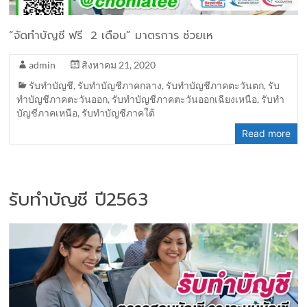
“จัดทำบัญชี ฟรี 2 เดือน” มาตรการ ช่วยเห
admin
สิงหาคม 21, 2020
รับทำบัญชี
,
รับทำบัญชีภาคกลาง
,
รับทำบัญชีภาคตะวันตก
,
รับ
ทำบัญชีภาคตะวันออก
,
รับทำบัญชีภาคตะวันออกเฉียงเหนือ
,
รับทำ
บัญชีภาคเหนือ
,
รับทำบัญชีภาคใต้
Read more
รับทำบัญชี ปี2563