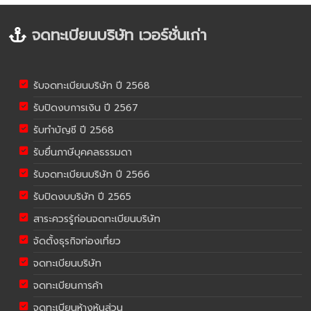
จดทะเบียนบริษัท เวอร์ชั่นเก่า
รับจดทะเบียนบริษัท ปี 2568
รับปิดงบการเงิน ปี 2567
รับทำบัญชี ปี 2568
รับยื่นภาษีบุคคลธรรมดา
รับจดทะเบียนบริษัท ปี 2566
รับปิดงบบริษัท ปี 2565
สาระควรรู้ก่อนจดทะเบียนบริษัท
จัดตั้งธุรกิจท่องเที่ยว
จดทะเบียนบริษัท
จดทะเบียนการค้า
จดทะเบียนห้างหุ้นส่วน