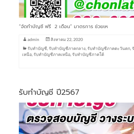
“จัดทำบัญชี ฟรี 2 เดือน” มาตรการ ช่วยเห
admin
สิงหาคม 22, 2020
รับทำบัญชี
,
รับทำบัญชีภาคกลาง
,
รับทำบัญชีภาคตะวันตก
,
เหนือ
,
รับทำบัญชีภาคเหนือ
,
รับทำบัญชีภาคใต้
รับทำบัญชี ปี2567