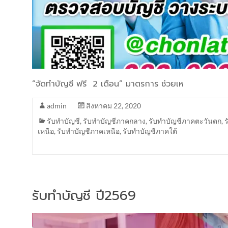
“จัดทำบัญชี ฟรี 2 เดือน” มาตรการ ช่วยเห
admin
สิงหาคม 22, 2020
รับทำบัญชี
,
รับทำบัญชีภาคกลาง
,
รับทำบัญชีภาคตะวันตก
,
เหนือ
,
รับทำบัญชีภาคเหนือ
,
รับทำบัญชีภาคใต้
รับทำบัญชี ปี2569