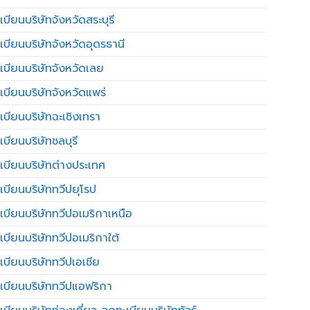
บียนบริษัทจังหวัดสระบุรี
เบียนบริษัทจังหวัดอุดรธานี
เบียนบริษัทจังหวัดเลย
เบียนบริษัทจังหวัดแพร่
เบียนบริษัทฉะเชิงเทรา
บียนบริษัทชลบุรี
เบียนบริษัทต่างประเทศ
เบียนบริษัททวีปยุโรป
เบียนบริษัททวีปอเมริกาเหนือ
เบียนบริษัททวีปอเมริกาใต้
เบียนบริษัททวีปเอเชีย
เบียนบริษัททวีปแอฟริกา