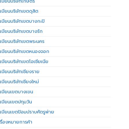
เบียนบริษัทเกษตร
เบียนบริษัทเขตดุสิต
เบียนบริษัทเขตบางกะปิ
เบียนบริษัทเขตบางรัก
เบียนบริษัทเขตพระนคร
เบียนบริษัทเขตหนองจอก
เบียนบริษัทเขตโอเชียเนีย
เบียนบริษัทเชียงราย
เบียนบริษัทเชียงใหม่
เบียนเขตบางเขน
เบียนเขตปทุมวัน
เบียนเขตป้อมปราบศัตรูพ่าย
รื่องหมายการค้า