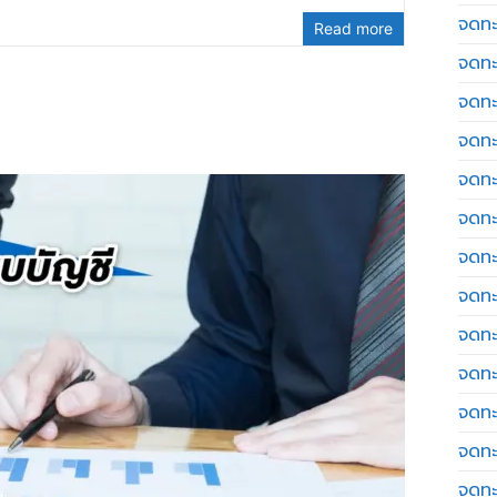
จดทะ
Read more
จดทะ
จดทะ
จดทะเ
จดทะ
จดทะ
จดทะ
จดทะเ
จดทะเ
จดทะ
จดทะ
จดทะ
จดทะ