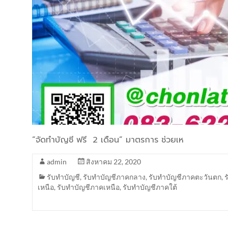
“จัดทำบัญชี ฟรี 2 เดือน” มาตรการ ช่วยเห
admin
สิงหาคม 22, 2020
รับทำบัญชี
,
รับทำบัญชีภาคกลาง
,
รับทำบัญชีภาคตะวันตก
,
เหนือ
,
รับทำบัญชีภาคเหนือ
,
รับทำบัญชีภาคใต้