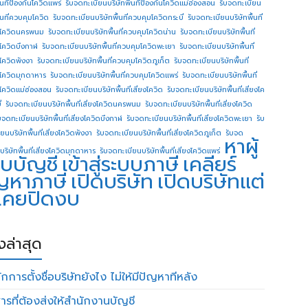
ื้นทีป้องกันโควิดแพร่
รับจดทะเบียนบริษัทพื้นทีป้องกันโควิดแม่ฮ่องสอน
รับจดทะเบียน
ื้นที่ควบคุมโควิด
รับจดทะเบียนบริษัทพื้นที่ควบคุมโควิดกระบี่
รับจดทะเบียนบริษัทพื้นที่
โควิดนครพนม
รับจดทะเบียนบริษัทพื้นที่ควบคุมโควิดน่าน
รับจดทะเบียนบริษัทพื้นที่
โควิดบึงกาฬ
รับจดทะเบียนบริษัทพื้นที่ควบคุมโควิดพะเยา
รับจดทะเบียนบริษัทพื้นที่
โควิดพังงา
รับจดทะเบียนบริษัทพื้นที่ควบคุมโควิดภูเก็ต
รับจดทะเบียนบริษัทพื้นที่
โควิดมุกดาหาร
รับจดทะเบียนบริษัทพื้นที่ควบคุมโควิดแพร่
รับจดทะเบียนบริษัทพื้นที่
โควิดแม่ฮ่องสอน
รับจดทะเบียนบริษัทพื้นที่เสี่ยงโควิด
รับจดทะเบียนบริษัทพื้นที่เสี่ยงโค
่
รับจดทะเบียนบริษัทพื้นที่เสี่ยงโควิดนครพนม
รับจดทะเบียนบริษัทพื้นที่เสี่ยงโควิด
บจดทะเบียนบริษัทพื้นที่เสี่ยงโควิดบึงกาฬ
รับจดทะเบียนบริษัทพื้นที่เสี่ยงโควิดพะเยา
รับ
ยนบริษัทพื้นที่เสี่ยงโควิดพังงา
รับจดทะเบียนบริษัทพื้นที่เสี่ยงโควิดภูเก็ต
รับจด
หาผู้
บริษัทพื้นที่เสี่ยงโควิดมุกดาหาร
รับจดทะเบียนบริษัทพื้นที่เสี่ยงโควิดแพร่
บบัญชี
เข้าสู่ระบบภาษี
เคลียร์
ญหาภาษี
เปิดบริษัท
เปิดบริษัทแต่
่เคยปิดงบ
องล่าสุด
กการตั้งชื่อบริษัทยังไง ไม่ให้มีปัญหาทีหลัง
ารที่ต้องส่งให้สำนักงานบัญชี