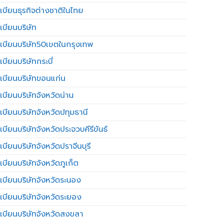
เบียนธุรกิจต่างชาติในไทย
เบียนบริษัท
เบียนบริษัท50เขตในกรุงเทพ
บียนบริษัทกระบี่
เบียนบริษัทขอนแก่น
เบียนบริษัทจังหวัดน่าน
เบียนบริษัทจังหวัดปทุมธานี
บียนบริษัทจังหวัดประจวบคีรีขันธ์
บียนบริษัทจังหวัดปราจีนบุรี
เบียนบริษัทจังหวัดภูเก็ต
เบียนบริษัทจังหวัดระนอง
เบียนบริษัทจังหวัดระยอง
เบียนบริษัทจังหวัดสงขลา