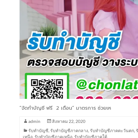
“จัดทำบัญชี ฟรี 2 เดือน” มาตรการ ช่วยเห
admin
สิงหาคม 22, 2020
รับทำบัญชี
,
รับทำบัญชีภาคกลาง
,
รับทำบัญชีภาคตะวันตก
,
เหนือ
,
รับทำบัญชีภาคเหนือ
,
รับทำบัญชีภาคใต้