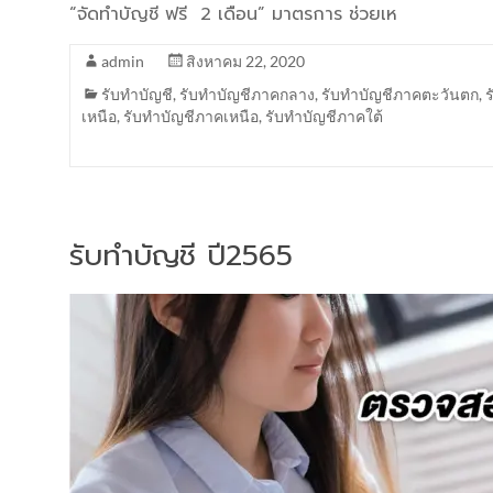
“จัดทำบัญชี ฟรี 2 เดือน” มาตรการ ช่วยเห
admin
สิงหาคม 22, 2020
รับทำบัญชี
,
รับทำบัญชีภาคกลาง
,
รับทำบัญชีภาคตะวันตก
,
เหนือ
,
รับทำบัญชีภาคเหนือ
,
รับทำบัญชีภาคใต้
รับทำบัญชี ปี2565