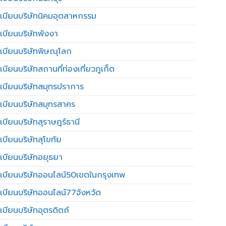
เบียนบริษัทนิคมอุตสาหกรรม
เบียนบริษัทพังงา
เบียนบริษัทพิษณุโลก
บียนบริษัทสถานที่ท่องเที่ยวภูเก็ต
เบียนบริษัทสมุทรปราการ
เบียนบริษัทสมุทรสาคร
เบียนบริษัทสุราษฎร์ธานี
เบียนบริษัทสุโขทัย
เบียนบริษัทอยุธยา
เบียนบริษัทออนไลน์50เขตในกรุงเทพ
เบียนบริษัทออนไลน์77จังหวัด
เบียนบริษัทอุตรดิตถ์