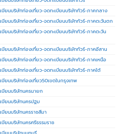
บียนบริษัทท่องเที่ยว-จดทะเบียนบริษัททัวร์
เบียนบริษัทท่องเที่ยว-จดทะเบียนบริษัททัวร์-ภาคกลาง
เบียนบริษัทท่องเที่ยว-จดทะเบียนบริษัททัวร์-ภาคตะวันตก
เบียนบริษัทท่องเที่ยว-จดทะเบียนบริษัททัวร์-ภาคตะวัน
เบียนบริษัทท่องเที่ยว-จดทะเบียนบริษัททัวร์-ภาคอีสาน
เบียนบริษัทท่องเที่ยว-จดทะเบียนบริษัททัวร์-ภาคเหนือ
บียนบริษัทท่องเที่ยว-จดทะเบียนบริษัททัวร์-ภาคใต้
เบียนบริษัทท่องเที่ยว50เขตในกรุงเทพ
เบียนบริษัทนครนายก
เบียนบริษัทนครปฐม
เบียนบริษัทนครราชสีมา
เบียนบริษัทนครศรีธรรมราช
เบียนบริษัทนนทบุรี