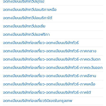
จดทะเบียนบริษัททวีปยุโรป
จดทะเบียนบริษัททวีปอเมริกาเหนือ
จดทะเบียนบริษัททวีปอเมริกาใต้
จดทะเบียนบริษัททวีปเอเชีย
จดทะเบียนบริษัททวีปแอฟริกา
จดทะเบียนบริษัทท่องเที่ยว-จดทะเบียนบริษัททัวร์
จดทะเบียนบริษัทท่องเที่ยว-จดทะเบียนบริษัททัวร์-ภาคกลาง
จดทะเบียนบริษัทท่องเที่ยว-จดทะเบียนบริษัททัวร์-ภาคตะวันตก
จดทะเบียนบริษัทท่องเที่ยว-จดทะเบียนบริษัททัวร์-ภาคตะวันออก
จดทะเบียนบริษัทท่องเที่ยว-จดทะเบียนบริษัททัวร์-ภาคอีสาน
จดทะเบียนบริษัทท่องเที่ยว-จดทะเบียนบริษัททัวร์-ภาคเหนือ
จดทะเบียนบริษัทท่องเที่ยว-จดทะเบียนบริษัททัวร์-ภาคใต้
จดทะเบียนบริษัทท่องเที่ยว50เขตในกรุงเทพ