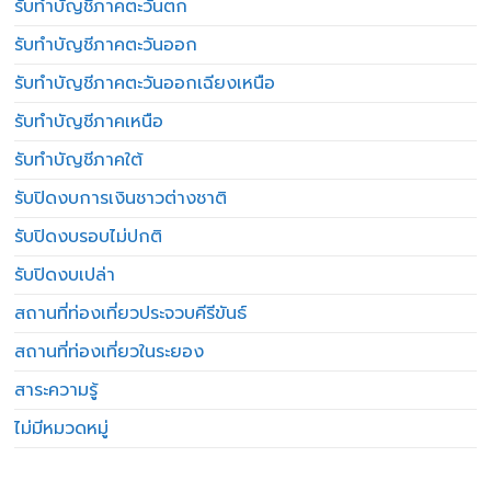
รับทำบัญชีภาคตะวันตก
รับทำบัญชีภาคตะวันออก
รับทำบัญชีภาคตะวันออกเฉียงเหนือ
รับทำบัญชีภาคเหนือ
รับทำบัญชีภาคใต้
รับปิดงบการเงินชาวต่างชาติ
รับปิดงบรอบไม่ปกติ
รับปิดงบเปล่า
สถานที่ท่องเที่ยวประจวบคีรีขันธ์
สถานที่ท่องเที่ยวในระยอง
สาระความรู้
ไม่มีหมวดหมู่