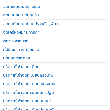
จดทะเบียนเขตบางเขน
จดทะเบียนเขตปทุมวัน
จดทะเบียนเขตป้อมปราบศัตรูพ่าย
จดเครื่องหมายการค้า
ติดต่อเจ้าหน้าที่
ที่ปรึกษาทางกฎหมาย
นิคมอุตสาหกรรม
บริการที่เช่าจดทะเบียน
บริการที่เช่าจดทะเบียนกรุงเทพ
บริการที่เช่าจดทะเบียนฉะเชิงเทรา
บริการที่เช่าจดทะเบียนนครปฐม
บริการที่เช่าจดทะเบียนนนทบุรี
บริการที่เช่าจดทะเบียนปทุมธานี