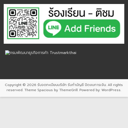
Copyright © 2026
รับจดทะเบียนบริษัท รับทำบัญชี ปิดงบการเงิน
. All rights
reserved. Theme
Spacious
by ThemeGrill. Powered by:
WordPress
.