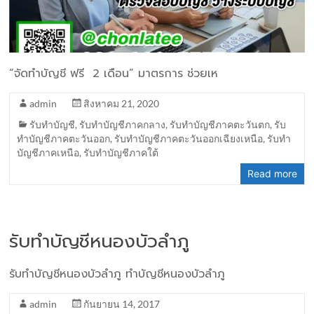
“จัดทำบัญชี ฟรี 2 เดือน” มาตรการ ช่วยเห
admin
สิงหาคม 21, 2020
รับทำบัญชี
,
รับทำบัญชีภาคกลาง
,
รับทำบัญชีภาคตะวันตก
,
รับ
ทำบัญชีภาคตะวันออก
,
รับทำบัญชีภาคตะวันออกเฉียงเหนือ
,
รับทำ
บัญชีภาคเหนือ
,
รับทำบัญชีภาคใต้
Read more
รับทำบัญชีหนองบัวลำภู
รับทำบัญชีหนองบัวลำภู ทำบัญชีหนองบัวลำภู
admin
กันยายน 14, 2017