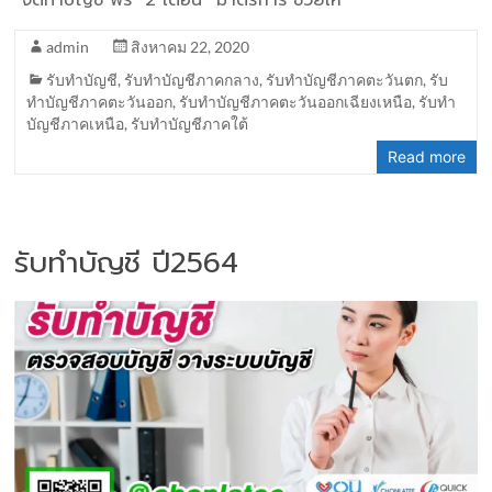
admin
สิงหาคม 22, 2020
รับทำบัญชี
,
รับทำบัญชีภาคกลาง
,
รับทำบัญชีภาคตะวันตก
,
รับ
ทำบัญชีภาคตะวันออก
,
รับทำบัญชีภาคตะวันออกเฉียงเหนือ
,
รับทำ
บัญชีภาคเหนือ
,
รับทำบัญชีภาคใต้
Read more
รับทำบัญชี ปี2564