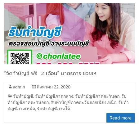
“จัดทำบัญชี ฟรี 2 เดือน” มาตรการ ช่วยเห
admin
สิงหาคม 22, 2020
รับทำบัญชี
,
รับทำบัญชีภาคกลาง
,
รับทำบัญชีภาคตะวันตก
,
รับ
ทำบัญชีภาคตะวันออก
,
รับทำบัญชีภาคตะวันออกเฉียงเหนือ
,
รับทำ
บัญชีภาคเหนือ
,
รับทำบัญชีภาคใต้
Read more