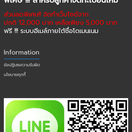
พิเศษ !!! สำหรับลูกค้าจดทะเบียนใหม่
ส่วนลดพิเศษ!! จัดทำเว็บไซต์จาก
ปกติ 12,000 บาท เหลือเพียง 5,000 บาท
ฟรี !!! ระบบอีเมล์ภายใต้ชื่อโดเมนเนม
Information
ข้อปฏิเสธความรับผิด
นโยบายคุกกี้