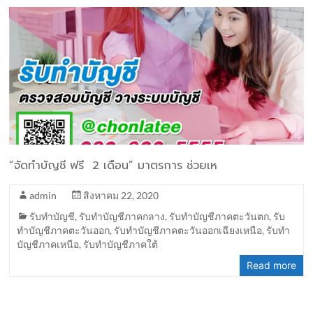
“จัดทำบัญชี ฟรี 2 เดือน” มาตรการ ช่วยเห
admin
สิงหาคม 22, 2020
รับทำบัญชี
,
รับทำบัญชีภาคกลาง
,
รับทำบัญชีภาคตะวันตก
,
รับ
ทำบัญชีภาคตะวันออก
,
รับทำบัญชีภาคตะวันออกเฉียงเหนือ
,
รับทำ
บัญชีภาคเหนือ
,
รับทำบัญชีภาคใต้
Read more