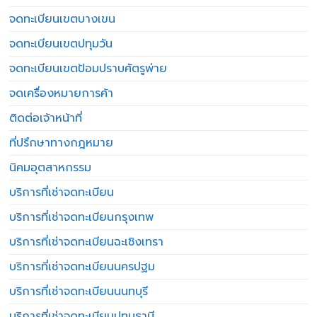
จดทะเบียนเขตบางเขน
จดทะเบียนเขตปทุมวัน
จดทะเบียนเขตป้อมปราบศัตรูพ่าย
จดเครื่องหมายการค้า
ติดต่อเจ้าหน้าที่
ที่ปรึกษาทางกฎหมาย
นิคมอุตสาหกรรม
บริการที่เช่าจดทะเบียน
บริการที่เช่าจดทะเบียนกรุงเทพ
บริการที่เช่าจดทะเบียนฉะเชิงเทรา
บริการที่เช่าจดทะเบียนนครปฐม
บริการที่เช่าจดทะเบียนนนทบุรี
บริการที่เช่าจดทะเบียนปทุมธานี