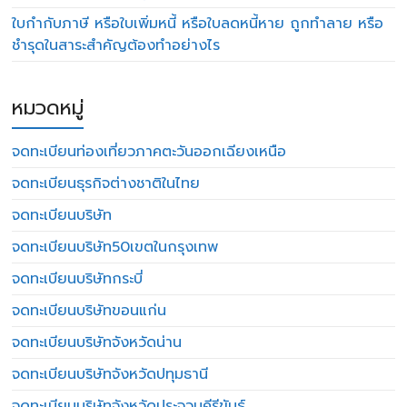
ใบกำกับภาษี หรือใบเพิ่มหนี้ หรือใบลดหนี้หาย ถูกทำลาย หรือ
ชำรุดในสาระสำคัญต้องทำอย่างไร
หมวดหมู่
จดทะเบียนท่องเที่ยวภาคตะวันออกเฉียงเหนือ
จดทะเบียนธุรกิจต่างชาติในไทย
จดทะเบียนบริษัท
จดทะเบียนบริษัท50เขตในกรุงเทพ
จดทะเบียนบริษัทกระบี่
จดทะเบียนบริษัทขอนแก่น
จดทะเบียนบริษัทจังหวัดน่าน
จดทะเบียนบริษัทจังหวัดปทุมธานี
จดทะเบียนบริษัทจังหวัดประจวบคีรีขันธ์