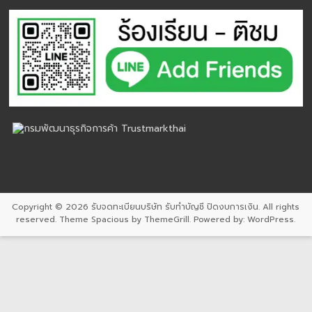
Copyright © 2026
รับจดทะเบียนบริษัท รับทำบัญชี ปิดงบการเงิน
. All rights
reserved. Theme
Spacious
by ThemeGrill. Powered by:
WordPress
.