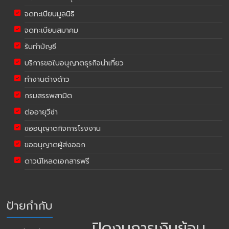
จดทะเบียนมูลนิธิ
จดทะเบียนสมาคม
รับทำบัญชี
บริการขอใบอนุญาตธุรกิจนำเที่ยว
ทำงานต่างด้าว
กรมสรรพสามิต
ต่ออายุวีซ่า
ขออนุญาตกิจการโรงงาน
ขออนุญาตผู้ส่งออก
ดาวน์โหลดเอกสารฟรี
ป้ายกำกับ
ปิดงบการเงินย้อน