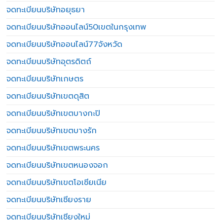
จดทะเบียนบริษัทอยุธยา
จดทะเบียนบริษัทออนไลน์50เขตในกรุงเทพ
จดทะเบียนบริษัทออนไลน์77จังหวัด
จดทะเบียนบริษัทอุตรดิตถ์
จดทะเบียนบริษัทเกษตร
จดทะเบียนบริษัทเขตดุสิต
จดทะเบียนบริษัทเขตบางกะปิ
จดทะเบียนบริษัทเขตบางรัก
จดทะเบียนบริษัทเขตพระนคร
จดทะเบียนบริษัทเขตหนองจอก
จดทะเบียนบริษัทเขตโอเชียเนีย
จดทะเบียนบริษัทเชียงราย
จดทะเบียนบริษัทเชียงใหม่