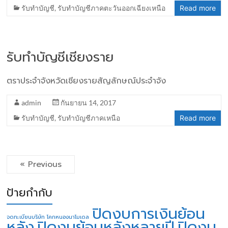
รับทำบัญชี
,
รับทำบัญชีภาคตะวันออกเฉียงเหนือ
Read more
รับทำบัญชีเชียงราย
ตราประจำจังหวัดเชียงรายสัญลักษณ์ประจำจัง
admin
กันยายน 14, 2017
รับทำบัญชี
,
รับทำบัญชีภาคเหนือ
Read more
« Previous
ป้ายกำกับ
ปิดงบการเงินย้อน
จดทะเบียนบริษัท โคกหนองนาโมเดล
หลัง
ปิดงบย้อนหลังหลายปี
ปิดงบ