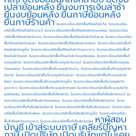
เปล่าย้อนหลัง
ยื่นงบการเงินล่าช้า
ยื่นงบย้อนหลัง
ยื่นภาษีย้อนหลัง
ยื่นภาษีร้านค้า
รับจดทะเบียนบริษัทพื้นทีป้องกันโควิด
รับจดทะเบียน
บริษัทพื้นทีป้องกันโควิดกระบี่
รับจดทะเบียนบริษัทพื้นทีป้องกันโควิดนครพนม
รับจดทะเบียน
บริษัทพื้นทีป้องกันโควิดน่าน
รับจดทะเบียนบริษัทพื้นทีป้องกันโควิดบึงกาฬ
รับจดทะเบียนบริษัท
พื้นทีป้องกันโควิดพะเยา
รับจดทะเบียนบริษัทพื้นทีป้องกันโควิดพังงา
รับจดทะเบียนบริษัทพื้นที
ป้องกันโควิดภูเก็ต
รับจดทะเบียนบริษัทพื้นทีป้องกันโควิดมุกดาหาร
รับจดทะเบียนบริษัทพื้นที
ป้องกันโควิดแพร่
รับจดทะเบียนบริษัทพื้นทีป้องกันโควิดแม่ฮ่องสอน
รับจดทะเบียนบริษัทพื้นที่
ควบคุมโควิด
รับจดทะเบียนบริษัทพื้นที่ควบคุมโควิดกระบี่
รับจดทะเบียนบริษัทพื้นที่ควบคุมโค
วิดนครพนม
รับจดทะเบียนบริษัทพื้นที่ควบคุมโควิดน่าน
รับจดทะเบียนบริษัทพื้นที่ควบคุมโควิด
บึงกาฬ
รับจดทะเบียนบริษัทพื้นที่ควบคุมโควิดพะเยา
รับจดทะเบียนบริษัทพื้นที่ควบคุมโควิด
พังงา
รับจดทะเบียนบริษัทพื้นที่ควบคุมโควิดภูเก็ต
รับจดทะเบียนบริษัทพื้นที่ควบคุมโควิด
มุกดาหาร
รับจดทะเบียนบริษัทพื้นที่ควบคุมโควิดแพร่
รับจดทะเบียนบริษัทพื้นที่ควบคุมโควิด
แม่ฮ่องสอน
รับจดทะเบียนบริษัทพื้นที่เสี่ยงโควิด
รับจดทะเบียนบริษัทพื้นที่เสี่ยงโควิดกระบี่
รับ
จดทะเบียนบริษัทพื้นที่เสี่ยงโควิดนครพนม
รับจดทะเบียนบริษัทพื้นที่เสี่ยงโควิดน่าน
รับจด
ทะเบียนบริษัทพื้นที่เสี่ยงโควิดบึงกาฬ
รับจดทะเบียนบริษัทพื้นที่เสี่ยงโควิดพะเยา
รับจดทะเบียน
บริษัทพื้นที่เสี่ยงโควิดพังงา
รับจดทะเบียนบริษัทพื้นที่เสี่ยงโควิดภูเก็ต
รับจดทะเบียนบริษัท
หาผู้สอบ
พื้นที่เสี่ยงโควิดมุกดาหาร
รับจดทะเบียนบริษัทพื้นที่เสี่ยงโควิดแพร่
บัญชี
เข้าสู่ระบบภาษี
เคลียร์ปัญหา
ภาษี
เปิดบริษัท
เปิดบริษัทแต่ไม่เคย