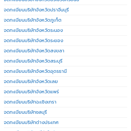
จดทะเบียนบริษัทจังหวัดปราจีนบุรี
จดทะเบียนบริษัทจังหวัดภูเก็ต
จดทะเบียนบริษัทจังหวัดระนอง
จดทะเบียนบริษัทจังหวัดระยอง
จดทะเบียนบริษัทจังหวัดสงขลา
จดทะเบียนบริษัทจังหวัดสระบุรี
จดทะเบียนบริษัทจังหวัดอุดรธานี
จดทะเบียนบริษัทจังหวัดเลย
จดทะเบียนบริษัทจังหวัดแพร่
จดทะเบียนบริษัทฉะเชิงเทรา
จดทะเบียนบริษัทชลบุรี
จดทะเบียนบริษัทต่างประเทศ