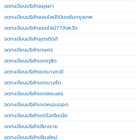
จดทะเบียนบริษัทอยุธยา
จดทะเบียนบริษัทออนไลน์50เขตในกรุงเทพ
จดทะเบียนบริษัทออนไลน์77จังหวัด
จดทะเบียนบริษัทอุตรดิตถ์
จดทะเบียนบริษัทเกษตร
จดทะเบียนบริษัทเขตดุสิต
จดทะเบียนบริษัทเขตบางกะปิ
จดทะเบียนบริษัทเขตบางรัก
จดทะเบียนบริษัทเขตพระนคร
จดทะเบียนบริษัทเขตหนองจอก
จดทะเบียนบริษัทเขตโอเชียเนีย
จดทะเบียนบริษัทเชียงราย
จดทะเบียนบริษัทเชียงใหม่