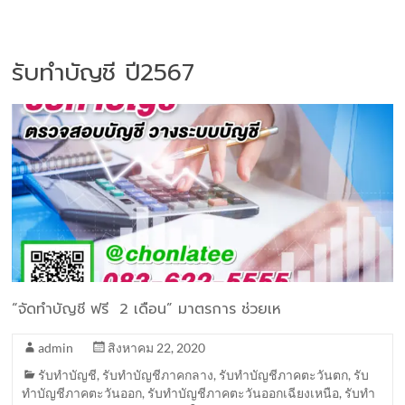
รับทำบัญชี ปี2567
“จัดทำบัญชี ฟรี 2 เดือน” มาตรการ ช่วยเห
admin
สิงหาคม 22, 2020
รับทำบัญชี
,
รับทำบัญชีภาคกลาง
,
รับทำบัญชีภาคตะวันตก
,
รับ
ทำบัญชีภาคตะวันออก
,
รับทำบัญชีภาคตะวันออกเฉียงเหนือ
,
รับทำ