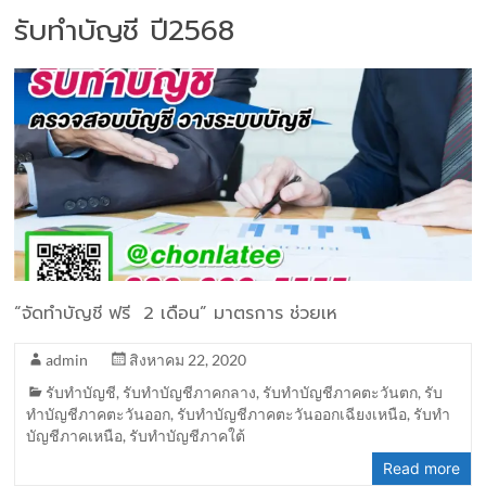
รับทำบัญชี ปี2568
“จัดทำบัญชี ฟรี 2 เดือน” มาตรการ ช่วยเห
admin
สิงหาคม 22, 2020
รับทำบัญชี
,
รับทำบัญชีภาคกลาง
,
รับทำบัญชีภาคตะวันตก
,
รับ
ทำบัญชีภาคตะวันออก
,
รับทำบัญชีภาคตะวันออกเฉียงเหนือ
,
รับทำ
บัญชีภาคเหนือ
,
รับทำบัญชีภาคใต้
Read more