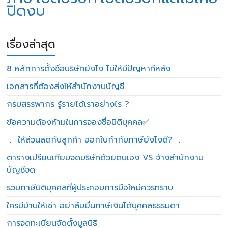
ปิดงบ
เรื่องล่าสุด
8 หลักการตั้งชื่อบริษัทยังไง ไม่ให้มีปัญหาทีหลัง
เอกสารที่ต้องส่งให้สำนักงานบัญชี
กรมสรรพากร รู้รายได้เราอย่างไร ?
ข้อความต้องห้ามในการจองชื่อนิติบุคคล✅
🔸 ให้ส่วนลดกับลูกค้า ออกใบกำกับภาษียังไงดี? 🔸
ตารางเปรียบเทียบจดบริษัทด้วยตนเอง VS จ้างสำนักงาน
บัญชีจด
รวมภาษีนิติบุคคลที่ผู้ประกอบการมือใหม่ควรทราบ
ใครมีบ้านให้เช่า อย่าลืมยื่นภาษีเงินได้บุคคลธรรมดา
การจดทะเบียนจัดตั้งมูลนิธิ