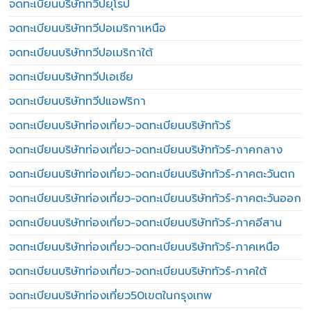
จดทะเบียนบริษัททวีปยุโรป
จดทะเบียนบริษัททวีปอเมริกาเหนือ
จดทะเบียนบริษัททวีปอเมริกาใต้
จดทะเบียนบริษัททวีปเอเชีย
จดทะเบียนบริษัททวีปแอฟริกา
จดทะเบียนบริษัทท่องเที่ยว-จดทะเบียนบริษัททัวร์
จดทะเบียนบริษัทท่องเที่ยว-จดทะเบียนบริษัททัวร์-ภาคกลาง
จดทะเบียนบริษัทท่องเที่ยว-จดทะเบียนบริษัททัวร์-ภาคตะวันตก
จดทะเบียนบริษัทท่องเที่ยว-จดทะเบียนบริษัททัวร์-ภาคตะวันออก
จดทะเบียนบริษัทท่องเที่ยว-จดทะเบียนบริษัททัวร์-ภาคอีสาน
จดทะเบียนบริษัทท่องเที่ยว-จดทะเบียนบริษัททัวร์-ภาคเหนือ
จดทะเบียนบริษัทท่องเที่ยว-จดทะเบียนบริษัททัวร์-ภาคใต้
จดทะเบียนบริษัทท่องเที่ยว50เขตในกรุงเทพ