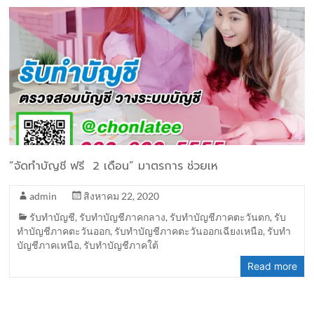
“จัดทำบัญชี ฟรี 2 เดือน” มาตรการ ช่วยเห
admin
สิงหาคม 22, 2020
รับทำบัญชี
,
รับทำบัญชีภาคกลาง
,
รับทำบัญชีภาคตะวันตก
,
รับ
ทำบัญชีภาคตะวันออก
,
รับทำบัญชีภาคตะวันออกเฉียงเหนือ
,
รับทำ
บัญชีภาคเหนือ
,
รับทำบัญชีภาคใต้
Read more