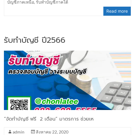
บัญชีภาคเหนือ
,
รับทำบัญชีภาคใต้
Read more
รับทำบัญชี ปี2566
“จัดทำบัญชี ฟรี 2 เดือน” มาตรการ ช่วยเห
admin
สิงหาคม 22, 2020