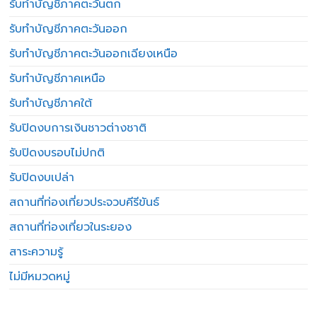
รับทำบัญชีภาคตะวันตก
รับทำบัญชีภาคตะวันออก
รับทำบัญชีภาคตะวันออกเฉียงเหนือ
รับทำบัญชีภาคเหนือ
รับทำบัญชีภาคใต้
รับปิดงบการเงินชาวต่างชาติ
รับปิดงบรอบไม่ปกติ
รับปิดงบเปล่า
สถานที่ท่องเที่ยวประจวบคีรีขันธ์
สถานที่ท่องเที่ยวในระยอง
สาระความรู้
ไม่มีหมวดหมู่