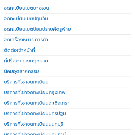
จดทะเบียนเขตบางเขน
จดทะเบียนเขตปทุมวัน
จดทะเบียนเขตป้อมปราบศัตรูพ่าย
จดเครื่องหมายการค้า
ติดต่อเจ้าหน้าที่
ที่ปรึกษาทางกฎหมาย
นิคมอุตสาหกรรม
บริการที่เช่าจดทะเบียน
บริการที่เช่าจดทะเบียนกรุงเทพ
บริการที่เช่าจดทะเบียนฉะเชิงเทรา
บริการที่เช่าจดทะเบียนนครปฐม
บริการที่เช่าจดทะเบียนนนทบุรี
บริการที่เช่าจดทะเบียนปทุมธานี