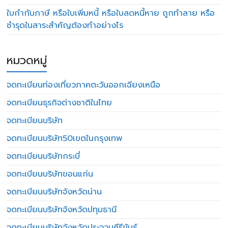
ใบกำกับภาษี หรือใบเพิ่มหนี้ หรือใบลดหนี้หาย ถูกทำลาย หรือ
ชำรุดในสาระสำคัญต้องทำอย่างไร
หมวดหมู่
จดทะเบียนท่องเที่ยวภาคตะวันออกเฉียงเหนือ
จดทะเบียนธุรกิจต่างชาติในไทย
จดทะเบียนบริษัท
จดทะเบียนบริษัท50เขตในกรุงเทพ
จดทะเบียนบริษัทกระบี่
จดทะเบียนบริษัทขอนแก่น
จดทะเบียนบริษัทจังหวัดน่าน
จดทะเบียนบริษัทจังหวัดปทุมธานี
จดทะเบียนบริษัทจังหวัดประจวบคีรีขันธ์