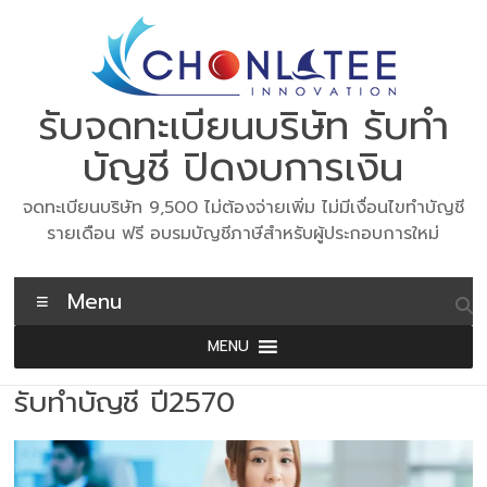
Skip
to
content
รับจดทะเบียนบริษัท รับทำ
บัญชี ปิดงบการเงิน
จดทะเบียนบริษัท 9,500 ไม่ต้องจ่ายเพิ่ม ไม่มีเงื่อนไขทำบัญชี
รายเดือน ฟรี อบรมบัญชีภาษีสำหรับผู้ประกอบการใหม่
Menu
MENU
รับทำบัญชี ปี2570