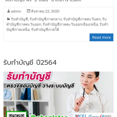
admin
สิงหาคม 22, 2020
รับทำบัญชี
,
รับทำบัญชีภาคกลาง
,
รับทำบัญชีภาคตะวันตก
,
รับ
ทำบัญชีภาคตะวันออก
,
รับทำบัญชีภาคตะวันออกเฉียงเหนือ
,
รับทำ
บัญชีภาคเหนือ
,
รับทำบัญชีภาคใต้
Read more
รับทำบัญชี ปี2564