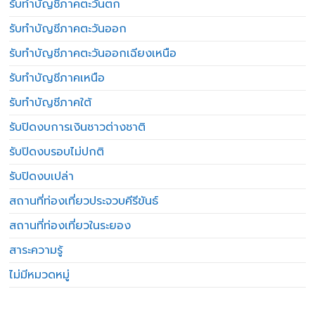
รับทำบัญชีภาคตะวันตก
รับทำบัญชีภาคตะวันออก
รับทำบัญชีภาคตะวันออกเฉียงเหนือ
รับทำบัญชีภาคเหนือ
รับทำบัญชีภาคใต้
รับปิดงบการเงินชาวต่างชาติ
รับปิดงบรอบไม่ปกติ
รับปิดงบเปล่า
สถานที่ท่องเที่ยวประจวบคีรีขันธ์
สถานที่ท่องเที่ยวในระยอง
สาระความรู้
ไม่มีหมวดหมู่