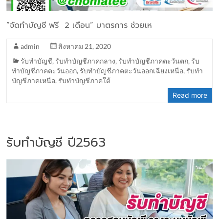
“จัดทำบัญชี ฟรี 2 เดือน” มาตรการ ช่วยเห
admin
สิงหาคม 21, 2020
รับทำบัญชี
,
รับทำบัญชีภาคกลาง
,
รับทำบัญชีภาคตะวันตก
,
รับ
ทำบัญชีภาคตะวันออก
,
รับทำบัญชีภาคตะวันออกเฉียงเหนือ
,
รับทำ
บัญชีภาคเหนือ
,
รับทำบัญชีภาคใต้
Read more
รับทำบัญชี ปี2563