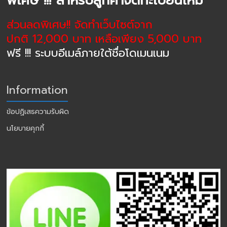
พิเศษ !!! สำหรับลูกค้าจดทะเบียนใหม่
ส่วนลดพิเศษ!! จัดทำเว็บไซต์จาก
ปกติ 12,000 บาท เหลือเพียง 5,000 บาท
ฟรี !!! ระบบอีเมล์ภายใต้ชื่อโดเมนเนม
Information
ข้อปฏิเสธความรับผิด
นโยบายคุกกี้