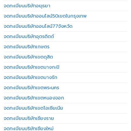
จดทะเบียนบริษัทอยุธยา
จดทะเบียนบริษัทออนไลน์50เขตในกรุงเทพ
จดทะเบียนบริษัทออนไลน์77จังหวัด
จดทะเบียนบริษัทอุตรดิตถ์
จดทะเบียนบริษัทเกษตร
จดทะเบียนบริษัทเขตดุสิต
จดทะเบียนบริษัทเขตบางกะปิ
จดทะเบียนบริษัทเขตบางรัก
จดทะเบียนบริษัทเขตพระนคร
จดทะเบียนบริษัทเขตหนองจอก
จดทะเบียนบริษัทเขตโอเชียเนีย
จดทะเบียนบริษัทเชียงราย
จดทะเบียนบริษัทเชียงใหม่