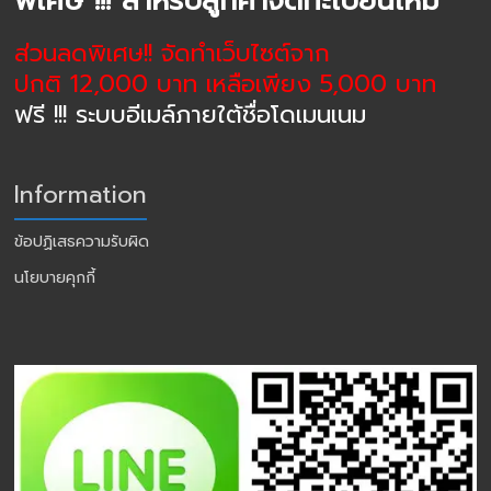
พิเศษ !!! สำหรับลูกค้าจดทะเบียนใหม่
ส่วนลดพิเศษ!! จัดทำเว็บไซต์จาก
ปกติ 12,000 บาท เหลือเพียง 5,000 บาท
ฟรี !!! ระบบอีเมล์ภายใต้ชื่อโดเมนเนม
Information
ข้อปฏิเสธความรับผิด
นโยบายคุกกี้