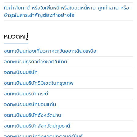
ใบกำกับภาษี หรือใบเพิ่มหนี้ หรือใบลดหนี้หาย ถูกทำลาย หรือ
ชำรุดในสาระสำคัญต้องทำอย่างไร
หมวดหมู่
จดทะเบียนท่องเที่ยวภาคตะวันออกเฉียงเหนือ
จดทะเบียนธุรกิจต่างชาติในไทย
จดทะเบียนบริษัท
จดทะเบียนบริษัท50เขตในกรุงเทพ
จดทะเบียนบริษัทกระบี่
จดทะเบียนบริษัทขอนแก่น
จดทะเบียนบริษัทจังหวัดน่าน
จดทะเบียนบริษัทจังหวัดปทุมธานี
จดทะเบียนบริษัทจังหวัดประจวบคีรีขันธ์