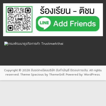
Copyright © 2026
รับจดทะเบียนบริษัท รับทำบัญชี ปิดงบการเงิน
. All rights
reserved. Theme
Spacious
by ThemeGrill. Powered by:
WordPress
.