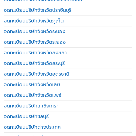
จดทะเบียนบริษัทจังหวัดปราจีนบุรี
จดทะเบียนบริษัทจังหวัดภูเก็ต
จดทะเบียนบริษัทจังหวัดระนอง
จดทะเบียนบริษัทจังหวัดระยอง
จดทะเบียนบริษัทจังหวัดสงขลา
จดทะเบียนบริษัทจังหวัดสระบุรี
จดทะเบียนบริษัทจังหวัดอุดรธานี
จดทะเบียนบริษัทจังหวัดเลย
จดทะเบียนบริษัทจังหวัดแพร่
จดทะเบียนบริษัทฉะเชิงเทรา
จดทะเบียนบริษัทชลบุรี
จดทะเบียนบริษัทต่างประเทศ