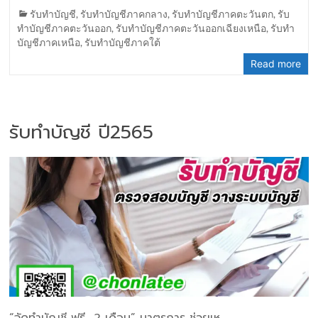
รับทำบัญชี
,
รับทำบัญชีภาคกลาง
,
รับทำบัญชีภาคตะวันตก
,
รับ
ทำบัญชีภาคตะวันออก
,
รับทำบัญชีภาคตะวันออกเฉียงเหนือ
,
รับทำ
บัญชีภาคเหนือ
,
รับทำบัญชีภาคใต้
Read more
รับทำบัญชี ปี2565
“จัดทำบัญชี ฟรี 2 เดือน” มาตรการ ช่วยเห