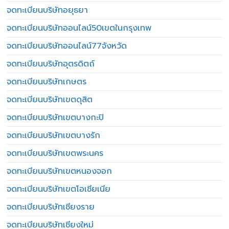
จดทะเบียนบริษัทอยุธยา
จดทะเบียนบริษัทออนไลน์50เขตในกรุงเทพ
จดทะเบียนบริษัทออนไลน์77จังหวัด
จดทะเบียนบริษัทอุตรดิตถ์
จดทะเบียนบริษัทเกษตร
จดทะเบียนบริษัทเขตดุสิต
จดทะเบียนบริษัทเขตบางกะปิ
จดทะเบียนบริษัทเขตบางรัก
จดทะเบียนบริษัทเขตพระนคร
จดทะเบียนบริษัทเขตหนองจอก
จดทะเบียนบริษัทเขตโอเชียเนีย
จดทะเบียนบริษัทเชียงราย
จดทะเบียนบริษัทเชียงใหม่