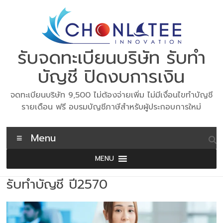
Skip
to
content
รับจดทะเบียนบริษัท รับทำ
บัญชี ปิดงบการเงิน
จดทะเบียนบริษัท 9,500 ไม่ต้องจ่ายเพิ่ม ไม่มีเงื่อนไขทำบัญชี
รายเดือน ฟรี อบรมบัญชีภาษีสำหรับผู้ประกอบการใหม่
Menu
MENU
รับทำบัญชี ปี2570