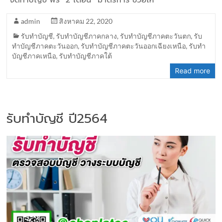
admin
สิงหาคม 22, 2020
รับทำบัญชี
,
รับทำบัญชีภาคกลาง
,
รับทำบัญชีภาคตะวันตก
,
รับ
ทำบัญชีภาคตะวันออก
,
รับทำบัญชีภาคตะวันออกเฉียงเหนือ
,
รับทำ
บัญชีภาคเหนือ
,
รับทำบัญชีภาคใต้
Read more
รับทำบัญชี ปี2564