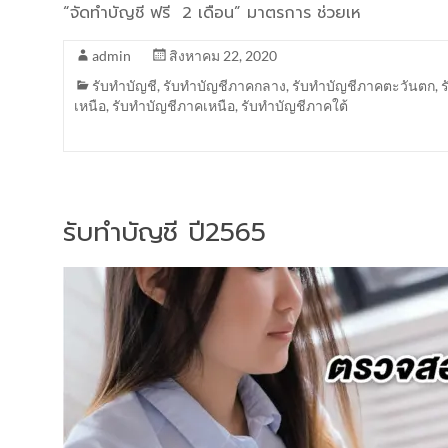
“จัดทำบัญชี ฟรี 2 เดือน” มาตรการ ช่วยเห
admin
สิงหาคม 22, 2020
รับทำบัญชี
,
รับทำบัญชีภาคกลาง
,
รับทำบัญชีภาคตะวันตก
,
เหนือ
,
รับทำบัญชีภาคเหนือ
,
รับทำบัญชีภาคใต้
รับทำบัญชี ปี2565