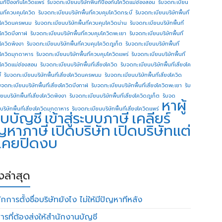
ื้นทีป้องกันโควิดแพร่
รับจดทะเบียนบริษัทพื้นทีป้องกันโควิดแม่ฮ่องสอน
รับจดทะเบียน
ื้นที่ควบคุมโควิด
รับจดทะเบียนบริษัทพื้นที่ควบคุมโควิดกระบี่
รับจดทะเบียนบริษัทพื้นที่
โควิดนครพนม
รับจดทะเบียนบริษัทพื้นที่ควบคุมโควิดน่าน
รับจดทะเบียนบริษัทพื้นที่
โควิดบึงกาฬ
รับจดทะเบียนบริษัทพื้นที่ควบคุมโควิดพะเยา
รับจดทะเบียนบริษัทพื้นที่
โควิดพังงา
รับจดทะเบียนบริษัทพื้นที่ควบคุมโควิดภูเก็ต
รับจดทะเบียนบริษัทพื้นที่
โควิดมุกดาหาร
รับจดทะเบียนบริษัทพื้นที่ควบคุมโควิดแพร่
รับจดทะเบียนบริษัทพื้นที่
โควิดแม่ฮ่องสอน
รับจดทะเบียนบริษัทพื้นที่เสี่ยงโควิด
รับจดทะเบียนบริษัทพื้นที่เสี่ยงโค
่
รับจดทะเบียนบริษัทพื้นที่เสี่ยงโควิดนครพนม
รับจดทะเบียนบริษัทพื้นที่เสี่ยงโควิด
บจดทะเบียนบริษัทพื้นที่เสี่ยงโควิดบึงกาฬ
รับจดทะเบียนบริษัทพื้นที่เสี่ยงโควิดพะเยา
รับ
ยนบริษัทพื้นที่เสี่ยงโควิดพังงา
รับจดทะเบียนบริษัทพื้นที่เสี่ยงโควิดภูเก็ต
รับจด
หาผู้
บริษัทพื้นที่เสี่ยงโควิดมุกดาหาร
รับจดทะเบียนบริษัทพื้นที่เสี่ยงโควิดแพร่
บบัญชี
เข้าสู่ระบบภาษี
เคลียร์
ญหาภาษี
เปิดบริษัท
เปิดบริษัทแต่
่เคยปิดงบ
องล่าสุด
กการตั้งชื่อบริษัทยังไง ไม่ให้มีปัญหาทีหลัง
ารที่ต้องส่งให้สำนักงานบัญชี