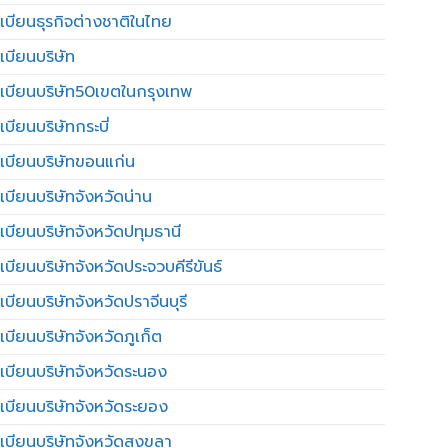
เบียนธุรกิจต่างชาติในไทย
เบียนบริษัท
เบียนบริษัท50เขตในกรุงเทพ
บียนบริษัทกระบี่
เบียนบริษัทขอนแก่น
เบียนบริษัทจังหวัดน่าน
เบียนบริษัทจังหวัดปทุมธานี
บียนบริษัทจังหวัดประจวบคีรีขันธ์
บียนบริษัทจังหวัดปราจีนบุรี
เบียนบริษัทจังหวัดภูเก็ต
เบียนบริษัทจังหวัดระนอง
เบียนบริษัทจังหวัดระยอง
เบียนบริษัทจังหวัดสงขลา