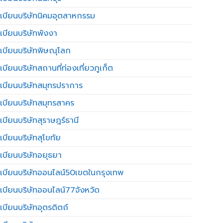
เบียนบริษัทนิคมอุตสาหกรรม
เบียนบริษัทพังงา
เบียนบริษัทพิษณุโลก
บียนบริษัทสถานที่ท่องเที่ยวภูเก็ต
เบียนบริษัทสมุทรปราการ
เบียนบริษัทสมุทรสาคร
เบียนบริษัทสุราษฎร์ธานี
เบียนบริษัทสุโขทัย
เบียนบริษัทอยุธยา
เบียนบริษัทออนไลน์50เขตในกรุงเทพ
เบียนบริษัทออนไลน์77จังหวัด
เบียนบริษัทอุตรดิตถ์