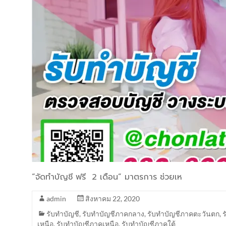
“จัดทำบัญชี ฟรี 2 เดือน” มาตรการ ช่วยเห
admin
สิงหาคม 22, 2020
รับทำบัญชี
,
รับทำบัญชีภาคกลาง
,
รับทำบัญชีภาคตะวันตก
,
เหนือ
,
รับทำบัญชีภาคเหนือ
,
รับทำบัญชีภาคใต้