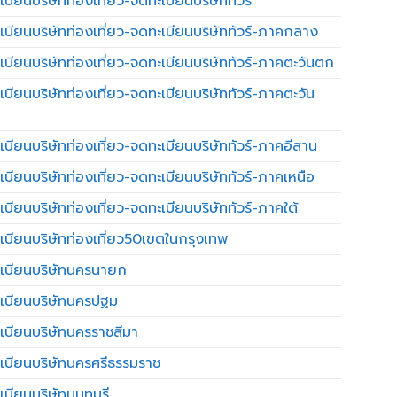
บียนบริษัทท่องเที่ยว-จดทะเบียนบริษัททัวร์
เบียนบริษัทท่องเที่ยว-จดทะเบียนบริษัททัวร์-ภาคกลาง
เบียนบริษัทท่องเที่ยว-จดทะเบียนบริษัททัวร์-ภาคตะวันตก
เบียนบริษัทท่องเที่ยว-จดทะเบียนบริษัททัวร์-ภาคตะวัน
เบียนบริษัทท่องเที่ยว-จดทะเบียนบริษัททัวร์-ภาคอีสาน
เบียนบริษัทท่องเที่ยว-จดทะเบียนบริษัททัวร์-ภาคเหนือ
บียนบริษัทท่องเที่ยว-จดทะเบียนบริษัททัวร์-ภาคใต้
เบียนบริษัทท่องเที่ยว50เขตในกรุงเทพ
เบียนบริษัทนครนายก
เบียนบริษัทนครปฐม
เบียนบริษัทนครราชสีมา
เบียนบริษัทนครศรีธรรมราช
เบียนบริษัทนนทบุรี