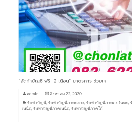
“จัดทำบัญชี ฟรี 2 เดือน” มาตรการ ช่วยเห
admin
สิงหาคม 22, 2020
รับทำบัญชี
,
รับทำบัญชีภาคกลาง
,
รับทำบัญชีภาคตะวันตก
,
เหนือ
,
รับทำบัญชีภาคเหนือ
,
รับทำบัญชีภาคใต้