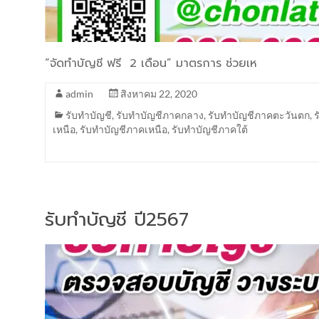
“จัดทำบัญชี ฟรี 2 เดือน” มาตรการ ช่วยเห
admin
สิงหาคม 22, 2020
รับทำบัญชี
,
รับทำบัญชีภาคกลาง
,
รับทำบัญชีภาคตะวันตก
,
เหนือ
,
รับทำบัญชีภาคเหนือ
,
รับทำบัญชีภาคใต้
รับทำบัญชี ปี2567