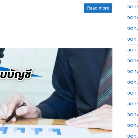
จดทะ
Read more
จดทะ
จดทะ
จดทะเ
จดทะ
จดทะ
จดทะ
จดทะเ
จดทะเ
จดทะ
จดทะ
จดทะ
จดทะ