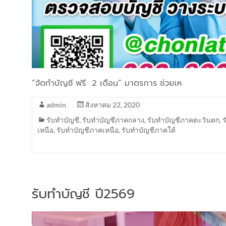
“จัดทำบัญชี ฟรี 2 เดือน” มาตรการ ช่วยเห
admin
สิงหาคม 22, 2020
รับทำบัญชี
,
รับทำบัญชีภาคกลาง
,
รับทำบัญชีภาคตะวันตก
,
เหนือ
,
รับทำบัญชีภาคเหนือ
,
รับทำบัญชีภาคใต้
รับทำบัญชี ปี2569