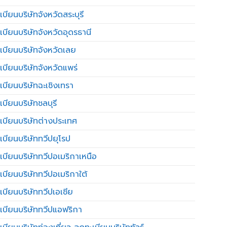
บียนบริษัทจังหวัดสระบุรี
เบียนบริษัทจังหวัดอุดรธานี
เบียนบริษัทจังหวัดเลย
เบียนบริษัทจังหวัดแพร่
เบียนบริษัทฉะเชิงเทรา
บียนบริษัทชลบุรี
เบียนบริษัทต่างประเทศ
เบียนบริษัททวีปยุโรป
เบียนบริษัททวีปอเมริกาเหนือ
เบียนบริษัททวีปอเมริกาใต้
เบียนบริษัททวีปเอเชีย
เบียนบริษัททวีปแอฟริกา