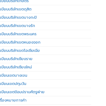
เบียนบริษัทเกษตร
เบียนบริษัทเขตดุสิต
เบียนบริษัทเขตบางกะปิ
เบียนบริษัทเขตบางรัก
เบียนบริษัทเขตพระนคร
เบียนบริษัทเขตหนองจอก
เบียนบริษัทเขตโอเชียเนีย
เบียนบริษัทเชียงราย
เบียนบริษัทเชียงใหม่
เบียนเขตบางเขน
เบียนเขตปทุมวัน
เบียนเขตป้อมปราบศัตรูพ่าย
รื่องหมายการค้า