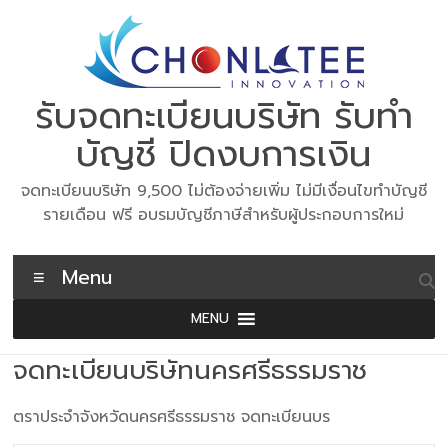
Skip
to
content
รับจดทะเบียนบริษัท รับทำ
บัญชี ปิดงบการเงิน
จดทะเบียนบริษัท 9,500 ไม่ต้องจ่ายเพิ่ม ไม่มีเงื่อนไขทำบัญชี
รายเดือน ฟรี อบรมบัญชีภาษีสำหรับผู้ประกอบการใหม่
Menu
MENU
จดทะเบียนบริษัทนครศรีธรรมราช
ตราประจำจังหวัดนครศรีธรรมราช จดทะเบียนบร