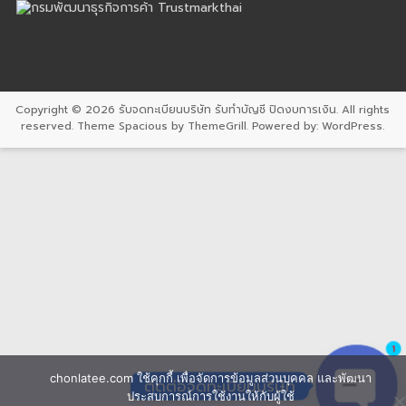
Copyright © 2026
รับจดทะเบียนบริษัท รับทำบัญชี ปิดงบการเงิน
. All rights
reserved. Theme
Spacious
by ThemeGrill. Powered by:
WordPress
.
1
chonlatee.com ใช้คุกกี้ เพื่อจัดการข้อมูลส่วนบุคคล และพัฒนา
ติดต่อจดทะเบียนบริษัท
ประสบการณ์การใช้งานให้กับผู้ใช้