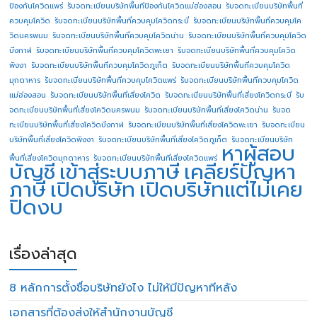
ป้องกันโควิดแพร่
รับจดทะเบียนบริษัทพื้นทีป้องกันโควิดแม่ฮ่องสอน
รับจดทะเบียนบริษัทพื้นที่
ควบคุมโควิด
รับจดทะเบียนบริษัทพื้นที่ควบคุมโควิดกระบี่
รับจดทะเบียนบริษัทพื้นที่ควบคุมโค
วิดนครพนม
รับจดทะเบียนบริษัทพื้นที่ควบคุมโควิดน่าน
รับจดทะเบียนบริษัทพื้นที่ควบคุมโควิด
บึงกาฬ
รับจดทะเบียนบริษัทพื้นที่ควบคุมโควิดพะเยา
รับจดทะเบียนบริษัทพื้นที่ควบคุมโควิด
พังงา
รับจดทะเบียนบริษัทพื้นที่ควบคุมโควิดภูเก็ต
รับจดทะเบียนบริษัทพื้นที่ควบคุมโควิด
มุกดาหาร
รับจดทะเบียนบริษัทพื้นที่ควบคุมโควิดแพร่
รับจดทะเบียนบริษัทพื้นที่ควบคุมโควิด
แม่ฮ่องสอน
รับจดทะเบียนบริษัทพื้นที่เสี่ยงโควิด
รับจดทะเบียนบริษัทพื้นที่เสี่ยงโควิดกระบี่
รับ
จดทะเบียนบริษัทพื้นที่เสี่ยงโควิดนครพนม
รับจดทะเบียนบริษัทพื้นที่เสี่ยงโควิดน่าน
รับจด
ทะเบียนบริษัทพื้นที่เสี่ยงโควิดบึงกาฬ
รับจดทะเบียนบริษัทพื้นที่เสี่ยงโควิดพะเยา
รับจดทะเบียน
บริษัทพื้นที่เสี่ยงโควิดพังงา
รับจดทะเบียนบริษัทพื้นที่เสี่ยงโควิดภูเก็ต
รับจดทะเบียนบริษัท
หาผู้สอบ
พื้นที่เสี่ยงโควิดมุกดาหาร
รับจดทะเบียนบริษัทพื้นที่เสี่ยงโควิดแพร่
บัญชี
เข้าสู่ระบบภาษี
เคลียร์ปัญหา
ภาษี
เปิดบริษัท
เปิดบริษัทแต่ไม่เคย
ปิดงบ
เรื่องล่าสุด
8 หลักการตั้งชื่อบริษัทยังไง ไม่ให้มีปัญหาทีหลัง
เอกสารที่ต้องส่งให้สำนักงานบัญชี