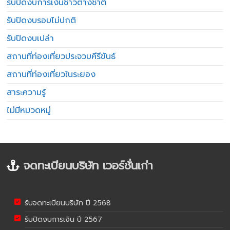
รับปิดงบการเงินชาวต่างชาติ
รับปิดงบรอบไม่ปกติ
รับปิดงบเปล่า
สถานที่ท่องเที่ยวประจวบคีรีขันธ์
สถานที่ท่องเที่ยวในระยอง
สาระความรู้
ไม่มีหมวดหมู่
จดทะเบียนบริษัท เวอร์ชั่นเก่า
รับจดทะเบียนบริษัท ปี 2568
รับปิดงบการเงิน ปี 2567