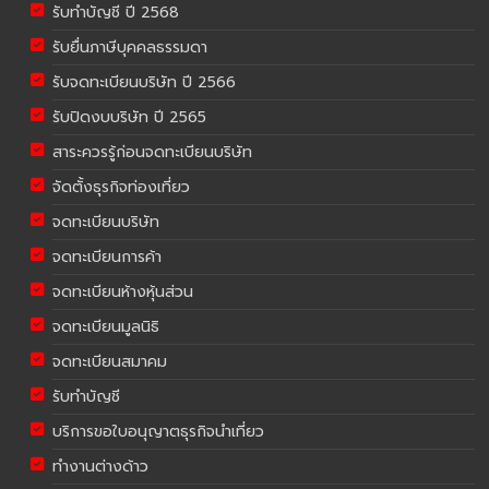
รับทำบัญชี ปี 2568
รับยื่นภาษีบุคคลธรรมดา
รับจดทะเบียนบริษัท ปี 2566
รับปิดงบบริษัท ปี 2565
สาระควรรู้ก่อนจดทะเบียนบริษัท
จัดตั้งธุรกิจท่องเที่ยว
จดทะเบียนบริษัท
จดทะเบียนการค้า
จดทะเบียนห้างหุ้นส่วน
จดทะเบียนมูลนิธิ
จดทะเบียนสมาคม
รับทำบัญชี
บริการขอใบอนุญาตธุรกิจนำเที่ยว
ทำงานต่างด้าว