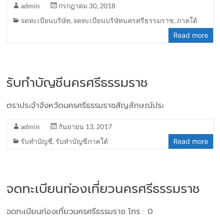
admin
กรกฎาคม 30, 2018
จดทะเบียนบริษัท
,
จดทะเบียนบริษัทนครศรีธรรมราช
,
ภาคใต้
Read more
รับทำบัญชีนครศรีธรรมราช
ตราประจำจังหวัดนครศรีธรรมราชสัญลักษณ์ประ
admin
กันยายน 13, 2017
รับทำบัญชี
,
รับทำบัญชีภาคใต้
Read more
จดทะเบียนท่องเที่ยวนครศรีธรรมราช
จดทะเบียนท่องเที่ยวนครศรีธรรมราช โทร : 0