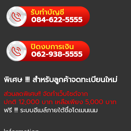
พิเศษ !!! สำหรับลูกค้าจดทะเบียนใหม่
ส่วนลดพิเศษ!! จัดทำเว็บไซต์จาก
ปกติ 12,000 บาท เหลือเพียง 5,000 บาท
ฟรี !!! ระบบอีเมล์ภายใต้ชื่อโดเมนเนม