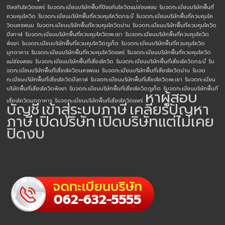
ป้องกันโควิดแพร่
รับจดทะเบียนบริษัทพื้นทีป้องกันโควิดแม่ฮ่องสอน
รับจดทะเบียนบริษัทพื้นที่
ควบคุมโควิด
รับจดทะเบียนบริษัทพื้นที่ควบคุมโควิดกระบี่
รับจดทะเบียนบริษัทพื้นที่ควบคุมโค
วิดนครพนม
รับจดทะเบียนบริษัทพื้นที่ควบคุมโควิดน่าน
รับจดทะเบียนบริษัทพื้นที่ควบคุมโควิด
บึงกาฬ
รับจดทะเบียนบริษัทพื้นที่ควบคุมโควิดพะเยา
รับจดทะเบียนบริษัทพื้นที่ควบคุมโควิด
พังงา
รับจดทะเบียนบริษัทพื้นที่ควบคุมโควิดภูเก็ต
รับจดทะเบียนบริษัทพื้นที่ควบคุมโควิด
มุกดาหาร
รับจดทะเบียนบริษัทพื้นที่ควบคุมโควิดแพร่
รับจดทะเบียนบริษัทพื้นที่ควบคุมโควิด
แม่ฮ่องสอน
รับจดทะเบียนบริษัทพื้นที่เสี่ยงโควิด
รับจดทะเบียนบริษัทพื้นที่เสี่ยงโควิดกระบี่
รับ
จดทะเบียนบริษัทพื้นที่เสี่ยงโควิดนครพนม
รับจดทะเบียนบริษัทพื้นที่เสี่ยงโควิดน่าน
รับจด
ทะเบียนบริษัทพื้นที่เสี่ยงโควิดบึงกาฬ
รับจดทะเบียนบริษัทพื้นที่เสี่ยงโควิดพะเยา
รับจดทะเบียน
บริษัทพื้นที่เสี่ยงโควิดพังงา
รับจดทะเบียนบริษัทพื้นที่เสี่ยงโควิดภูเก็ต
รับจดทะเบียนบริษัทพื้นที่
หาผู้สอบ
เสี่ยงโควิดมุกดาหาร
รับจดทะเบียนบริษัทพื้นที่เสี่ยงโควิดแพร่
บัญชี
เข้าสู่ระบบภาษี
เคลียร์ปัญหา
ภาษี
เปิดบริษัท
เปิดบริษัทแต่ไม่เคย
ปิดงบ