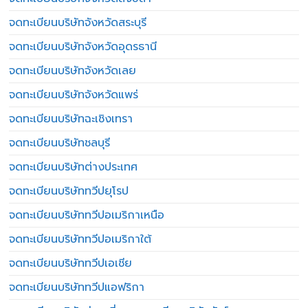
จดทะเบียนบริษัทจังหวัดสระบุรี
จดทะเบียนบริษัทจังหวัดอุดรธานี
จดทะเบียนบริษัทจังหวัดเลย
จดทะเบียนบริษัทจังหวัดแพร่
จดทะเบียนบริษัทฉะเชิงเทรา
จดทะเบียนบริษัทชลบุรี
จดทะเบียนบริษัทต่างประเทศ
จดทะเบียนบริษัททวีปยุโรป
จดทะเบียนบริษัททวีปอเมริกาเหนือ
จดทะเบียนบริษัททวีปอเมริกาใต้
จดทะเบียนบริษัททวีปเอเชีย
จดทะเบียนบริษัททวีปแอฟริกา