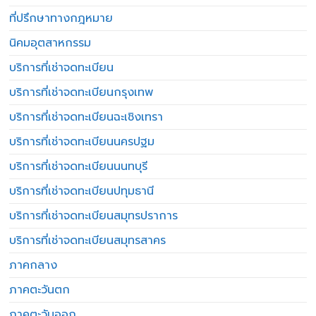
ที่ปรึกษาทางกฎหมาย
นิคมอุตสาหกรรม
บริการที่เช่าจดทะเบียน
บริการที่เช่าจดทะเบียนกรุงเทพ
บริการที่เช่าจดทะเบียนฉะเชิงเทรา
บริการที่เช่าจดทะเบียนนครปฐม
บริการที่เช่าจดทะเบียนนนทบุรี
บริการที่เช่าจดทะเบียนปทุมธานี
บริการที่เช่าจดทะเบียนสมุทรปราการ
บริการที่เช่าจดทะเบียนสมุทรสาคร
ภาคกลาง
ภาคตะวันตก
ภาคตะวันออก