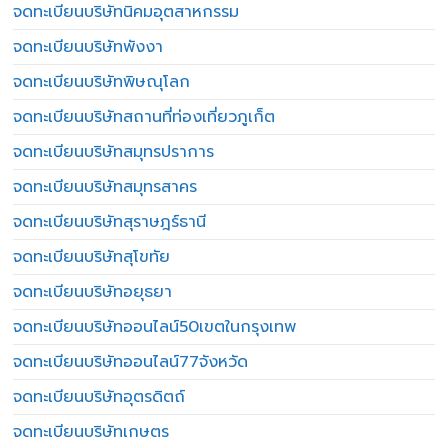
จดทะเบียนบริษัทนิคมอุตสาหกรรม
จดทะเบียนบริษัทพังงา
จดทะเบียนบริษัทพิษณุโลก
จดทะเบียนบริษัทสถานที่ท่องเที่ยวภูเก็ต
จดทะเบียนบริษัทสมุทรปราการ
จดทะเบียนบริษัทสมุทรสาคร
จดทะเบียนบริษัทสุราษฎร์ธานี
จดทะเบียนบริษัทสุโขทัย
จดทะเบียนบริษัทอยุธยา
จดทะเบียนบริษัทออนไลน์50เขตในกรุงเทพ
จดทะเบียนบริษัทออนไลน์77จังหวัด
จดทะเบียนบริษัทอุตรดิตถ์
จดทะเบียนบริษัทเกษตร