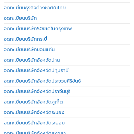
จดทะเบียนธุรกิจต่างชาติในไทย
จดทะเบียนบริษัท
จดทะเบียนบริษัท50เขตในกรุงเทพ
จดทะเบียนบริษัทกระบี่
จดทะเบียนบริษัทขอนแก่น
จดทะเบียนบริษัทจังหวัดน่าน
จดทะเบียนบริษัทจังหวัดปทุมธานี
จดทะเบียนบริษัทจังหวัดประจวบคีรีขันธ์
จดทะเบียนบริษัทจังหวัดปราจีนบุรี
จดทะเบียนบริษัทจังหวัดภูเก็ต
จดทะเบียนบริษัทจังหวัดระนอง
จดทะเบียนบริษัทจังหวัดระยอง
จดทะเบียนบริษัทจังหวัดสงขลา