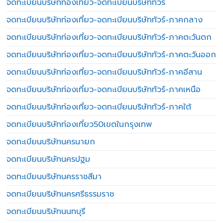
จดทะเบียนบริษัทท่องเที่ยว-จดทะเบียนบริษัททัวร์
จดทะเบียนบริษัทท่องเที่ยว-จดทะเบียนบริษัททัวร์-ภาคกลาง
จดทะเบียนบริษัทท่องเที่ยว-จดทะเบียนบริษัททัวร์-ภาคตะวันตก
จดทะเบียนบริษัทท่องเที่ยว-จดทะเบียนบริษัททัวร์-ภาคตะวันออก
จดทะเบียนบริษัทท่องเที่ยว-จดทะเบียนบริษัททัวร์-ภาคอีสาน
จดทะเบียนบริษัทท่องเที่ยว-จดทะเบียนบริษัททัวร์-ภาคเหนือ
จดทะเบียนบริษัทท่องเที่ยว-จดทะเบียนบริษัททัวร์-ภาคใต้
จดทะเบียนบริษัทท่องเที่ยว50เขตในกรุงเทพ
จดทะเบียนบริษัทนครนายก
จดทะเบียนบริษัทนครปฐม
จดทะเบียนบริษัทนครราชสีมา
จดทะเบียนบริษัทนครศรีธรรมราช
จดทะเบียนบริษัทนนทบุรี