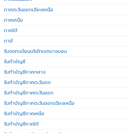
ภาคตะวันออกเฉียงเหนือ
ภาคเหนือ
ภาคใต้
ภาษี
รับจดทะเบียนบริษัทเขตบางบอน
รับทำบัญชี
รับทำบัญชีภาคกลาง
รับทำบัญชีภาคตะวันตก
รับทำบัญชีภาคตะวันออก
รับทำบัญชีภาคตะวันออกเฉียงเหนือ
รับทำบัญชีภาคเหนือ
รับทำบัญชีภาคใต้