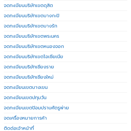
จดทะเบียนบริษัทเขตดุสิต
จดทะเบียนบริษัทเขตบางกะปิ
จดทะเบียนบริษัทเขตบางรัก
จดทะเบียนบริษัทเขตพระนคร
จดทะเบียนบริษัทเขตหนองจอก
จดทะเบียนบริษัทเขตโอเชียเนีย
จดทะเบียนบริษัทเชียงราย
จดทะเบียนบริษัทเชียงใหม่
จดทะเบียนเขตบางเขน
จดทะเบียนเขตปทุมวัน
จดทะเบียนเขตป้อมปราบศัตรูพ่าย
จดเครื่องหมายการค้า
ติดต่อเจ้าหน้าที่