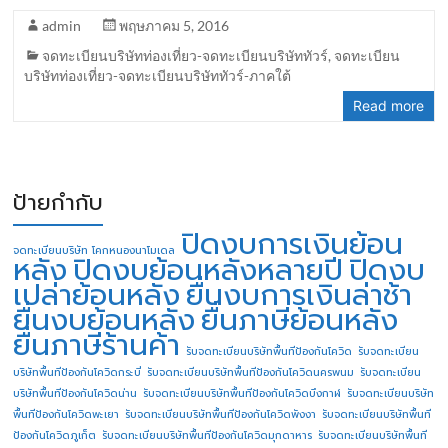
admin
พฤษภาคม 5, 2016
จดทะเบียนบริษัทท่องเที่ยว-จดทะเบียนบริษัททัวร์
,
จดทะเบียน
บริษัทท่องเที่ยว-จดทะเบียนบริษัททัวร์-ภาคใต้
Read more
ป้ายกำกับ
ปิดงบการเงินย้อน
จดทะเบียนบริษัท โคกหนองนาโมเดล
หลัง
ปิดงบย้อนหลังหลายปี
ปิดงบ
เปล่าย้อนหลัง
ยื่นงบการเงินล่าช้า
ยื่นงบย้อนหลัง
ยื่นภาษีย้อนหลัง
ยื่นภาษีร้านค้า
รับจดทะเบียนบริษัทพื้นทีป้องกันโควิด
รับจดทะเบียน
บริษัทพื้นทีป้องกันโควิดกระบี่
รับจดทะเบียนบริษัทพื้นทีป้องกันโควิดนครพนม
รับจดทะเบียน
บริษัทพื้นทีป้องกันโควิดน่าน
รับจดทะเบียนบริษัทพื้นทีป้องกันโควิดบึงกาฬ
รับจดทะเบียนบริษัท
พื้นทีป้องกันโควิดพะเยา
รับจดทะเบียนบริษัทพื้นทีป้องกันโควิดพังงา
รับจดทะเบียนบริษัทพื้นที
ป้องกันโควิดภูเก็ต
รับจดทะเบียนบริษัทพื้นทีป้องกันโควิดมุกดาหาร
รับจดทะเบียนบริษัทพื้นที