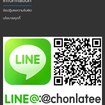
Information
ข้อปฏิเสธความรับผิด
นโยบายคุกกี้