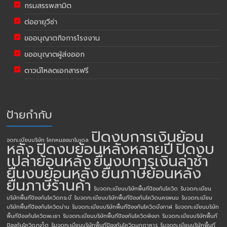
กรมสรรพสามิต
ต่ออายุวีซ่า
ขออนุญาตกิจการโรงงาน
ขออนุญาตผู้ส่งออก
ดาวน์โหลดเอกสารฟรี
ป้ายกำกับ
ปิดงบการเงินย้อน
จดทะเบียนบริษัท โคกหนองนาโมเดล
หลัง
ปิดงบย้อนหลังหลายปี
ปิดงบ
เปล่าย้อนหลัง
ยื่นงบการเงินล่าช้า
ยื่นงบย้อนหลัง
ยื่นภาษีย้อนหลัง
ยื่นภาษีร้านค้า
รับจดทะเบียนบริษัทพื้นทีป้องกันโควิด
รับจดทะเบียน
บริษัทพื้นทีป้องกันโควิดกระบี่
รับจดทะเบียนบริษัทพื้นทีป้องกันโควิดนครพนม
รับจดทะเบียน
บริษัทพื้นทีป้องกันโควิดน่าน
รับจดทะเบียนบริษัทพื้นทีป้องกันโควิดบึงกาฬ
รับจดทะเบียนบริษัท
พื้นทีป้องกันโควิดพะเยา
รับจดทะเบียนบริษัทพื้นทีป้องกันโควิดพังงา
รับจดทะเบียนบริษัทพื้นที
ป้องกันโควิดภูเก็ต
รับจดทะเบียนบริษัทพื้นทีป้องกันโควิดมุกดาหาร
รับจดทะเบียนบริษัทพื้นที