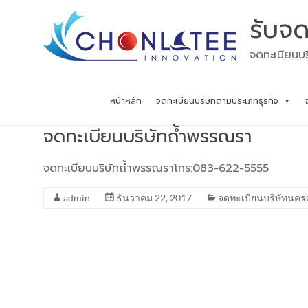
Skip
รับจด
to
content
จดทะเบียนบร
หน้าหลัก
จดทะเบียนบริษัทตามประเภทธุรกิจ
จดทะเบียนบริษัทถ้ำพรรณรา
จดทะเบียนบริษัทถ้ำพรรณราโทร:083-622-5555
admin
ธันวาคม 22, 2017
จดทะเบียนบริษัทนค