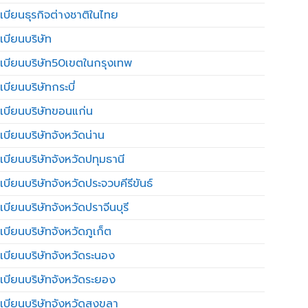
เบียนธุรกิจต่างชาติในไทย
เบียนบริษัท
เบียนบริษัท50เขตในกรุงเทพ
บียนบริษัทกระบี่
เบียนบริษัทขอนแก่น
เบียนบริษัทจังหวัดน่าน
เบียนบริษัทจังหวัดปทุมธานี
บียนบริษัทจังหวัดประจวบคีรีขันธ์
บียนบริษัทจังหวัดปราจีนบุรี
เบียนบริษัทจังหวัดภูเก็ต
เบียนบริษัทจังหวัดระนอง
เบียนบริษัทจังหวัดระยอง
เบียนบริษัทจังหวัดสงขลา