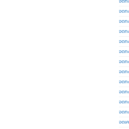
จดทะ
จดทะ
จดทะ
จดทะ
จดทะ
จดทะ
จดทะ
จดทะ
จดทะ
จดทะ
จดทะ
จดทะ
จดเค