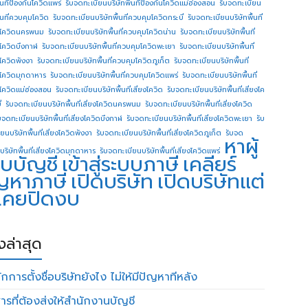
ื้นทีป้องกันโควิดแพร่
รับจดทะเบียนบริษัทพื้นทีป้องกันโควิดแม่ฮ่องสอน
รับจดทะเบียน
ื้นที่ควบคุมโควิด
รับจดทะเบียนบริษัทพื้นที่ควบคุมโควิดกระบี่
รับจดทะเบียนบริษัทพื้นที่
โควิดนครพนม
รับจดทะเบียนบริษัทพื้นที่ควบคุมโควิดน่าน
รับจดทะเบียนบริษัทพื้นที่
โควิดบึงกาฬ
รับจดทะเบียนบริษัทพื้นที่ควบคุมโควิดพะเยา
รับจดทะเบียนบริษัทพื้นที่
โควิดพังงา
รับจดทะเบียนบริษัทพื้นที่ควบคุมโควิดภูเก็ต
รับจดทะเบียนบริษัทพื้นที่
โควิดมุกดาหาร
รับจดทะเบียนบริษัทพื้นที่ควบคุมโควิดแพร่
รับจดทะเบียนบริษัทพื้นที่
โควิดแม่ฮ่องสอน
รับจดทะเบียนบริษัทพื้นที่เสี่ยงโควิด
รับจดทะเบียนบริษัทพื้นที่เสี่ยงโค
่
รับจดทะเบียนบริษัทพื้นที่เสี่ยงโควิดนครพนม
รับจดทะเบียนบริษัทพื้นที่เสี่ยงโควิด
บจดทะเบียนบริษัทพื้นที่เสี่ยงโควิดบึงกาฬ
รับจดทะเบียนบริษัทพื้นที่เสี่ยงโควิดพะเยา
รับ
ยนบริษัทพื้นที่เสี่ยงโควิดพังงา
รับจดทะเบียนบริษัทพื้นที่เสี่ยงโควิดภูเก็ต
รับจด
หาผู้
บริษัทพื้นที่เสี่ยงโควิดมุกดาหาร
รับจดทะเบียนบริษัทพื้นที่เสี่ยงโควิดแพร่
บบัญชี
เข้าสู่ระบบภาษี
เคลียร์
ญหาภาษี
เปิดบริษัท
เปิดบริษัทแต่
่เคยปิดงบ
องล่าสุด
กการตั้งชื่อบริษัทยังไง ไม่ให้มีปัญหาทีหลัง
ารที่ต้องส่งให้สำนักงานบัญชี