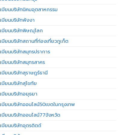
เบียนบริษัทนิคมอุตสาหกรรม
เบียนบริษัทพังงา
เบียนบริษัทพิษณุโลก
บียนบริษัทสถานที่ท่องเที่ยวภูเก็ต
เบียนบริษัทสมุทรปราการ
เบียนบริษัทสมุทรสาคร
เบียนบริษัทสุราษฎร์ธานี
เบียนบริษัทสุโขทัย
เบียนบริษัทอยุธยา
เบียนบริษัทออนไลน์50เขตในกรุงเทพ
เบียนบริษัทออนไลน์77จังหวัด
เบียนบริษัทอุตรดิตถ์