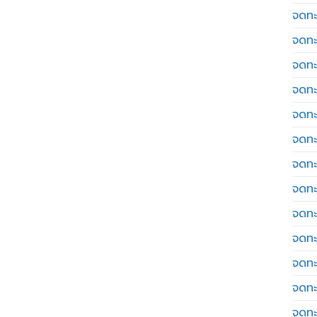
จดทะ
จดทะ
จดทะ
จดทะเ
จดทะ
จดทะ
จดทะ
จดทะเ
จดทะเ
จดทะ
จดทะ
จดทะ
จดทะ