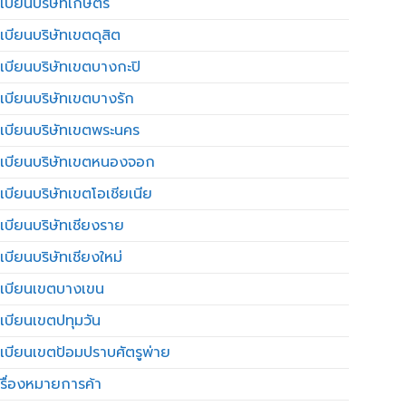
เบียนบริษัทเกษตร
เบียนบริษัทเขตดุสิต
เบียนบริษัทเขตบางกะปิ
เบียนบริษัทเขตบางรัก
เบียนบริษัทเขตพระนคร
เบียนบริษัทเขตหนองจอก
เบียนบริษัทเขตโอเชียเนีย
เบียนบริษัทเชียงราย
เบียนบริษัทเชียงใหม่
เบียนเขตบางเขน
เบียนเขตปทุมวัน
เบียนเขตป้อมปราบศัตรูพ่าย
รื่องหมายการค้า