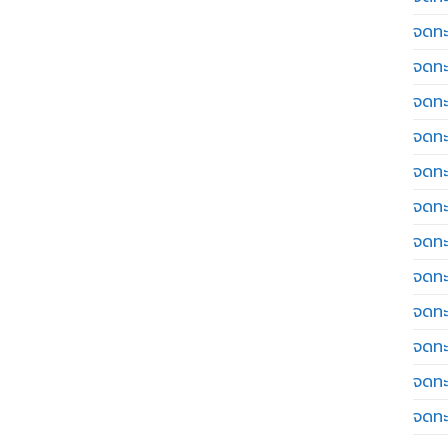
จดทะ
จดทะ
จดทะ
จดทะเ
จดทะ
จดทะ
จดทะ
จดทะ
จดทะ
จดทะ
จดทะ
จดทะ