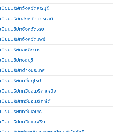
บียนบริษัทจังหวัดสระบุรี
เบียนบริษัทจังหวัดอุดรธานี
เบียนบริษัทจังหวัดเลย
เบียนบริษัทจังหวัดแพร่
เบียนบริษัทฉะเชิงเทรา
บียนบริษัทชลบุรี
เบียนบริษัทต่างประเทศ
เบียนบริษัททวีปยุโรป
เบียนบริษัททวีปอเมริกาเหนือ
เบียนบริษัททวีปอเมริกาใต้
เบียนบริษัททวีปเอเชีย
เบียนบริษัททวีปแอฟริกา