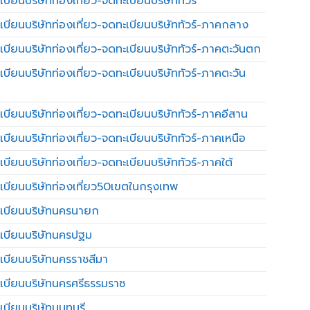
บียนบริษัทท่องเที่ยว-จดทะเบียนบริษัททัวร์
เบียนบริษัทท่องเที่ยว-จดทะเบียนบริษัททัวร์-ภาคกลาง
เบียนบริษัทท่องเที่ยว-จดทะเบียนบริษัททัวร์-ภาคตะวันตก
เบียนบริษัทท่องเที่ยว-จดทะเบียนบริษัททัวร์-ภาคตะวัน
เบียนบริษัทท่องเที่ยว-จดทะเบียนบริษัททัวร์-ภาคอีสาน
เบียนบริษัทท่องเที่ยว-จดทะเบียนบริษัททัวร์-ภาคเหนือ
บียนบริษัทท่องเที่ยว-จดทะเบียนบริษัททัวร์-ภาคใต้
เบียนบริษัทท่องเที่ยว50เขตในกรุงเทพ
เบียนบริษัทนครนายก
เบียนบริษัทนครปฐม
เบียนบริษัทนครราชสีมา
เบียนบริษัทนครศรีธรรมราช
เบียนบริษัทนนทบุรี