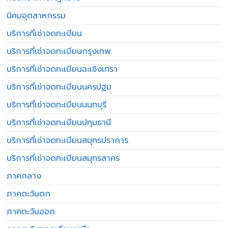
นิคมอุตสาหกรรม
บริการที่เช่าจดทะเบียน
บริการที่เช่าจดทะเบียนกรุงเทพ
บริการที่เช่าจดทะเบียนฉะเชิงเทรา
บริการที่เช่าจดทะเบียนนครปฐม
บริการที่เช่าจดทะเบียนนนทบุรี
บริการที่เช่าจดทะเบียนปทุมธานี
บริการที่เช่าจดทะเบียนสมุทรปราการ
บริการที่เช่าจดทะเบียนสมุทรสาคร
ภาคกลาง
ภาคตะวันตก
ภาคตะวันออก