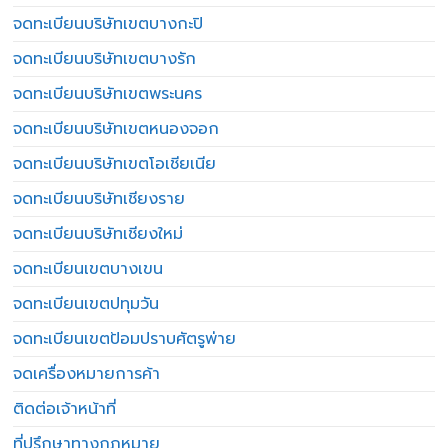
จดทะเบียนบริษัทเขตบางกะปิ
จดทะเบียนบริษัทเขตบางรัก
จดทะเบียนบริษัทเขตพระนคร
จดทะเบียนบริษัทเขตหนองจอก
จดทะเบียนบริษัทเขตโอเชียเนีย
จดทะเบียนบริษัทเชียงราย
จดทะเบียนบริษัทเชียงใหม่
จดทะเบียนเขตบางเขน
จดทะเบียนเขตปทุมวัน
จดทะเบียนเขตป้อมปราบศัตรูพ่าย
จดเครื่องหมายการค้า
ติดต่อเจ้าหน้าที่
ที่ปรึกษาทางกฎหมาย