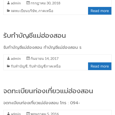
admin
กรกฎาคม 30, 2018
จดทะเบียนบริษัท
,
ภาคเหนือ
Read more
รับทำบัญชีแม่ฮ่องสอน
รับทำบัญชีแม่ฮ่องสอน ทำบัญชีแม่ฮ่องสอน ร
admin
กันยายน 14, 2017
รับทำบัญชี
,
รับทำบัญชีภาคเหนือ
Read more
จดทะเบียนท่องเที่ยวแม่ฮ่องสอน
จดทะเบียนท่องเที่ยวแม่ฮ่องสอน โทร : 094-
admin
พฤษภาคม 5, 2016