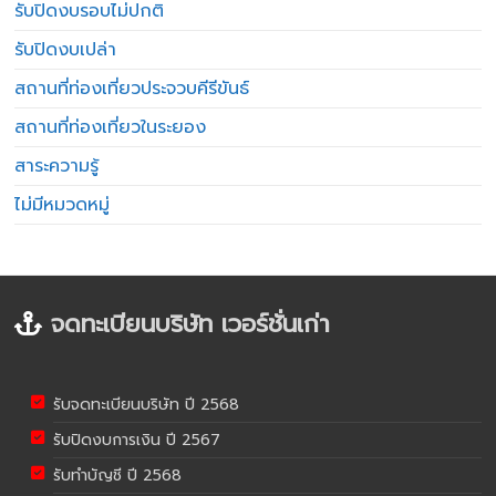
รับปิดงบรอบไม่ปกติ
รับปิดงบเปล่า
สถานที่ท่องเที่ยวประจวบคีรีขันธ์
สถานที่ท่องเที่ยวในระยอง
สาระความรู้
ไม่มีหมวดหมู่
จดทะเบียนบริษัท เวอร์ชั่นเก่า
รับจดทะเบียนบริษัท ปี 2568
รับปิดงบการเงิน ปี 2567
รับทำบัญชี ปี 2568