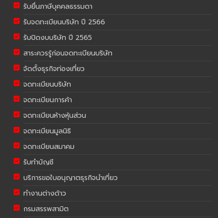
รับยื่นภาษีบุคคลธรรมดา
รับจดทะเบียนบริษัท ปี 2566
รับปิดงบบริษัท ปี 2565
สาระควรรู้ก่อนจดทะเบียนบริษัท
จัดตั้งธุรกิจท่องเที่ยว
จดทะเบียนบริษัท
จดทะเบียนการค้า
จดทะเบียนห้างหุ้นส่วน
จดทะเบียนมูลนิธิ
จดทะเบียนสมาคม
รับทำบัญชี
บริการขอใบอนุญาตธุรกิจนำเที่ยว
ทำงานต่างด้าว
กรมสรรพสามิต