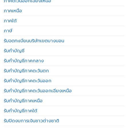
ภาคตะวันออกเฉียงเหนือ
ภาคเหนือ
ภาคใต้
ภาษี
รับจดทะเบียนบริษัทเขตบางบอน
รับทำบัญชี
รับทำบัญชีภาคกลาง
รับทำบัญชีภาคตะวันตก
รับทำบัญชีภาคตะวันออก
รับทำบัญชีภาคตะวันออกเฉียงเหนือ
รับทำบัญชีภาคเหนือ
รับทำบัญชีภาคใต้
รับปิดงบการเงินชาวต่างชาติ