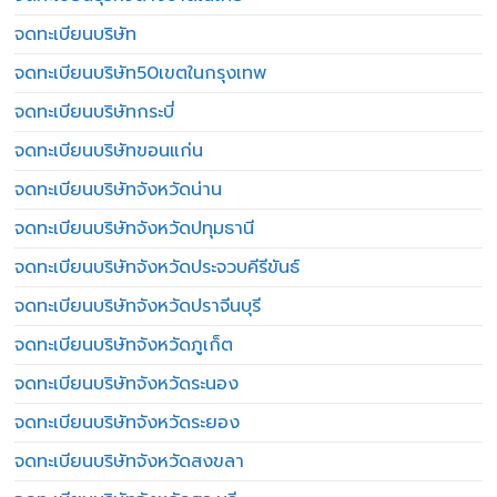
จดทะเบียนบริษัท
จดทะเบียนบริษัท50เขตในกรุงเทพ
จดทะเบียนบริษัทกระบี่
จดทะเบียนบริษัทขอนแก่น
จดทะเบียนบริษัทจังหวัดน่าน
จดทะเบียนบริษัทจังหวัดปทุมธานี
จดทะเบียนบริษัทจังหวัดประจวบคีรีขันธ์
จดทะเบียนบริษัทจังหวัดปราจีนบุรี
จดทะเบียนบริษัทจังหวัดภูเก็ต
จดทะเบียนบริษัทจังหวัดระนอง
จดทะเบียนบริษัทจังหวัดระยอง
จดทะเบียนบริษัทจังหวัดสงขลา