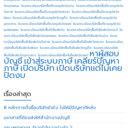
วิดนครพนม
รับจดทะเบียนบริษัทพื้นที่ควบคุมโควิดน่าน
รับจดทะเบียนบริษัทพื้นที่ควบคุมโควิด
บึงกาฬ
รับจดทะเบียนบริษัทพื้นที่ควบคุมโควิดพะเยา
รับจดทะเบียนบริษัทพื้นที่ควบคุมโควิด
พังงา
รับจดทะเบียนบริษัทพื้นที่ควบคุมโควิดภูเก็ต
รับจดทะเบียนบริษัทพื้นที่ควบคุมโควิด
มุกดาหาร
รับจดทะเบียนบริษัทพื้นที่ควบคุมโควิดแพร่
รับจดทะเบียนบริษัทพื้นที่ควบคุมโควิด
แม่ฮ่องสอน
รับจดทะเบียนบริษัทพื้นที่เสี่ยงโควิด
รับจดทะเบียนบริษัทพื้นที่เสี่ยงโควิดกระบี่
รับ
จดทะเบียนบริษัทพื้นที่เสี่ยงโควิดนครพนม
รับจดทะเบียนบริษัทพื้นที่เสี่ยงโควิดน่าน
รับจด
ทะเบียนบริษัทพื้นที่เสี่ยงโควิดบึงกาฬ
รับจดทะเบียนบริษัทพื้นที่เสี่ยงโควิดพะเยา
รับจดทะเบียน
บริษัทพื้นที่เสี่ยงโควิดพังงา
รับจดทะเบียนบริษัทพื้นที่เสี่ยงโควิดภูเก็ต
รับจดทะเบียนบริษัท
หาผู้สอบ
พื้นที่เสี่ยงโควิดมุกดาหาร
รับจดทะเบียนบริษัทพื้นที่เสี่ยงโควิดแพร่
บัญชี
เข้าสู่ระบบภาษี
เคลียร์ปัญหา
ภาษี
เปิดบริษัท
เปิดบริษัทแต่ไม่เคย
ปิดงบ
เรื่องล่าสุด
8 หลักการตั้งชื่อบริษัทยังไง ไม่ให้มีปัญหาทีหลัง
เอกสารที่ต้องส่งให้สำนักงานบัญชี
กรมสรรพากร รู้รายได้เราอย่างไร ?