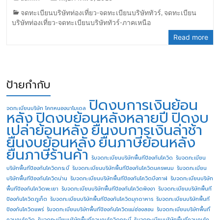
จดทะเบียนบริษัทท่องเที่ยว-จดทะเบียนบริษัททัวร์
,
จดทะเบียน
บริษัทท่องเที่ยว-จดทะเบียนบริษัททัวร์-ภาคเหนือ
Read more
ป้ายกำกับ
ปิดงบการเงินย้อน
จดทะเบียนบริษัท โคกหนองนาโมเดล
หลัง
ปิดงบย้อนหลังหลายปี
ปิดงบ
เปล่าย้อนหลัง
ยื่นงบการเงินล่าช้า
ยื่นงบย้อนหลัง
ยื่นภาษีย้อนหลัง
ยื่นภาษีร้านค้า
รับจดทะเบียนบริษัทพื้นทีป้องกันโควิด
รับจดทะเบียน
บริษัทพื้นทีป้องกันโควิดกระบี่
รับจดทะเบียนบริษัทพื้นทีป้องกันโควิดนครพนม
รับจดทะเบียน
บริษัทพื้นทีป้องกันโควิดน่าน
รับจดทะเบียนบริษัทพื้นทีป้องกันโควิดบึงกาฬ
รับจดทะเบียนบริษัท
พื้นทีป้องกันโควิดพะเยา
รับจดทะเบียนบริษัทพื้นทีป้องกันโควิดพังงา
รับจดทะเบียนบริษัทพื้นที
ป้องกันโควิดภูเก็ต
รับจดทะเบียนบริษัทพื้นทีป้องกันโควิดมุกดาหาร
รับจดทะเบียนบริษัทพื้นที
ป้องกันโควิดแพร่
รับจดทะเบียนบริษัทพื้นทีป้องกันโควิดแม่ฮ่องสอน
รับจดทะเบียนบริษัทพื้นที่
ควบคุมโควิด
รับจดทะเบียนบริษัทพื้นที่ควบคุมโควิดกระบี่
รับจดทะเบียนบริษัทพื้นที่ควบคุมโค