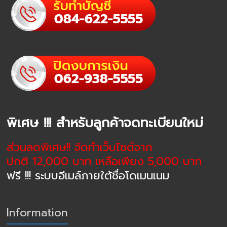
พิเศษ !!! สำหรับลูกค้าจดทะเบียนใหม่
ส่วนลดพิเศษ!! จัดทำเว็บไซต์จาก
ปกติ 12,000 บาท เหลือเพียง 5,000 บาท
ฟรี !!! ระบบอีเมล์ภายใต้ชื่อโดเมนเนม
Information