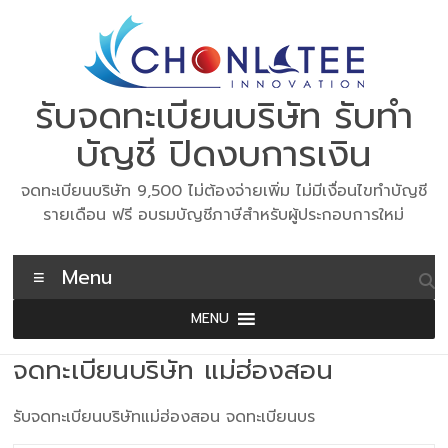
Skip
to
content
รับจดทะเบียนบริษัท รับทำ
บัญชี ปิดงบการเงิน
จดทะเบียนบริษัท 9,500 ไม่ต้องจ่ายเพิ่ม ไม่มีเงื่อนไขทำบัญชี
รายเดือน ฟรี อบรมบัญชีภาษีสำหรับผู้ประกอบการใหม่
Menu
MENU
จดทะเบียนบริษัท แม่ฮ่องสอน
รับจดทะเบียนบริษัทแม่ฮ่องสอน จดทะเบียนบร