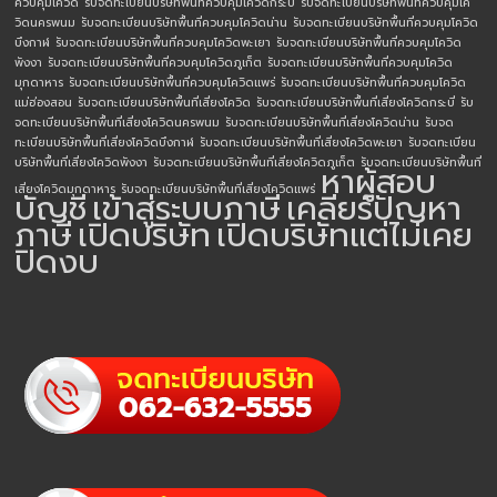
ควบคุมโควิด
รับจดทะเบียนบริษัทพื้นที่ควบคุมโควิดกระบี่
รับจดทะเบียนบริษัทพื้นที่ควบคุมโค
วิดนครพนม
รับจดทะเบียนบริษัทพื้นที่ควบคุมโควิดน่าน
รับจดทะเบียนบริษัทพื้นที่ควบคุมโควิด
บึงกาฬ
รับจดทะเบียนบริษัทพื้นที่ควบคุมโควิดพะเยา
รับจดทะเบียนบริษัทพื้นที่ควบคุมโควิด
พังงา
รับจดทะเบียนบริษัทพื้นที่ควบคุมโควิดภูเก็ต
รับจดทะเบียนบริษัทพื้นที่ควบคุมโควิด
มุกดาหาร
รับจดทะเบียนบริษัทพื้นที่ควบคุมโควิดแพร่
รับจดทะเบียนบริษัทพื้นที่ควบคุมโควิด
แม่ฮ่องสอน
รับจดทะเบียนบริษัทพื้นที่เสี่ยงโควิด
รับจดทะเบียนบริษัทพื้นที่เสี่ยงโควิดกระบี่
รับ
จดทะเบียนบริษัทพื้นที่เสี่ยงโควิดนครพนม
รับจดทะเบียนบริษัทพื้นที่เสี่ยงโควิดน่าน
รับจด
ทะเบียนบริษัทพื้นที่เสี่ยงโควิดบึงกาฬ
รับจดทะเบียนบริษัทพื้นที่เสี่ยงโควิดพะเยา
รับจดทะเบียน
บริษัทพื้นที่เสี่ยงโควิดพังงา
รับจดทะเบียนบริษัทพื้นที่เสี่ยงโควิดภูเก็ต
รับจดทะเบียนบริษัทพื้นที่
หาผู้สอบ
เสี่ยงโควิดมุกดาหาร
รับจดทะเบียนบริษัทพื้นที่เสี่ยงโควิดแพร่
บัญชี
เข้าสู่ระบบภาษี
เคลียร์ปัญหา
ภาษี
เปิดบริษัท
เปิดบริษัทแต่ไม่เคย
ปิดงบ