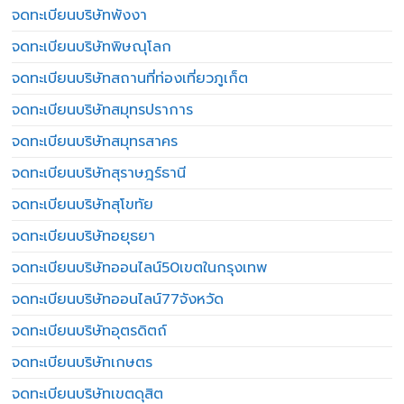
จดทะเบียนบริษัทพังงา
จดทะเบียนบริษัทพิษณุโลก
จดทะเบียนบริษัทสถานที่ท่องเที่ยวภูเก็ต
จดทะเบียนบริษัทสมุทรปราการ
จดทะเบียนบริษัทสมุทรสาคร
จดทะเบียนบริษัทสุราษฎร์ธานี
จดทะเบียนบริษัทสุโขทัย
จดทะเบียนบริษัทอยุธยา
จดทะเบียนบริษัทออนไลน์50เขตในกรุงเทพ
จดทะเบียนบริษัทออนไลน์77จังหวัด
จดทะเบียนบริษัทอุตรดิตถ์
จดทะเบียนบริษัทเกษตร
จดทะเบียนบริษัทเขตดุสิต