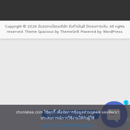
Copyright © 2026
รับจดทะเบียนบริษัท รับทำบัญชี ปิดงบการเงิน
. All rights
reserved. Theme
Spacious
by ThemeGrill. Powered by:
WordPress
.
1
chonlatee.com ใช้คุกกี้ เพื่อจัดการข้อมูลส่วนบุคคล และพัฒนา
ติดต่อจดทะเบียนบริษัท
ประสบการณ์การใช้งานให้กับผู้ใช้
ยอมรับ
นโยบายสิทธิส่วนบุคคล