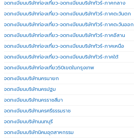
จดทะเบียนบริษัทท่องเที่ยว-จดทะเบียนบริษัททัวร์-ภาคกลาง
จดทะเบียนบริษัทท่องเที่ยว-จดทะเบียนบริษัททัวร์-ภาคตะวันตก
จดทะเบียนบริษัทท่องเที่ยว-จดทะเบียนบริษัททัวร์-ภาคตะวันออก
จดทะเบียนบริษัทท่องเที่ยว-จดทะเบียนบริษัททัวร์-ภาคอีสาน
จดทะเบียนบริษัทท่องเที่ยว-จดทะเบียนบริษัททัวร์-ภาคเหนือ
จดทะเบียนบริษัทท่องเที่ยว-จดทะเบียนบริษัททัวร์-ภาคใต้
จดทะเบียนบริษัทท่องเที่ยว50เขตในกรุงเทพ
จดทะเบียนบริษัทนครนายก
จดทะเบียนบริษัทนครปฐม
จดทะเบียนบริษัทนครราชสีมา
จดทะเบียนบริษัทนครศรีธรรมราช
จดทะเบียนบริษัทนนทบุรี
จดทะเบียนบริษัทนิคมอุตสาหกรรม