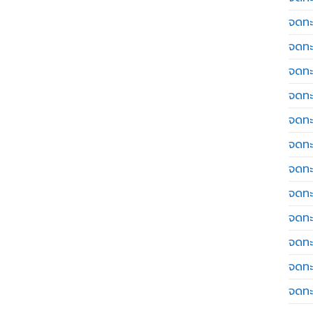
จดทะ
จดทะ
จดทะ
จดทะเ
จดทะ
จดทะ
จดทะ
จดทะ
จดทะ
จดทะ
จดทะ
จดทะ