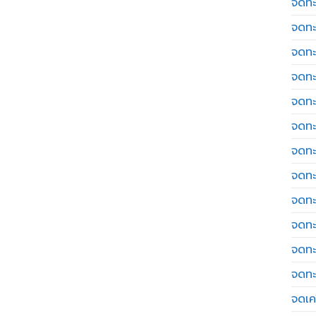
จดทะ
จดทะ
จดทะ
จดทะ
จดทะ
จดทะ
จดทะ
จดทะ
จดทะ
จดทะ
จดทะ
จดทะ
จดเค