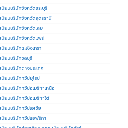
บียนบริษัทจังหวัดสระบุรี
เบียนบริษัทจังหวัดอุดรธานี
เบียนบริษัทจังหวัดเลย
เบียนบริษัทจังหวัดแพร่
เบียนบริษัทฉะเชิงเทรา
บียนบริษัทชลบุรี
เบียนบริษัทต่างประเทศ
เบียนบริษัททวีปยุโรป
เบียนบริษัททวีปอเมริกาเหนือ
เบียนบริษัททวีปอเมริกาใต้
เบียนบริษัททวีปเอเชีย
เบียนบริษัททวีปแอฟริกา