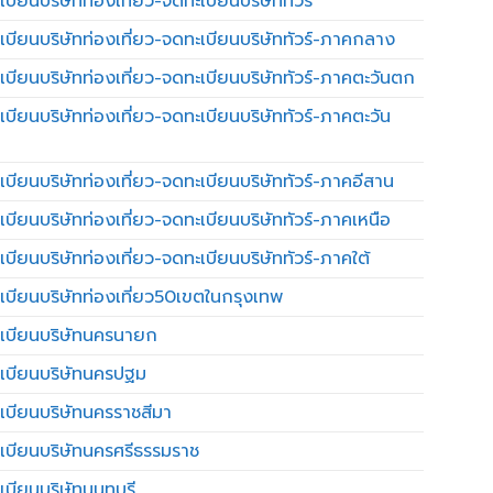
บียนบริษัทท่องเที่ยว-จดทะเบียนบริษัททัวร์
เบียนบริษัทท่องเที่ยว-จดทะเบียนบริษัททัวร์-ภาคกลาง
เบียนบริษัทท่องเที่ยว-จดทะเบียนบริษัททัวร์-ภาคตะวันตก
เบียนบริษัทท่องเที่ยว-จดทะเบียนบริษัททัวร์-ภาคตะวัน
เบียนบริษัทท่องเที่ยว-จดทะเบียนบริษัททัวร์-ภาคอีสาน
เบียนบริษัทท่องเที่ยว-จดทะเบียนบริษัททัวร์-ภาคเหนือ
บียนบริษัทท่องเที่ยว-จดทะเบียนบริษัททัวร์-ภาคใต้
เบียนบริษัทท่องเที่ยว50เขตในกรุงเทพ
เบียนบริษัทนครนายก
เบียนบริษัทนครปฐม
เบียนบริษัทนครราชสีมา
เบียนบริษัทนครศรีธรรมราช
เบียนบริษัทนนทบุรี