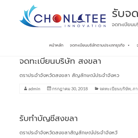
Skip
รับจด
to
content
จดทะเบียนบร
หน้าหลัก
จดทะเบียนบริษัทตามประเภทธุรกิจ
จดทะเบียนบริษัท สงขลา
ตราประจำจังหวัดสงขลา สัญลักษณ์ประจำจังหว
admin
กรกฎาคม 30, 2018
จดทะเบียนบริษัท
,
ภา
รับทำบัญชีสงขลา
ตราประจำจังหวัดสงขลาสัญลักษณ์ประจำจังหวั