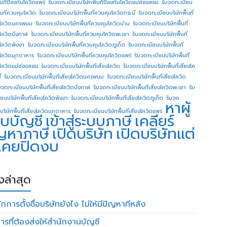
ื้นทีป้องกันโควิดแพร่
รับจดทะเบียนบริษัทพื้นทีป้องกันโควิดแม่ฮ่องสอน
รับจดทะเบียน
ื้นที่ควบคุมโควิด
รับจดทะเบียนบริษัทพื้นที่ควบคุมโควิดกระบี่
รับจดทะเบียนบริษัทพื้นที่
โควิดนครพนม
รับจดทะเบียนบริษัทพื้นที่ควบคุมโควิดน่าน
รับจดทะเบียนบริษัทพื้นที่
โควิดบึงกาฬ
รับจดทะเบียนบริษัทพื้นที่ควบคุมโควิดพะเยา
รับจดทะเบียนบริษัทพื้นที่
โควิดพังงา
รับจดทะเบียนบริษัทพื้นที่ควบคุมโควิดภูเก็ต
รับจดทะเบียนบริษัทพื้นที่
โควิดมุกดาหาร
รับจดทะเบียนบริษัทพื้นที่ควบคุมโควิดแพร่
รับจดทะเบียนบริษัทพื้นที่
โควิดแม่ฮ่องสอน
รับจดทะเบียนบริษัทพื้นที่เสี่ยงโควิด
รับจดทะเบียนบริษัทพื้นที่เสี่ยงโค
่
รับจดทะเบียนบริษัทพื้นที่เสี่ยงโควิดนครพนม
รับจดทะเบียนบริษัทพื้นที่เสี่ยงโควิด
บจดทะเบียนบริษัทพื้นที่เสี่ยงโควิดบึงกาฬ
รับจดทะเบียนบริษัทพื้นที่เสี่ยงโควิดพะเยา
รับ
ยนบริษัทพื้นที่เสี่ยงโควิดพังงา
รับจดทะเบียนบริษัทพื้นที่เสี่ยงโควิดภูเก็ต
รับจด
หาผู้
บริษัทพื้นที่เสี่ยงโควิดมุกดาหาร
รับจดทะเบียนบริษัทพื้นที่เสี่ยงโควิดแพร่
บบัญชี
เข้าสู่ระบบภาษี
เคลียร์
ญหาภาษี
เปิดบริษัท
เปิดบริษัทแต่
่เคยปิดงบ
องล่าสุด
กการตั้งชื่อบริษัทยังไง ไม่ให้มีปัญหาทีหลัง
ารที่ต้องส่งให้สำนักงานบัญชี