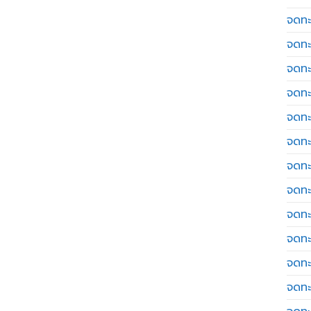
จดทะเ
จดทะ
จดทะ
จดทะ
จดทะ
จดทะเ
จดทะ
จดทะ
จดทะ
จดทะ
จดทะ
จดทะ