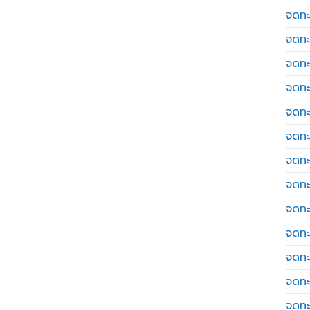
จดทะ
จดทะ
จดทะ
จดทะเ
จดทะ
จดทะ
จดทะ
จดทะเ
จดทะเ
จดทะ
จดทะ
จดทะ
จดทะ