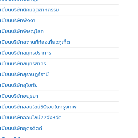
เบียนบริษัทนิคมอุตสาหกรรม
เบียนบริษัทพังงา
เบียนบริษัทพิษณุโลก
บียนบริษัทสถานที่ท่องเที่ยวภูเก็ต
เบียนบริษัทสมุทรปราการ
เบียนบริษัทสมุทรสาคร
เบียนบริษัทสุราษฎร์ธานี
เบียนบริษัทสุโขทัย
เบียนบริษัทอยุธยา
เบียนบริษัทออนไลน์50เขตในกรุงเทพ
เบียนบริษัทออนไลน์77จังหวัด
เบียนบริษัทอุตรดิตถ์