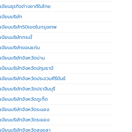
เบียนธุรกิจต่างชาติในไทย
เบียนบริษัท
เบียนบริษัท50เขตในกรุงเทพ
บียนบริษัทกระบี่
เบียนบริษัทขอนแก่น
เบียนบริษัทจังหวัดน่าน
เบียนบริษัทจังหวัดปทุมธานี
บียนบริษัทจังหวัดประจวบคีรีขันธ์
บียนบริษัทจังหวัดปราจีนบุรี
เบียนบริษัทจังหวัดภูเก็ต
เบียนบริษัทจังหวัดระนอง
เบียนบริษัทจังหวัดระยอง
เบียนบริษัทจังหวัดสงขลา