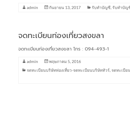
admin
กันยายน 13, 2017
รับทำบัญชี
,
รับทำบัญช
จดทะเบียนท่องเที่ยวสงขลา
จดทะเบียนท่องเที่ยวสงขลา โทร : 094-493-1
admin
พฤษภาคม 5, 2016
จดทะเบียนบริษัทท่องเที่ยว-จดทะเบียนบริษัททัวร์
,
จดทะเบียนบ