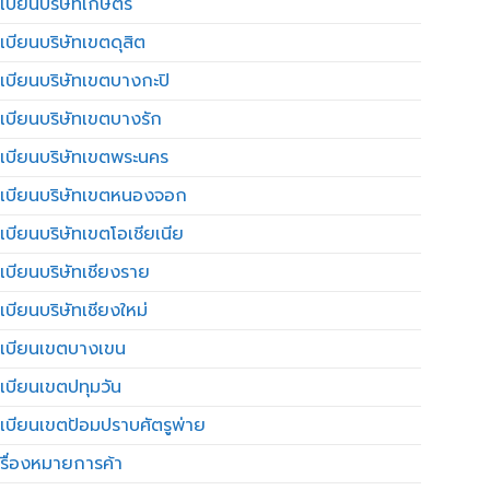
เบียนบริษัทเกษตร
เบียนบริษัทเขตดุสิต
เบียนบริษัทเขตบางกะปิ
เบียนบริษัทเขตบางรัก
เบียนบริษัทเขตพระนคร
เบียนบริษัทเขตหนองจอก
เบียนบริษัทเขตโอเชียเนีย
เบียนบริษัทเชียงราย
เบียนบริษัทเชียงใหม่
เบียนเขตบางเขน
เบียนเขตปทุมวัน
เบียนเขตป้อมปราบศัตรูพ่าย
รื่องหมายการค้า