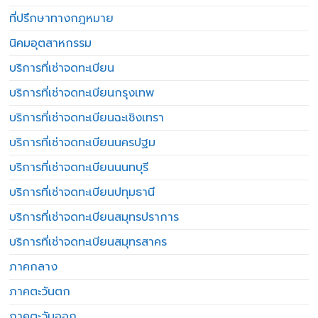
ที่ปรึกษาทางกฎหมาย
นิคมอุตสาหกรรม
บริการที่เช่าจดทะเบียน
บริการที่เช่าจดทะเบียนกรุงเทพ
บริการที่เช่าจดทะเบียนฉะเชิงเทรา
บริการที่เช่าจดทะเบียนนครปฐม
บริการที่เช่าจดทะเบียนนนทบุรี
บริการที่เช่าจดทะเบียนปทุมธานี
บริการที่เช่าจดทะเบียนสมุทรปราการ
บริการที่เช่าจดทะเบียนสมุทรสาคร
ภาคกลาง
ภาคตะวันตก
ภาคตะวันออก