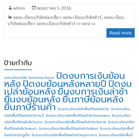
admin
พฤษภาคม 5, 2016
จดทะเบียนบริษัทท่องเที่ยว-จดทะเบียนบริษัททัวร์
,
จดทะเบียน
บริษัทท่องเที่ยว-จดทะเบียนบริษัททัวร์-ภาคกลาง
Read more
ป้ายกำกับ
ปิดงบการเงินย้อน
จดทะเบียนบริษัท โคกหนองนาโมเดล
หลัง
ปิดงบย้อนหลังหลายปี
ปิดงบ
เปล่าย้อนหลัง
ยื่นงบการเงินล่าช้า
ยื่นงบย้อนหลัง
ยื่นภาษีย้อนหลัง
ยื่นภาษีร้านค้า
รับจดทะเบียนบริษัทพื้นทีป้องกันโควิด
รับจดทะเบียน
บริษัทพื้นทีป้องกันโควิดกระบี่
รับจดทะเบียนบริษัทพื้นทีป้องกันโควิดนครพนม
รับจดทะเบียน
บริษัทพื้นทีป้องกันโควิดน่าน
รับจดทะเบียนบริษัทพื้นทีป้องกันโควิดบึงกาฬ
รับจดทะเบียนบริษัท
พื้นทีป้องกันโควิดพะเยา
รับจดทะเบียนบริษัทพื้นทีป้องกันโควิดพังงา
รับจดทะเบียนบริษัทพื้นที
ป้องกันโควิดภูเก็ต
รับจดทะเบียนบริษัทพื้นทีป้องกันโควิดมุกดาหาร
รับจดทะเบียนบริษัทพื้นที