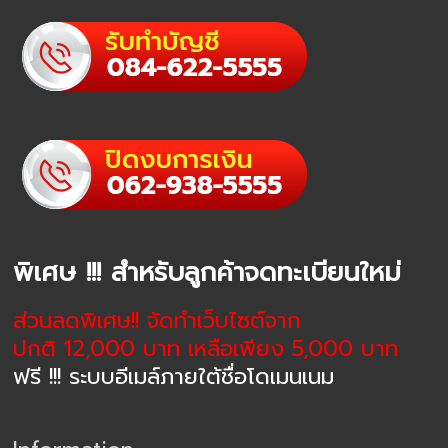
พิเศษ !!! สำหรับลูกค้าจดทะเบียนใหม่
ส่วนลดพิเศษ!! จัดทำเว็บไซต์จาก
ปกติ 12,000 บาท เหลือเพียง 5,000 บาท
ฟรี !!! ระบบอีเมล์ภายใต้ชื่อโดเมนเนม