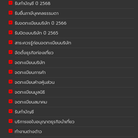
รับทำบัญชี ปี 2568
รับยื่นภาษีบุคคลธรรมดา
รับจดทะเบียนบริษัท ปี 2566
รับปิดงบบริษัท ปี 2565
สาระควรรู้ก่อนจดทะเบียนบริษัท
จัดตั้งธุรกิจท่องเที่ยว
จดทะเบียนบริษัท
จดทะเบียนการค้า
จดทะเบียนห้างหุ้นส่วน
จดทะเบียนมูลนิธิ
จดทะเบียนสมาคม
รับทำบัญชี
บริการขอใบอนุญาตธุรกิจนำเที่ยว
ทำงานต่างด้าว