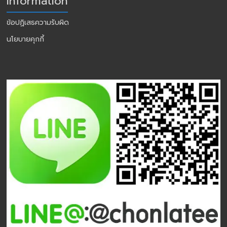
Information
ข้อปฏิเสธความรับผิด
นโยบายคุกกี้