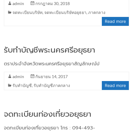
admin
กรกฎาคม 30, 2018
จดทะเบียนบริษัท
,
จดทะเบียนบริษัทอยุธยา
,
ภาคกลาง
Read more
รับทำบัญชีพระนครศรีอยุธยา
ตราประจำจังหวัดพระนครศรีอยุธยาสัญลักษณ์ป
admin
กันยายน 14, 2017
รับทำบัญชี
,
รับทำบัญชีภาคกลาง
Read more
จดทะเบียนท่องเที่ยวอยุธยา
จดทะเบียนท่องเที่ยวอยุธยา โทร : 094-493-