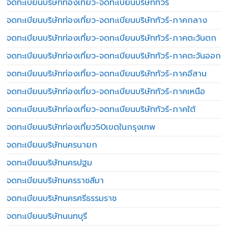
จดทะเบียนบริษัทท่องเที่ยว-จดทะเบียนบริษัททัวร์
จดทะเบียนบริษัทท่องเที่ยว-จดทะเบียนบริษัททัวร์-ภาคกลาง
จดทะเบียนบริษัทท่องเที่ยว-จดทะเบียนบริษัททัวร์-ภาคตะวันตก
จดทะเบียนบริษัทท่องเที่ยว-จดทะเบียนบริษัททัวร์-ภาคตะวันออก
จดทะเบียนบริษัทท่องเที่ยว-จดทะเบียนบริษัททัวร์-ภาคอีสาน
จดทะเบียนบริษัทท่องเที่ยว-จดทะเบียนบริษัททัวร์-ภาคเหนือ
จดทะเบียนบริษัทท่องเที่ยว-จดทะเบียนบริษัททัวร์-ภาคใต้
จดทะเบียนบริษัทท่องเที่ยว50เขตในกรุงเทพ
จดทะเบียนบริษัทนครนายก
จดทะเบียนบริษัทนครปฐม
จดทะเบียนบริษัทนครราชสีมา
จดทะเบียนบริษัทนครศรีธรรมราช
จดทะเบียนบริษัทนนทบุรี