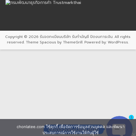
Copyright © 2026
รับจดทะเบียนบริษัท รับทำบัญชี ปิดงบการเงิน
. All rights
reserved. Theme
Spacious
by ThemeGrill. Powered by:
WordPress
.
1
chonlatee.com ใช้คุกกี้ เพื่อจัดการข้อมูลส่วนบุคคล และพัฒนา
ติดต่อจดทะเบียนบริษัท
ประสบการณ์การใช้งานให้กับผู้ใช้