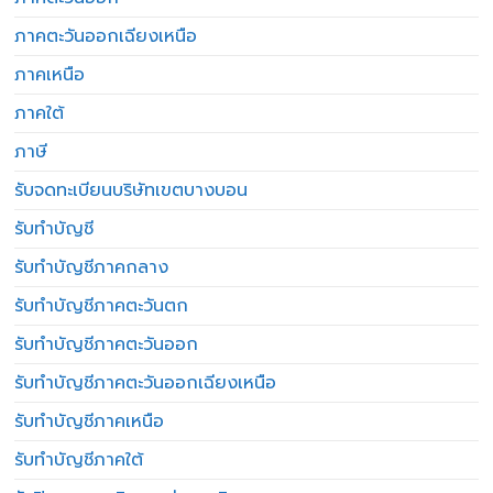
ภาคตะวันออกเฉียงเหนือ
ภาคเหนือ
ภาคใต้
ภาษี
รับจดทะเบียนบริษัทเขตบางบอน
รับทำบัญชี
รับทำบัญชีภาคกลาง
รับทำบัญชีภาคตะวันตก
รับทำบัญชีภาคตะวันออก
รับทำบัญชีภาคตะวันออกเฉียงเหนือ
รับทำบัญชีภาคเหนือ
รับทำบัญชีภาคใต้