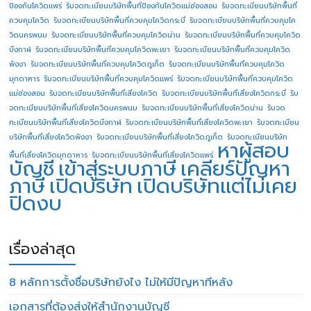
ป้องกันโควิดแพร่
รับจดทะเบียนบริษัทพื้นทีป้องกันโควิดแม่ฮ่องสอน
รับจดทะเบียนบริษัทพื้นที่
ควบคุมโควิด
รับจดทะเบียนบริษัทพื้นที่ควบคุมโควิดกระบี่
รับจดทะเบียนบริษัทพื้นที่ควบคุมโค
วิดนครพนม
รับจดทะเบียนบริษัทพื้นที่ควบคุมโควิดน่าน
รับจดทะเบียนบริษัทพื้นที่ควบคุมโควิด
บึงกาฬ
รับจดทะเบียนบริษัทพื้นที่ควบคุมโควิดพะเยา
รับจดทะเบียนบริษัทพื้นที่ควบคุมโควิด
พังงา
รับจดทะเบียนบริษัทพื้นที่ควบคุมโควิดภูเก็ต
รับจดทะเบียนบริษัทพื้นที่ควบคุมโควิด
มุกดาหาร
รับจดทะเบียนบริษัทพื้นที่ควบคุมโควิดแพร่
รับจดทะเบียนบริษัทพื้นที่ควบคุมโควิด
แม่ฮ่องสอน
รับจดทะเบียนบริษัทพื้นที่เสี่ยงโควิด
รับจดทะเบียนบริษัทพื้นที่เสี่ยงโควิดกระบี่
รับ
จดทะเบียนบริษัทพื้นที่เสี่ยงโควิดนครพนม
รับจดทะเบียนบริษัทพื้นที่เสี่ยงโควิดน่าน
รับจด
ทะเบียนบริษัทพื้นที่เสี่ยงโควิดบึงกาฬ
รับจดทะเบียนบริษัทพื้นที่เสี่ยงโควิดพะเยา
รับจดทะเบียน
บริษัทพื้นที่เสี่ยงโควิดพังงา
รับจดทะเบียนบริษัทพื้นที่เสี่ยงโควิดภูเก็ต
รับจดทะเบียนบริษัท
หาผู้สอบ
พื้นที่เสี่ยงโควิดมุกดาหาร
รับจดทะเบียนบริษัทพื้นที่เสี่ยงโควิดแพร่
บัญชี
เข้าสู่ระบบภาษี
เคลียร์ปัญหา
ภาษี
เปิดบริษัท
เปิดบริษัทแต่ไม่เคย
ปิดงบ
เรื่องล่าสุด
8 หลักการตั้งชื่อบริษัทยังไง ไม่ให้มีปัญหาทีหลัง
เอกสารที่ต้องส่งให้สำนักงานบัญชี