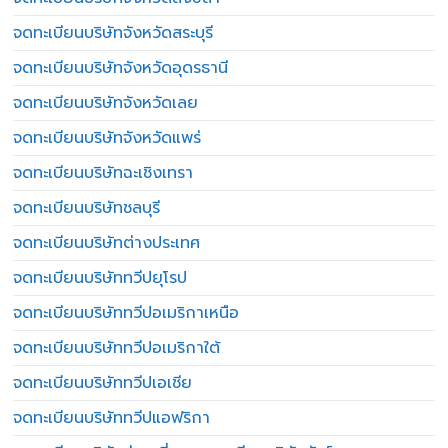
จดทะเบียนบริษัทจังหวัดสระบุรี
จดทะเบียนบริษัทจังหวัดอุดรธานี
จดทะเบียนบริษัทจังหวัดเลย
จดทะเบียนบริษัทจังหวัดแพร่
จดทะเบียนบริษัทฉะเชิงเทรา
จดทะเบียนบริษัทชลบุรี
จดทะเบียนบริษัทต่างประเทศ
จดทะเบียนบริษัททวีปยุโรป
จดทะเบียนบริษัททวีปอเมริกาเหนือ
จดทะเบียนบริษัททวีปอเมริกาใต้
จดทะเบียนบริษัททวีปเอเชีย
จดทะเบียนบริษัททวีปแอฟริกา