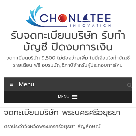
Skip
to
content
รับจดทะเบียนบริษัท รับทำ
บัญชี ปิดงบการเงิน
จดทะเบียนบริษัท 9,500 ไม่ต้องจ่ายเพิ่ม ไม่มีเงื่อนไขทำบัญชี
รายเดือน ฟรี อบรมบัญชีภาษีสำหรับผู้ประกอบการใหม่
Menu
MENU
จดทะเบียนบริษัท พระนครศรีอยุธยา
ตราประจำจังหวัดพระนครศรีอยุธยา สัญลักษณ์