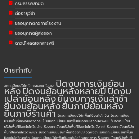
กรมสรรพสามิต
ต่ออายุวีซ่า
ขออนุญาตกิจการโรงงาน
ขออนุญาตผู้ส่งออก
ดาวน์โหลดเอกสารฟรี
ป้ายกำกับ
ปิดงบการเงินย้อน
จดทะเบียนบริษัท โคกหนองนาโมเดล
หลัง
ปิดงบย้อนหลังหลายปี
ปิดงบ
เปล่าย้อนหลัง
ยื่นงบการเงินล่าช้า
ยื่นงบย้อนหลัง
ยื่นภาษีย้อนหลัง
ยื่นภาษีร้านค้า
รับจดทะเบียนบริษัทพื้นทีป้องกันโควิด
รับจดทะเบียน
บริษัทพื้นทีป้องกันโควิดกระบี่
รับจดทะเบียนบริษัทพื้นทีป้องกันโควิดนครพนม
รับจดทะเบียน
บริษัทพื้นทีป้องกันโควิดน่าน
รับจดทะเบียนบริษัทพื้นทีป้องกันโควิดบึงกาฬ
รับจดทะเบียนบริษัท
พื้นทีป้องกันโควิดพะเยา
รับจดทะเบียนบริษัทพื้นทีป้องกันโควิดพังงา
รับจดทะเบียนบริษัทพื้นที
ป้องกันโควิดภูเก็ต
รับจดทะเบียนบริษัทพื้นทีป้องกันโควิดมุกดาหาร
รับจดทะเบียนบริษัทพื้นที