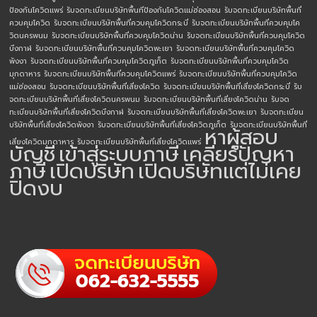
ป้องกันโควิดแพร่
รับจดทะเบียนบริษัทพื้นทีป้องกันโควิดแม่ฮ่องสอน
รับจดทะเบียนบริษัทพื้นที่
ควบคุมโควิด
รับจดทะเบียนบริษัทพื้นที่ควบคุมโควิดกระบี่
รับจดทะเบียนบริษัทพื้นที่ควบคุมโค
วิดนครพนม
รับจดทะเบียนบริษัทพื้นที่ควบคุมโควิดน่าน
รับจดทะเบียนบริษัทพื้นที่ควบคุมโควิด
บึงกาฬ
รับจดทะเบียนบริษัทพื้นที่ควบคุมโควิดพะเยา
รับจดทะเบียนบริษัทพื้นที่ควบคุมโควิด
พังงา
รับจดทะเบียนบริษัทพื้นที่ควบคุมโควิดภูเก็ต
รับจดทะเบียนบริษัทพื้นที่ควบคุมโควิด
มุกดาหาร
รับจดทะเบียนบริษัทพื้นที่ควบคุมโควิดแพร่
รับจดทะเบียนบริษัทพื้นที่ควบคุมโควิด
แม่ฮ่องสอน
รับจดทะเบียนบริษัทพื้นที่เสี่ยงโควิด
รับจดทะเบียนบริษัทพื้นที่เสี่ยงโควิดกระบี่
รับ
จดทะเบียนบริษัทพื้นที่เสี่ยงโควิดนครพนม
รับจดทะเบียนบริษัทพื้นที่เสี่ยงโควิดน่าน
รับจด
ทะเบียนบริษัทพื้นที่เสี่ยงโควิดบึงกาฬ
รับจดทะเบียนบริษัทพื้นที่เสี่ยงโควิดพะเยา
รับจดทะเบียน
บริษัทพื้นที่เสี่ยงโควิดพังงา
รับจดทะเบียนบริษัทพื้นที่เสี่ยงโควิดภูเก็ต
รับจดทะเบียนบริษัทพื้นที่
หาผู้สอบ
เสี่ยงโควิดมุกดาหาร
รับจดทะเบียนบริษัทพื้นที่เสี่ยงโควิดแพร่
บัญชี
เข้าสู่ระบบภาษี
เคลียร์ปัญหา
ภาษี
เปิดบริษัท
เปิดบริษัทแต่ไม่เคย
ปิดงบ