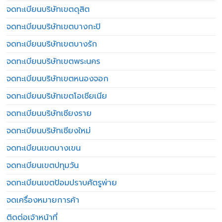
จดทะเบียนบริษัทเขตดุสิต
จดทะเบียนบริษัทเขตบางกะปิ
จดทะเบียนบริษัทเขตบางรัก
จดทะเบียนบริษัทเขตพระนคร
จดทะเบียนบริษัทเขตหนองจอก
จดทะเบียนบริษัทเขตโอเชียเนีย
จดทะเบียนบริษัทเชียงราย
จดทะเบียนบริษัทเชียงใหม่
จดทะเบียนเขตบางเขน
จดทะเบียนเขตปทุมวัน
จดทะเบียนเขตป้อมปราบศัตรูพ่าย
จดเครื่องหมายการค้า
ติดต่อเจ้าหน้าที่