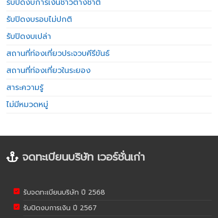
รับปิดงบการเงินชาวต่างชาติ
รับปิดงบรอบไม่ปกติ
รับปิดงบเปล่า
สถานที่ท่องเที่ยวประจวบคีรีขันธ์
สถานที่ท่องเที่ยวในระยอง
สาระความรู้
ไม่มีหมวดหมู่
จดทะเบียนบริษัท เวอร์ชั่นเก่า
รับจดทะเบียนบริษัท ปี 2568
รับปิดงบการเงิน ปี 2567