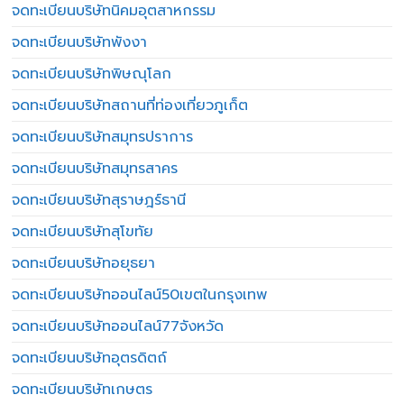
จดทะเบียนบริษัทนิคมอุตสาหกรรม
จดทะเบียนบริษัทพังงา
จดทะเบียนบริษัทพิษณุโลก
จดทะเบียนบริษัทสถานที่ท่องเที่ยวภูเก็ต
จดทะเบียนบริษัทสมุทรปราการ
จดทะเบียนบริษัทสมุทรสาคร
จดทะเบียนบริษัทสุราษฎร์ธานี
จดทะเบียนบริษัทสุโขทัย
จดทะเบียนบริษัทอยุธยา
จดทะเบียนบริษัทออนไลน์50เขตในกรุงเทพ
จดทะเบียนบริษัทออนไลน์77จังหวัด
จดทะเบียนบริษัทอุตรดิตถ์
จดทะเบียนบริษัทเกษตร