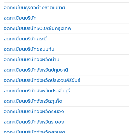
จดทะเบียนธุรกิจต่างชาติในไทย
จดทะเบียนบริษัท
จดทะเบียนบริษัท50เขตในกรุงเทพ
จดทะเบียนบริษัทกระบี่
จดทะเบียนบริษัทขอนแก่น
จดทะเบียนบริษัทจังหวัดน่าน
จดทะเบียนบริษัทจังหวัดปทุมธานี
จดทะเบียนบริษัทจังหวัดประจวบคีรีขันธ์
จดทะเบียนบริษัทจังหวัดปราจีนบุรี
จดทะเบียนบริษัทจังหวัดภูเก็ต
จดทะเบียนบริษัทจังหวัดระนอง
จดทะเบียนบริษัทจังหวัดระยอง
จดทะเบียนบริษัทจังหวัดสงขลา