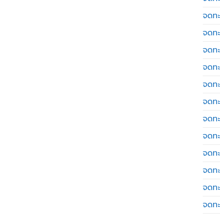
จดทะ
จดทะ
จดทะ
จดทะเ
จดทะ
จดทะ
จดทะ
จดทะ
จดทะ
จดทะ
จดทะ
จดทะ