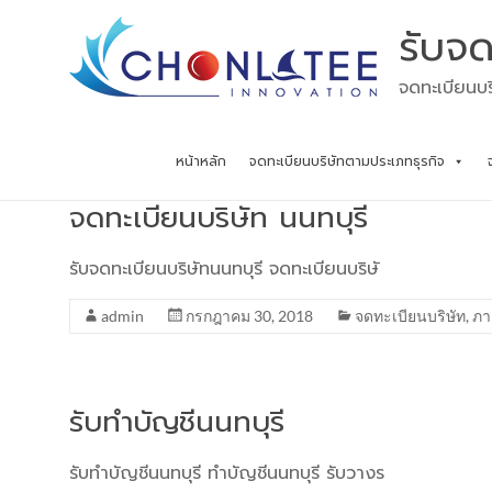
Skip
รับจด
to
content
จดทะเบียนบร
หน้าหลัก
จดทะเบียนบริษัทตามประเภทธุรกิจ
จดทะเบียนบริษัท นนทบุรี
รับจดทะเบียนบริษัทนนทบุรี จดทะเบียนบริษั
admin
กรกฎาคม 30, 2018
จดทะเบียนบริษัท
,
ภา
รับทำบัญชีนนทบุรี
รับทำบัญชีนนทบุรี ทำบัญชีนนทบุรี รับวางร