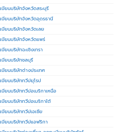
บียนบริษัทจังหวัดสระบุรี
เบียนบริษัทจังหวัดอุดรธานี
เบียนบริษัทจังหวัดเลย
เบียนบริษัทจังหวัดแพร่
เบียนบริษัทฉะเชิงเทรา
บียนบริษัทชลบุรี
เบียนบริษัทต่างประเทศ
เบียนบริษัททวีปยุโรป
เบียนบริษัททวีปอเมริกาเหนือ
เบียนบริษัททวีปอเมริกาใต้
เบียนบริษัททวีปเอเชีย
เบียนบริษัททวีปแอฟริกา