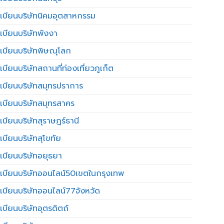
เบียนบริษัทนิคมอุตสาหกรรม
เบียนบริษัทพังงา
เบียนบริษัทพิษณุโลก
บียนบริษัทสถานที่ท่องเที่ยวภูเก็ต
เบียนบริษัทสมุทรปราการ
เบียนบริษัทสมุทรสาคร
เบียนบริษัทสุราษฎร์ธานี
เบียนบริษัทสุโขทัย
เบียนบริษัทอยุธยา
เบียนบริษัทออนไลน์50เขตในกรุงเทพ
เบียนบริษัทออนไลน์77จังหวัด
เบียนบริษัทอุตรดิตถ์