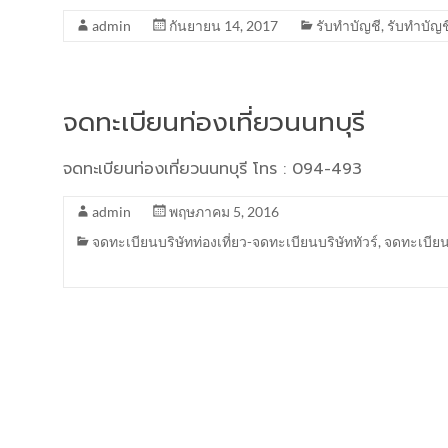
admin
กันยายน 14, 2017
รับทำบัญชี
,
รับทำบัญ
จดทะเบียนท่องเที่ยวนนทบุรี
จดทะเบียนท่องเที่ยวนนทบุรี โทร : 094-493
admin
พฤษภาคม 5, 2016
จดทะเบียนบริษัทท่องเที่ยว-จดทะเบียนบริษัททัวร์
,
จดทะเบียน