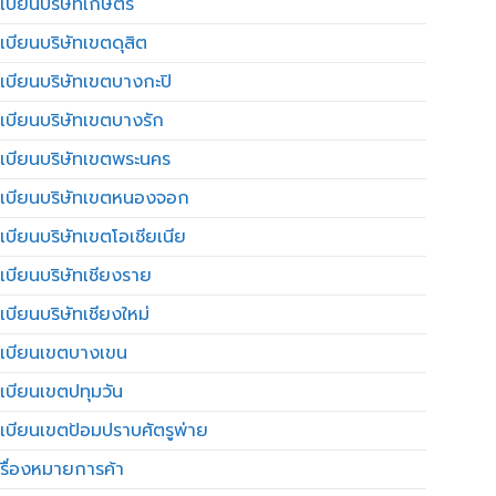
เบียนบริษัทเกษตร
เบียนบริษัทเขตดุสิต
เบียนบริษัทเขตบางกะปิ
เบียนบริษัทเขตบางรัก
เบียนบริษัทเขตพระนคร
เบียนบริษัทเขตหนองจอก
เบียนบริษัทเขตโอเชียเนีย
เบียนบริษัทเชียงราย
เบียนบริษัทเชียงใหม่
เบียนเขตบางเขน
เบียนเขตปทุมวัน
เบียนเขตป้อมปราบศัตรูพ่าย
รื่องหมายการค้า