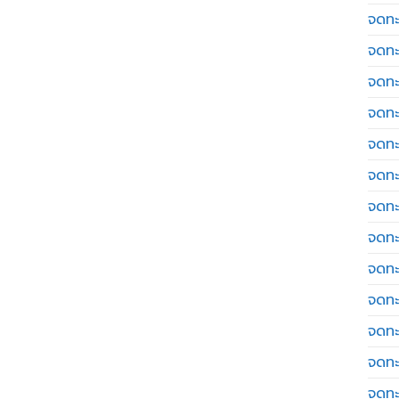
จดทะ
จดทะ
จดทะ
จดทะเ
จดทะ
จดทะ
จดทะ
จดทะเ
จดทะเ
จดทะ
จดทะ
จดทะ
จดทะ