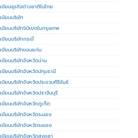
เบียนธุรกิจต่างชาติในไทย
เบียนบริษัท
เบียนบริษัท50เขตในกรุงเทพ
บียนบริษัทกระบี่
เบียนบริษัทขอนแก่น
เบียนบริษัทจังหวัดน่าน
เบียนบริษัทจังหวัดปทุมธานี
บียนบริษัทจังหวัดประจวบคีรีขันธ์
บียนบริษัทจังหวัดปราจีนบุรี
เบียนบริษัทจังหวัดภูเก็ต
เบียนบริษัทจังหวัดระนอง
เบียนบริษัทจังหวัดระยอง
เบียนบริษัทจังหวัดสงขลา