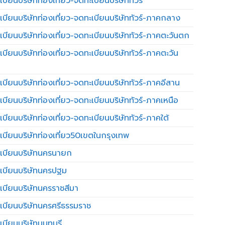
บียนบริษัทท่องเที่ยว-จดทะเบียนบริษัททัวร์
เบียนบริษัทท่องเที่ยว-จดทะเบียนบริษัททัวร์-ภาคกลาง
เบียนบริษัทท่องเที่ยว-จดทะเบียนบริษัททัวร์-ภาคตะวันตก
เบียนบริษัทท่องเที่ยว-จดทะเบียนบริษัททัวร์-ภาคตะวัน
เบียนบริษัทท่องเที่ยว-จดทะเบียนบริษัททัวร์-ภาคอีสาน
เบียนบริษัทท่องเที่ยว-จดทะเบียนบริษัททัวร์-ภาคเหนือ
บียนบริษัทท่องเที่ยว-จดทะเบียนบริษัททัวร์-ภาคใต้
เบียนบริษัทท่องเที่ยว50เขตในกรุงเทพ
เบียนบริษัทนครนายก
เบียนบริษัทนครปฐม
เบียนบริษัทนครราชสีมา
เบียนบริษัทนครศรีธรรมราช
เบียนบริษัทนนทบุรี