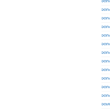
จดทะ
จดทะ
จดทะ
จดทะ
จดทะ
จดทะ
จดทะ
จดทะ
จดทะ
จดทะ
จดทะ
จดทะ
จดเค