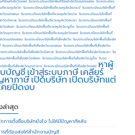
ื้นทีป้องกันโควิดแพร่
รับจดทะเบียนบริษัทพื้นทีป้องกันโควิดแม่ฮ่องสอน
รับจดทะเบียน
ื้นที่ควบคุมโควิด
รับจดทะเบียนบริษัทพื้นที่ควบคุมโควิดกระบี่
รับจดทะเบียนบริษัทพื้นที่
โควิดนครพนม
รับจดทะเบียนบริษัทพื้นที่ควบคุมโควิดน่าน
รับจดทะเบียนบริษัทพื้นที่
โควิดบึงกาฬ
รับจดทะเบียนบริษัทพื้นที่ควบคุมโควิดพะเยา
รับจดทะเบียนบริษัทพื้นที่
โควิดพังงา
รับจดทะเบียนบริษัทพื้นที่ควบคุมโควิดภูเก็ต
รับจดทะเบียนบริษัทพื้นที่
โควิดมุกดาหาร
รับจดทะเบียนบริษัทพื้นที่ควบคุมโควิดแพร่
รับจดทะเบียนบริษัทพื้นที่
โควิดแม่ฮ่องสอน
รับจดทะเบียนบริษัทพื้นที่เสี่ยงโควิด
รับจดทะเบียนบริษัทพื้นที่เสี่ยงโค
่
รับจดทะเบียนบริษัทพื้นที่เสี่ยงโควิดนครพนม
รับจดทะเบียนบริษัทพื้นที่เสี่ยงโควิด
บจดทะเบียนบริษัทพื้นที่เสี่ยงโควิดบึงกาฬ
รับจดทะเบียนบริษัทพื้นที่เสี่ยงโควิดพะเยา
รับ
ยนบริษัทพื้นที่เสี่ยงโควิดพังงา
รับจดทะเบียนบริษัทพื้นที่เสี่ยงโควิดภูเก็ต
รับจด
หาผู้
บริษัทพื้นที่เสี่ยงโควิดมุกดาหาร
รับจดทะเบียนบริษัทพื้นที่เสี่ยงโควิดแพร่
บบัญชี
เข้าสู่ระบบภาษี
เคลียร์
ญหาภาษี
เปิดบริษัท
เปิดบริษัทแต่
่เคยปิดงบ
องล่าสุด
กการตั้งชื่อบริษัทยังไง ไม่ให้มีปัญหาทีหลัง
ารที่ต้องส่งให้สำนักงานบัญชี