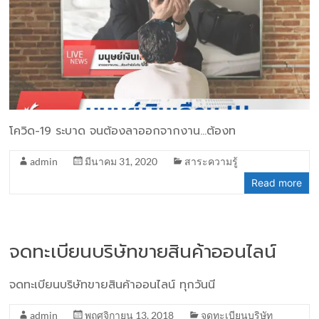
โควิด-19 ระบาด จนต้องลาออกจากงาน…ต้องท
admin
มีนาคม 31, 2020
สาระความรู้
Read more
จดทะเบียนบริษัทขายสินค้าออนไลน์
จดทะเบียนบริษัทขายสินค้าออนไลน์ ทุกวันนี
admin
พฤศจิกายน 13, 2018
จดทะเบียนบริษัท