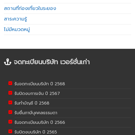
สถานที่ท่องเที่ยวในระยอง
สาระความรู้
ไม่มีหมวดหมู่
จดทะเบียนบริษัท เวอร์ชั่นเก่า
รับจดทะเบียนบริษัท ปี 2568
รับปิดงบการเงิน ปี 2567
รับทำบัญชี ปี 2568
รับยื่นภาษีบุคคลธรรมดา
รับจดทะเบียนบริษัท ปี 2566
รับปิดงบบริษัท ปี 2565