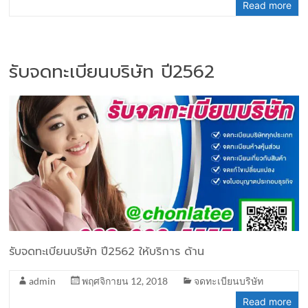
Read more
รับจดทะเบียนบริษัท ปี2562
รับจดทะเบียนบริษัท ปี2562 ให้บริการ ด้าน
admin
พฤศจิกายน 12, 2018
จดทะเบียนบริษัท
Read more