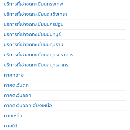
บริการที่เช่าจดทะเบียนกรุงเทพ
บริการที่เช่าจดทะเบียนฉะเชิงเทรา
บริการที่เช่าจดทะเบียนนครปฐม
บริการที่เช่าจดทะเบียนนนทบุรี
บริการที่เช่าจดทะเบียนปทุมธานี
บริการที่เช่าจดทะเบียนสมุทรปราการ
บริการที่เช่าจดทะเบียนสมุทรสาคร
ภาคกลาง
ภาคตะวันตก
ภาคตะวันออก
ภาคตะวันออกเฉียงเหนือ
ภาคเหนือ
ภาคใต้