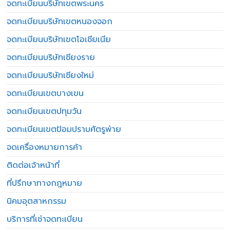
จดทะเบียนบริษัทเขตพระนคร
จดทะเบียนบริษัทเขตหนองจอก
จดทะเบียนบริษัทเขตโอเชียเนีย
จดทะเบียนบริษัทเชียงราย
จดทะเบียนบริษัทเชียงใหม่
จดทะเบียนเขตบางเขน
จดทะเบียนเขตปทุมวัน
จดทะเบียนเขตป้อมปราบศัตรูพ่าย
จดเครื่องหมายการค้า
ติดต่อเจ้าหน้าที่
ที่ปรึกษาทางกฎหมาย
นิคมอุตสาหกรรม
บริการที่เช่าจดทะเบียน