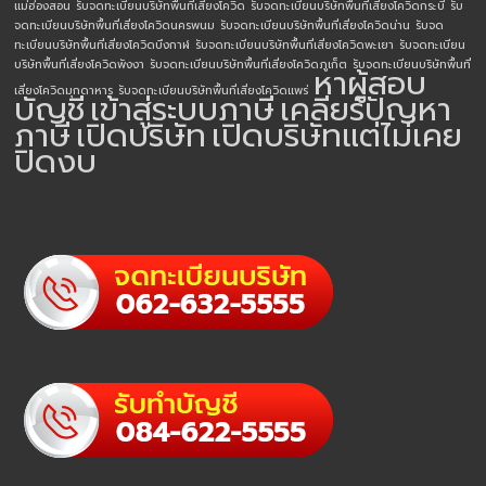
แม่ฮ่องสอน
รับจดทะเบียนบริษัทพื้นที่เสี่ยงโควิด
รับจดทะเบียนบริษัทพื้นที่เสี่ยงโควิดกระบี่
รับ
จดทะเบียนบริษัทพื้นที่เสี่ยงโควิดนครพนม
รับจดทะเบียนบริษัทพื้นที่เสี่ยงโควิดน่าน
รับจด
ทะเบียนบริษัทพื้นที่เสี่ยงโควิดบึงกาฬ
รับจดทะเบียนบริษัทพื้นที่เสี่ยงโควิดพะเยา
รับจดทะเบียน
บริษัทพื้นที่เสี่ยงโควิดพังงา
รับจดทะเบียนบริษัทพื้นที่เสี่ยงโควิดภูเก็ต
รับจดทะเบียนบริษัทพื้นที่
หาผู้สอบ
เสี่ยงโควิดมุกดาหาร
รับจดทะเบียนบริษัทพื้นที่เสี่ยงโควิดแพร่
บัญชี
เข้าสู่ระบบภาษี
เคลียร์ปัญหา
ภาษี
เปิดบริษัท
เปิดบริษัทแต่ไม่เคย
ปิดงบ