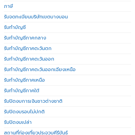
ภาษี
รับจดทะเบียนบริษัทเขตบางบอน
รับทำบัญชี
รับทำบัญชีภาคกลาง
รับทำบัญชีภาคตะวันตก
รับทำบัญชีภาคตะวันออก
รับทำบัญชีภาคตะวันออกเฉียงเหนือ
รับทำบัญชีภาคเหนือ
รับทำบัญชีภาคใต้
รับปิดงบการเงินชาวต่างชาติ
รับปิดงบรอบไม่ปกติ
รับปิดงบเปล่า
สถานที่ท่องเที่ยวประจวบคีรีขันธ์