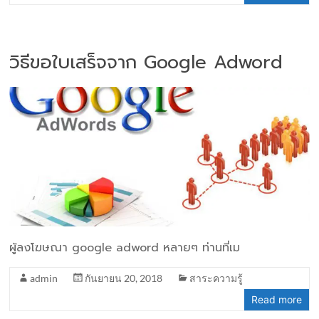
วิธีขอใบเสร็จจาก Google Adword
ผู้ลงโฆษณา google adword หลายๆ ท่านที่เม
admin
กันยายน 20, 2018
สาระความรู้
Read more