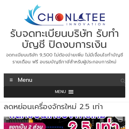
Skip
to
content
รับจดทะเบียนบริษัท รับทำ
บัญชี ปิดงบการเงิน
จดทะเบียนบริษัท 9,500 ไม่ต้องจ่ายเพิ่ม ไม่มีเงื่อนไขทำบัญชี
รายเดือน ฟรี อบรมบัญชีภาษีสำหรับผู้ประกอบการใหม่
Menu
MENU
ลดหย่อนเครื่องจักรใหม่ 2.5 เท่า