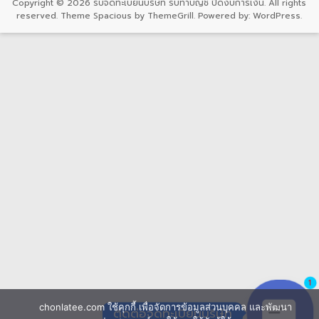
Copyright © 2026
รับจดทะเบียนบริษัท รับทำบัญชี ปิดงบการเงิน
. All rights
reserved. Theme
Spacious
by ThemeGrill. Powered by:
WordPress
.
1
chonlatee.com ใช้คุกกี้ เพื่อจัดการข้อมูลส่วนบุคคล และพัฒนา
ติดต่อจดทะเบียนบริษัท