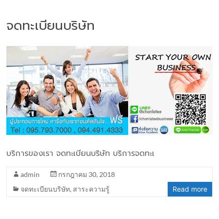
จดทะเบียนบริษัท
บริการของเรา จดทะเบียนบริษัท บริการจดทะเ
admin
กรกฎาคม 30, 2018
จดทะเบียนบริษัท
,
สาระความรู้
Read more