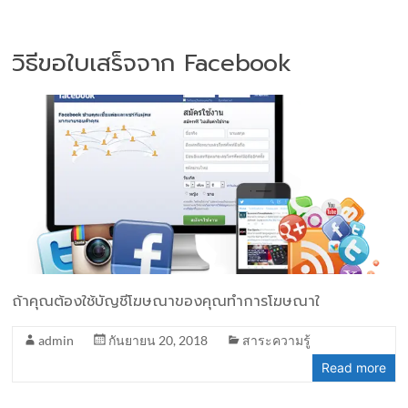
วิธีขอใบเสร็จจาก Facebook
ถ้าคุณต้องใช้บัญชีโฆษณาของคุณทำการโฆษณาใ
admin
กันยายน 20, 2018
สาระความรู้
Read more