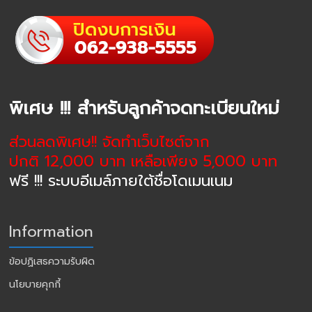
พิเศษ !!! สำหรับลูกค้าจดทะเบียนใหม่
ส่วนลดพิเศษ!! จัดทำเว็บไซต์จาก
ปกติ 12,000 บาท เหลือเพียง 5,000 บาท
ฟรี !!! ระบบอีเมล์ภายใต้ชื่อโดเมนเนม
Information
ข้อปฏิเสธความรับผิด
นโยบายคุกกี้