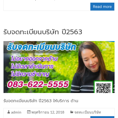
Read more
รับจดทะเบียนบริษัท ปี2563
รับจดทะเบียนบริษัท ปี2563 ให้บริการ ด้าน
admin
พฤศจิกายน 12, 2018
จดทะเบียนบริษัท