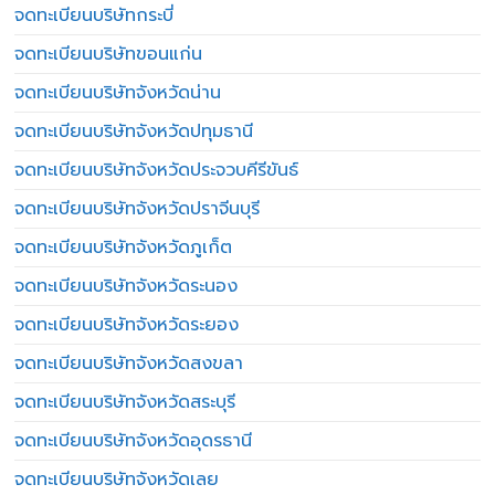
จดทะเบียนบริษัทกระบี่
จดทะเบียนบริษัทขอนแก่น
จดทะเบียนบริษัทจังหวัดน่าน
จดทะเบียนบริษัทจังหวัดปทุมธานี
จดทะเบียนบริษัทจังหวัดประจวบคีรีขันธ์
จดทะเบียนบริษัทจังหวัดปราจีนบุรี
จดทะเบียนบริษัทจังหวัดภูเก็ต
จดทะเบียนบริษัทจังหวัดระนอง
จดทะเบียนบริษัทจังหวัดระยอง
จดทะเบียนบริษัทจังหวัดสงขลา
จดทะเบียนบริษัทจังหวัดสระบุรี
จดทะเบียนบริษัทจังหวัดอุดรธานี
จดทะเบียนบริษัทจังหวัดเลย