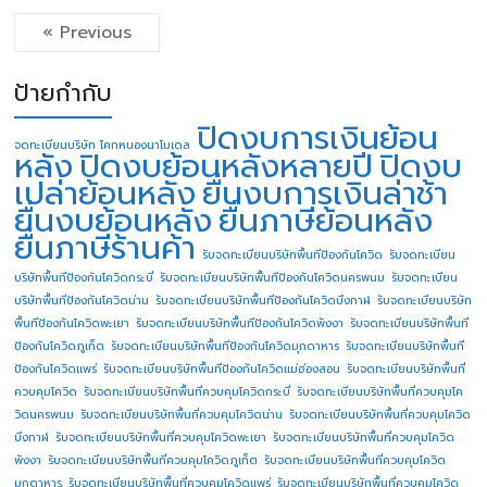
« Previous
ป้ายกำกับ
ปิดงบการเงินย้อน
จดทะเบียนบริษัท โคกหนองนาโมเดล
หลัง
ปิดงบย้อนหลังหลายปี
ปิดงบ
เปล่าย้อนหลัง
ยื่นงบการเงินล่าช้า
ยื่นงบย้อนหลัง
ยื่นภาษีย้อนหลัง
ยื่นภาษีร้านค้า
รับจดทะเบียนบริษัทพื้นทีป้องกันโควิด
รับจดทะเบียน
บริษัทพื้นทีป้องกันโควิดกระบี่
รับจดทะเบียนบริษัทพื้นทีป้องกันโควิดนครพนม
รับจดทะเบียน
บริษัทพื้นทีป้องกันโควิดน่าน
รับจดทะเบียนบริษัทพื้นทีป้องกันโควิดบึงกาฬ
รับจดทะเบียนบริษัท
พื้นทีป้องกันโควิดพะเยา
รับจดทะเบียนบริษัทพื้นทีป้องกันโควิดพังงา
รับจดทะเบียนบริษัทพื้นที
ป้องกันโควิดภูเก็ต
รับจดทะเบียนบริษัทพื้นทีป้องกันโควิดมุกดาหาร
รับจดทะเบียนบริษัทพื้นที
ป้องกันโควิดแพร่
รับจดทะเบียนบริษัทพื้นทีป้องกันโควิดแม่ฮ่องสอน
รับจดทะเบียนบริษัทพื้นที่
ควบคุมโควิด
รับจดทะเบียนบริษัทพื้นที่ควบคุมโควิดกระบี่
รับจดทะเบียนบริษัทพื้นที่ควบคุมโค
วิดนครพนม
รับจดทะเบียนบริษัทพื้นที่ควบคุมโควิดน่าน
รับจดทะเบียนบริษัทพื้นที่ควบคุมโควิด
บึงกาฬ
รับจดทะเบียนบริษัทพื้นที่ควบคุมโควิดพะเยา
รับจดทะเบียนบริษัทพื้นที่ควบคุมโควิด
พังงา
รับจดทะเบียนบริษัทพื้นที่ควบคุมโควิดภูเก็ต
รับจดทะเบียนบริษัทพื้นที่ควบคุมโควิด
มุกดาหาร
รับจดทะเบียนบริษัทพื้นที่ควบคุมโควิดแพร่
รับจดทะเบียนบริษัทพื้นที่ควบคุมโควิด