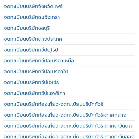
จดทะเบียนบริษัทจังหวัดแพร่
จดทะเบียนบริษัทฉะเชิงเทรา
จดทะเบียนบริษัทชลบุรี
จดทะเบียนบริษัทต่างประเทศ
จดทะเบียนบริษัททวีปยุโรป
จดทะเบียนบริษัททวีปอเมริกาเหนือ
จดทะเบียนบริษัททวีปอเมริกาใต้
จดทะเบียนบริษัททวีปเอเชีย
จดทะเบียนบริษัททวีปแอฟริกา
จดทะเบียนบริษัทท่องเที่ยว-จดทะเบียนบริษัททัวร์
จดทะเบียนบริษัทท่องเที่ยว-จดทะเบียนบริษัททัวร์-ภาคกลาง
จดทะเบียนบริษัทท่องเที่ยว-จดทะเบียนบริษัททัวร์-ภาคตะวันตก
จดทะเบียนบริษัทท่องเที่ยว-จดทะเบียนบริษัททัวร์-ภาคตะวันออก