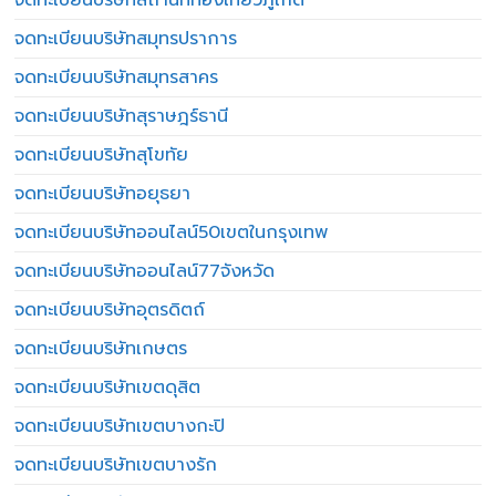
จดทะเบียนบริษัทสมุทรปราการ
จดทะเบียนบริษัทสมุทรสาคร
จดทะเบียนบริษัทสุราษฎร์ธานี
จดทะเบียนบริษัทสุโขทัย
จดทะเบียนบริษัทอยุธยา
จดทะเบียนบริษัทออนไลน์50เขตในกรุงเทพ
จดทะเบียนบริษัทออนไลน์77จังหวัด
จดทะเบียนบริษัทอุตรดิตถ์
จดทะเบียนบริษัทเกษตร
จดทะเบียนบริษัทเขตดุสิต
จดทะเบียนบริษัทเขตบางกะปิ
จดทะเบียนบริษัทเขตบางรัก