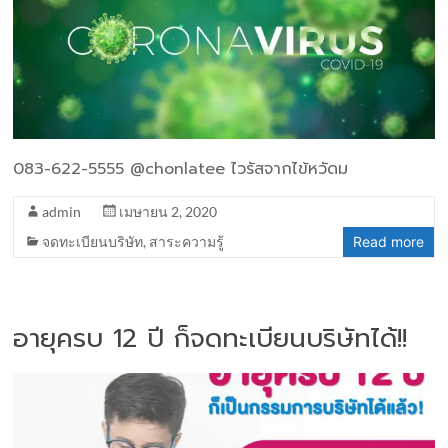
083-622-5555 @chonlatee ไวรัสจากไข้หวัดม
admin
เมษายน 2, 2020
จดทะเบียนบริษัท
,
สาระความรู้
Read more
อายุครบ 12 ปี ก็จดทะเบียนบริษัทได้!!