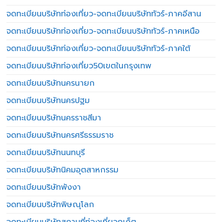
จดทะเบียนบริษัทท่องเที่ยว-จดทะเบียนบริษัททัวร์-ภาคอีสาน
จดทะเบียนบริษัทท่องเที่ยว-จดทะเบียนบริษัททัวร์-ภาคเหนือ
จดทะเบียนบริษัทท่องเที่ยว-จดทะเบียนบริษัททัวร์-ภาคใต้
จดทะเบียนบริษัทท่องเที่ยว50เขตในกรุงเทพ
จดทะเบียนบริษัทนครนายก
จดทะเบียนบริษัทนครปฐม
จดทะเบียนบริษัทนครราชสีมา
จดทะเบียนบริษัทนครศรีธรรมราช
จดทะเบียนบริษัทนนทบุรี
จดทะเบียนบริษัทนิคมอุตสาหกรรม
จดทะเบียนบริษัทพังงา
จดทะเบียนบริษัทพิษณุโลก
จดทะเบียนบริษัทสถานที่ท่องเที่ยวภูเก็ต