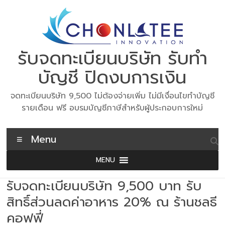
Skip
to
content
รับจดทะเบียนบริษัท รับทำ
บัญชี ปิดงบการเงิน
จดทะเบียนบริษัท 9,500 ไม่ต้องจ่ายเพิ่ม ไม่มีเงื่อนไขทำบัญชี
รายเดือน ฟรี อบรมบัญชีภาษีสำหรับผู้ประกอบการใหม่
Menu
MENU
รับจดทะเบียนบริษัท 9,500 บาท รับ
สิทธิ์ส่วนลดค่าอาหาร 20% ณ ร้านชลธี
คอฟฟี่