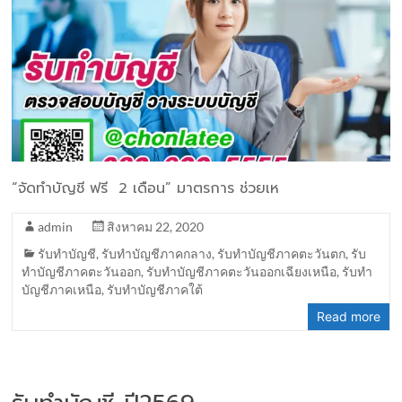
“จัดทำบัญชี ฟรี 2 เดือน” มาตรการ ช่วยเห
admin
สิงหาคม 22, 2020
รับทำบัญชี
,
รับทำบัญชีภาคกลาง
,
รับทำบัญชีภาคตะวันตก
,
รับ
ทำบัญชีภาคตะวันออก
,
รับทำบัญชีภาคตะวันออกเฉียงเหนือ
,
รับทำ
บัญชีภาคเหนือ
,
รับทำบัญชีภาคใต้
Read more