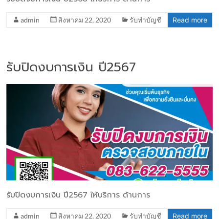
admin
สิงหาคม 22, 2020
รับทำบัญชี
Read more
รับปิดงบการเงิน ปี2567
รับปิดงบการเงิน ปี2567 ให้บริการ ด้านการ
admin
สิงหาคม 22, 2020
รับทำบัญชี
Read more