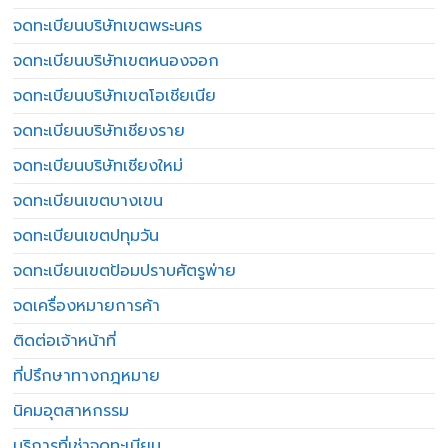
จดทะเบียนบริษัทเขตพระนคร
จดทะเบียนบริษัทเขตหนองจอก
จดทะเบียนบริษัทเขตโอเชียเนีย
จดทะเบียนบริษัทเชียงราย
จดทะเบียนบริษัทเชียงใหม่
จดทะเบียนเขตบางเขน
จดทะเบียนเขตปทุมวัน
จดทะเบียนเขตป้อมปราบศัตรูพ่าย
จดเครื่องหมายการค้า
ติดต่อเจ้าหน้าที่
ที่ปรึกษาทางกฎหมาย
นิคมอุตสาหกรรม
บริการที่เช่าจดทะเบียน