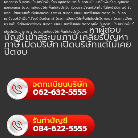
มุกดาหาร
รับจดทะเบียนบริษัทพื้นที่ควบคุมโควิดแพร่
รับจดทะเบียนบริษัทพื้นที่ควบคุมโควิด
แม่ฮ่องสอน
รับจดทะเบียนบริษัทพื้นที่เสี่ยงโควิด
รับจดทะเบียนบริษัทพื้นที่เสี่ยงโควิดกระบี่
รับ
จดทะเบียนบริษัทพื้นที่เสี่ยงโควิดนครพนม
รับจดทะเบียนบริษัทพื้นที่เสี่ยงโควิดน่าน
รับจด
ทะเบียนบริษัทพื้นที่เสี่ยงโควิดบึงกาฬ
รับจดทะเบียนบริษัทพื้นที่เสี่ยงโควิดพะเยา
รับจดทะเบียน
บริษัทพื้นที่เสี่ยงโควิดพังงา
รับจดทะเบียนบริษัทพื้นที่เสี่ยงโควิดภูเก็ต
รับจดทะเบียนบริษัทพื้นที่
หาผู้สอบ
เสี่ยงโควิดมุกดาหาร
รับจดทะเบียนบริษัทพื้นที่เสี่ยงโควิดแพร่
บัญชี
เข้าสู่ระบบภาษี
เคลียร์ปัญหา
ภาษี
เปิดบริษัท
เปิดบริษัทแต่ไม่เคย
ปิดงบ