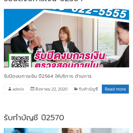
รับปิดงบการเงิน ปี2564 ให้บริการ ด้านการ
admin
สิงหาคม 22, 2020
รับทำบัญชี
Read more
รับทำบัญชี ปี2570