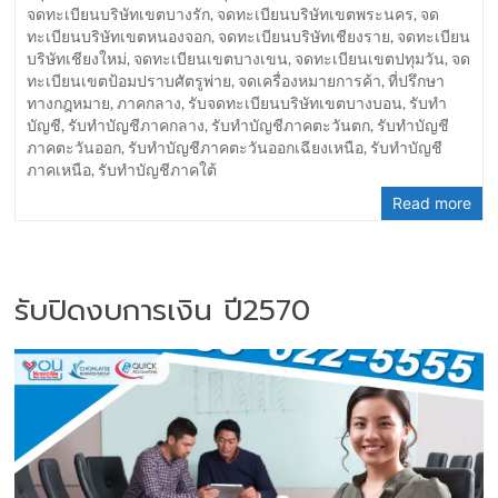
จดทะเบียนบริษัทเขตบางรัก
,
จดทะเบียนบริษัทเขตพระนคร
,
จด
ทะเบียนบริษัทเขตหนองจอก
,
จดทะเบียนบริษัทเชียงราย
,
จดทะเบียน
บริษัทเชียงใหม่
,
จดทะเบียนเขตบางเขน
,
จดทะเบียนเขตปทุมวัน
,
จด
ทะเบียนเขตป้อมปราบศัตรูพ่าย
,
จดเครื่องหมายการค้า
,
ที่ปรึกษา
ทางกฎหมาย
,
ภาคกลาง
,
รับจดทะเบียนบริษัทเขตบางบอน
,
รับทำ
บัญชี
,
รับทำบัญชีภาคกลาง
,
รับทำบัญชีภาคตะวันตก
,
รับทำบัญชี
ภาคตะวันออก
,
รับทำบัญชีภาคตะวันออกเฉียงเหนือ
,
รับทำบัญชี
ภาคเหนือ
,
รับทำบัญชีภาคใต้
Read more
รับปิดงบการเงิน ปี2570