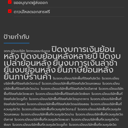
ขออนุญาตผู้ส่งออก
ดาวน์โหลดเอกสารฟรี
ป้ายกำกับ
ปิดงบการเงินย้อน
จดทะเบียนบริษัท โคกหนองนาโมเดล
หลัง
ปิดงบย้อนหลังหลายปี
ปิดงบ
เปล่าย้อนหลัง
ยื่นงบการเงินล่าช้า
ยื่นงบย้อนหลัง
ยื่นภาษีย้อนหลัง
ยื่นภาษีร้านค้า
รับจดทะเบียนบริษัทพื้นทีป้องกันโควิด
รับจดทะเบียน
บริษัทพื้นทีป้องกันโควิดกระบี่
รับจดทะเบียนบริษัทพื้นทีป้องกันโควิดนครพนม
รับจดทะเบียน
บริษัทพื้นทีป้องกันโควิดน่าน
รับจดทะเบียนบริษัทพื้นทีป้องกันโควิดบึงกาฬ
รับจดทะเบียนบริษัท
พื้นทีป้องกันโควิดพะเยา
รับจดทะเบียนบริษัทพื้นทีป้องกันโควิดพังงา
รับจดทะเบียนบริษัทพื้นที
ป้องกันโควิดภูเก็ต
รับจดทะเบียนบริษัทพื้นทีป้องกันโควิดมุกดาหาร
รับจดทะเบียนบริษัทพื้นที
ป้องกันโควิดแพร่
รับจดทะเบียนบริษัทพื้นทีป้องกันโควิดแม่ฮ่องสอน
รับจดทะเบียนบริษัทพื้นที่
ควบคุมโควิด
รับจดทะเบียนบริษัทพื้นที่ควบคุมโควิดกระบี่
รับจดทะเบียนบริษัทพื้นที่ควบคุมโค
วิดนครพนม
รับจดทะเบียนบริษัทพื้นที่ควบคุมโควิดน่าน
รับจดทะเบียนบริษัทพื้นที่ควบคุมโควิด
บึงกาฬ
รับจดทะเบียนบริษัทพื้นที่ควบคุมโควิดพะเยา
รับจดทะเบียนบริษัทพื้นที่ควบคุมโควิด
พังงา
รับจดทะเบียนบริษัทพื้นที่ควบคุมโควิดภูเก็ต
รับจดทะเบียนบริษัทพื้นที่ควบคุมโควิด