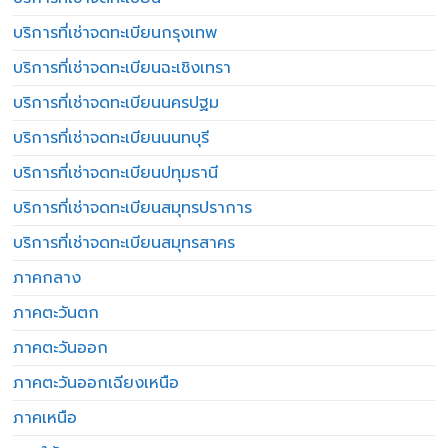
บริการที่เช่าจดทะเบียนกรุงเทพ
บริการที่เช่าจดทะเบียนฉะเชิงเทรา
บริการที่เช่าจดทะเบียนนครปฐม
บริการที่เช่าจดทะเบียนนนทบุรี
บริการที่เช่าจดทะเบียนปทุมธานี
บริการที่เช่าจดทะเบียนสมุทรปราการ
บริการที่เช่าจดทะเบียนสมุทรสาคร
ภาคกลาง
ภาคตะวันตก
ภาคตะวันออก
ภาคตะวันออกเฉียงเหนือ
ภาคเหนือ