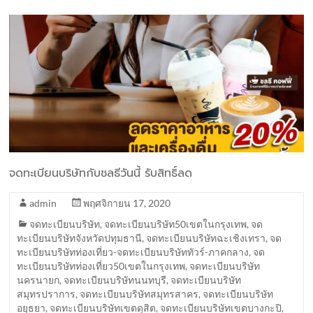
จดทะเบียนบริษัทกับชลธีวันนี้ รับสิทธิ์ลด
admin
พฤศจิกายน 17, 2020
จดทะเบียนบริษัท
,
จดทะเบียนบริษัท50เขตในกรุงเทพ
,
จด
ทะเบียนบริษัทจังหวัดปทุมธานี
,
จดทะเบียนบริษัทฉะเชิงเทรา
,
จด
ทะเบียนบริษัทท่องเที่ยว-จดทะเบียนบริษัททัวร์-ภาคกลาง
,
จด
ทะเบียนบริษัทท่องเที่ยว50เขตในกรุงเทพ
,
จดทะเบียนบริษัท
นครนายก
,
จดทะเบียนบริษัทนนทบุรี
,
จดทะเบียนบริษัท
สมุทรปราการ
,
จดทะเบียนบริษัทสมุทรสาคร
,
จดทะเบียนบริษัท
อยุธยา
,
จดทะเบียนบริษัทเขตดุสิต
,
จดทะเบียนบริษัทเขตบางกะปิ
,