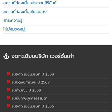
สถานที่ท่องเที่ยวประจวบคีรีขันธ์
สถานที่ท่องเที่ยวในระยอง
สาระความรู้
ไม่มีหมวดหมู่
จดทะเบียนบริษัท เวอร์ชั่นเก่า
รับจดทะเบียนบริษัท ปี 2568
รับปิดงบการเงิน ปี 2567
รับทำบัญชี ปี 2568
รับยื่นภาษีบุคคลธรรมดา
รับจดทะเบียนบริษัท ปี 2566