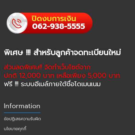
พิเศษ !!! สำหรับลูกค้าจดทะเบียนใหม่
ส่วนลดพิเศษ!! จัดทำเว็บไซต์จาก
ปกติ 12,000 บาท เหลือเพียง 5,000 บาท
ฟรี !!! ระบบอีเมล์ภายใต้ชื่อโดเมนเนม
Information
ข้อปฏิเสธความรับผิด
นโยบายคุกกี้