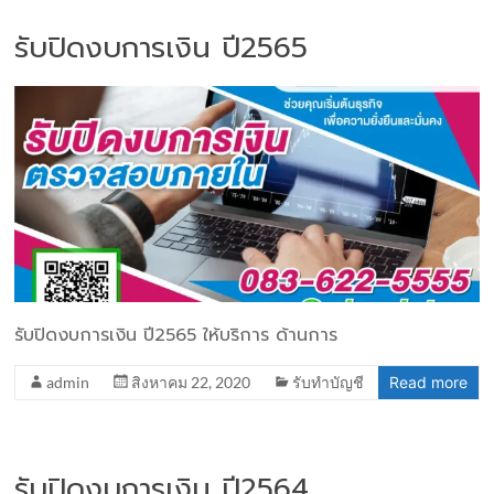
รับปิดงบการเงิน ปี2565
รับปิดงบการเงิน ปี2565 ให้บริการ ด้านการ
admin
สิงหาคม 22, 2020
รับทำบัญชี
Read more
รับปิดงบการเงิน ปี2564