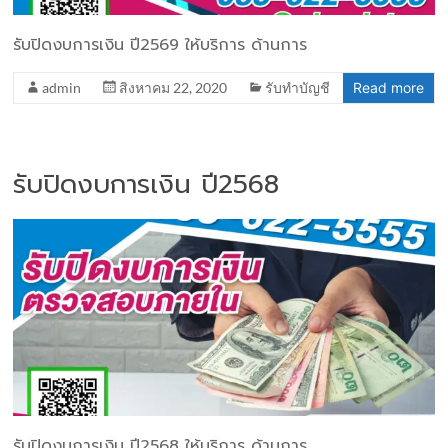
รับปิดงบการเงิน ปี2569 ให้บริการ ด้านการ
admin
สิงหาคม 22, 2020
รับทำบัญชี
Read more
รับปิดงบการเงิน ปี2568
รับปิดงบการเงิน ปี2568 ให้บริการ ด้านการ