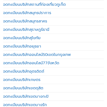
จดทะเบียนบริษัทสถานที่ท่องเที่ยวภูเก็ต
จดทะเบียนบริษัทสมุทรปราการ
จดทะเบียนบริษัทสมุทรสาคร
จดทะเบียนบริษัทสุราษฎร์ธานี
จดทะเบียนบริษัทสุโขทัย
จดทะเบียนบริษัทอยุธยา
จดทะเบียนบริษัทออนไลน์50เขตในกรุงเทพ
จดทะเบียนบริษัทออนไลน์77จังหวัด
จดทะเบียนบริษัทอุตรดิตถ์
จดทะเบียนบริษัทเกษตร
จดทะเบียนบริษัทเขตดุสิต
จดทะเบียนบริษัทเขตบางกะปิ
จดทะเบียนบริษัทเขตบางรัก