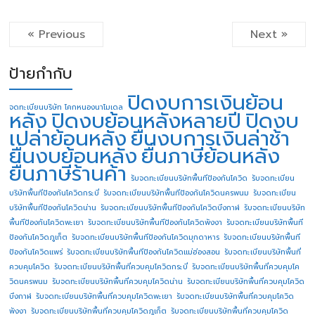
« Previous
Next »
ป้ายกำกับ
ปิดงบการเงินย้อน
จดทะเบียนบริษัท โคกหนองนาโมเดล
หลัง
ปิดงบย้อนหลังหลายปี
ปิดงบ
เปล่าย้อนหลัง
ยื่นงบการเงินล่าช้า
ยื่นงบย้อนหลัง
ยื่นภาษีย้อนหลัง
ยื่นภาษีร้านค้า
รับจดทะเบียนบริษัทพื้นทีป้องกันโควิด
รับจดทะเบียน
บริษัทพื้นทีป้องกันโควิดกระบี่
รับจดทะเบียนบริษัทพื้นทีป้องกันโควิดนครพนม
รับจดทะเบียน
บริษัทพื้นทีป้องกันโควิดน่าน
รับจดทะเบียนบริษัทพื้นทีป้องกันโควิดบึงกาฬ
รับจดทะเบียนบริษัท
พื้นทีป้องกันโควิดพะเยา
รับจดทะเบียนบริษัทพื้นทีป้องกันโควิดพังงา
รับจดทะเบียนบริษัทพื้นที
ป้องกันโควิดภูเก็ต
รับจดทะเบียนบริษัทพื้นทีป้องกันโควิดมุกดาหาร
รับจดทะเบียนบริษัทพื้นที
ป้องกันโควิดแพร่
รับจดทะเบียนบริษัทพื้นทีป้องกันโควิดแม่ฮ่องสอน
รับจดทะเบียนบริษัทพื้นที่
ควบคุมโควิด
รับจดทะเบียนบริษัทพื้นที่ควบคุมโควิดกระบี่
รับจดทะเบียนบริษัทพื้นที่ควบคุมโค
วิดนครพนม
รับจดทะเบียนบริษัทพื้นที่ควบคุมโควิดน่าน
รับจดทะเบียนบริษัทพื้นที่ควบคุมโควิด
บึงกาฬ
รับจดทะเบียนบริษัทพื้นที่ควบคุมโควิดพะเยา
รับจดทะเบียนบริษัทพื้นที่ควบคุมโควิด
พังงา
รับจดทะเบียนบริษัทพื้นที่ควบคุมโควิดภูเก็ต
รับจดทะเบียนบริษัทพื้นที่ควบคุมโควิด