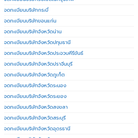
จดทะเบียนบริษัทกระบี่
จดทะเบียนบริษัทขอนแก่น
จดทะเบียนบริษัทจังหวัดน่าน
จดทะเบียนบริษัทจังหวัดปทุมธานี
จดทะเบียนบริษัทจังหวัดประจวบคีรีขันธ์
จดทะเบียนบริษัทจังหวัดปราจีนบุรี
จดทะเบียนบริษัทจังหวัดภูเก็ต
จดทะเบียนบริษัทจังหวัดระนอง
จดทะเบียนบริษัทจังหวัดระยอง
จดทะเบียนบริษัทจังหวัดสงขลา
จดทะเบียนบริษัทจังหวัดสระบุรี
จดทะเบียนบริษัทจังหวัดอุดรธานี