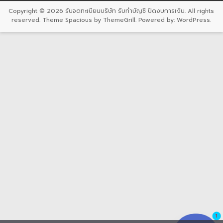
Copyright © 2026
รับจดทะเบียนบริษัท รับทำบัญชี ปิดงบการเงิน
. All rights
reserved. Theme
Spacious
by ThemeGrill. Powered by:
WordPress
.
1