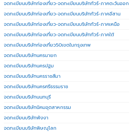
จดทะเบียนบริษัทท่องเที่ยว-จดทะเบียนบริษัททัวร์-ภาคตะวันออก
จดทะเบียนบริษัทท่องเที่ยว-จดทะเบียนบริษัททัวร์-ภาคอีสาน
จดทะเบียนบริษัทท่องเที่ยว-จดทะเบียนบริษัททัวร์-ภาคเหนือ
จดทะเบียนบริษัทท่องเที่ยว-จดทะเบียนบริษัททัวร์-ภาคใต้
จดทะเบียนบริษัทท่องเที่ยว50เขตในกรุงเทพ
จดทะเบียนบริษัทนครนายก
จดทะเบียนบริษัทนครปฐม
จดทะเบียนบริษัทนครราชสีมา
จดทะเบียนบริษัทนครศรีธรรมราช
จดทะเบียนบริษัทนนทบุรี
จดทะเบียนบริษัทนิคมอุตสาหกรรม
จดทะเบียนบริษัทพังงา
จดทะเบียนบริษัทพิษณุโลก