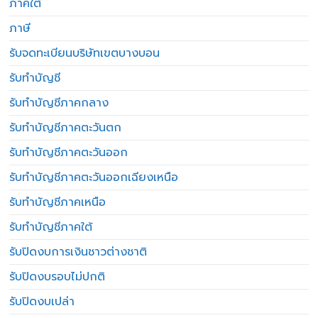
ภาคใต้
ภาษี
รับจดทะเบียนบริษัทเขตบางบอน
รับทำบัญชี
รับทำบัญชีภาคกลาง
รับทำบัญชีภาคตะวันตก
รับทำบัญชีภาคตะวันออก
รับทำบัญชีภาคตะวันออกเฉียงเหนือ
รับทำบัญชีภาคเหนือ
รับทำบัญชีภาคใต้
รับปิดงบการเงินชาวต่างชาติ
รับปิดงบรอบไม่ปกติ
รับปิดงบเปล่า