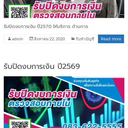
รับปิดงบการเงิน ปี2570 ให้บริการ ด้านการ
admin
สิงหาคม 22, 2020
รับทำบัญชี
Read more
รับปิดงบการเงิน ปี2569