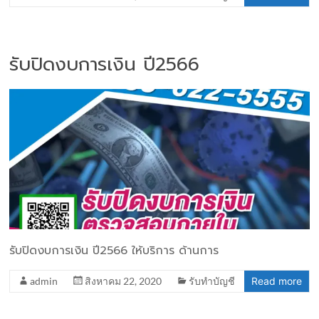
รับปิดงบการเงิน ปี2566
รับปิดงบการเงิน ปี2566 ให้บริการ ด้านการ
admin
สิงหาคม 22, 2020
รับทำบัญชี
Read more