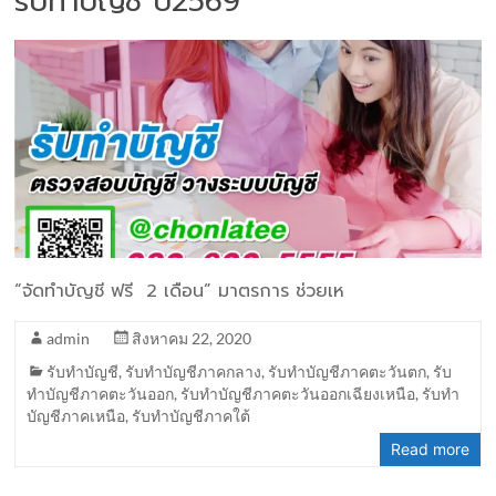
รับทำบัญชี ปี2569
“จัดทำบัญชี ฟรี 2 เดือน” มาตรการ ช่วยเห
admin
สิงหาคม 22, 2020
รับทำบัญชี
,
รับทำบัญชีภาคกลาง
,
รับทำบัญชีภาคตะวันตก
,
รับ
ทำบัญชีภาคตะวันออก
,
รับทำบัญชีภาคตะวันออกเฉียงเหนือ
,
รับทำ
บัญชีภาคเหนือ
,
รับทำบัญชีภาคใต้
Read more