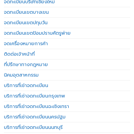
จดทะเบียนบริษัทเชียงใหม่
จดทะเบียนเขตบางเขน
จดทะเบียนเขตปทุมวัน
จดทะเบียนเขตป้อมปราบศัตรูพ่าย
จดเครื่องหมายการค้า
ติดต่อเจ้าหน้าที่
ที่ปรึกษาทางกฎหมาย
นิคมอุตสาหกรรม
บริการที่เช่าจดทะเบียน
บริการที่เช่าจดทะเบียนกรุงเทพ
บริการที่เช่าจดทะเบียนฉะเชิงเทรา
บริการที่เช่าจดทะเบียนนครปฐม
บริการที่เช่าจดทะเบียนนนทบุรี