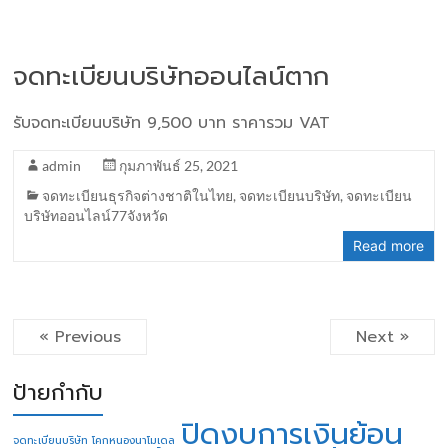
จดทะเบียนบริษัทออนไลน์ตาก
รับจดทะเบียนบริษัท 9,500 บาท ราคารวม VAT
admin
กุมภาพันธ์ 25, 2021
จดทะเบียนธุรกิจต่างชาติในไทย
,
จดทะเบียนบริษัท
,
จดทะเบียน
บริษัทออนไลน์77จังหวัด
Read more
« Previous
Next »
ป้ายกำกับ
ปิดงบการเงินย้อน
จดทะเบียนบริษัท โคกหนองนาโมเดล