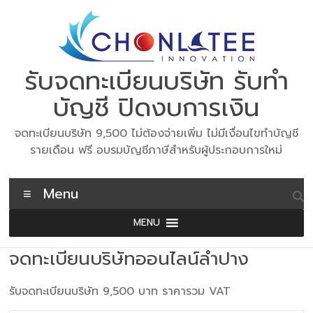
Skip
to
content
รับจดทะเบียนบริษัท รับทำ
บัญชี ปิดงบการเงิน
จดทะเบียนบริษัท 9,500 ไม่ต้องจ่ายเพิ่ม ไม่มีเงื่อนไขทำบัญชี
รายเดือน ฟรี อบรมบัญชีภาษีสำหรับผู้ประกอบการใหม่
Menu
MENU
จดทะเบียนบริษัทออนไลน์ลำปาง
รับจดทะเบียนบริษัท 9,500 บาท ราคารวม VAT