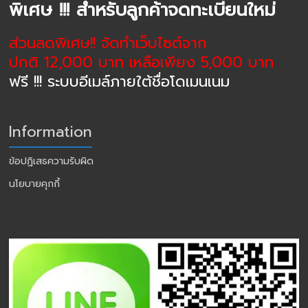
พิเศษ !!! สำหรับลูกค้าจดทะเบียนใหม่
ส่วนลดพิเศษ!! จัดทำเว็บไซต์จาก
ปกติ 12,000 บาท เหลือเพียง 5,000 บาท
ฟรี !!! ระบบอีเมล์ภายใต้ชื่อโดเมนเนม
Information
ข้อปฏิเสธความรับผิด
นโยบายคุกกี้