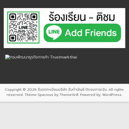
Copyright © 2026
รับจดทะเบียนบริษัท รับทำบัญชี ปิดงบการเงิน
. All rights
reserved. Theme
Spacious
by ThemeGrill. Powered by:
WordPress
.