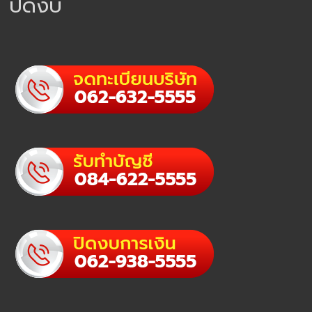
ปิดงบ