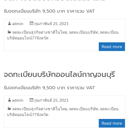
รับจดทะเบียนบริษัท 9,500 บาท ราคารวม VAT
admin
กุมภาพันธ์ 25, 2021
จดทะเบียนธุรกิจต่างชาติในไทย
,
จดทะเบียนบริษัท
,
จดทะเบียน
บริษัทออนไลน์77จังหวัด
Read more
จดทะเบียนบริษัทออนไลน์กาญจนบุรี
รับจดทะเบียนบริษัท 9,500 บาท ราคารวม VAT
admin
กุมภาพันธ์ 25, 2021
จดทะเบียนธุรกิจต่างชาติในไทย
,
จดทะเบียนบริษัท
,
จดทะเบียน
บริษัทออนไลน์77จังหวัด
Read more