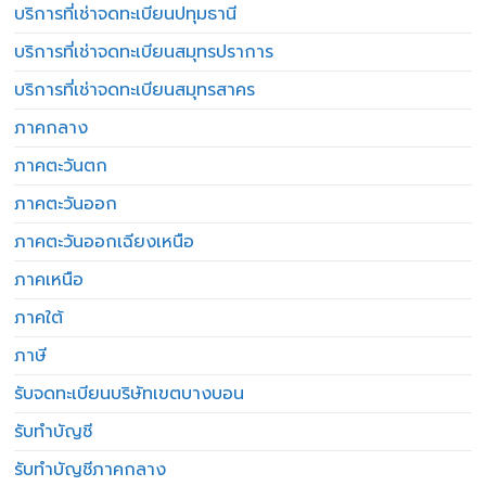
บริการที่เช่าจดทะเบียนปทุมธานี
บริการที่เช่าจดทะเบียนสมุทรปราการ
บริการที่เช่าจดทะเบียนสมุทรสาคร
ภาคกลาง
ภาคตะวันตก
ภาคตะวันออก
ภาคตะวันออกเฉียงเหนือ
ภาคเหนือ
ภาคใต้
ภาษี
รับจดทะเบียนบริษัทเขตบางบอน
รับทำบัญชี
รับทำบัญชีภาคกลาง