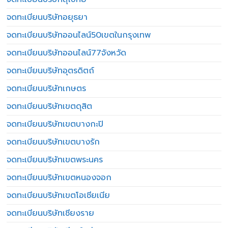
จดทะเบียนบริษัทอยุธยา
จดทะเบียนบริษัทออนไลน์50เขตในกรุงเทพ
จดทะเบียนบริษัทออนไลน์77จังหวัด
จดทะเบียนบริษัทอุตรดิตถ์
จดทะเบียนบริษัทเกษตร
จดทะเบียนบริษัทเขตดุสิต
จดทะเบียนบริษัทเขตบางกะปิ
จดทะเบียนบริษัทเขตบางรัก
จดทะเบียนบริษัทเขตพระนคร
จดทะเบียนบริษัทเขตหนองจอก
จดทะเบียนบริษัทเขตโอเชียเนีย
จดทะเบียนบริษัทเชียงราย