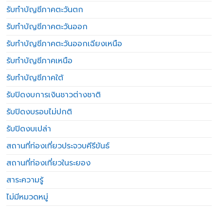
รับทำบัญชีภาคตะวันตก
รับทำบัญชีภาคตะวันออก
รับทำบัญชีภาคตะวันออกเฉียงเหนือ
รับทำบัญชีภาคเหนือ
รับทำบัญชีภาคใต้
รับปิดงบการเงินชาวต่างชาติ
รับปิดงบรอบไม่ปกติ
รับปิดงบเปล่า
สถานที่ท่องเที่ยวประจวบคีรีขันธ์
สถานที่ท่องเที่ยวในระยอง
สาระความรู้
ไม่มีหมวดหมู่