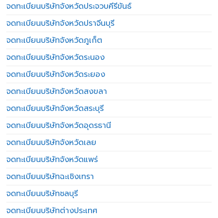
จดทะเบียนบริษัทจังหวัดประจวบคีรีขันธ์
จดทะเบียนบริษัทจังหวัดปราจีนบุรี
จดทะเบียนบริษัทจังหวัดภูเก็ต
จดทะเบียนบริษัทจังหวัดระนอง
จดทะเบียนบริษัทจังหวัดระยอง
จดทะเบียนบริษัทจังหวัดสงขลา
จดทะเบียนบริษัทจังหวัดสระบุรี
จดทะเบียนบริษัทจังหวัดอุดรธานี
จดทะเบียนบริษัทจังหวัดเลย
จดทะเบียนบริษัทจังหวัดแพร่
จดทะเบียนบริษัทฉะเชิงเทรา
จดทะเบียนบริษัทชลบุรี
จดทะเบียนบริษัทต่างประเทศ