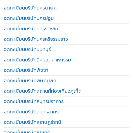
จดทะเบียนบริษัทนครนายก
จดทะเบียนบริษัทนครปฐม
จดทะเบียนบริษัทนครราชสีมา
จดทะเบียนบริษัทนครศรีธรรมราช
จดทะเบียนบริษัทนนทบุรี
จดทะเบียนบริษัทนิคมอุตสาหกรรม
จดทะเบียนบริษัทพังงา
จดทะเบียนบริษัทพิษณุโลก
จดทะเบียนบริษัทสถานที่ท่องเที่ยวภูเก็ต
จดทะเบียนบริษัทสมุทรปราการ
จดทะเบียนบริษัทสมุทรสาคร
จดทะเบียนบริษัทสุราษฎร์ธานี
จดทะเบียนบริษัทสุโขทัย