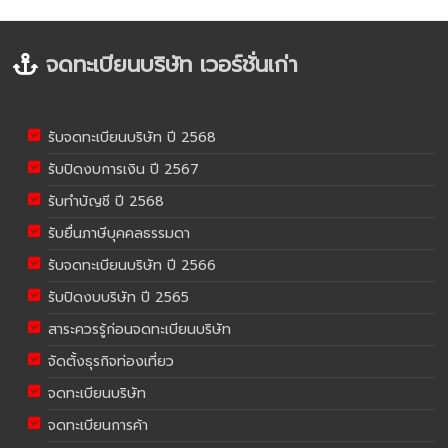
จดทะเบียนบริษัท เวอร์ชั่นเก่า
รับจดทะเบียนบริษัท ปี 2568
รับปิดงบการเงิน ปี 2567
รับทำบัญชี ปี 2568
รับยื่นภาษีบุคคลธรรมดา
รับจดทะเบียนบริษัท ปี 2566
รับปิดงบบริษัท ปี 2565
สาระควรรู้ก่อนจดทะเบียนบริษัท
จัดตั้งธุรกิจท่องเที่ยว
จดทะเบียนบริษัท
จดทะเบียนการค้า