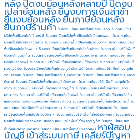
หลัง
ปิดงบย้อนหลังหลายปี
ปิดงบ
เปล่าย้อนหลัง
ยื่นงบการเงินล่าช้า
ยื่นงบย้อนหลัง
ยื่นภาษีย้อนหลัง
ยื่นภาษีร้านค้า
รับจดทะเบียนบริษัทพื้นทีป้องกันโควิด
รับจดทะเบียน
บริษัทพื้นทีป้องกันโควิดกระบี่
รับจดทะเบียนบริษัทพื้นทีป้องกันโควิดนครพนม
รับจดทะเบียน
บริษัทพื้นทีป้องกันโควิดน่าน
รับจดทะเบียนบริษัทพื้นทีป้องกันโควิดบึงกาฬ
รับจดทะเบียนบริษัท
พื้นทีป้องกันโควิดพะเยา
รับจดทะเบียนบริษัทพื้นทีป้องกันโควิดพังงา
รับจดทะเบียนบริษัทพื้นที
ป้องกันโควิดภูเก็ต
รับจดทะเบียนบริษัทพื้นทีป้องกันโควิดมุกดาหาร
รับจดทะเบียนบริษัทพื้นที
ป้องกันโควิดแพร่
รับจดทะเบียนบริษัทพื้นทีป้องกันโควิดแม่ฮ่องสอน
รับจดทะเบียนบริษัทพื้นที่
ควบคุมโควิด
รับจดทะเบียนบริษัทพื้นที่ควบคุมโควิดกระบี่
รับจดทะเบียนบริษัทพื้นที่ควบคุมโค
วิดนครพนม
รับจดทะเบียนบริษัทพื้นที่ควบคุมโควิดน่าน
รับจดทะเบียนบริษัทพื้นที่ควบคุมโควิด
บึงกาฬ
รับจดทะเบียนบริษัทพื้นที่ควบคุมโควิดพะเยา
รับจดทะเบียนบริษัทพื้นที่ควบคุมโควิด
พังงา
รับจดทะเบียนบริษัทพื้นที่ควบคุมโควิดภูเก็ต
รับจดทะเบียนบริษัทพื้นที่ควบคุมโควิด
มุกดาหาร
รับจดทะเบียนบริษัทพื้นที่ควบคุมโควิดแพร่
รับจดทะเบียนบริษัทพื้นที่ควบคุมโควิด
แม่ฮ่องสอน
รับจดทะเบียนบริษัทพื้นที่เสี่ยงโควิด
รับจดทะเบียนบริษัทพื้นที่เสี่ยงโควิดกระบี่
รับ
จดทะเบียนบริษัทพื้นที่เสี่ยงโควิดนครพนม
รับจดทะเบียนบริษัทพื้นที่เสี่ยงโควิดน่าน
รับจด
ทะเบียนบริษัทพื้นที่เสี่ยงโควิดบึงกาฬ
รับจดทะเบียนบริษัทพื้นที่เสี่ยงโควิดพะเยา
รับจดทะเบียน
บริษัทพื้นที่เสี่ยงโควิดพังงา
รับจดทะเบียนบริษัทพื้นที่เสี่ยงโควิดภูเก็ต
รับจดทะเบียนบริษัท
หาผู้สอบ
พื้นที่เสี่ยงโควิดมุกดาหาร
รับจดทะเบียนบริษัทพื้นที่เสี่ยงโควิดแพร่
บัญชี
เข้าสู่ระบบภาษี
เคลียร์ปัญหา