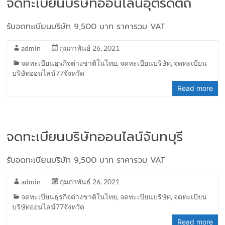
จดทะเบียนบริษัทออนไลน์อุตรดิตถ์
รับจดทะเบียนบริษัท 9,500 บาท ราคารวม VAT
admin
กุมภาพันธ์ 26, 2021
จดทะเบียนธุรกิจต่างชาติในไทย
,
จดทะเบียนบริษัท
,
จดทะเบียน
บริษัทออนไลน์77จังหวัด
Read more
จดทะเบียนบริษัทออนไลน์จันทบุรี
รับจดทะเบียนบริษัท 9,500 บาท ราคารวม VAT
admin
กุมภาพันธ์ 26, 2021
จดทะเบียนธุรกิจต่างชาติในไทย
,
จดทะเบียนบริษัท
,
จดทะเบียน
บริษัทออนไลน์77จังหวัด
Read more