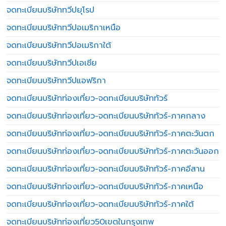
จดทะเบียนบริษัททวีปยุโรป
จดทะเบียนบริษัททวีปอเมริกาเหนือ
จดทะเบียนบริษัททวีปอเมริกาใต้
จดทะเบียนบริษัททวีปเอเชีย
จดทะเบียนบริษัททวีปแอฟริกา
จดทะเบียนบริษัทท่องเที่ยว-จดทะเบียนบริษัททัวร์
จดทะเบียนบริษัทท่องเที่ยว-จดทะเบียนบริษัททัวร์-ภาคกลาง
จดทะเบียนบริษัทท่องเที่ยว-จดทะเบียนบริษัททัวร์-ภาคตะวันตก
จดทะเบียนบริษัทท่องเที่ยว-จดทะเบียนบริษัททัวร์-ภาคตะวันออก
จดทะเบียนบริษัทท่องเที่ยว-จดทะเบียนบริษัททัวร์-ภาคอีสาน
จดทะเบียนบริษัทท่องเที่ยว-จดทะเบียนบริษัททัวร์-ภาคเหนือ
จดทะเบียนบริษัทท่องเที่ยว-จดทะเบียนบริษัททัวร์-ภาคใต้
จดทะเบียนบริษัทท่องเที่ยว50เขตในกรุงเทพ