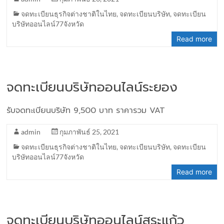
จดทะเบียนธุรกิจต่างชาติในไทย
,
จดทะเบียนบริษัท
,
จดทะเบียน
บริษัทออนไลน์77จังหวัด
Read more
จดทะเบียนบริษัทออนไลน์ระยอง
รับจดทะเบียนบริษัท 9,500 บาท ราคารวม VAT
admin
กุมภาพันธ์ 25, 2021
จดทะเบียนธุรกิจต่างชาติในไทย
,
จดทะเบียนบริษัท
,
จดทะเบียน
บริษัทออนไลน์77จังหวัด
Read more
จดทะเบียนบริษัทออนไลน์สระแก้ว