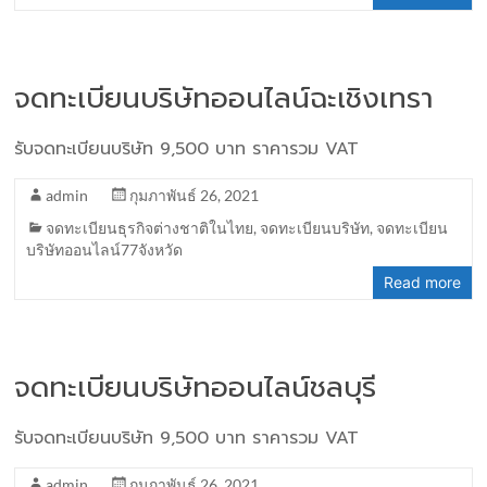
จดทะเบียนบริษัทออนไลน์ฉะเชิงเทรา
รับจดทะเบียนบริษัท 9,500 บาท ราคารวม VAT
admin
กุมภาพันธ์ 26, 2021
จดทะเบียนธุรกิจต่างชาติในไทย
,
จดทะเบียนบริษัท
,
จดทะเบียน
บริษัทออนไลน์77จังหวัด
Read more
จดทะเบียนบริษัทออนไลน์ชลบุรี
รับจดทะเบียนบริษัท 9,500 บาท ราคารวม VAT
admin
กุมภาพันธ์ 26, 2021