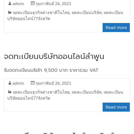
admin
กุมภาพันธ์ 26, 2021
จดทะเบียนธุรกิจต่างชาติในไทย
,
จดทะเบียนบริษัท
,
จดทะเบียน
บริษัทออนไลน์77จังหวัด
Read more
จดทะเบียนบริษัทออนไลน์ลำพูน
รับจดทะเบียนบริษัท 9,500 บาท ราคารวม VAT
admin
กุมภาพันธ์ 26, 2021
จดทะเบียนธุรกิจต่างชาติในไทย
,
จดทะเบียนบริษัท
,
จดทะเบียน
บริษัทออนไลน์77จังหวัด
Read more