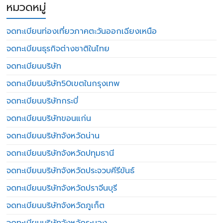
หมวดหมู่
จดทะเบียนท่องเที่ยวภาคตะวันออกเฉียงเหนือ
จดทะเบียนธุรกิจต่างชาติในไทย
จดทะเบียนบริษัท
จดทะเบียนบริษัท50เขตในกรุงเทพ
จดทะเบียนบริษัทกระบี่
จดทะเบียนบริษัทขอนแก่น
จดทะเบียนบริษัทจังหวัดน่าน
จดทะเบียนบริษัทจังหวัดปทุมธานี
จดทะเบียนบริษัทจังหวัดประจวบคีรีขันธ์
จดทะเบียนบริษัทจังหวัดปราจีนบุรี
จดทะเบียนบริษัทจังหวัดภูเก็ต
จดทะเบียนบริษัทจังหวัดระนอง