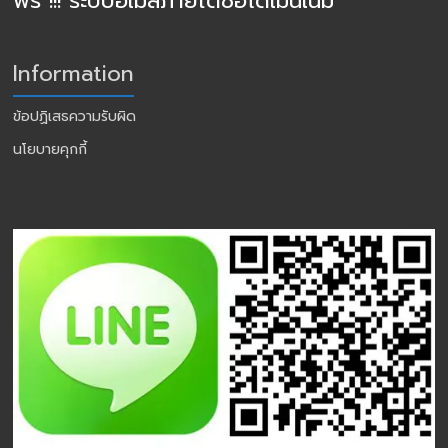
ฟรี !!! ระบบอีเมล์ภายใต้ชื่อโดเมนเนม
Information
ข้อปฏิเสธความรับผิด
นโยบายคุกกี้