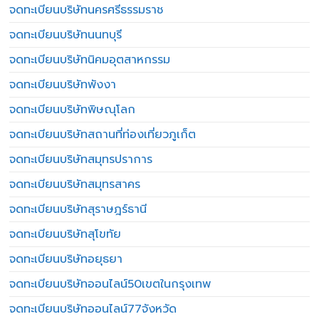
จดทะเบียนบริษัทนครศรีธรรมราช
จดทะเบียนบริษัทนนทบุรี
จดทะเบียนบริษัทนิคมอุตสาหกรรม
จดทะเบียนบริษัทพังงา
จดทะเบียนบริษัทพิษณุโลก
จดทะเบียนบริษัทสถานที่ท่องเที่ยวภูเก็ต
จดทะเบียนบริษัทสมุทรปราการ
จดทะเบียนบริษัทสมุทรสาคร
จดทะเบียนบริษัทสุราษฎร์ธานี
จดทะเบียนบริษัทสุโขทัย
จดทะเบียนบริษัทอยุธยา
จดทะเบียนบริษัทออนไลน์50เขตในกรุงเทพ
จดทะเบียนบริษัทออนไลน์77จังหวัด