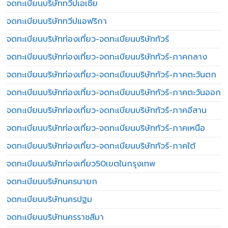
จดทะเบียนบริษัททวีปเอเชีย
จดทะเบียนบริษัททวีปแอฟริกา
จดทะเบียนบริษัทท่องเที่ยว-จดทะเบียนบริษัททัวร์
จดทะเบียนบริษัทท่องเที่ยว-จดทะเบียนบริษัททัวร์-ภาคกลาง
จดทะเบียนบริษัทท่องเที่ยว-จดทะเบียนบริษัททัวร์-ภาคตะวันตก
จดทะเบียนบริษัทท่องเที่ยว-จดทะเบียนบริษัททัวร์-ภาคตะวันออก
จดทะเบียนบริษัทท่องเที่ยว-จดทะเบียนบริษัททัวร์-ภาคอีสาน
จดทะเบียนบริษัทท่องเที่ยว-จดทะเบียนบริษัททัวร์-ภาคเหนือ
จดทะเบียนบริษัทท่องเที่ยว-จดทะเบียนบริษัททัวร์-ภาคใต้
จดทะเบียนบริษัทท่องเที่ยว50เขตในกรุงเทพ
จดทะเบียนบริษัทนครนายก
จดทะเบียนบริษัทนครปฐม
จดทะเบียนบริษัทนครราชสีมา