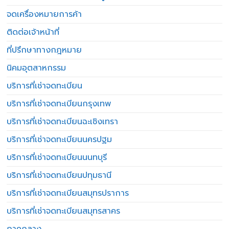
จดเครื่องหมายการค้า
ติดต่อเจ้าหน้าที่
ที่ปรึกษาทางกฎหมาย
นิคมอุตสาหกรรม
บริการที่เช่าจดทะเบียน
บริการที่เช่าจดทะเบียนกรุงเทพ
บริการที่เช่าจดทะเบียนฉะเชิงเทรา
บริการที่เช่าจดทะเบียนนครปฐม
บริการที่เช่าจดทะเบียนนนทบุรี
บริการที่เช่าจดทะเบียนปทุมธานี
บริการที่เช่าจดทะเบียนสมุทรปราการ
บริการที่เช่าจดทะเบียนสมุทรสาคร
ภาคกลาง