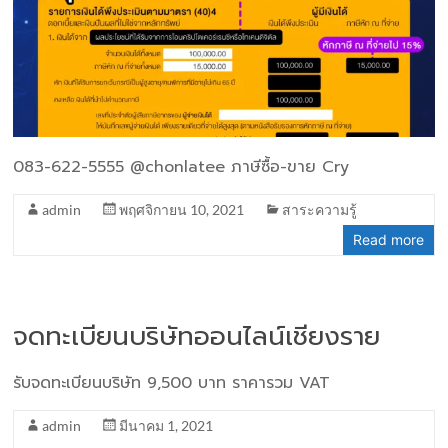
083-622-5555 @chonlatee ภาษีซื้อ-ขาย Cry
admin
พฤศจิกายน 10, 2021
สาระความรู้
Read more
จดทะเบียนบริษัทออนไลน์เชียงราย
รับจดทะเบียนบริษัท 9,500 บาท ราคารวม VAT
admin
มีนาคม 1, 2021