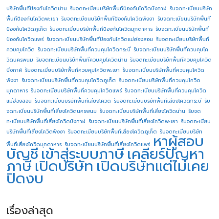
บริษัทพื้นทีป้องกันโควิดน่าน
รับจดทะเบียนบริษัทพื้นทีป้องกันโควิดบึงกาฬ
รับจดทะเบียนบริษัท
พื้นทีป้องกันโควิดพะเยา
รับจดทะเบียนบริษัทพื้นทีป้องกันโควิดพังงา
รับจดทะเบียนบริษัทพื้นที
ป้องกันโควิดภูเก็ต
รับจดทะเบียนบริษัทพื้นทีป้องกันโควิดมุกดาหาร
รับจดทะเบียนบริษัทพื้นที
ป้องกันโควิดแพร่
รับจดทะเบียนบริษัทพื้นทีป้องกันโควิดแม่ฮ่องสอน
รับจดทะเบียนบริษัทพื้นที่
ควบคุมโควิด
รับจดทะเบียนบริษัทพื้นที่ควบคุมโควิดกระบี่
รับจดทะเบียนบริษัทพื้นที่ควบคุมโค
วิดนครพนม
รับจดทะเบียนบริษัทพื้นที่ควบคุมโควิดน่าน
รับจดทะเบียนบริษัทพื้นที่ควบคุมโควิด
บึงกาฬ
รับจดทะเบียนบริษัทพื้นที่ควบคุมโควิดพะเยา
รับจดทะเบียนบริษัทพื้นที่ควบคุมโควิด
พังงา
รับจดทะเบียนบริษัทพื้นที่ควบคุมโควิดภูเก็ต
รับจดทะเบียนบริษัทพื้นที่ควบคุมโควิด
มุกดาหาร
รับจดทะเบียนบริษัทพื้นที่ควบคุมโควิดแพร่
รับจดทะเบียนบริษัทพื้นที่ควบคุมโควิด
แม่ฮ่องสอน
รับจดทะเบียนบริษัทพื้นที่เสี่ยงโควิด
รับจดทะเบียนบริษัทพื้นที่เสี่ยงโควิดกระบี่
รับ
จดทะเบียนบริษัทพื้นที่เสี่ยงโควิดนครพนม
รับจดทะเบียนบริษัทพื้นที่เสี่ยงโควิดน่าน
รับจด
ทะเบียนบริษัทพื้นที่เสี่ยงโควิดบึงกาฬ
รับจดทะเบียนบริษัทพื้นที่เสี่ยงโควิดพะเยา
รับจดทะเบียน
บริษัทพื้นที่เสี่ยงโควิดพังงา
รับจดทะเบียนบริษัทพื้นที่เสี่ยงโควิดภูเก็ต
รับจดทะเบียนบริษัท
หาผู้สอบ
พื้นที่เสี่ยงโควิดมุกดาหาร
รับจดทะเบียนบริษัทพื้นที่เสี่ยงโควิดแพร่
บัญชี
เข้าสู่ระบบภาษี
เคลียร์ปัญหา
ภาษี
เปิดบริษัท
เปิดบริษัทแต่ไม่เคย
ปิดงบ
เรื่องล่าสุด