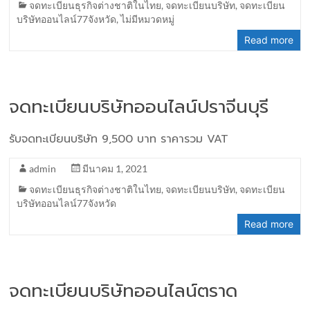
จดทะเบียนธุรกิจต่างชาติในไทย
,
จดทะเบียนบริษัท
,
จดทะเบียน
บริษัทออนไลน์77จังหวัด
,
ไม่มีหมวดหมู่
Read more
จดทะเบียนบริษัทออนไลน์ปราจีนบุรี
รับจดทะเบียนบริษัท 9,500 บาท ราคารวม VAT
admin
มีนาคม 1, 2021
จดทะเบียนธุรกิจต่างชาติในไทย
,
จดทะเบียนบริษัท
,
จดทะเบียน
บริษัทออนไลน์77จังหวัด
Read more
จดทะเบียนบริษัทออนไลน์ตราด