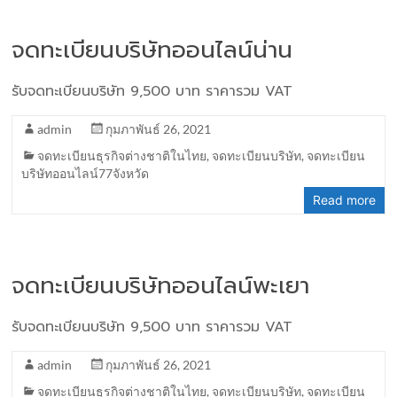
จดทะเบียนบริษัทออนไลน์น่าน
รับจดทะเบียนบริษัท 9,500 บาท ราคารวม VAT
admin
กุมภาพันธ์ 26, 2021
จดทะเบียนธุรกิจต่างชาติในไทย
,
จดทะเบียนบริษัท
,
จดทะเบียน
บริษัทออนไลน์77จังหวัด
Read more
จดทะเบียนบริษัทออนไลน์พะเยา
รับจดทะเบียนบริษัท 9,500 บาท ราคารวม VAT
admin
กุมภาพันธ์ 26, 2021
จดทะเบียนธุรกิจต่างชาติในไทย
,
จดทะเบียนบริษัท
,
จดทะเบียน