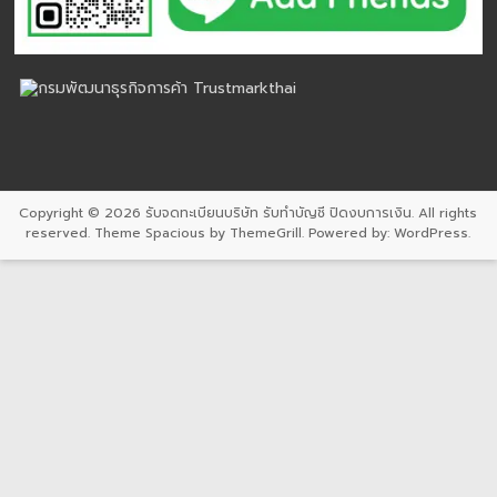
Copyright © 2026
รับจดทะเบียนบริษัท รับทำบัญชี ปิดงบการเงิน
. All rights
reserved. Theme
Spacious
by ThemeGrill. Powered by:
WordPress
.