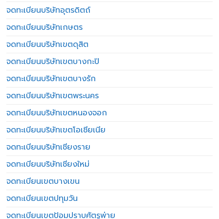
จดทะเบียนบริษัทอุตรดิตถ์
จดทะเบียนบริษัทเกษตร
จดทะเบียนบริษัทเขตดุสิต
จดทะเบียนบริษัทเขตบางกะปิ
จดทะเบียนบริษัทเขตบางรัก
จดทะเบียนบริษัทเขตพระนคร
จดทะเบียนบริษัทเขตหนองจอก
จดทะเบียนบริษัทเขตโอเชียเนีย
จดทะเบียนบริษัทเชียงราย
จดทะเบียนบริษัทเชียงใหม่
จดทะเบียนเขตบางเขน
จดทะเบียนเขตปทุมวัน
จดทะเบียนเขตป้อมปราบศัตรูพ่าย