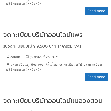
บริษัทออนไลน์77จังหวัด
Read more
จดทะเบียนบริษัทออนไลน์แพร่
รับจดทะเบียนบริษัท 9,500 บาท ราคารวม VAT
admin
กุมภาพันธ์ 26, 2021
จดทะเบียนธุรกิจต่างชาติในไทย
,
จดทะเบียนบริษัท
,
จดทะเบียน
บริษัทออนไลน์77จังหวัด
Read more
จดทะเบียนบริษัทออนไลน์แม่ฮ่องสอน