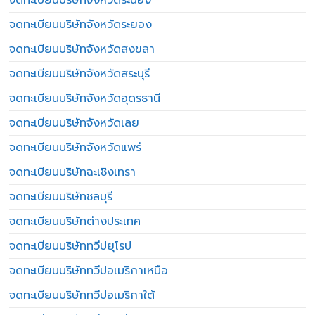
จดทะเบียนบริษัทจังหวัดระยอง
จดทะเบียนบริษัทจังหวัดสงขลา
จดทะเบียนบริษัทจังหวัดสระบุรี
จดทะเบียนบริษัทจังหวัดอุดรธานี
จดทะเบียนบริษัทจังหวัดเลย
จดทะเบียนบริษัทจังหวัดแพร่
จดทะเบียนบริษัทฉะเชิงเทรา
จดทะเบียนบริษัทชลบุรี
จดทะเบียนบริษัทต่างประเทศ
จดทะเบียนบริษัททวีปยุโรป
จดทะเบียนบริษัททวีปอเมริกาเหนือ
จดทะเบียนบริษัททวีปอเมริกาใต้