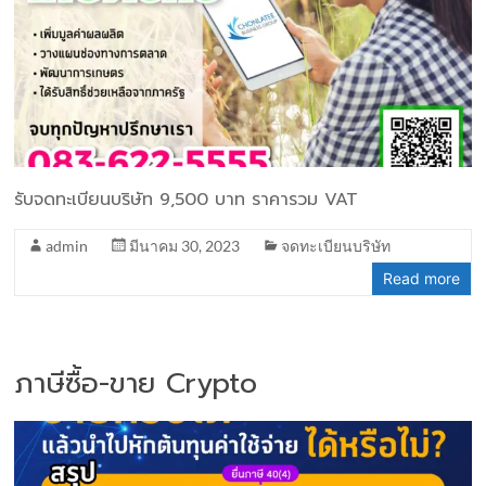
รับจดทะเบียนบริษัท 9,500 บาท ราคารวม VAT
admin
มีนาคม 30, 2023
จดทะเบียนบริษัท
Read more
ภาษีซื้อ-ขาย Crypto