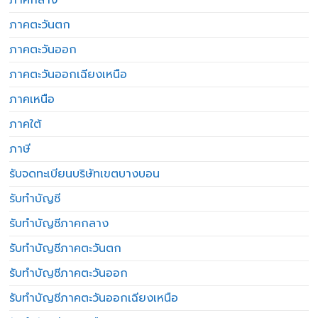
ภาคตะวันตก
ภาคตะวันออก
ภาคตะวันออกเฉียงเหนือ
ภาคเหนือ
ภาคใต้
ภาษี
รับจดทะเบียนบริษัทเขตบางบอน
รับทำบัญชี
รับทำบัญชีภาคกลาง
รับทำบัญชีภาคตะวันตก
รับทำบัญชีภาคตะวันออก
รับทำบัญชีภาคตะวันออกเฉียงเหนือ