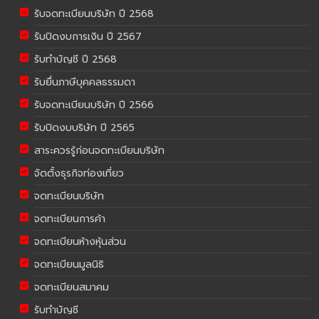
รับจดทะเบียนบริษัท ปี 2568
รับปิดงบการเงิน ปี 2567
รับทำบัญชี ปี 2568
รับยื่นภาษีบุคคลธรรมดา
รับจดทะเบียนบริษัท ปี 2566
รับปิดงบบริษัท ปี 2565
สาระควรรู้ก่อนจดทะเบียนบริษัท
จัดตั้งธุรกิจท่องเที่ยว
จดทะเบียนบริษัท
จดทะเบียนการค้า
จดทะเบียนห้างหุ้นส่วน
จดทะเบียนมูลนิธิ
จดทะเบียนสมาคม
รับทำบัญชี