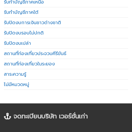
รับทำบัญชีภาคเหนือ
รับทำบัญชีภาคใต้
รับปิดงบการเงินชาวต่างชาติ
รับปิดงบรอบไม่ปกติ
รับปิดงบเปล่า
สถานที่ท่องเที่ยวประจวบคีรีขันธ์
สถานที่ท่องเที่ยวในระยอง
สาระความรู้
ไม่มีหมวดหมู่
จดทะเบียนบริษัท เวอร์ชั่นเก่า