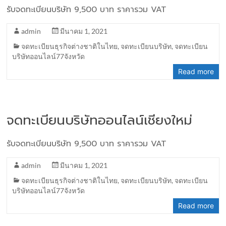
รับจดทะเบียนบริษัท 9,500 บาท ราคารวม VAT
admin
มีนาคม 1, 2021
จดทะเบียนธุรกิจต่างชาติในไทย
,
จดทะเบียนบริษัท
,
จดทะเบียน
บริษัทออนไลน์77จังหวัด
Read more
จดทะเบียนบริษัทออนไลน์เชียงใหม่
รับจดทะเบียนบริษัท 9,500 บาท ราคารวม VAT
admin
มีนาคม 1, 2021
จดทะเบียนธุรกิจต่างชาติในไทย
,
จดทะเบียนบริษัท
,
จดทะเบียน
บริษัทออนไลน์77จังหวัด
Read more