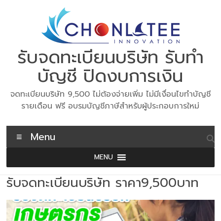
Skip
to
content
รับจดทะเบียนบริษัท รับทำ
บัญชี ปิดงบการเงิน
จดทะเบียนบริษัท 9,500 ไม่ต้องจ่ายเพิ่ม ไม่มีเงื่อนไขทำบัญชี
รายเดือน ฟรี อบรมบัญชีภาษีสำหรับผู้ประกอบการใหม่
Menu
MENU
รับจดทะเบียนบริษัท ราคา9,500บาท