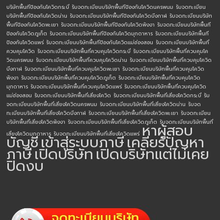
บริษัทพื้นทีป้องกันโควิดกระบี่
รับจดทะเบียนบริษัทพื้นทีป้องกันโควิดนครพนม
รับจดทะเบียน
บริษัทพื้นทีป้องกันโควิดน่าน
รับจดทะเบียนบริษัทพื้นทีป้องกันโควิดบึงกาฬ
รับจดทะเบียนบริษัท
พื้นทีป้องกันโควิดพะเยา
รับจดทะเบียนบริษัทพื้นทีป้องกันโควิดพังงา
รับจดทะเบียนบริษัทพื้นที
ป้องกันโควิดภูเก็ต
รับจดทะเบียนบริษัทพื้นทีป้องกันโควิดมุกดาหาร
รับจดทะเบียนบริษัทพื้นที
ป้องกันโควิดแพร่
รับจดทะเบียนบริษัทพื้นทีป้องกันโควิดแม่ฮ่องสอน
รับจดทะเบียนบริษัทพื้นที่
ควบคุมโควิด
รับจดทะเบียนบริษัทพื้นที่ควบคุมโควิดกระบี่
รับจดทะเบียนบริษัทพื้นที่ควบคุมโค
วิดนครพนม
รับจดทะเบียนบริษัทพื้นที่ควบคุมโควิดน่าน
รับจดทะเบียนบริษัทพื้นที่ควบคุมโควิด
บึงกาฬ
รับจดทะเบียนบริษัทพื้นที่ควบคุมโควิดพะเยา
รับจดทะเบียนบริษัทพื้นที่ควบคุมโควิด
พังงา
รับจดทะเบียนบริษัทพื้นที่ควบคุมโควิดภูเก็ต
รับจดทะเบียนบริษัทพื้นที่ควบคุมโควิด
มุกดาหาร
รับจดทะเบียนบริษัทพื้นที่ควบคุมโควิดแพร่
รับจดทะเบียนบริษัทพื้นที่ควบคุมโควิด
แม่ฮ่องสอน
รับจดทะเบียนบริษัทพื้นที่เสี่ยงโควิด
รับจดทะเบียนบริษัทพื้นที่เสี่ยงโควิดกระบี่
รับ
จดทะเบียนบริษัทพื้นที่เสี่ยงโควิดนครพนม
รับจดทะเบียนบริษัทพื้นที่เสี่ยงโควิดน่าน
รับจด
ทะเบียนบริษัทพื้นที่เสี่ยงโควิดบึงกาฬ
รับจดทะเบียนบริษัทพื้นที่เสี่ยงโควิดพะเยา
รับจดทะเบียน
บริษัทพื้นที่เสี่ยงโควิดพังงา
รับจดทะเบียนบริษัทพื้นที่เสี่ยงโควิดภูเก็ต
รับจดทะเบียนบริษัทพื้นที่
หาผู้สอบ
เสี่ยงโควิดมุกดาหาร
รับจดทะเบียนบริษัทพื้นที่เสี่ยงโควิดแพร่
บัญชี
เข้าสู่ระบบภาษี
เคลียร์ปัญหา
ภาษี
เปิดบริษัท
เปิดบริษัทแต่ไม่เคย
ปิดงบ