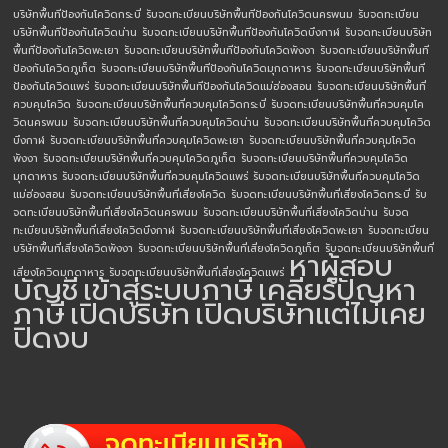
บริษัทพื้นทีป้องกันโควิดกระบี่
รับจดทะเบียนบริษัทพื้นทีป้องกันโควิดนครพนม
รับจดทะเบียน
บริษัทพื้นทีป้องกันโควิดน่าน
รับจดทะเบียนบริษัทพื้นทีป้องกันโควิดบึงกาฬ
รับจดทะเบียนบริษัท
พื้นทีป้องกันโควิดพะเยา
รับจดทะเบียนบริษัทพื้นทีป้องกันโควิดพังงา
รับจดทะเบียนบริษัทพื้นที
ป้องกันโควิดภูเก็ต
รับจดทะเบียนบริษัทพื้นทีป้องกันโควิดมุกดาหาร
รับจดทะเบียนบริษัทพื้นที
ป้องกันโควิดแพร่
รับจดทะเบียนบริษัทพื้นทีป้องกันโควิดแม่ฮ่องสอน
รับจดทะเบียนบริษัทพื้นที่
ควบคุมโควิด
รับจดทะเบียนบริษัทพื้นที่ควบคุมโควิดกระบี่
รับจดทะเบียนบริษัทพื้นที่ควบคุมโค
วิดนครพนม
รับจดทะเบียนบริษัทพื้นที่ควบคุมโควิดน่าน
รับจดทะเบียนบริษัทพื้นที่ควบคุมโควิด
บึงกาฬ
รับจดทะเบียนบริษัทพื้นที่ควบคุมโควิดพะเยา
รับจดทะเบียนบริษัทพื้นที่ควบคุมโควิด
พังงา
รับจดทะเบียนบริษัทพื้นที่ควบคุมโควิดภูเก็ต
รับจดทะเบียนบริษัทพื้นที่ควบคุมโควิด
มุกดาหาร
รับจดทะเบียนบริษัทพื้นที่ควบคุมโควิดแพร่
รับจดทะเบียนบริษัทพื้นที่ควบคุมโควิด
แม่ฮ่องสอน
รับจดทะเบียนบริษัทพื้นที่เสี่ยงโควิด
รับจดทะเบียนบริษัทพื้นที่เสี่ยงโควิดกระบี่
รับ
จดทะเบียนบริษัทพื้นที่เสี่ยงโควิดนครพนม
รับจดทะเบียนบริษัทพื้นที่เสี่ยงโควิดน่าน
รับจด
ทะเบียนบริษัทพื้นที่เสี่ยงโควิดบึงกาฬ
รับจดทะเบียนบริษัทพื้นที่เสี่ยงโควิดพะเยา
รับจดทะเบียน
บริษัทพื้นที่เสี่ยงโควิดพังงา
รับจดทะเบียนบริษัทพื้นที่เสี่ยงโควิดภูเก็ต
รับจดทะเบียนบริษัทพื้นที่
หาผู้สอบ
เสี่ยงโควิดมุกดาหาร
รับจดทะเบียนบริษัทพื้นที่เสี่ยงโควิดแพร่
บัญชี
เข้าสู่ระบบภาษี
เคลียร์ปัญหา
ภาษี
เปิดบริษัท
เปิดบริษัทแต่ไม่เคย
ปิดงบ