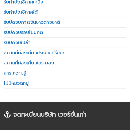
รับทำบัญชีภาคเหนือ
รับทำบัญชีภาคใต้
รับปิดงบการเงินชาวต่างชาติ
รับปิดงบรอบไม่ปกติ
รับปิดงบเปล่า
สถานที่ท่องเที่ยวประจวบคีรีขันธ์
สถานที่ท่องเที่ยวในระยอง
สาระความรู้
ไม่มีหมวดหมู่
จดทะเบียนบริษัท เวอร์ชั่นเก่า