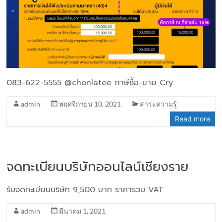
083-622-5555 @chonlatee ภาษีซื้อ-ขาย Cry
admin
พฤศจิกายน 10, 2021
สาระความรู้
Read more
จดทะเบียนบริษัทออนไลน์เชียงราย
รับจดทะเบียนบริษัท 9,500 บาท ราคารวม VAT
admin
มีนาคม 1, 2021