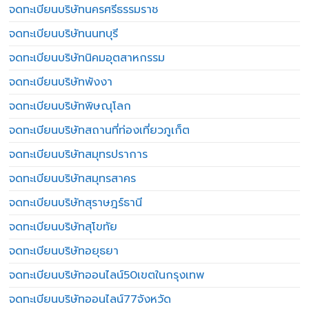
จดทะเบียนบริษัทนครศรีธรรมราช
จดทะเบียนบริษัทนนทบุรี
จดทะเบียนบริษัทนิคมอุตสาหกรรม
จดทะเบียนบริษัทพังงา
จดทะเบียนบริษัทพิษณุโลก
จดทะเบียนบริษัทสถานที่ท่องเที่ยวภูเก็ต
จดทะเบียนบริษัทสมุทรปราการ
จดทะเบียนบริษัทสมุทรสาคร
จดทะเบียนบริษัทสุราษฎร์ธานี
จดทะเบียนบริษัทสุโขทัย
จดทะเบียนบริษัทอยุธยา
จดทะเบียนบริษัทออนไลน์50เขตในกรุงเทพ
จดทะเบียนบริษัทออนไลน์77จังหวัด