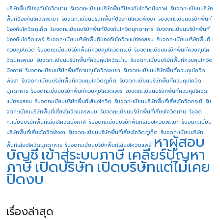
บริษัทพื้นทีป้องกันโควิดน่าน
รับจดทะเบียนบริษัทพื้นทีป้องกันโควิดบึงกาฬ
รับจดทะเบียนบริษัท
พื้นทีป้องกันโควิดพะเยา
รับจดทะเบียนบริษัทพื้นทีป้องกันโควิดพังงา
รับจดทะเบียนบริษัทพื้นที
ป้องกันโควิดภูเก็ต
รับจดทะเบียนบริษัทพื้นทีป้องกันโควิดมุกดาหาร
รับจดทะเบียนบริษัทพื้นที
ป้องกันโควิดแพร่
รับจดทะเบียนบริษัทพื้นทีป้องกันโควิดแม่ฮ่องสอน
รับจดทะเบียนบริษัทพื้นที่
ควบคุมโควิด
รับจดทะเบียนบริษัทพื้นที่ควบคุมโควิดกระบี่
รับจดทะเบียนบริษัทพื้นที่ควบคุมโค
วิดนครพนม
รับจดทะเบียนบริษัทพื้นที่ควบคุมโควิดน่าน
รับจดทะเบียนบริษัทพื้นที่ควบคุมโควิด
บึงกาฬ
รับจดทะเบียนบริษัทพื้นที่ควบคุมโควิดพะเยา
รับจดทะเบียนบริษัทพื้นที่ควบคุมโควิด
พังงา
รับจดทะเบียนบริษัทพื้นที่ควบคุมโควิดภูเก็ต
รับจดทะเบียนบริษัทพื้นที่ควบคุมโควิด
มุกดาหาร
รับจดทะเบียนบริษัทพื้นที่ควบคุมโควิดแพร่
รับจดทะเบียนบริษัทพื้นที่ควบคุมโควิด
แม่ฮ่องสอน
รับจดทะเบียนบริษัทพื้นที่เสี่ยงโควิด
รับจดทะเบียนบริษัทพื้นที่เสี่ยงโควิดกระบี่
รับ
จดทะเบียนบริษัทพื้นที่เสี่ยงโควิดนครพนม
รับจดทะเบียนบริษัทพื้นที่เสี่ยงโควิดน่าน
รับจด
ทะเบียนบริษัทพื้นที่เสี่ยงโควิดบึงกาฬ
รับจดทะเบียนบริษัทพื้นที่เสี่ยงโควิดพะเยา
รับจดทะเบียน
บริษัทพื้นที่เสี่ยงโควิดพังงา
รับจดทะเบียนบริษัทพื้นที่เสี่ยงโควิดภูเก็ต
รับจดทะเบียนบริษัท
หาผู้สอบ
พื้นที่เสี่ยงโควิดมุกดาหาร
รับจดทะเบียนบริษัทพื้นที่เสี่ยงโควิดแพร่
บัญชี
เข้าสู่ระบบภาษี
เคลียร์ปัญหา
ภาษี
เปิดบริษัท
เปิดบริษัทแต่ไม่เคย
ปิดงบ
เรื่องล่าสุด