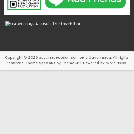
Copyright © 2026
รับจดทะเบียนบริษัท รับทำบัญชี ปิดงบการเงิน
. All rights
reserved. Theme
Spacious
by ThemeGrill. Powered by:
WordPress
.