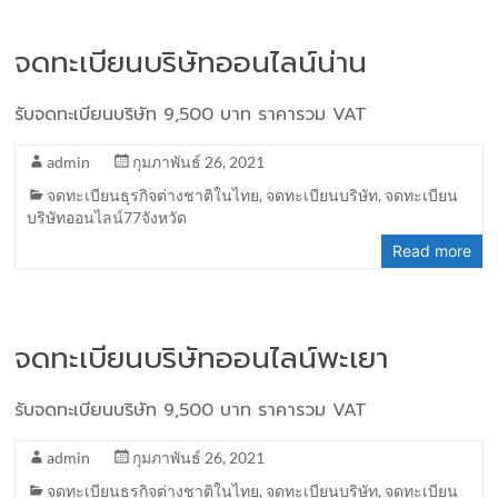
จดทะเบียนบริษัทออนไลน์น่าน
รับจดทะเบียนบริษัท 9,500 บาท ราคารวม VAT
admin
กุมภาพันธ์ 26, 2021
จดทะเบียนธุรกิจต่างชาติในไทย
,
จดทะเบียนบริษัท
,
จดทะเบียน
บริษัทออนไลน์77จังหวัด
Read more
จดทะเบียนบริษัทออนไลน์พะเยา
รับจดทะเบียนบริษัท 9,500 บาท ราคารวม VAT
admin
กุมภาพันธ์ 26, 2021
จดทะเบียนธุรกิจต่างชาติในไทย
,
จดทะเบียนบริษัท
,
จดทะเบียน