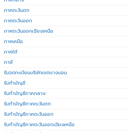
ภาคตะวันตก
ภาคตะวันออก
ภาคตะวันออกเฉียงเหนือ
ภาคเหนือ
ภาคใต้
ภาษี
รับจดทะเบียนบริษัทเขตบางบอน
รับทำบัญชี
รับทำบัญชีภาคกลาง
รับทำบัญชีภาคตะวันตก
รับทำบัญชีภาคตะวันออก
รับทำบัญชีภาคตะวันออกเฉียงเหนือ