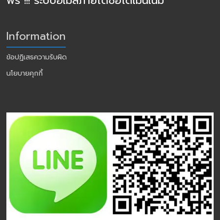
ฟรี !!! ระบบอีเมล์ภายใต้ชื่อโดเมนเนม
Information
ข้อปฏิเสธความรับผิด
นโยบายคุกกี้