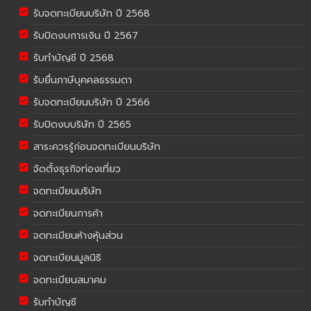
รับจดทะเบียนบริษัท ปี 2568
รับปิดงบการเงิน ปี 2567
รับทำบัญชี ปี 2568
รับยื่นภาษีบุคคลธรรมดา
รับจดทะเบียนบริษัท ปี 2566
รับปิดงบบริษัท ปี 2565
สาระควรรู้ก่อนจดทะเบียนบริษัท
จัดตั้งธุรกิจท่องเที่ยว
จดทะเบียนบริษัท
จดทะเบียนการค้า
จดทะเบียนห้างหุ้นส่วน
จดทะเบียนมูลนิธิ
จดทะเบียนสมาคม
รับทำบัญชี