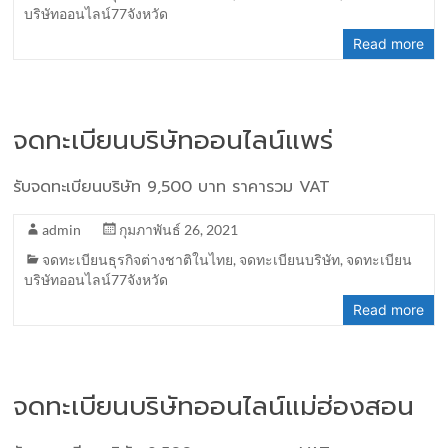
บริษัทออนไลน์77จังหวัด
Read more
จดทะเบียนบริษัทออนไลน์แพร่
รับจดทะเบียนบริษัท 9,500 บาท ราคารวม VAT
admin
กุมภาพันธ์ 26, 2021
จดทะเบียนธุรกิจต่างชาติในไทย
,
จดทะเบียนบริษัท
,
จดทะเบียน
บริษัทออนไลน์77จังหวัด
Read more
จดทะเบียนบริษัทออนไลน์แม่ฮ่องสอน