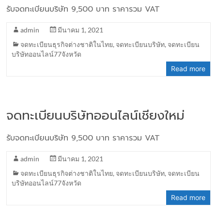
รับจดทะเบียนบริษัท 9,500 บาท ราคารวม VAT
admin
มีนาคม 1, 2021
จดทะเบียนธุรกิจต่างชาติในไทย
,
จดทะเบียนบริษัท
,
จดทะเบียน
บริษัทออนไลน์77จังหวัด
Read more
จดทะเบียนบริษัทออนไลน์เชียงใหม่
รับจดทะเบียนบริษัท 9,500 บาท ราคารวม VAT
admin
มีนาคม 1, 2021
จดทะเบียนธุรกิจต่างชาติในไทย
,
จดทะเบียนบริษัท
,
จดทะเบียน
บริษัทออนไลน์77จังหวัด
Read more