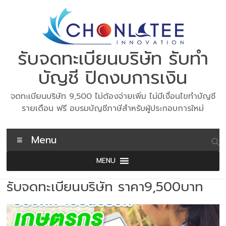
Skip
to
content
รับจดทะเบียนบริษัท รับทำ
บัญชี ปิดงบการเงิน
จดทะเบียนบริษัท 9,500 ไม่ต้องจ่ายเพิ่ม ไม่มีเงื่อนไขทำบัญชี
รายเดือน ฟรี อบรมบัญชีภาษีสำหรับผู้ประกอบการใหม่
Menu
MENU
รับจดทะเบียนบริษัท ราคา9,500บาท