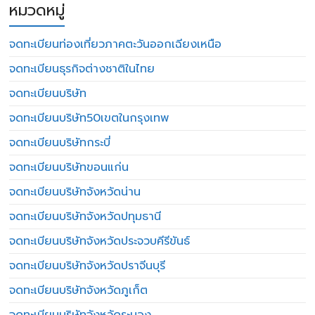
หมวดหมู่
จดทะเบียนท่องเที่ยวภาคตะวันออกเฉียงเหนือ
จดทะเบียนธุรกิจต่างชาติในไทย
จดทะเบียนบริษัท
จดทะเบียนบริษัท50เขตในกรุงเทพ
จดทะเบียนบริษัทกระบี่
จดทะเบียนบริษัทขอนแก่น
จดทะเบียนบริษัทจังหวัดน่าน
จดทะเบียนบริษัทจังหวัดปทุมธานี
จดทะเบียนบริษัทจังหวัดประจวบคีรีขันธ์
จดทะเบียนบริษัทจังหวัดปราจีนบุรี
จดทะเบียนบริษัทจังหวัดภูเก็ต
จดทะเบียนบริษัทจังหวัดระนอง