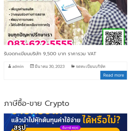
รับจดทะเบียนบริษัท 9,500 บาท ราคารวม VAT
admin
มีนาคม 30, 2023
จดทะเบียนบริษัท
Read more
ภาษีซื้อ-ขาย Crypto