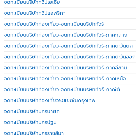
จดทะเบียนบริษัททวีปเอเชีย
จดทะเบียนบริษัททวีปแอฟริกา
จดทะเบียนบริษัทท่องเที่ยว-จดทะเบียนบริษัททัวร์
จดทะเบียนบริษัทท่องเที่ยว-จดทะเบียนบริษัททัวร์-ภาคกลาง
จดทะเบียนบริษัทท่องเที่ยว-จดทะเบียนบริษัททัวร์-ภาคตะวันตก
จดทะเบียนบริษัทท่องเที่ยว-จดทะเบียนบริษัททัวร์-ภาคตะวันออก
จดทะเบียนบริษัทท่องเที่ยว-จดทะเบียนบริษัททัวร์-ภาคอีสาน
จดทะเบียนบริษัทท่องเที่ยว-จดทะเบียนบริษัททัวร์-ภาคเหนือ
จดทะเบียนบริษัทท่องเที่ยว-จดทะเบียนบริษัททัวร์-ภาคใต้
จดทะเบียนบริษัทท่องเที่ยว50เขตในกรุงเทพ
จดทะเบียนบริษัทนครนายก
จดทะเบียนบริษัทนครปฐม
จดทะเบียนบริษัทนครราชสีมา