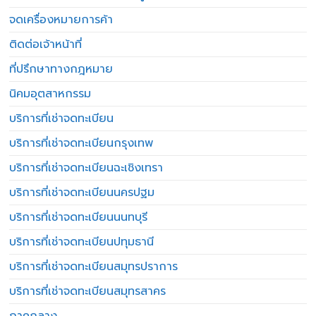
จดเครื่องหมายการค้า
ติดต่อเจ้าหน้าที่
ที่ปรึกษาทางกฎหมาย
นิคมอุตสาหกรรม
บริการที่เช่าจดทะเบียน
บริการที่เช่าจดทะเบียนกรุงเทพ
บริการที่เช่าจดทะเบียนฉะเชิงเทรา
บริการที่เช่าจดทะเบียนนครปฐม
บริการที่เช่าจดทะเบียนนนทบุรี
บริการที่เช่าจดทะเบียนปทุมธานี
บริการที่เช่าจดทะเบียนสมุทรปราการ
บริการที่เช่าจดทะเบียนสมุทรสาคร
ภาคกลาง