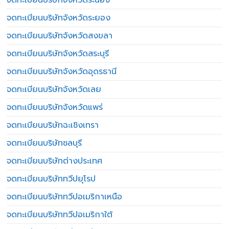
จดทะเบียนบริษัทจังหวัดระยอง
จดทะเบียนบริษัทจังหวัดสงขลา
จดทะเบียนบริษัทจังหวัดสระบุรี
จดทะเบียนบริษัทจังหวัดอุดรธานี
จดทะเบียนบริษัทจังหวัดเลย
จดทะเบียนบริษัทจังหวัดแพร่
จดทะเบียนบริษัทฉะเชิงเทรา
จดทะเบียนบริษัทชลบุรี
จดทะเบียนบริษัทต่างประเทศ
จดทะเบียนบริษัททวีปยุโรป
จดทะเบียนบริษัททวีปอเมริกาเหนือ
จดทะเบียนบริษัททวีปอเมริกาใต้