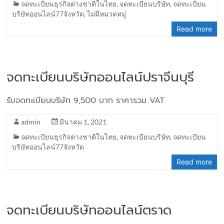
จดทะเบียนธุรกิจต่างชาติในไทย
,
จดทะเบียนบริษัท
,
จดทะเบียน
บริษัทออนไลน์77จังหวัด
,
ไม่มีหมวดหมู่
Read more
จดทะเบียนบริษัทออนไลน์ปราจีนบุรี
รับจดทะเบียนบริษัท 9,500 บาท ราคารวม VAT
admin
มีนาคม 1, 2021
จดทะเบียนธุรกิจต่างชาติในไทย
,
จดทะเบียนบริษัท
,
จดทะเบียน
บริษัทออนไลน์77จังหวัด
Read more
จดทะเบียนบริษัทออนไลน์ตราด