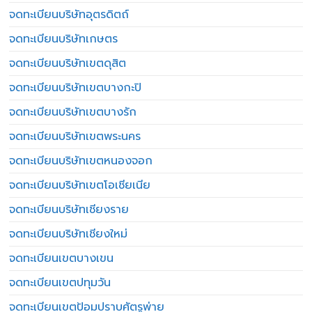
จดทะเบียนบริษัทอุตรดิตถ์
จดทะเบียนบริษัทเกษตร
จดทะเบียนบริษัทเขตดุสิต
จดทะเบียนบริษัทเขตบางกะปิ
จดทะเบียนบริษัทเขตบางรัก
จดทะเบียนบริษัทเขตพระนคร
จดทะเบียนบริษัทเขตหนองจอก
จดทะเบียนบริษัทเขตโอเชียเนีย
จดทะเบียนบริษัทเชียงราย
จดทะเบียนบริษัทเชียงใหม่
จดทะเบียนเขตบางเขน
จดทะเบียนเขตปทุมวัน
จดทะเบียนเขตป้อมปราบศัตรูพ่าย