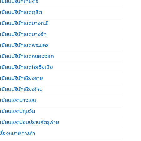
เบียนบริษัทเกษตร
เบียนบริษัทเขตดุสิต
เบียนบริษัทเขตบางกะปิ
เบียนบริษัทเขตบางรัก
เบียนบริษัทเขตพระนคร
เบียนบริษัทเขตหนองจอก
เบียนบริษัทเขตโอเชียเนีย
เบียนบริษัทเชียงราย
เบียนบริษัทเชียงใหม่
เบียนเขตบางเขน
เบียนเขตปทุมวัน
เบียนเขตป้อมปราบศัตรูพ่าย
รื่องหมายการค้า