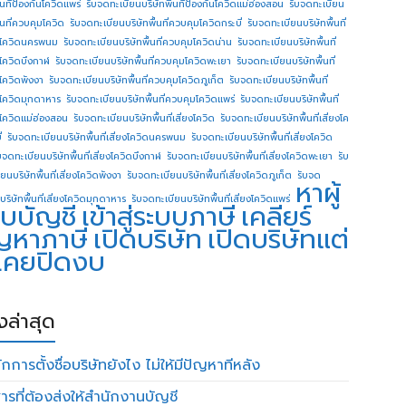
ื้นทีป้องกันโควิดแพร่
รับจดทะเบียนบริษัทพื้นทีป้องกันโควิดแม่ฮ่องสอน
รับจดทะเบียน
ื้นที่ควบคุมโควิด
รับจดทะเบียนบริษัทพื้นที่ควบคุมโควิดกระบี่
รับจดทะเบียนบริษัทพื้นที่
โควิดนครพนม
รับจดทะเบียนบริษัทพื้นที่ควบคุมโควิดน่าน
รับจดทะเบียนบริษัทพื้นที่
โควิดบึงกาฬ
รับจดทะเบียนบริษัทพื้นที่ควบคุมโควิดพะเยา
รับจดทะเบียนบริษัทพื้นที่
โควิดพังงา
รับจดทะเบียนบริษัทพื้นที่ควบคุมโควิดภูเก็ต
รับจดทะเบียนบริษัทพื้นที่
โควิดมุกดาหาร
รับจดทะเบียนบริษัทพื้นที่ควบคุมโควิดแพร่
รับจดทะเบียนบริษัทพื้นที่
โควิดแม่ฮ่องสอน
รับจดทะเบียนบริษัทพื้นที่เสี่ยงโควิด
รับจดทะเบียนบริษัทพื้นที่เสี่ยงโค
่
รับจดทะเบียนบริษัทพื้นที่เสี่ยงโควิดนครพนม
รับจดทะเบียนบริษัทพื้นที่เสี่ยงโควิด
บจดทะเบียนบริษัทพื้นที่เสี่ยงโควิดบึงกาฬ
รับจดทะเบียนบริษัทพื้นที่เสี่ยงโควิดพะเยา
รับ
ยนบริษัทพื้นที่เสี่ยงโควิดพังงา
รับจดทะเบียนบริษัทพื้นที่เสี่ยงโควิดภูเก็ต
รับจด
หาผู้
บริษัทพื้นที่เสี่ยงโควิดมุกดาหาร
รับจดทะเบียนบริษัทพื้นที่เสี่ยงโควิดแพร่
บบัญชี
เข้าสู่ระบบภาษี
เคลียร์
ญหาภาษี
เปิดบริษัท
เปิดบริษัทแต่
่เคยปิดงบ
องล่าสุด
กการตั้งชื่อบริษัทยังไง ไม่ให้มีปัญหาทีหลัง
ารที่ต้องส่งให้สำนักงานบัญชี