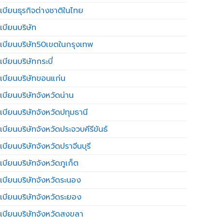
เบียนธุรกิจต่างชาติในไทย
เบียนบริษัท
เบียนบริษัท50เขตในกรุงเทพ
บียนบริษัทกระบี่
เบียนบริษัทขอนแก่น
เบียนบริษัทจังหวัดน่าน
เบียนบริษัทจังหวัดปทุมธานี
บียนบริษัทจังหวัดประจวบคีรีขันธ์
บียนบริษัทจังหวัดปราจีนบุรี
เบียนบริษัทจังหวัดภูเก็ต
เบียนบริษัทจังหวัดระนอง
เบียนบริษัทจังหวัดระยอง
เบียนบริษัทจังหวัดสงขลา