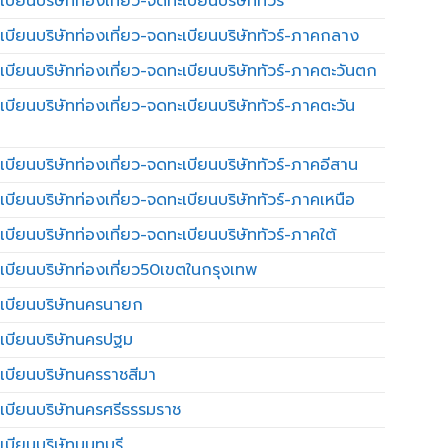
บียนบริษัทท่องเที่ยว-จดทะเบียนบริษัททัวร์
เบียนบริษัทท่องเที่ยว-จดทะเบียนบริษัททัวร์-ภาคกลาง
เบียนบริษัทท่องเที่ยว-จดทะเบียนบริษัททัวร์-ภาคตะวันตก
เบียนบริษัทท่องเที่ยว-จดทะเบียนบริษัททัวร์-ภาคตะวัน
เบียนบริษัทท่องเที่ยว-จดทะเบียนบริษัททัวร์-ภาคอีสาน
เบียนบริษัทท่องเที่ยว-จดทะเบียนบริษัททัวร์-ภาคเหนือ
บียนบริษัทท่องเที่ยว-จดทะเบียนบริษัททัวร์-ภาคใต้
เบียนบริษัทท่องเที่ยว50เขตในกรุงเทพ
เบียนบริษัทนครนายก
เบียนบริษัทนครปฐม
เบียนบริษัทนครราชสีมา
เบียนบริษัทนครศรีธรรมราช
เบียนบริษัทนนทบุรี