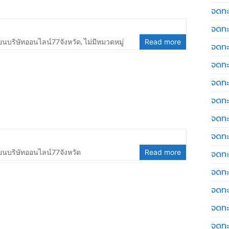
จดทะ
จดทะ
ยนบริษัทออนไลน์77จังหวัด
,
ไม่มีหมวดหมู่
Read more
จดทะ
จดทะเ
จดทะ
จดทะ
จดทะ
จดทะเ
ยนบริษัทออนไลน์77จังหวัด
Read more
จดทะเ
จดทะ
จดทะ
จดทะ
จดทะ