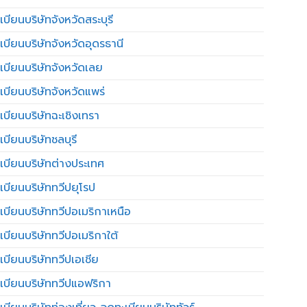
บียนบริษัทจังหวัดสระบุรี
เบียนบริษัทจังหวัดอุดรธานี
เบียนบริษัทจังหวัดเลย
เบียนบริษัทจังหวัดแพร่
เบียนบริษัทฉะเชิงเทรา
บียนบริษัทชลบุรี
เบียนบริษัทต่างประเทศ
เบียนบริษัททวีปยุโรป
เบียนบริษัททวีปอเมริกาเหนือ
เบียนบริษัททวีปอเมริกาใต้
เบียนบริษัททวีปเอเชีย
เบียนบริษัททวีปแอฟริกา