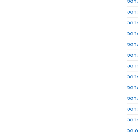
จดทะ
จดทะ
จดทะ
จดทะ
จดทะ
จดทะ
จดทะ
จดทะ
จดทะ
จดทะ
จดทะ
จดทะ
จดเค