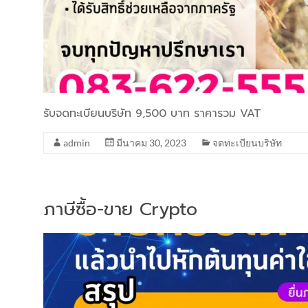
รับจดทะเบียนบริษัท 9,500 บาท ราคารวม VAT
admin
มีนาคม 30, 2023
จดทะเบียนบริษัท
ภาษีซื้อ-ขาย Crypto