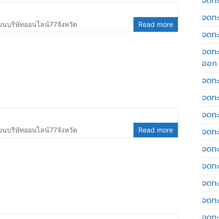
จดทะเ
จดทะ
ยนบริษัทออนไลน์77จังหวัด
Read more
จดทะ
จดทะ
ออก
จดทะ
จดทะ
จดทะเ
ยนบริษัทออนไลน์77จังหวัด
Read more
จดทะ
จดทะ
จดทะ
จดทะ
จดทะ
จดทะ