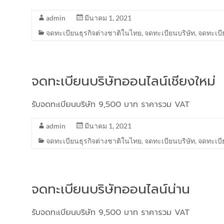
admin
มีนาคม 1, 2021
จดทะเบียนธุรกิจต่างชาติในไทย
,
จดทะเบียนบริษัท
,
จดทะเบี
จดทะเบียนบริษัทออนไลน์เชียงใหม่
รับจดทะเบียนบริษัท 9,500 บาท ราคารวม VAT
admin
มีนาคม 1, 2021
จดทะเบียนธุรกิจต่างชาติในไทย
,
จดทะเบียนบริษัท
,
จดทะเบี
จดทะเบียนบริษัทออนไลน์น่าน
รับจดทะเบียนบริษัท 9,500 บาท ราคารวม VAT