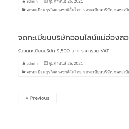
admin
กุมภาพันธ์ 26, 2021
จดทะเบียนธุรกิจต่างชาติในไทย
,
จดทะเบียนบริษัท
,
จดทะเบี
จดทะเบียนบริษัทออนไลน์แม่ฮ่องส
รับจดทะเบียนบริษัท 9,500 บาท ราคารวม VAT
admin
กุมภาพันธ์ 26, 2021
จดทะเบียนธุรกิจต่างชาติในไทย
,
จดทะเบียนบริษัท
,
จดทะเบี
« Previous