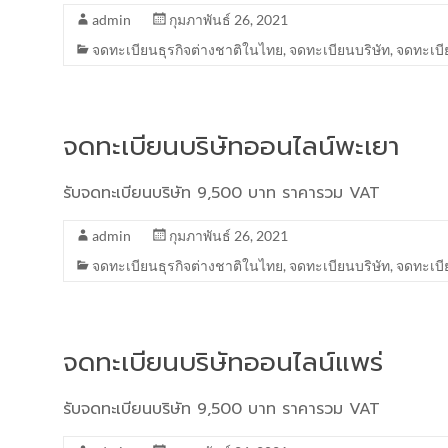
admin
กุมภาพันธ์ 26, 2021
จดทะเบียนธุรกิจต่างชาติในไทย
,
จดทะเบียนบริษัท
,
จดทะเบี
จดทะเบียนบริษัทออนไลน์พะเยา
รับจดทะเบียนบริษัท 9,500 บาท ราคารวม VAT
admin
กุมภาพันธ์ 26, 2021
จดทะเบียนธุรกิจต่างชาติในไทย
,
จดทะเบียนบริษัท
,
จดทะเบี
จดทะเบียนบริษัทออนไลน์แพร่
รับจดทะเบียนบริษัท 9,500 บาท ราคารวม VAT