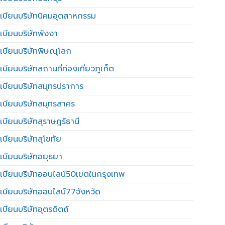
เบียนบริษัทนิคมอุตสาหกรรม
เบียนบริษัทพังงา
เบียนบริษัทพิษณุโลก
บียนบริษัทสถานที่ท่องเที่ยวภูเก็ต
เบียนบริษัทสมุทรปราการ
เบียนบริษัทสมุทรสาคร
เบียนบริษัทสุราษฎร์ธานี
เบียนบริษัทสุโขทัย
เบียนบริษัทอยุธยา
เบียนบริษัทออนไลน์50เขตในกรุงเทพ
เบียนบริษัทออนไลน์77จังหวัด
เบียนบริษัทอุตรดิตถ์