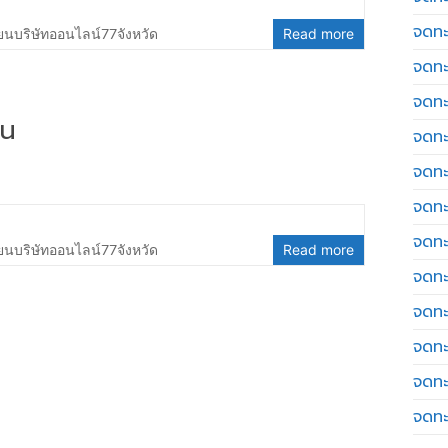
จดทะ
ยนบริษัทออนไลน์77จังหวัด
Read more
จดทะ
จดทะ
อน
จดทะเ
จดทะ
จดทะ
จดทะ
ยนบริษัทออนไลน์77จังหวัด
Read more
จดทะ
จดทะ
จดทะ
จดทะ
จดทะ