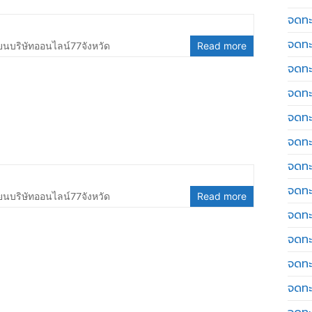
จดทะเ
จดทะ
ยนบริษัทออนไลน์77จังหวัด
Read more
จดทะ
จดทะ
จดทะ
จดทะเ
จดทะ
จดทะ
ยนบริษัทออนไลน์77จังหวัด
Read more
จดทะ
จดทะ
จดทะ
จดทะ