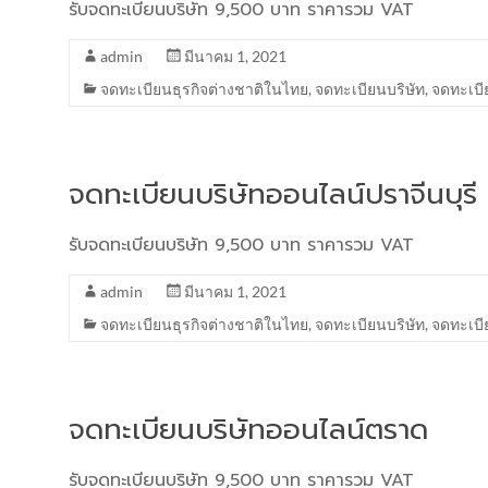
รับจดทะเบียนบริษัท 9,500 บาท ราคารวม VAT
admin
มีนาคม 1, 2021
จดทะเบียนธุรกิจต่างชาติในไทย
,
จดทะเบียนบริษัท
,
จดทะเบี
จดทะเบียนบริษัทออนไลน์ปราจีนบุรี
รับจดทะเบียนบริษัท 9,500 บาท ราคารวม VAT
admin
มีนาคม 1, 2021
จดทะเบียนธุรกิจต่างชาติในไทย
,
จดทะเบียนบริษัท
,
จดทะเบี
จดทะเบียนบริษัทออนไลน์ตราด
รับจดทะเบียนบริษัท 9,500 บาท ราคารวม VAT