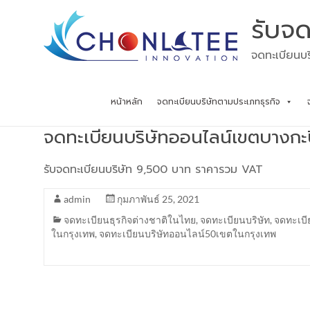
Skip
รับจด
to
content
จดทะเบียนบร
หน้าหลัก
จดทะเบียนบริษัทตามประเภทธุรกิจ
จดทะเบียนบริษัทออนไลน์เขตบางกะ
รับจดทะเบียนบริษัท 9,500 บาท ราคารวม VAT
admin
กุมภาพันธ์ 25, 2021
จดทะเบียนธุรกิจต่างชาติในไทย
,
จดทะเบียนบริษัท
,
จดทะเบี
ในกรุงเทพ
,
จดทะเบียนบริษัทออนไลน์50เขตในกรุงเทพ