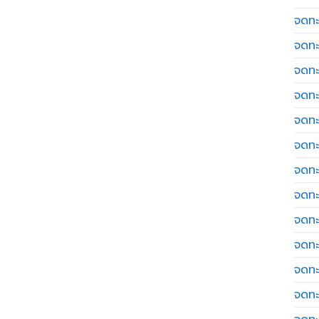
จดทะเ
จดทะ
จดทะ
จดทะ
จดทะ
จดทะเ
จดทะ
จดทะ
จดทะ
จดทะ
จดทะ
จดทะ