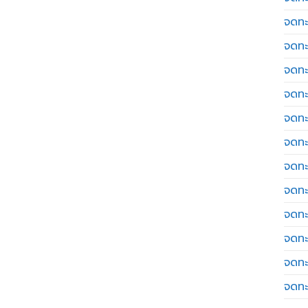
จดทะ
จดทะ
จดทะ
จดทะเ
จดทะ
จดทะ
จดทะ
จดทะ
จดทะ
จดทะ
จดทะ
จดทะ