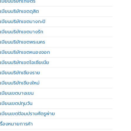
เบียนบริษัทเกษตร
เบียนบริษัทเขตดุสิต
เบียนบริษัทเขตบางกะปิ
เบียนบริษัทเขตบางรัก
เบียนบริษัทเขตพระนคร
เบียนบริษัทเขตหนองจอก
เบียนบริษัทเขตโอเชียเนีย
เบียนบริษัทเชียงราย
เบียนบริษัทเชียงใหม่
เบียนเขตบางเขน
เบียนเขตปทุมวัน
เบียนเขตป้อมปราบศัตรูพ่าย
รื่องหมายการค้า