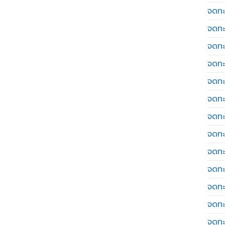
จดทะ
จดทะ
จดทะ
จดทะเ
จดทะ
จดทะ
จดทะ
จดทะเ
จดทะเ
จดทะ
จดทะ
จดทะ
จดทะ