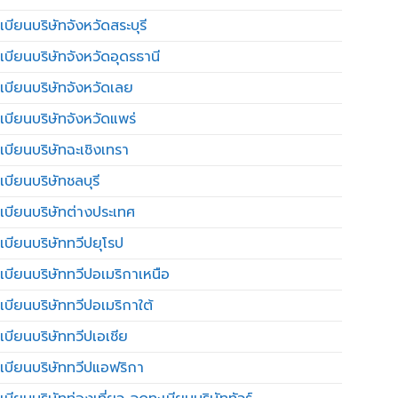
บียนบริษัทจังหวัดสระบุรี
เบียนบริษัทจังหวัดอุดรธานี
เบียนบริษัทจังหวัดเลย
เบียนบริษัทจังหวัดแพร่
เบียนบริษัทฉะเชิงเทรา
บียนบริษัทชลบุรี
เบียนบริษัทต่างประเทศ
เบียนบริษัททวีปยุโรป
เบียนบริษัททวีปอเมริกาเหนือ
เบียนบริษัททวีปอเมริกาใต้
เบียนบริษัททวีปเอเชีย
เบียนบริษัททวีปแอฟริกา