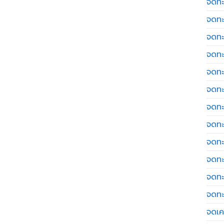
จดทะ
จดทะ
จดทะ
จดทะ
จดทะ
จดทะ
จดทะ
จดทะ
จดทะ
จดทะ
จดทะ
จดทะ
จดเค