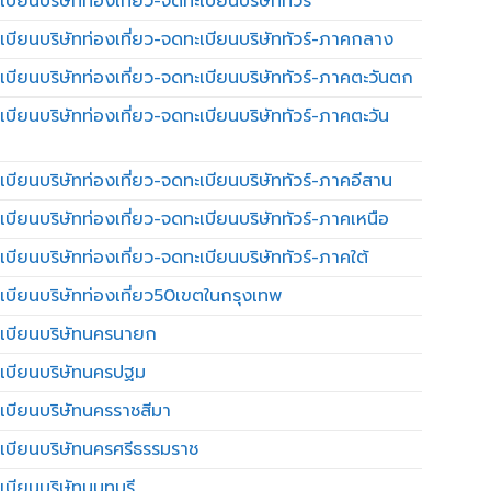
บียนบริษัทท่องเที่ยว-จดทะเบียนบริษัททัวร์
เบียนบริษัทท่องเที่ยว-จดทะเบียนบริษัททัวร์-ภาคกลาง
เบียนบริษัทท่องเที่ยว-จดทะเบียนบริษัททัวร์-ภาคตะวันตก
เบียนบริษัทท่องเที่ยว-จดทะเบียนบริษัททัวร์-ภาคตะวัน
เบียนบริษัทท่องเที่ยว-จดทะเบียนบริษัททัวร์-ภาคอีสาน
เบียนบริษัทท่องเที่ยว-จดทะเบียนบริษัททัวร์-ภาคเหนือ
บียนบริษัทท่องเที่ยว-จดทะเบียนบริษัททัวร์-ภาคใต้
เบียนบริษัทท่องเที่ยว50เขตในกรุงเทพ
เบียนบริษัทนครนายก
เบียนบริษัทนครปฐม
เบียนบริษัทนครราชสีมา
เบียนบริษัทนครศรีธรรมราช
เบียนบริษัทนนทบุรี