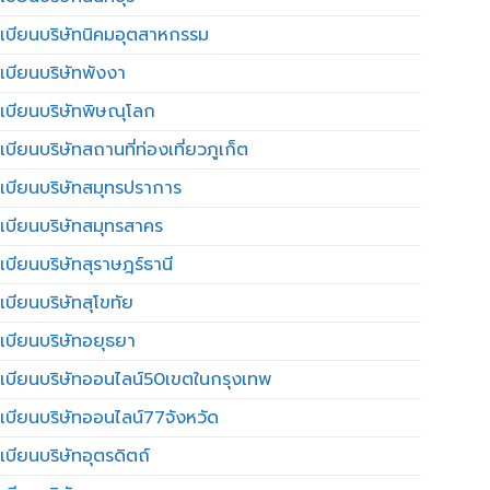
เบียนบริษัทนิคมอุตสาหกรรม
เบียนบริษัทพังงา
เบียนบริษัทพิษณุโลก
บียนบริษัทสถานที่ท่องเที่ยวภูเก็ต
เบียนบริษัทสมุทรปราการ
เบียนบริษัทสมุทรสาคร
เบียนบริษัทสุราษฎร์ธานี
เบียนบริษัทสุโขทัย
เบียนบริษัทอยุธยา
เบียนบริษัทออนไลน์50เขตในกรุงเทพ
เบียนบริษัทออนไลน์77จังหวัด
เบียนบริษัทอุตรดิตถ์