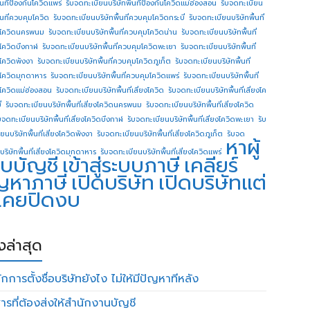
ื้นทีป้องกันโควิดแพร่
รับจดทะเบียนบริษัทพื้นทีป้องกันโควิดแม่ฮ่องสอน
รับจดทะเบียน
ื้นที่ควบคุมโควิด
รับจดทะเบียนบริษัทพื้นที่ควบคุมโควิดกระบี่
รับจดทะเบียนบริษัทพื้นที่
โควิดนครพนม
รับจดทะเบียนบริษัทพื้นที่ควบคุมโควิดน่าน
รับจดทะเบียนบริษัทพื้นที่
โควิดบึงกาฬ
รับจดทะเบียนบริษัทพื้นที่ควบคุมโควิดพะเยา
รับจดทะเบียนบริษัทพื้นที่
โควิดพังงา
รับจดทะเบียนบริษัทพื้นที่ควบคุมโควิดภูเก็ต
รับจดทะเบียนบริษัทพื้นที่
โควิดมุกดาหาร
รับจดทะเบียนบริษัทพื้นที่ควบคุมโควิดแพร่
รับจดทะเบียนบริษัทพื้นที่
โควิดแม่ฮ่องสอน
รับจดทะเบียนบริษัทพื้นที่เสี่ยงโควิด
รับจดทะเบียนบริษัทพื้นที่เสี่ยงโค
่
รับจดทะเบียนบริษัทพื้นที่เสี่ยงโควิดนครพนม
รับจดทะเบียนบริษัทพื้นที่เสี่ยงโควิด
บจดทะเบียนบริษัทพื้นที่เสี่ยงโควิดบึงกาฬ
รับจดทะเบียนบริษัทพื้นที่เสี่ยงโควิดพะเยา
รับ
ยนบริษัทพื้นที่เสี่ยงโควิดพังงา
รับจดทะเบียนบริษัทพื้นที่เสี่ยงโควิดภูเก็ต
รับจด
หาผู้
บริษัทพื้นที่เสี่ยงโควิดมุกดาหาร
รับจดทะเบียนบริษัทพื้นที่เสี่ยงโควิดแพร่
บบัญชี
เข้าสู่ระบบภาษี
เคลียร์
ญหาภาษี
เปิดบริษัท
เปิดบริษัทแต่
่เคยปิดงบ
องล่าสุด
กการตั้งชื่อบริษัทยังไง ไม่ให้มีปัญหาทีหลัง
ารที่ต้องส่งให้สำนักงานบัญชี