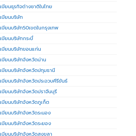
เบียนธุรกิจต่างชาติในไทย
เบียนบริษัท
เบียนบริษัท50เขตในกรุงเทพ
บียนบริษัทกระบี่
เบียนบริษัทขอนแก่น
เบียนบริษัทจังหวัดน่าน
เบียนบริษัทจังหวัดปทุมธานี
บียนบริษัทจังหวัดประจวบคีรีขันธ์
บียนบริษัทจังหวัดปราจีนบุรี
เบียนบริษัทจังหวัดภูเก็ต
เบียนบริษัทจังหวัดระนอง
เบียนบริษัทจังหวัดระยอง
เบียนบริษัทจังหวัดสงขลา