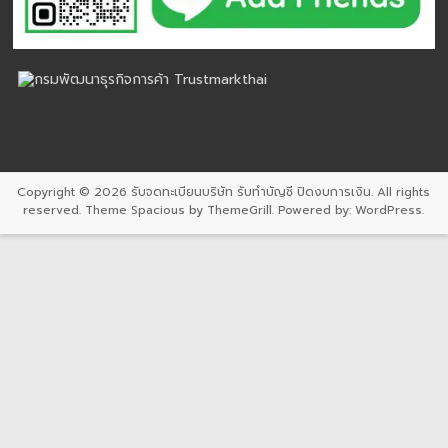
Copyright © 2026
รับจดทะเบียนบริษัท รับทำบัญชี ปิดงบการเงิน
. All rights
reserved. Theme
Spacious
by ThemeGrill. Powered by:
WordPress
.