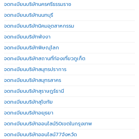
จดทะเบียนบริษัทนครศรีธรรมราช
จดทะเบียนบริษัทนนทบุรี
จดทะเบียนบริษัทนิคมอุตสาหกรรม
จดทะเบียนบริษัทพังงา
จดทะเบียนบริษัทพิษณุโลก
จดทะเบียนบริษัทสถานที่ท่องเที่ยวภูเก็ต
จดทะเบียนบริษัทสมุทรปราการ
จดทะเบียนบริษัทสมุทรสาคร
จดทะเบียนบริษัทสุราษฎร์ธานี
จดทะเบียนบริษัทสุโขทัย
จดทะเบียนบริษัทอยุธยา
จดทะเบียนบริษัทออนไลน์50เขตในกรุงเทพ
จดทะเบียนบริษัทออนไลน์77จังหวัด