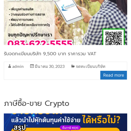
รับจดทะเบียนบริษัท 9,500 บาท ราคารวม VAT
admin
มีนาคม 30, 2023
จดทะเบียนบริษัท
Read more
ภาษีซื้อ-ขาย Crypto