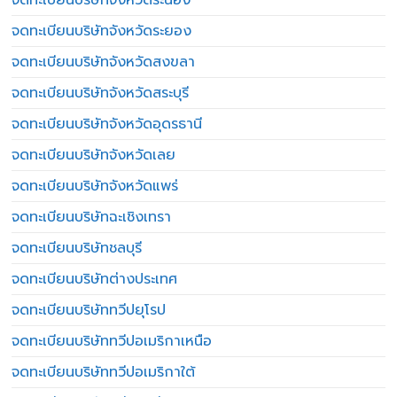
จดทะเบียนบริษัทจังหวัดระยอง
จดทะเบียนบริษัทจังหวัดสงขลา
จดทะเบียนบริษัทจังหวัดสระบุรี
จดทะเบียนบริษัทจังหวัดอุดรธานี
จดทะเบียนบริษัทจังหวัดเลย
จดทะเบียนบริษัทจังหวัดแพร่
จดทะเบียนบริษัทฉะเชิงเทรา
จดทะเบียนบริษัทชลบุรี
จดทะเบียนบริษัทต่างประเทศ
จดทะเบียนบริษัททวีปยุโรป
จดทะเบียนบริษัททวีปอเมริกาเหนือ
จดทะเบียนบริษัททวีปอเมริกาใต้