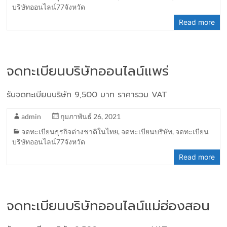
บริษัทออนไลน์77จังหวัด
Read more
จดทะเบียนบริษัทออนไลน์แพร่
รับจดทะเบียนบริษัท 9,500 บาท ราคารวม VAT
admin
กุมภาพันธ์ 26, 2021
จดทะเบียนธุรกิจต่างชาติในไทย
,
จดทะเบียนบริษัท
,
จดทะเบียน
บริษัทออนไลน์77จังหวัด
Read more
จดทะเบียนบริษัทออนไลน์แม่ฮ่องสอน