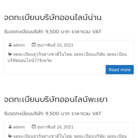
จดทะเบียนบริษัทออนไลน์น่าน
รับจดทะเบียนบริษัท 9,500 บาท ราคารวม VAT
admin
กุมภาพันธ์ 26, 2021
จดทะเบียนธุรกิจต่างชาติในไทย
,
จดทะเบียนบริษัท
,
จดทะเบียน
บริษัทออนไลน์77จังหวัด
Read more
จดทะเบียนบริษัทออนไลน์พะเยา
รับจดทะเบียนบริษัท 9,500 บาท ราคารวม VAT
admin
กุมภาพันธ์ 26, 2021
จดทะเบียนธุรกิจต่างชาติในไทย
,
จดทะเบียนบริษัท
,
จดทะเบียน