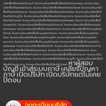
บริษัทพื้นทีป้องกันโควิดกระบี่
รับจดทะเบียนบริษัทพื้นทีป้องกันโควิดนครพนม
รับจดทะเบียน
บริษัทพื้นทีป้องกันโควิดน่าน
รับจดทะเบียนบริษัทพื้นทีป้องกันโควิดบึงกาฬ
รับจดทะเบียนบริษัท
พื้นทีป้องกันโควิดพะเยา
รับจดทะเบียนบริษัทพื้นทีป้องกันโควิดพังงา
รับจดทะเบียนบริษัทพื้นที
ป้องกันโควิดภูเก็ต
รับจดทะเบียนบริษัทพื้นทีป้องกันโควิดมุกดาหาร
รับจดทะเบียนบริษัทพื้นที
ป้องกันโควิดแพร่
รับจดทะเบียนบริษัทพื้นทีป้องกันโควิดแม่ฮ่องสอน
รับจดทะเบียนบริษัทพื้นที่
ควบคุมโควิด
รับจดทะเบียนบริษัทพื้นที่ควบคุมโควิดกระบี่
รับจดทะเบียนบริษัทพื้นที่ควบคุมโค
วิดนครพนม
รับจดทะเบียนบริษัทพื้นที่ควบคุมโควิดน่าน
รับจดทะเบียนบริษัทพื้นที่ควบคุมโควิด
บึงกาฬ
รับจดทะเบียนบริษัทพื้นที่ควบคุมโควิดพะเยา
รับจดทะเบียนบริษัทพื้นที่ควบคุมโควิด
พังงา
รับจดทะเบียนบริษัทพื้นที่ควบคุมโควิดภูเก็ต
รับจดทะเบียนบริษัทพื้นที่ควบคุมโควิด
มุกดาหาร
รับจดทะเบียนบริษัทพื้นที่ควบคุมโควิดแพร่
รับจดทะเบียนบริษัทพื้นที่ควบคุมโควิด
แม่ฮ่องสอน
รับจดทะเบียนบริษัทพื้นที่เสี่ยงโควิด
รับจดทะเบียนบริษัทพื้นที่เสี่ยงโควิดกระบี่
รับ
จดทะเบียนบริษัทพื้นที่เสี่ยงโควิดนครพนม
รับจดทะเบียนบริษัทพื้นที่เสี่ยงโควิดน่าน
รับจด
ทะเบียนบริษัทพื้นที่เสี่ยงโควิดบึงกาฬ
รับจดทะเบียนบริษัทพื้นที่เสี่ยงโควิดพะเยา
รับจดทะเบียน
บริษัทพื้นที่เสี่ยงโควิดพังงา
รับจดทะเบียนบริษัทพื้นที่เสี่ยงโควิดภูเก็ต
รับจดทะเบียนบริษัทพื้นที่
หาผู้สอบ
เสี่ยงโควิดมุกดาหาร
รับจดทะเบียนบริษัทพื้นที่เสี่ยงโควิดแพร่
บัญชี
เข้าสู่ระบบภาษี
เคลียร์ปัญหา
ภาษี
เปิดบริษัท
เปิดบริษัทแต่ไม่เคย
ปิดงบ