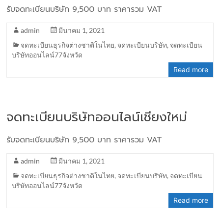
รับจดทะเบียนบริษัท 9,500 บาท ราคารวม VAT
admin
มีนาคม 1, 2021
จดทะเบียนธุรกิจต่างชาติในไทย
,
จดทะเบียนบริษัท
,
จดทะเบียน
บริษัทออนไลน์77จังหวัด
Read more
จดทะเบียนบริษัทออนไลน์เชียงใหม่
รับจดทะเบียนบริษัท 9,500 บาท ราคารวม VAT
admin
มีนาคม 1, 2021
จดทะเบียนธุรกิจต่างชาติในไทย
,
จดทะเบียนบริษัท
,
จดทะเบียน
บริษัทออนไลน์77จังหวัด
Read more