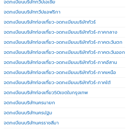
จดทะเบียนบริษัททวีปเอเชีย
จดทะเบียนบริษัททวีปแอฟริกา
จดทะเบียนบริษัทท่องเที่ยว-จดทะเบียนบริษัททัวร์
จดทะเบียนบริษัทท่องเที่ยว-จดทะเบียนบริษัททัวร์-ภาคกลาง
จดทะเบียนบริษัทท่องเที่ยว-จดทะเบียนบริษัททัวร์-ภาคตะวันตก
จดทะเบียนบริษัทท่องเที่ยว-จดทะเบียนบริษัททัวร์-ภาคตะวันออก
จดทะเบียนบริษัทท่องเที่ยว-จดทะเบียนบริษัททัวร์-ภาคอีสาน
จดทะเบียนบริษัทท่องเที่ยว-จดทะเบียนบริษัททัวร์-ภาคเหนือ
จดทะเบียนบริษัทท่องเที่ยว-จดทะเบียนบริษัททัวร์-ภาคใต้
จดทะเบียนบริษัทท่องเที่ยว50เขตในกรุงเทพ
จดทะเบียนบริษัทนครนายก
จดทะเบียนบริษัทนครปฐม
จดทะเบียนบริษัทนครราชสีมา