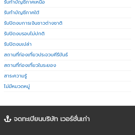
รับทำบัญชีภาคเหนือ
รับทำบัญชีภาคใต้
รับปิดงบการเงินชาวต่างชาติ
รับปิดงบรอบไม่ปกติ
รับปิดงบเปล่า
สถานที่ท่องเที่ยวประจวบคีรีขันธ์
สถานที่ท่องเที่ยวในระยอง
สาระความรู้
ไม่มีหมวดหมู่
จดทะเบียนบริษัท เวอร์ชั่นเก่า