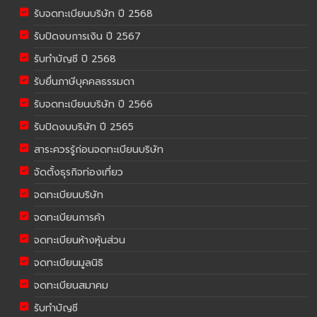
รับจดทะเบียนบริษัท ปี 2568
รับปิดงบการเงิน ปี 2567
รับทำบัญชี ปี 2568
รับยื่นภาษีบุคคลธรรมดา
รับจดทะเบียนบริษัท ปี 2566
รับปิดงบบริษัท ปี 2565
สาระควรรู้ก่อนจดทะเบียนบริษัท
จัดตั้งธุรกิจท่องเที่ยว
จดทะเบียนบริษัท
จดทะเบียนการค้า
จดทะเบียนห้างหุ้นส่วน
จดทะเบียนมูลนิธิ
จดทะเบียนสมาคม
รับทำบัญชี