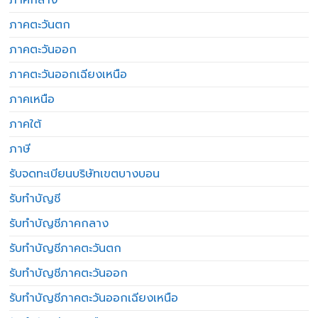
ภาคตะวันตก
ภาคตะวันออก
ภาคตะวันออกเฉียงเหนือ
ภาคเหนือ
ภาคใต้
ภาษี
รับจดทะเบียนบริษัทเขตบางบอน
รับทำบัญชี
รับทำบัญชีภาคกลาง
รับทำบัญชีภาคตะวันตก
รับทำบัญชีภาคตะวันออก
รับทำบัญชีภาคตะวันออกเฉียงเหนือ