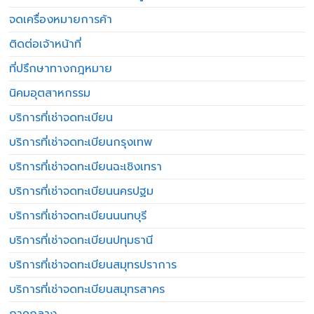
จดเครื่องหมายการค้า
ติดต่อเจ้าหน้าที่
ที่ปรึกษาทางกฎหมาย
นิคมอุตสาหกรรม
บริการที่เช่าจดทะเบียน
บริการที่เช่าจดทะเบียนกรุงเทพ
บริการที่เช่าจดทะเบียนฉะเชิงเทรา
บริการที่เช่าจดทะเบียนนครปฐม
บริการที่เช่าจดทะเบียนนนทบุรี
บริการที่เช่าจดทะเบียนปทุมธานี
บริการที่เช่าจดทะเบียนสมุทรปราการ
บริการที่เช่าจดทะเบียนสมุทรสาคร
ภาคกลาง