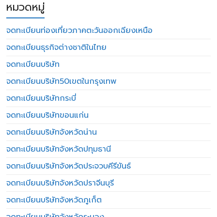
หมวดหมู่
จดทะเบียนท่องเที่ยวภาคตะวันออกเฉียงเหนือ
จดทะเบียนธุรกิจต่างชาติในไทย
จดทะเบียนบริษัท
จดทะเบียนบริษัท50เขตในกรุงเทพ
จดทะเบียนบริษัทกระบี่
จดทะเบียนบริษัทขอนแก่น
จดทะเบียนบริษัทจังหวัดน่าน
จดทะเบียนบริษัทจังหวัดปทุมธานี
จดทะเบียนบริษัทจังหวัดประจวบคีรีขันธ์
จดทะเบียนบริษัทจังหวัดปราจีนบุรี
จดทะเบียนบริษัทจังหวัดภูเก็ต
จดทะเบียนบริษัทจังหวัดระนอง