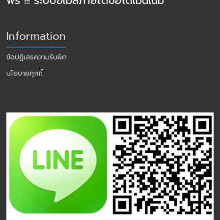
ฟรี !!! ระบบอีเมล์ภายใต้ชื่อโดเมนเนม
Information
ข้อปฏิเสธความรับผิด
นโยบายคุกกี้