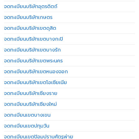
จดทะเบียนบริษัทอุตรดิตถ์
จดทะเบียนบริษัทเกษตร
จดทะเบียนบริษัทเขตดุสิต
จดทะเบียนบริษัทเขตบางกะปิ
จดทะเบียนบริษัทเขตบางรัก
จดทะเบียนบริษัทเขตพระนคร
จดทะเบียนบริษัทเขตหนองจอก
จดทะเบียนบริษัทเขตโอเชียเนีย
จดทะเบียนบริษัทเชียงราย
จดทะเบียนบริษัทเชียงใหม่
จดทะเบียนเขตบางเขน
จดทะเบียนเขตปทุมวัน
จดทะเบียนเขตป้อมปราบศัตรูพ่าย