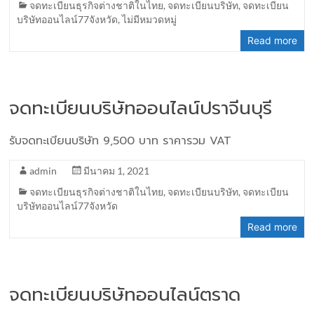
จดทะเบียนธุรกิจต่างชาติในไทย
,
จดทะเบียนบริษัท
,
จดทะเบียน
บริษัทออนไลน์77จังหวัด
,
ไม่มีหมวดหมู่
Read more
จดทะเบียนบริษัทออนไลน์ปราจีนบุรี
รับจดทะเบียนบริษัท 9,500 บาท ราคารวม VAT
admin
มีนาคม 1, 2021
จดทะเบียนธุรกิจต่างชาติในไทย
,
จดทะเบียนบริษัท
,
จดทะเบียน
บริษัทออนไลน์77จังหวัด
Read more
จดทะเบียนบริษัทออนไลน์ตราด