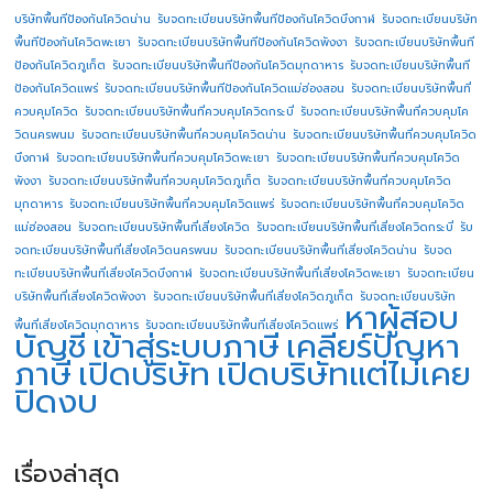
บริษัทพื้นทีป้องกันโควิดน่าน
รับจดทะเบียนบริษัทพื้นทีป้องกันโควิดบึงกาฬ
รับจดทะเบียนบริษัท
พื้นทีป้องกันโควิดพะเยา
รับจดทะเบียนบริษัทพื้นทีป้องกันโควิดพังงา
รับจดทะเบียนบริษัทพื้นที
ป้องกันโควิดภูเก็ต
รับจดทะเบียนบริษัทพื้นทีป้องกันโควิดมุกดาหาร
รับจดทะเบียนบริษัทพื้นที
ป้องกันโควิดแพร่
รับจดทะเบียนบริษัทพื้นทีป้องกันโควิดแม่ฮ่องสอน
รับจดทะเบียนบริษัทพื้นที่
ควบคุมโควิด
รับจดทะเบียนบริษัทพื้นที่ควบคุมโควิดกระบี่
รับจดทะเบียนบริษัทพื้นที่ควบคุมโค
วิดนครพนม
รับจดทะเบียนบริษัทพื้นที่ควบคุมโควิดน่าน
รับจดทะเบียนบริษัทพื้นที่ควบคุมโควิด
บึงกาฬ
รับจดทะเบียนบริษัทพื้นที่ควบคุมโควิดพะเยา
รับจดทะเบียนบริษัทพื้นที่ควบคุมโควิด
พังงา
รับจดทะเบียนบริษัทพื้นที่ควบคุมโควิดภูเก็ต
รับจดทะเบียนบริษัทพื้นที่ควบคุมโควิด
มุกดาหาร
รับจดทะเบียนบริษัทพื้นที่ควบคุมโควิดแพร่
รับจดทะเบียนบริษัทพื้นที่ควบคุมโควิด
แม่ฮ่องสอน
รับจดทะเบียนบริษัทพื้นที่เสี่ยงโควิด
รับจดทะเบียนบริษัทพื้นที่เสี่ยงโควิดกระบี่
รับ
จดทะเบียนบริษัทพื้นที่เสี่ยงโควิดนครพนม
รับจดทะเบียนบริษัทพื้นที่เสี่ยงโควิดน่าน
รับจด
ทะเบียนบริษัทพื้นที่เสี่ยงโควิดบึงกาฬ
รับจดทะเบียนบริษัทพื้นที่เสี่ยงโควิดพะเยา
รับจดทะเบียน
บริษัทพื้นที่เสี่ยงโควิดพังงา
รับจดทะเบียนบริษัทพื้นที่เสี่ยงโควิดภูเก็ต
รับจดทะเบียนบริษัท
หาผู้สอบ
พื้นที่เสี่ยงโควิดมุกดาหาร
รับจดทะเบียนบริษัทพื้นที่เสี่ยงโควิดแพร่
บัญชี
เข้าสู่ระบบภาษี
เคลียร์ปัญหา
ภาษี
เปิดบริษัท
เปิดบริษัทแต่ไม่เคย
ปิดงบ
เรื่องล่าสุด