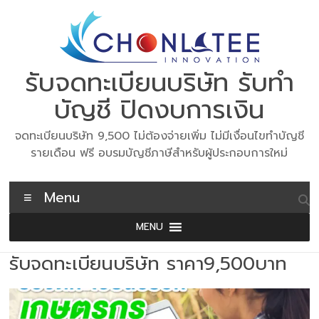
Skip
to
content
รับจดทะเบียนบริษัท รับทำ
บัญชี ปิดงบการเงิน
จดทะเบียนบริษัท 9,500 ไม่ต้องจ่ายเพิ่ม ไม่มีเงื่อนไขทำบัญชี
รายเดือน ฟรี อบรมบัญชีภาษีสำหรับผู้ประกอบการใหม่
Menu
MENU
รับจดทะเบียนบริษัท ราคา9,500บาท