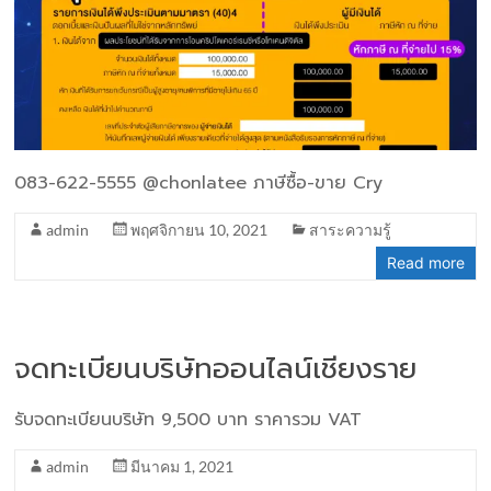
083-622-5555 @chonlatee ภาษีซื้อ-ขาย Cry
admin
พฤศจิกายน 10, 2021
สาระความรู้
Read more
จดทะเบียนบริษัทออนไลน์เชียงราย
รับจดทะเบียนบริษัท 9,500 บาท ราคารวม VAT
admin
มีนาคม 1, 2021