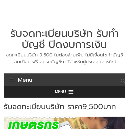
Skip
to
content
รับจดทะเบียนบริษัท รับทำ
บัญชี ปิดงบการเงิน
จดทะเบียนบริษัท 9,500 ไม่ต้องจ่ายเพิ่ม ไม่มีเงื่อนไขทำบัญชี
รายเดือน ฟรี อบรมบัญชีภาษีสำหรับผู้ประกอบการใหม่
Menu
MENU
รับจดทะเบียนบริษัท ราคา9,500บาท