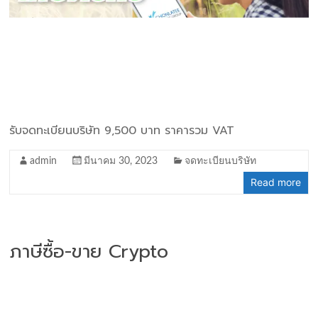
รับจดทะเบียนบริษัท 9,500 บาท ราคารวม VAT
admin
มีนาคม 30, 2023
จดทะเบียนบริษัท
Read more
ภาษีซื้อ-ขาย Crypto