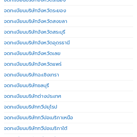
จดทะเบียนบริษัทจังหวัดระยอง
จดทะเบียนบริษัทจังหวัดสงขลา
จดทะเบียนบริษัทจังหวัดสระบุรี
จดทะเบียนบริษัทจังหวัดอุดรธานี
จดทะเบียนบริษัทจังหวัดเลย
จดทะเบียนบริษัทจังหวัดแพร่
จดทะเบียนบริษัทฉะเชิงเทรา
จดทะเบียนบริษัทชลบุรี
จดทะเบียนบริษัทต่างประเทศ
จดทะเบียนบริษัททวีปยุโรป
จดทะเบียนบริษัททวีปอเมริกาเหนือ
จดทะเบียนบริษัททวีปอเมริกาใต้