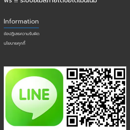
ฟรี !!! ระบบอีเมล์ภายใต้ชื่อโดเมนเนม
Information
ข้อปฏิเสธความรับผิด
นโยบายคุกกี้