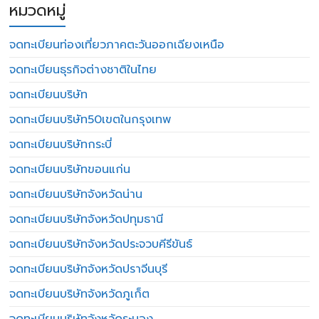
หมวดหมู่
จดทะเบียนท่องเที่ยวภาคตะวันออกเฉียงเหนือ
จดทะเบียนธุรกิจต่างชาติในไทย
จดทะเบียนบริษัท
จดทะเบียนบริษัท50เขตในกรุงเทพ
จดทะเบียนบริษัทกระบี่
จดทะเบียนบริษัทขอนแก่น
จดทะเบียนบริษัทจังหวัดน่าน
จดทะเบียนบริษัทจังหวัดปทุมธานี
จดทะเบียนบริษัทจังหวัดประจวบคีรีขันธ์
จดทะเบียนบริษัทจังหวัดปราจีนบุรี
จดทะเบียนบริษัทจังหวัดภูเก็ต
จดทะเบียนบริษัทจังหวัดระนอง