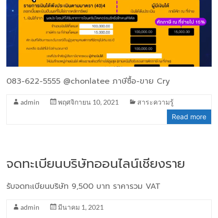
083-622-5555 @chonlatee ภาษีซื้อ-ขาย Cry
admin
พฤศจิกายน 10, 2021
สาระความรู้
Read more
จดทะเบียนบริษัทออนไลน์เชียงราย
รับจดทะเบียนบริษัท 9,500 บาท ราคารวม VAT
admin
มีนาคม 1, 2021