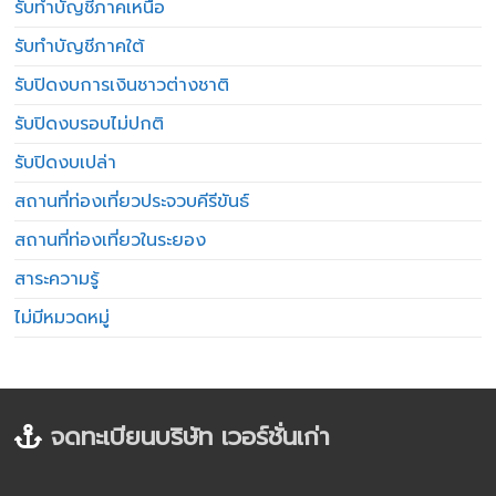
รับทำบัญชีภาคเหนือ
รับทำบัญชีภาคใต้
รับปิดงบการเงินชาวต่างชาติ
รับปิดงบรอบไม่ปกติ
รับปิดงบเปล่า
สถานที่ท่องเที่ยวประจวบคีรีขันธ์
สถานที่ท่องเที่ยวในระยอง
สาระความรู้
ไม่มีหมวดหมู่
จดทะเบียนบริษัท เวอร์ชั่นเก่า