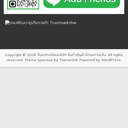
Copyright © 2026
รับจดทะเบียนบริษัท รับทำบัญชี ปิดงบการเงิน
. All rights
reserved. Theme
Spacious
by ThemeGrill. Powered by:
WordPress
.