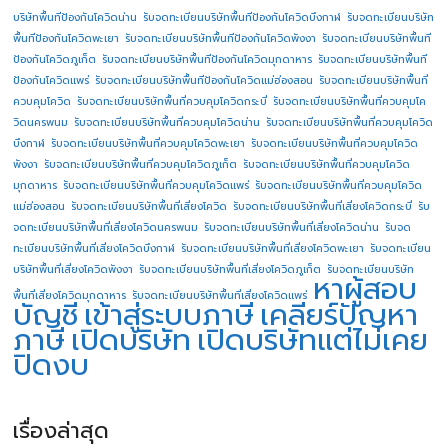
บริษัทพื้นทีป้องกันโควิดน่าน
รับจดทะเบียนบริษัทพื้นทีป้องกันโควิดบึงกาฬ
รับจดทะเบียนบริษัท
พื้นทีป้องกันโควิดพะเยา
รับจดทะเบียนบริษัทพื้นทีป้องกันโควิดพังงา
รับจดทะเบียนบริษัทพื้นที
ป้องกันโควิดภูเก็ต
รับจดทะเบียนบริษัทพื้นทีป้องกันโควิดมุกดาหาร
รับจดทะเบียนบริษัทพื้นที
ป้องกันโควิดแพร่
รับจดทะเบียนบริษัทพื้นทีป้องกันโควิดแม่ฮ่องสอน
รับจดทะเบียนบริษัทพื้นที่
ควบคุมโควิด
รับจดทะเบียนบริษัทพื้นที่ควบคุมโควิดกระบี่
รับจดทะเบียนบริษัทพื้นที่ควบคุมโค
วิดนครพนม
รับจดทะเบียนบริษัทพื้นที่ควบคุมโควิดน่าน
รับจดทะเบียนบริษัทพื้นที่ควบคุมโควิด
บึงกาฬ
รับจดทะเบียนบริษัทพื้นที่ควบคุมโควิดพะเยา
รับจดทะเบียนบริษัทพื้นที่ควบคุมโควิด
พังงา
รับจดทะเบียนบริษัทพื้นที่ควบคุมโควิดภูเก็ต
รับจดทะเบียนบริษัทพื้นที่ควบคุมโควิด
มุกดาหาร
รับจดทะเบียนบริษัทพื้นที่ควบคุมโควิดแพร่
รับจดทะเบียนบริษัทพื้นที่ควบคุมโควิด
แม่ฮ่องสอน
รับจดทะเบียนบริษัทพื้นที่เสี่ยงโควิด
รับจดทะเบียนบริษัทพื้นที่เสี่ยงโควิดกระบี่
รับ
จดทะเบียนบริษัทพื้นที่เสี่ยงโควิดนครพนม
รับจดทะเบียนบริษัทพื้นที่เสี่ยงโควิดน่าน
รับจด
ทะเบียนบริษัทพื้นที่เสี่ยงโควิดบึงกาฬ
รับจดทะเบียนบริษัทพื้นที่เสี่ยงโควิดพะเยา
รับจดทะเบียน
บริษัทพื้นที่เสี่ยงโควิดพังงา
รับจดทะเบียนบริษัทพื้นที่เสี่ยงโควิดภูเก็ต
รับจดทะเบียนบริษัท
หาผู้สอบ
พื้นที่เสี่ยงโควิดมุกดาหาร
รับจดทะเบียนบริษัทพื้นที่เสี่ยงโควิดแพร่
บัญชี
เข้าสู่ระบบภาษี
เคลียร์ปัญหา
ภาษี
เปิดบริษัท
เปิดบริษัทแต่ไม่เคย
ปิดงบ
เรื่องล่าสุด