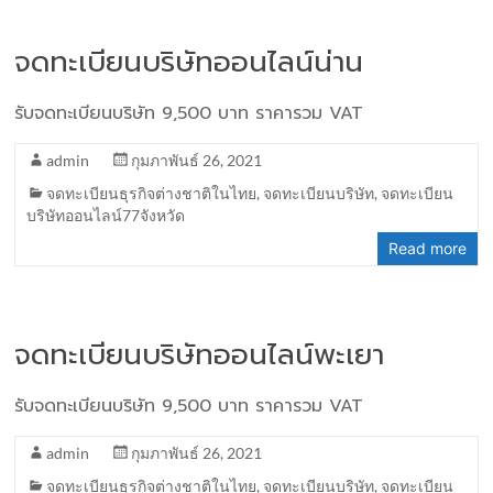
จดทะเบียนบริษัทออนไลน์น่าน
รับจดทะเบียนบริษัท 9,500 บาท ราคารวม VAT
admin
กุมภาพันธ์ 26, 2021
จดทะเบียนธุรกิจต่างชาติในไทย
,
จดทะเบียนบริษัท
,
จดทะเบียน
บริษัทออนไลน์77จังหวัด
Read more
จดทะเบียนบริษัทออนไลน์พะเยา
รับจดทะเบียนบริษัท 9,500 บาท ราคารวม VAT
admin
กุมภาพันธ์ 26, 2021
จดทะเบียนธุรกิจต่างชาติในไทย
,
จดทะเบียนบริษัท
,
จดทะเบียน