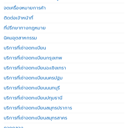
จดเครื่องหมายการค้า
ติดต่อเจ้าหน้าที่
ที่ปรึกษาทางกฎหมาย
นิคมอุตสาหกรรม
บริการที่เช่าจดทะเบียน
บริการที่เช่าจดทะเบียนกรุงเทพ
บริการที่เช่าจดทะเบียนฉะเชิงเทรา
บริการที่เช่าจดทะเบียนนครปฐม
บริการที่เช่าจดทะเบียนนนทบุรี
บริการที่เช่าจดทะเบียนปทุมธานี
บริการที่เช่าจดทะเบียนสมุทรปราการ
บริการที่เช่าจดทะเบียนสมุทรสาคร
ภาคกลาง