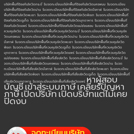
บริษัทพื้นทีป้องกันโควิดกระบี่
รับจดทะเบียนบริษัทพื้นทีป้องกันโควิดนครพนม
รับจดทะเบียน
บริษัทพื้นทีป้องกันโควิดน่าน
รับจดทะเบียนบริษัทพื้นทีป้องกันโควิดบึงกาฬ
รับจดทะเบียนบริษัท
พื้นทีป้องกันโควิดพะเยา
รับจดทะเบียนบริษัทพื้นทีป้องกันโควิดพังงา
รับจดทะเบียนบริษัทพื้นที
ป้องกันโควิดภูเก็ต
รับจดทะเบียนบริษัทพื้นทีป้องกันโควิดมุกดาหาร
รับจดทะเบียนบริษัทพื้นที
ป้องกันโควิดแพร่
รับจดทะเบียนบริษัทพื้นทีป้องกันโควิดแม่ฮ่องสอน
รับจดทะเบียนบริษัทพื้นที่
ควบคุมโควิด
รับจดทะเบียนบริษัทพื้นที่ควบคุมโควิดกระบี่
รับจดทะเบียนบริษัทพื้นที่ควบคุมโค
วิดนครพนม
รับจดทะเบียนบริษัทพื้นที่ควบคุมโควิดน่าน
รับจดทะเบียนบริษัทพื้นที่ควบคุมโควิด
บึงกาฬ
รับจดทะเบียนบริษัทพื้นที่ควบคุมโควิดพะเยา
รับจดทะเบียนบริษัทพื้นที่ควบคุมโควิด
พังงา
รับจดทะเบียนบริษัทพื้นที่ควบคุมโควิดภูเก็ต
รับจดทะเบียนบริษัทพื้นที่ควบคุมโควิด
มุกดาหาร
รับจดทะเบียนบริษัทพื้นที่ควบคุมโควิดแพร่
รับจดทะเบียนบริษัทพื้นที่ควบคุมโควิด
แม่ฮ่องสอน
รับจดทะเบียนบริษัทพื้นที่เสี่ยงโควิด
รับจดทะเบียนบริษัทพื้นที่เสี่ยงโควิดกระบี่
รับ
จดทะเบียนบริษัทพื้นที่เสี่ยงโควิดนครพนม
รับจดทะเบียนบริษัทพื้นที่เสี่ยงโควิดน่าน
รับจด
ทะเบียนบริษัทพื้นที่เสี่ยงโควิดบึงกาฬ
รับจดทะเบียนบริษัทพื้นที่เสี่ยงโควิดพะเยา
รับจดทะเบียน
บริษัทพื้นที่เสี่ยงโควิดพังงา
รับจดทะเบียนบริษัทพื้นที่เสี่ยงโควิดภูเก็ต
รับจดทะเบียนบริษัทพื้นที่
หาผู้สอบ
เสี่ยงโควิดมุกดาหาร
รับจดทะเบียนบริษัทพื้นที่เสี่ยงโควิดแพร่
บัญชี
เข้าสู่ระบบภาษี
เคลียร์ปัญหา
ภาษี
เปิดบริษัท
เปิดบริษัทแต่ไม่เคย
ปิดงบ