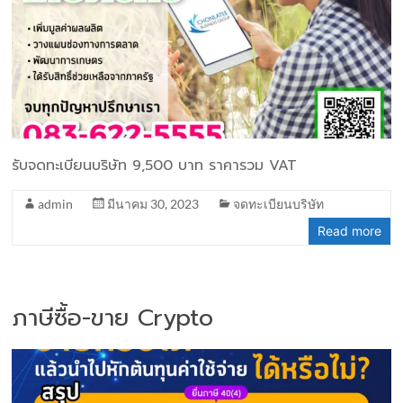
รับจดทะเบียนบริษัท 9,500 บาท ราคารวม VAT
admin
มีนาคม 30, 2023
จดทะเบียนบริษัท
Read more
ภาษีซื้อ-ขาย Crypto