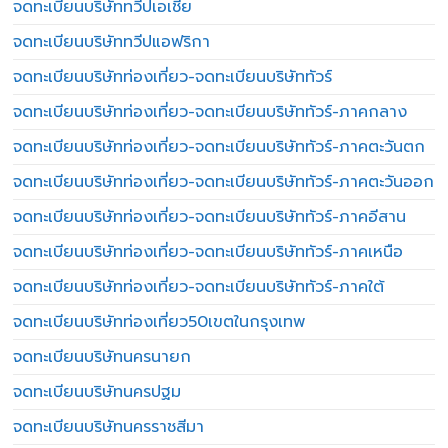
จดทะเบียนบริษัททวีปเอเชีย
จดทะเบียนบริษัททวีปแอฟริกา
จดทะเบียนบริษัทท่องเที่ยว-จดทะเบียนบริษัททัวร์
จดทะเบียนบริษัทท่องเที่ยว-จดทะเบียนบริษัททัวร์-ภาคกลาง
จดทะเบียนบริษัทท่องเที่ยว-จดทะเบียนบริษัททัวร์-ภาคตะวันตก
จดทะเบียนบริษัทท่องเที่ยว-จดทะเบียนบริษัททัวร์-ภาคตะวันออก
จดทะเบียนบริษัทท่องเที่ยว-จดทะเบียนบริษัททัวร์-ภาคอีสาน
จดทะเบียนบริษัทท่องเที่ยว-จดทะเบียนบริษัททัวร์-ภาคเหนือ
จดทะเบียนบริษัทท่องเที่ยว-จดทะเบียนบริษัททัวร์-ภาคใต้
จดทะเบียนบริษัทท่องเที่ยว50เขตในกรุงเทพ
จดทะเบียนบริษัทนครนายก
จดทะเบียนบริษัทนครปฐม
จดทะเบียนบริษัทนครราชสีมา