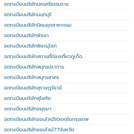
จดทะเบียนบริษัทนครศรีธรรมราช
จดทะเบียนบริษัทนนทบุรี
จดทะเบียนบริษัทนิคมอุตสาหกรรม
จดทะเบียนบริษัทพังงา
จดทะเบียนบริษัทพิษณุโลก
จดทะเบียนบริษัทสถานที่ท่องเที่ยวภูเก็ต
จดทะเบียนบริษัทสมุทรปราการ
จดทะเบียนบริษัทสมุทรสาคร
จดทะเบียนบริษัทสุราษฎร์ธานี
จดทะเบียนบริษัทสุโขทัย
จดทะเบียนบริษัทอยุธยา
จดทะเบียนบริษัทออนไลน์50เขตในกรุงเทพ
จดทะเบียนบริษัทออนไลน์77จังหวัด