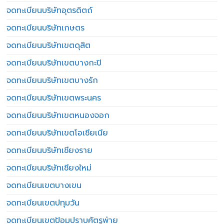
จดทะเบียนบริษัทอุตรดิตถ์
จดทะเบียนบริษัทเกษตร
จดทะเบียนบริษัทเขตดุสิต
จดทะเบียนบริษัทเขตบางกะปิ
จดทะเบียนบริษัทเขตบางรัก
จดทะเบียนบริษัทเขตพระนคร
จดทะเบียนบริษัทเขตหนองจอก
จดทะเบียนบริษัทเขตโอเชียเนีย
จดทะเบียนบริษัทเชียงราย
จดทะเบียนบริษัทเชียงใหม่
จดทะเบียนเขตบางเขน
จดทะเบียนเขตปทุมวัน
จดทะเบียนเขตป้อมปราบศัตรูพ่าย