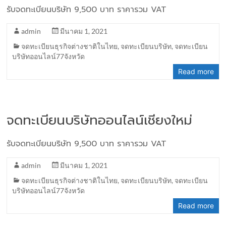
รับจดทะเบียนบริษัท 9,500 บาท ราคารวม VAT
admin
มีนาคม 1, 2021
จดทะเบียนธุรกิจต่างชาติในไทย
,
จดทะเบียนบริษัท
,
จดทะเบียน
บริษัทออนไลน์77จังหวัด
Read more
จดทะเบียนบริษัทออนไลน์เชียงใหม่
รับจดทะเบียนบริษัท 9,500 บาท ราคารวม VAT
admin
มีนาคม 1, 2021
จดทะเบียนธุรกิจต่างชาติในไทย
,
จดทะเบียนบริษัท
,
จดทะเบียน
บริษัทออนไลน์77จังหวัด
Read more