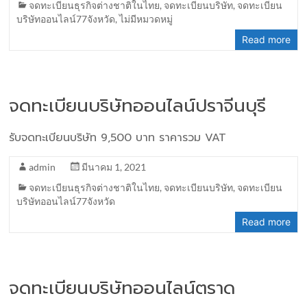
จดทะเบียนธุรกิจต่างชาติในไทย
,
จดทะเบียนบริษัท
,
จดทะเบียน
บริษัทออนไลน์77จังหวัด
,
ไม่มีหมวดหมู่
Read more
จดทะเบียนบริษัทออนไลน์ปราจีนบุรี
รับจดทะเบียนบริษัท 9,500 บาท ราคารวม VAT
admin
มีนาคม 1, 2021
จดทะเบียนธุรกิจต่างชาติในไทย
,
จดทะเบียนบริษัท
,
จดทะเบียน
บริษัทออนไลน์77จังหวัด
Read more
จดทะเบียนบริษัทออนไลน์ตราด