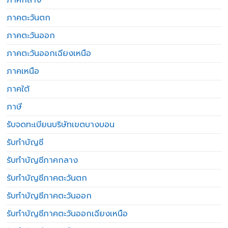
ภาคตะวันตก
ภาคตะวันออก
ภาคตะวันออกเฉียงเหนือ
ภาคเหนือ
ภาคใต้
ภาษี
รับจดทะเบียนบริษัทเขตบางบอน
รับทำบัญชี
รับทำบัญชีภาคกลาง
รับทำบัญชีภาคตะวันตก
รับทำบัญชีภาคตะวันออก
รับทำบัญชีภาคตะวันออกเฉียงเหนือ