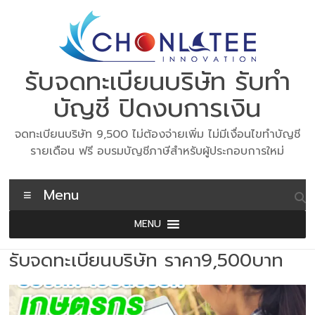
Skip
to
content
รับจดทะเบียนบริษัท รับทำ
บัญชี ปิดงบการเงิน
จดทะเบียนบริษัท 9,500 ไม่ต้องจ่ายเพิ่ม ไม่มีเงื่อนไขทำบัญชี
รายเดือน ฟรี อบรมบัญชีภาษีสำหรับผู้ประกอบการใหม่
Menu
MENU
รับจดทะเบียนบริษัท ราคา9,500บาท