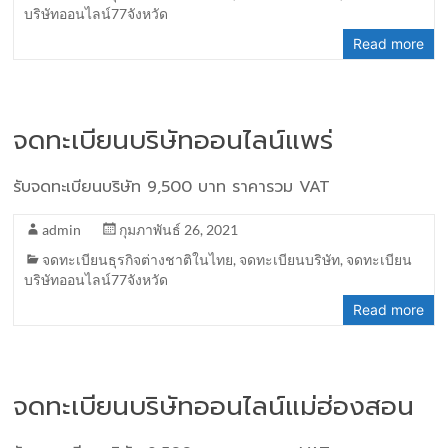
บริษัทออนไลน์77จังหวัด
Read more
จดทะเบียนบริษัทออนไลน์แพร่
รับจดทะเบียนบริษัท 9,500 บาท ราคารวม VAT
admin
กุมภาพันธ์ 26, 2021
จดทะเบียนธุรกิจต่างชาติในไทย
,
จดทะเบียนบริษัท
,
จดทะเบียน
บริษัทออนไลน์77จังหวัด
Read more
จดทะเบียนบริษัทออนไลน์แม่ฮ่องสอน