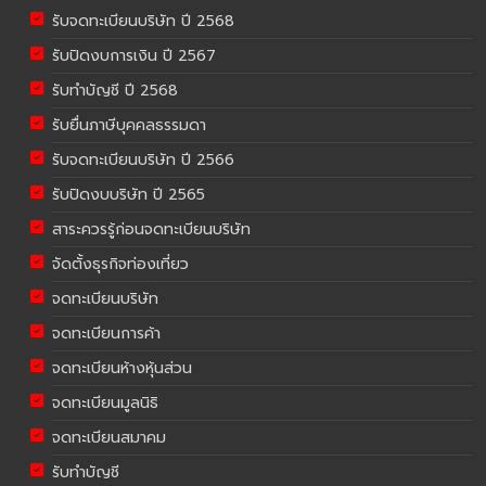
รับจดทะเบียนบริษัท ปี 2568
รับปิดงบการเงิน ปี 2567
รับทำบัญชี ปี 2568
รับยื่นภาษีบุคคลธรรมดา
รับจดทะเบียนบริษัท ปี 2566
รับปิดงบบริษัท ปี 2565
สาระควรรู้ก่อนจดทะเบียนบริษัท
จัดตั้งธุรกิจท่องเที่ยว
จดทะเบียนบริษัท
จดทะเบียนการค้า
จดทะเบียนห้างหุ้นส่วน
จดทะเบียนมูลนิธิ
จดทะเบียนสมาคม
รับทำบัญชี