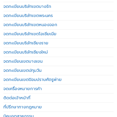
จดทะเบียนบริษัทเขตบางรัก
จดทะเบียนบริษัทเขตพระนคร
จดทะเบียนบริษัทเขตหนองจอก
จดทะเบียนบริษัทเขตโอเชียเนีย
จดทะเบียนบริษัทเชียงราย
จดทะเบียนบริษัทเชียงใหม่
จดทะเบียนเขตบางเขน
จดทะเบียนเขตปทุมวัน
จดทะเบียนเขตป้อมปราบศัตรูพ่าย
จดเครื่องหมายการค้า
ติดต่อเจ้าหน้าที่
ที่ปรึกษาทางกฎหมาย
นิคมอุตสาหกรรม