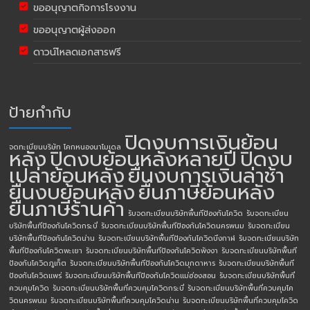
ขออนุญาตกิจการโรงงาน
ขออนุญาตผู้ส่งออก
ดาวน์โหลดเอกสารฟรี
ป้ายกำกับ
ปิดงบการเงินย้อน
จดทะเบียนบริษัท โคกหนองนาโมเดล
หลัง
ปิดงบย้อนหลังหลายปี
ปิดงบ
เปล่าย้อนหลัง
ยื่นงบการเงินล่าช้า
ยื่นงบย้อนหลัง
ยื่นภาษีย้อนหลัง
ยื่นภาษีร้านค้า
รับจดทะเบียนบริษัทพื้นทีป้องกันโควิด
รับจดทะเบียน
บริษัทพื้นทีป้องกันโควิดกระบี่
รับจดทะเบียนบริษัทพื้นทีป้องกันโควิดนครพนม
รับจดทะเบียน
บริษัทพื้นทีป้องกันโควิดน่าน
รับจดทะเบียนบริษัทพื้นทีป้องกันโควิดบึงกาฬ
รับจดทะเบียนบริษัท
พื้นทีป้องกันโควิดพะเยา
รับจดทะเบียนบริษัทพื้นทีป้องกันโควิดพังงา
รับจดทะเบียนบริษัทพื้นที
ป้องกันโควิดภูเก็ต
รับจดทะเบียนบริษัทพื้นทีป้องกันโควิดมุกดาหาร
รับจดทะเบียนบริษัทพื้นที
ป้องกันโควิดแพร่
รับจดทะเบียนบริษัทพื้นทีป้องกันโควิดแม่ฮ่องสอน
รับจดทะเบียนบริษัทพื้นที่
ควบคุมโควิด
รับจดทะเบียนบริษัทพื้นที่ควบคุมโควิดกระบี่
รับจดทะเบียนบริษัทพื้นที่ควบคุมโค
วิดนครพนม
รับจดทะเบียนบริษัทพื้นที่ควบคุมโควิดน่าน
รับจดทะเบียนบริษัทพื้นที่ควบคุมโควิด