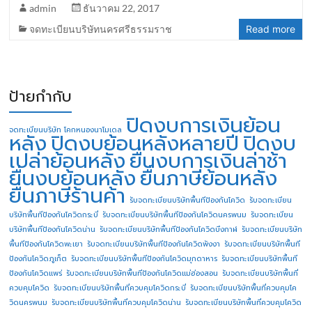
admin
ธันวาคม 22, 2017
จดทะเบียนบริษัทนครศรีธรรมราช
Read more
ป้ายกำกับ
ปิดงบการเงินย้อน
จดทะเบียนบริษัท โคกหนองนาโมเดล
หลัง
ปิดงบย้อนหลังหลายปี
ปิดงบ
เปล่าย้อนหลัง
ยื่นงบการเงินล่าช้า
ยื่นงบย้อนหลัง
ยื่นภาษีย้อนหลัง
ยื่นภาษีร้านค้า
รับจดทะเบียนบริษัทพื้นทีป้องกันโควิด
รับจดทะเบียน
บริษัทพื้นทีป้องกันโควิดกระบี่
รับจดทะเบียนบริษัทพื้นทีป้องกันโควิดนครพนม
รับจดทะเบียน
บริษัทพื้นทีป้องกันโควิดน่าน
รับจดทะเบียนบริษัทพื้นทีป้องกันโควิดบึงกาฬ
รับจดทะเบียนบริษัท
พื้นทีป้องกันโควิดพะเยา
รับจดทะเบียนบริษัทพื้นทีป้องกันโควิดพังงา
รับจดทะเบียนบริษัทพื้นที
ป้องกันโควิดภูเก็ต
รับจดทะเบียนบริษัทพื้นทีป้องกันโควิดมุกดาหาร
รับจดทะเบียนบริษัทพื้นที
ป้องกันโควิดแพร่
รับจดทะเบียนบริษัทพื้นทีป้องกันโควิดแม่ฮ่องสอน
รับจดทะเบียนบริษัทพื้นที่
ควบคุมโควิด
รับจดทะเบียนบริษัทพื้นที่ควบคุมโควิดกระบี่
รับจดทะเบียนบริษัทพื้นที่ควบคุมโค
วิดนครพนม
รับจดทะเบียนบริษัทพื้นที่ควบคุมโควิดน่าน
รับจดทะเบียนบริษัทพื้นที่ควบคุมโควิด