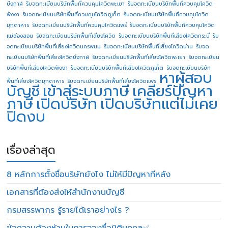
บึงกาฬ
รับจดทะเบียนบริษัทพื้นที่ควบคุมโควิดพะเยา
รับจดทะเบียนบริษัทพื้นที่ควบคุมโควิด
พังงา
รับจดทะเบียนบริษัทพื้นที่ควบคุมโควิดภูเก็ต
รับจดทะเบียนบริษัทพื้นที่ควบคุมโควิด
มุกดาหาร
รับจดทะเบียนบริษัทพื้นที่ควบคุมโควิดแพร่
รับจดทะเบียนบริษัทพื้นที่ควบคุมโควิด
แม่ฮ่องสอน
รับจดทะเบียนบริษัทพื้นที่เสี่ยงโควิด
รับจดทะเบียนบริษัทพื้นที่เสี่ยงโควิดกระบี่
รับ
จดทะเบียนบริษัทพื้นที่เสี่ยงโควิดนครพนม
รับจดทะเบียนบริษัทพื้นที่เสี่ยงโควิดน่าน
รับจด
ทะเบียนบริษัทพื้นที่เสี่ยงโควิดบึงกาฬ
รับจดทะเบียนบริษัทพื้นที่เสี่ยงโควิดพะเยา
รับจดทะเบียน
บริษัทพื้นที่เสี่ยงโควิดพังงา
รับจดทะเบียนบริษัทพื้นที่เสี่ยงโควิดภูเก็ต
รับจดทะเบียนบริษัท
หาผู้สอบ
พื้นที่เสี่ยงโควิดมุกดาหาร
รับจดทะเบียนบริษัทพื้นที่เสี่ยงโควิดแพร่
บัญชี
เข้าสู่ระบบภาษี
เคลียร์ปัญหา
ภาษี
เปิดบริษัท
เปิดบริษัทแต่ไม่เคย
ปิดงบ
เรื่องล่าสุด
8 หลักการตั้งชื่อบริษัทยังไง ไม่ให้มีปัญหาทีหลัง
เอกสารที่ต้องส่งให้สำนักงานบัญชี
กรมสรรพากร รู้รายได้เราอย่างไร ?