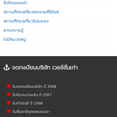
รับปิดงบเปล่า
สถานที่ท่องเที่ยวประจวบคีรีขันธ์
สถานที่ท่องเที่ยวในระยอง
สาระความรู้
ไม่มีหมวดหมู่
จดทะเบียนบริษัท เวอร์ชั่นเก่า
รับจดทะเบียนบริษัท ปี 2568
รับปิดงบการเงิน ปี 2567
รับทำบัญชี ปี 2568
รับยื่นภาษีบุคคลธรรมดา