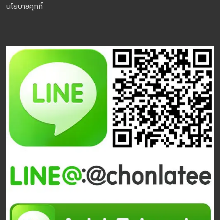
นโยบายคุกกี้