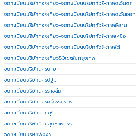
จดทะเบียนบริษัทท่องเที่ยว-จดทะเบียนบริษัททัวร์-ภาคตะวันตก
จดทะเบียนบริษัทท่องเที่ยว-จดทะเบียนบริษัททัวร์-ภาคตะวันออก
จดทะเบียนบริษัทท่องเที่ยว-จดทะเบียนบริษัททัวร์-ภาคอีสาน
จดทะเบียนบริษัทท่องเที่ยว-จดทะเบียนบริษัททัวร์-ภาคเหนือ
จดทะเบียนบริษัทท่องเที่ยว-จดทะเบียนบริษัททัวร์-ภาคใต้
จดทะเบียนบริษัทท่องเที่ยว50เขตในกรุงเทพ
จดทะเบียนบริษัทนครนายก
จดทะเบียนบริษัทนครปฐม
จดทะเบียนบริษัทนครราชสีมา
จดทะเบียนบริษัทนครศรีธรรมราช
จดทะเบียนบริษัทนนทบุรี
จดทะเบียนบริษัทนิคมอุตสาหกรรม
จดทะเบียนบริษัทพังงา