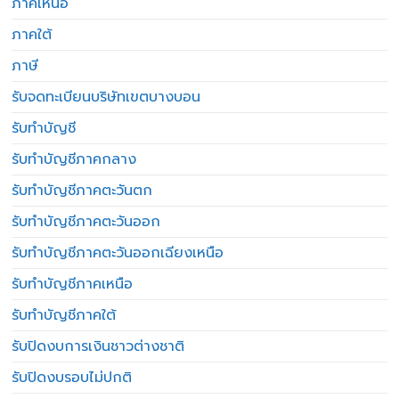
ภาคเหนือ
ภาคใต้
ภาษี
รับจดทะเบียนบริษัทเขตบางบอน
รับทำบัญชี
รับทำบัญชีภาคกลาง
รับทำบัญชีภาคตะวันตก
รับทำบัญชีภาคตะวันออก
รับทำบัญชีภาคตะวันออกเฉียงเหนือ
รับทำบัญชีภาคเหนือ
รับทำบัญชีภาคใต้
รับปิดงบการเงินชาวต่างชาติ
รับปิดงบรอบไม่ปกติ