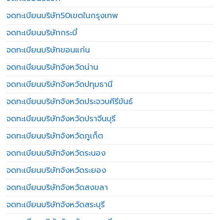
จดทะเบียนบริษัท50เขตในกรุงเทพ
จดทะเบียนบริษัทกระบี่
จดทะเบียนบริษัทขอนแก่น
จดทะเบียนบริษัทจังหวัดน่าน
จดทะเบียนบริษัทจังหวัดปทุมธานี
จดทะเบียนบริษัทจังหวัดประจวบคีรีขันธ์
จดทะเบียนบริษัทจังหวัดปราจีนบุรี
จดทะเบียนบริษัทจังหวัดภูเก็ต
จดทะเบียนบริษัทจังหวัดระนอง
จดทะเบียนบริษัทจังหวัดระยอง
จดทะเบียนบริษัทจังหวัดสงขลา
จดทะเบียนบริษัทจังหวัดสระบุรี