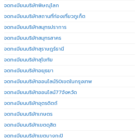
จดทะเบียนบริษัทพิษณุโลก
จดทะเบียนบริษัทสถานที่ท่องเที่ยวภูเก็ต
จดทะเบียนบริษัทสมุทรปราการ
จดทะเบียนบริษัทสมุทรสาคร
จดทะเบียนบริษัทสุราษฎร์ธานี
จดทะเบียนบริษัทสุโขทัย
จดทะเบียนบริษัทอยุธยา
จดทะเบียนบริษัทออนไลน์50เขตในกรุงเทพ
จดทะเบียนบริษัทออนไลน์77จังหวัด
จดทะเบียนบริษัทอุตรดิตถ์
จดทะเบียนบริษัทเกษตร
จดทะเบียนบริษัทเขตดุสิต
จดทะเบียนบริษัทเขตบางกะปิ