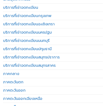
บริการที่เช่าจดทะเบียน
บริการที่เช่าจดทะเบียนกรุงเทพ
บริการที่เช่าจดทะเบียนฉะเชิงเทรา
บริการที่เช่าจดทะเบียนนครปฐม
บริการที่เช่าจดทะเบียนนนทบุรี
บริการที่เช่าจดทะเบียนปทุมธานี
บริการที่เช่าจดทะเบียนสมุทรปราการ
บริการที่เช่าจดทะเบียนสมุทรสาคร
ภาคกลาง
ภาคตะวันตก
ภาคตะวันออก
ภาคตะวันออกเฉียงเหนือ