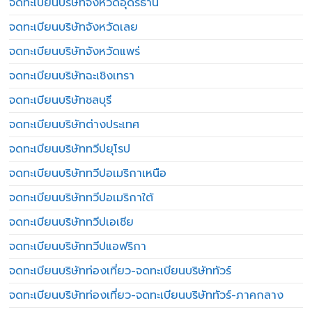
จดทะเบียนบริษัทจังหวัดอุดรธานี
จดทะเบียนบริษัทจังหวัดเลย
จดทะเบียนบริษัทจังหวัดแพร่
จดทะเบียนบริษัทฉะเชิงเทรา
จดทะเบียนบริษัทชลบุรี
จดทะเบียนบริษัทต่างประเทศ
จดทะเบียนบริษัททวีปยุโรป
จดทะเบียนบริษัททวีปอเมริกาเหนือ
จดทะเบียนบริษัททวีปอเมริกาใต้
จดทะเบียนบริษัททวีปเอเชีย
จดทะเบียนบริษัททวีปแอฟริกา
จดทะเบียนบริษัทท่องเที่ยว-จดทะเบียนบริษัททัวร์
จดทะเบียนบริษัทท่องเที่ยว-จดทะเบียนบริษัททัวร์-ภาคกลาง