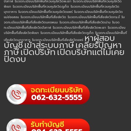
บึงกาฬ
รับจดทะเบียนบริษัทพื้นที่ควบคุมโควิดพะเยา
รับจดทะเบียนบริษัทพื้นที่ควบคุมโควิด
พังงา
รับจดทะเบียนบริษัทพื้นที่ควบคุมโควิดภูเก็ต
รับจดทะเบียนบริษัทพื้นที่ควบคุมโควิด
มุกดาหาร
รับจดทะเบียนบริษัทพื้นที่ควบคุมโควิดแพร่
รับจดทะเบียนบริษัทพื้นที่ควบคุมโควิด
แม่ฮ่องสอน
รับจดทะเบียนบริษัทพื้นที่เสี่ยงโควิด
รับจดทะเบียนบริษัทพื้นที่เสี่ยงโควิดกระบี่
รับ
จดทะเบียนบริษัทพื้นที่เสี่ยงโควิดนครพนม
รับจดทะเบียนบริษัทพื้นที่เสี่ยงโควิดน่าน
รับจด
ทะเบียนบริษัทพื้นที่เสี่ยงโควิดบึงกาฬ
รับจดทะเบียนบริษัทพื้นที่เสี่ยงโควิดพะเยา
รับจดทะเบียน
บริษัทพื้นที่เสี่ยงโควิดพังงา
รับจดทะเบียนบริษัทพื้นที่เสี่ยงโควิดภูเก็ต
รับจดทะเบียนบริษัทพื้นที่
หาผู้สอบ
เสี่ยงโควิดมุกดาหาร
รับจดทะเบียนบริษัทพื้นที่เสี่ยงโควิดแพร่
บัญชี
เข้าสู่ระบบภาษี
เคลียร์ปัญหา
ภาษี
เปิดบริษัท
เปิดบริษัทแต่ไม่เคย
ปิดงบ