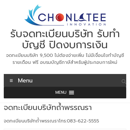
Skip
to
content
รับจดทะเบียนบริษัท รับทำ
บัญชี ปิดงบการเงิน
จดทะเบียนบริษัท 9,500 ไม่ต้องจ่ายเพิ่ม ไม่มีเงื่อนไขทำบัญชี
รายเดือน ฟรี อบรมบัญชีภาษีสำหรับผู้ประกอบการใหม่
Menu
MENU
จดทะเบียนบริษัทถ้ำพรรณรา
จดทะเบียนบริษัทถ้ำพรรณราโทร:083-622-5555