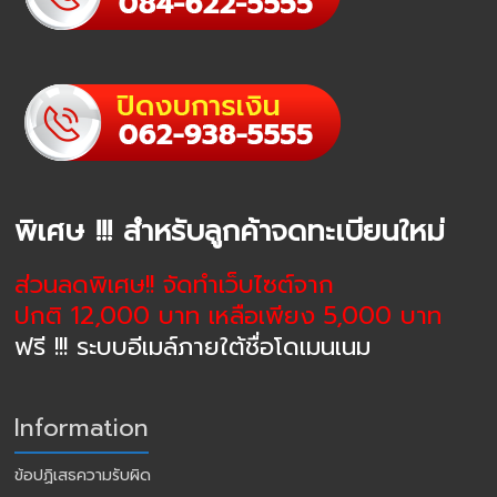
พิเศษ !!! สำหรับลูกค้าจดทะเบียนใหม่
ส่วนลดพิเศษ!! จัดทำเว็บไซต์จาก
ปกติ 12,000 บาท เหลือเพียง 5,000 บาท
ฟรี !!! ระบบอีเมล์ภายใต้ชื่อโดเมนเนม
Information
ข้อปฏิเสธความรับผิด