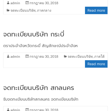
admin
กรกฎาคม 30, 2018
จดทะเบียนบริษัท
,
ภาคกลาง
Read more
จดทะเบียนบริษัท กระบี่
ตราประจำจังหวัดกระบี่ สัญลักษณ์ประจำจังห
admin
กรกฎาคม 30, 2018
จดทะเบียนบริษัท
,
ภาคใต้
Read more
จดทะเบียนบริษัท สกลนคร
รับจดทะเบียนบริษัทสกลนคร จดทะเบียนบริษัท
admin
กรกฎาคม 30, 2018