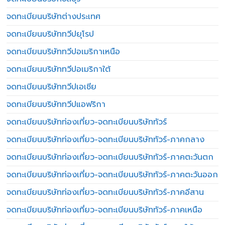
จดทะเบียนบริษัทต่างประเทศ
จดทะเบียนบริษัททวีปยุโรป
จดทะเบียนบริษัททวีปอเมริกาเหนือ
จดทะเบียนบริษัททวีปอเมริกาใต้
จดทะเบียนบริษัททวีปเอเชีย
จดทะเบียนบริษัททวีปแอฟริกา
จดทะเบียนบริษัทท่องเที่ยว-จดทะเบียนบริษัททัวร์
จดทะเบียนบริษัทท่องเที่ยว-จดทะเบียนบริษัททัวร์-ภาคกลาง
จดทะเบียนบริษัทท่องเที่ยว-จดทะเบียนบริษัททัวร์-ภาคตะวันตก
จดทะเบียนบริษัทท่องเที่ยว-จดทะเบียนบริษัททัวร์-ภาคตะวันออก
จดทะเบียนบริษัทท่องเที่ยว-จดทะเบียนบริษัททัวร์-ภาคอีสาน
จดทะเบียนบริษัทท่องเที่ยว-จดทะเบียนบริษัททัวร์-ภาคเหนือ