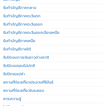
รับทำบัญชีภาคกลาง
รับทำบัญชีภาคตะวันตก
รับทำบัญชีภาคตะวันออก
รับทำบัญชีภาคตะวันออกเฉียงเหนือ
รับทำบัญชีภาคเหนือ
รับทำบัญชีภาคใต้
รับปิดงบการเงินชาวต่างชาติ
รับปิดงบรอบไม่ปกติ
รับปิดงบเปล่า
สถานที่ท่องเที่ยวประจวบคีรีขันธ์
สถานที่ท่องเที่ยวในระยอง
สาระความรู้