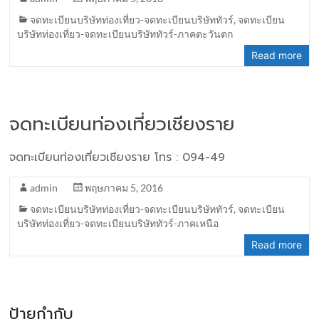
จดทะเบียนบริษัทท่องเที่ยว-จดทะเบียนบริษัททัวร์
,
จดทะเบียน
บริษัทท่องเที่ยว-จดทะเบียนบริษัททัวร์-ภาคตะวันตก
Read more
จดทะเบียนท่องเที่ยวเชียงราย
จดทะเบียนท่องเที่ยวเชียงราย โทร : 094-49
admin
พฤษภาคม 5, 2016
จดทะเบียนบริษัทท่องเที่ยว-จดทะเบียนบริษัททัวร์
,
จดทะเบียน
บริษัทท่องเที่ยว-จดทะเบียนบริษัททัวร์-ภาคเหนือ
Read more
ป้ายกำกับ