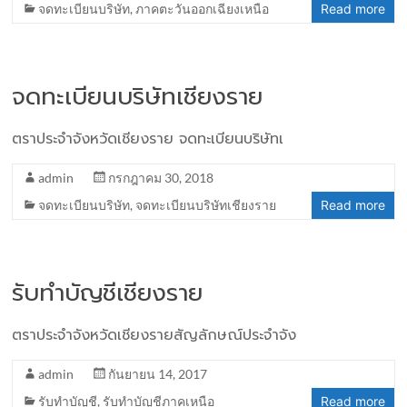
จดทะเบียนบริษัท
,
ภาคตะวันออกเฉียงเหนือ
Read more
จดทะเบียนบริษัทเชียงราย
ตราประจำจังหวัดเชียงราย จดทะเบียนบริษัทเ
admin
กรกฎาคม 30, 2018
จดทะเบียนบริษัท
,
จดทะเบียนบริษัทเชียงราย
Read more
รับทำบัญชีเชียงราย
ตราประจำจังหวัดเชียงรายสัญลักษณ์ประจำจัง
admin
กันยายน 14, 2017
รับทำบัญชี
,
รับทำบัญชีภาคเหนือ
Read more