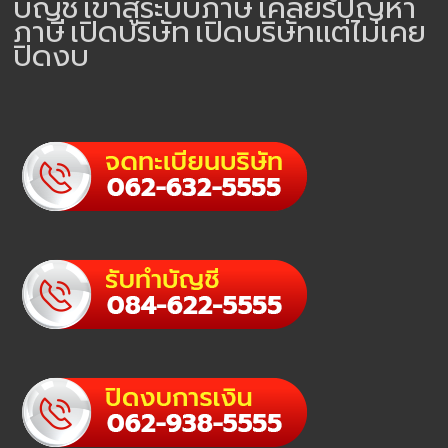
บัญชี
เข้าสู่ระบบภาษี
เคลียร์ปัญหา
ภาษี
เปิดบริษัท
เปิดบริษัทแต่ไม่เคย
ปิดงบ