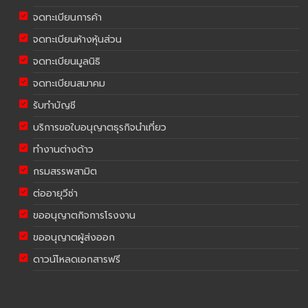
จดทะเบียนการค้า
จดทะเบียนห้างหุ้นส่วน
จดทะเบียนมูลนิธิ
จดทะเบียนสมาคม
รับทำบัญชี
บริการขอใบอนุญาตธุรกิจนำเที่ยว
ทำงานต่างด้าว
กรมสรรพสามิต
ต่ออายุวีซ่า
ขออนุญาตกิจการโรงงาน
ขออนุญาตผู้ส่งออก
ดาวน์โหลดเอกสารฟรี