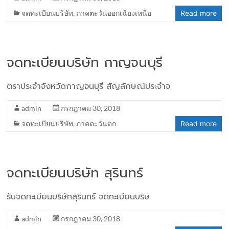
จดทะเบียนบริษัท
,
ภาคตะวันออกเฉียงเหนือ
Read more
จดทะเบียนบริษัท กาญจนบุรี
ตราประจำจังหวัดกาญจนบุรี สัญลักษณ์ประจำจ
admin
กรกฎาคม 30, 2018
จดทะเบียนบริษัท
,
ภาคตะวันตก
Read more
จดทะเบียนบริษัท สุรินทร์
รับจดทะเบียนบริษัทสุรินทร์ จดทะเบียนบริษ
admin
กรกฎาคม 30, 2018