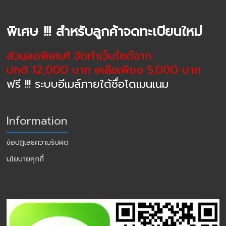
พิเศษ !!! สำหรับลูกค้าจดทะเบียนใหม่
ส่วนลดพิเศษ!! จัดทำเว็บไซต์จาก
ปกติ 12,000 บาท เหลือเพียง 5,000 บาท
ฟรี !!! ระบบอีเมล์ภายใต้ชื่อโดเมนเนม
Information
ข้อปฏิเสธความรับผิด
นโยบายคุกกี้