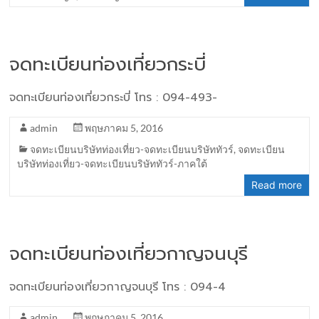
จดทะเบียนท่องเที่ยวกระบี่
จดทะเบียนท่องเที่ยวกระบี่ โทร : 094-493-
admin
พฤษภาคม 5, 2016
จดทะเบียนบริษัทท่องเที่ยว-จดทะเบียนบริษัททัวร์
,
จดทะเบียน
บริษัทท่องเที่ยว-จดทะเบียนบริษัททัวร์-ภาคใต้
Read more
จดทะเบียนท่องเที่ยวกาญจนบุรี
จดทะเบียนท่องเที่ยวกาญจนบุรี โทร : 094-4
admin
พฤษภาคม 5, 2016