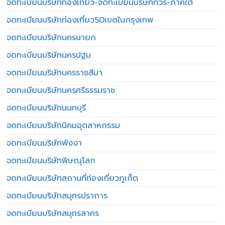
จดทะเบียนบริษัทท่องเที่ยว-จดทะเบียนบริษัททัวร์-ภาคใต้
จดทะเบียนบริษัทท่องเที่ยว50เขตในกรุงเทพ
จดทะเบียนบริษัทนครนายก
จดทะเบียนบริษัทนครปฐม
จดทะเบียนบริษัทนครราชสีมา
จดทะเบียนบริษัทนครศรีธรรมราช
จดทะเบียนบริษัทนนทบุรี
จดทะเบียนบริษัทนิคมอุตสาหกรรม
จดทะเบียนบริษัทพังงา
จดทะเบียนบริษัทพิษณุโลก
จดทะเบียนบริษัทสถานที่ท่องเที่ยวภูเก็ต
จดทะเบียนบริษัทสมุทรปราการ
จดทะเบียนบริษัทสมุทรสาคร