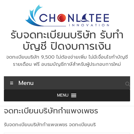
Skip
to
content
รับจดทะเบียนบริษัท รับทำ
บัญชี ปิดงบการเงิน
จดทะเบียนบริษัท 9,500 ไม่ต้องจ่ายเพิ่ม ไม่มีเงื่อนไขทำบัญชี
รายเดือน ฟรี อบรมบัญชีภาษีสำหรับผู้ประกอบการใหม่
Menu
MENU
จดทะเบียนบริษัทกำแพงเพชร
รับจดทะเบียนบริษัทกำแพงเพชร จดทะเบียนบริ