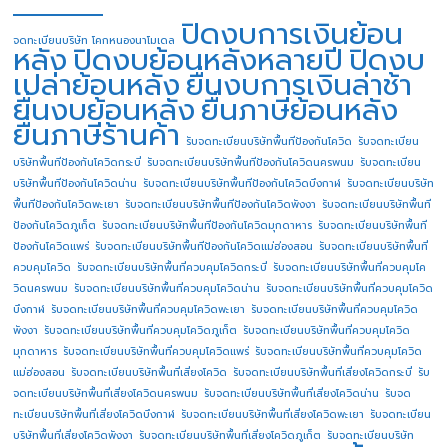
ปิดงบการเงินย้อน
จดทะเบียนบริษัท โคกหนองนาโมเดล
หลัง
ปิดงบย้อนหลังหลายปี
ปิดงบ
เปล่าย้อนหลัง
ยื่นงบการเงินล่าช้า
ยื่นงบย้อนหลัง
ยื่นภาษีย้อนหลัง
ยื่นภาษีร้านค้า
รับจดทะเบียนบริษัทพื้นทีป้องกันโควิด
รับจดทะเบียน
บริษัทพื้นทีป้องกันโควิดกระบี่
รับจดทะเบียนบริษัทพื้นทีป้องกันโควิดนครพนม
รับจดทะเบียน
บริษัทพื้นทีป้องกันโควิดน่าน
รับจดทะเบียนบริษัทพื้นทีป้องกันโควิดบึงกาฬ
รับจดทะเบียนบริษัท
พื้นทีป้องกันโควิดพะเยา
รับจดทะเบียนบริษัทพื้นทีป้องกันโควิดพังงา
รับจดทะเบียนบริษัทพื้นที
ป้องกันโควิดภูเก็ต
รับจดทะเบียนบริษัทพื้นทีป้องกันโควิดมุกดาหาร
รับจดทะเบียนบริษัทพื้นที
ป้องกันโควิดแพร่
รับจดทะเบียนบริษัทพื้นทีป้องกันโควิดแม่ฮ่องสอน
รับจดทะเบียนบริษัทพื้นที่
ควบคุมโควิด
รับจดทะเบียนบริษัทพื้นที่ควบคุมโควิดกระบี่
รับจดทะเบียนบริษัทพื้นที่ควบคุมโค
วิดนครพนม
รับจดทะเบียนบริษัทพื้นที่ควบคุมโควิดน่าน
รับจดทะเบียนบริษัทพื้นที่ควบคุมโควิด
บึงกาฬ
รับจดทะเบียนบริษัทพื้นที่ควบคุมโควิดพะเยา
รับจดทะเบียนบริษัทพื้นที่ควบคุมโควิด
พังงา
รับจดทะเบียนบริษัทพื้นที่ควบคุมโควิดภูเก็ต
รับจดทะเบียนบริษัทพื้นที่ควบคุมโควิด
มุกดาหาร
รับจดทะเบียนบริษัทพื้นที่ควบคุมโควิดแพร่
รับจดทะเบียนบริษัทพื้นที่ควบคุมโควิด
แม่ฮ่องสอน
รับจดทะเบียนบริษัทพื้นที่เสี่ยงโควิด
รับจดทะเบียนบริษัทพื้นที่เสี่ยงโควิดกระบี่
รับ
จดทะเบียนบริษัทพื้นที่เสี่ยงโควิดนครพนม
รับจดทะเบียนบริษัทพื้นที่เสี่ยงโควิดน่าน
รับจด
ทะเบียนบริษัทพื้นที่เสี่ยงโควิดบึงกาฬ
รับจดทะเบียนบริษัทพื้นที่เสี่ยงโควิดพะเยา
รับจดทะเบียน
บริษัทพื้นที่เสี่ยงโควิดพังงา
รับจดทะเบียนบริษัทพื้นที่เสี่ยงโควิดภูเก็ต
รับจดทะเบียนบริษัท