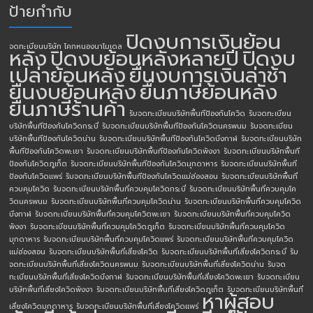
ป้ายกำกับ
ปิดงบการเงินย้อน
จดทะเบียนบริษัท โคกหนองนาโมเดล
หลัง
ปิดงบย้อนหลังหลายปี
ปิดงบ
เปล่าย้อนหลัง
ยื่นงบการเงินล่าช้า
ยื่นงบย้อนหลัง
ยื่นภาษีย้อนหลัง
ยื่นภาษีร้านค้า
รับจดทะเบียนบริษัทพื้นทีป้องกันโควิด
รับจดทะเบียน
บริษัทพื้นทีป้องกันโควิดกระบี่
รับจดทะเบียนบริษัทพื้นทีป้องกันโควิดนครพนม
รับจดทะเบียน
บริษัทพื้นทีป้องกันโควิดน่าน
รับจดทะเบียนบริษัทพื้นทีป้องกันโควิดบึงกาฬ
รับจดทะเบียนบริษัท
พื้นทีป้องกันโควิดพะเยา
รับจดทะเบียนบริษัทพื้นทีป้องกันโควิดพังงา
รับจดทะเบียนบริษัทพื้นที
ป้องกันโควิดภูเก็ต
รับจดทะเบียนบริษัทพื้นทีป้องกันโควิดมุกดาหาร
รับจดทะเบียนบริษัทพื้นที
ป้องกันโควิดแพร่
รับจดทะเบียนบริษัทพื้นทีป้องกันโควิดแม่ฮ่องสอน
รับจดทะเบียนบริษัทพื้นที่
ควบคุมโควิด
รับจดทะเบียนบริษัทพื้นที่ควบคุมโควิดกระบี่
รับจดทะเบียนบริษัทพื้นที่ควบคุมโค
วิดนครพนม
รับจดทะเบียนบริษัทพื้นที่ควบคุมโควิดน่าน
รับจดทะเบียนบริษัทพื้นที่ควบคุมโควิด
บึงกาฬ
รับจดทะเบียนบริษัทพื้นที่ควบคุมโควิดพะเยา
รับจดทะเบียนบริษัทพื้นที่ควบคุมโควิด
พังงา
รับจดทะเบียนบริษัทพื้นที่ควบคุมโควิดภูเก็ต
รับจดทะเบียนบริษัทพื้นที่ควบคุมโควิด
มุกดาหาร
รับจดทะเบียนบริษัทพื้นที่ควบคุมโควิดแพร่
รับจดทะเบียนบริษัทพื้นที่ควบคุมโควิด
แม่ฮ่องสอน
รับจดทะเบียนบริษัทพื้นที่เสี่ยงโควิด
รับจดทะเบียนบริษัทพื้นที่เสี่ยงโควิดกระบี่
รับ
จดทะเบียนบริษัทพื้นที่เสี่ยงโควิดนครพนม
รับจดทะเบียนบริษัทพื้นที่เสี่ยงโควิดน่าน
รับจด
ทะเบียนบริษัทพื้นที่เสี่ยงโควิดบึงกาฬ
รับจดทะเบียนบริษัทพื้นที่เสี่ยงโควิดพะเยา
รับจดทะเบียน
บริษัทพื้นที่เสี่ยงโควิดพังงา
รับจดทะเบียนบริษัทพื้นที่เสี่ยงโควิดภูเก็ต
รับจดทะเบียนบริษัทพื้นที่
หาผู้สอบ
เสี่ยงโควิดมุกดาหาร
รับจดทะเบียนบริษัทพื้นที่เสี่ยงโควิดแพร่