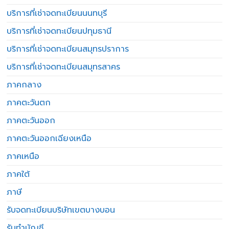
บริการที่เช่าจดทะเบียนนนทบุรี
บริการที่เช่าจดทะเบียนปทุมธานี
บริการที่เช่าจดทะเบียนสมุทรปราการ
บริการที่เช่าจดทะเบียนสมุทรสาคร
ภาคกลาง
ภาคตะวันตก
ภาคตะวันออก
ภาคตะวันออกเฉียงเหนือ
ภาคเหนือ
ภาคใต้
ภาษี
รับจดทะเบียนบริษัทเขตบางบอน
รับทำบัญชี