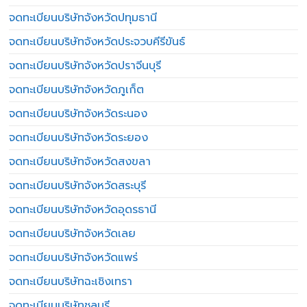
จดทะเบียนบริษัทจังหวัดปทุมธานี
จดทะเบียนบริษัทจังหวัดประจวบคีรีขันธ์
จดทะเบียนบริษัทจังหวัดปราจีนบุรี
จดทะเบียนบริษัทจังหวัดภูเก็ต
จดทะเบียนบริษัทจังหวัดระนอง
จดทะเบียนบริษัทจังหวัดระยอง
จดทะเบียนบริษัทจังหวัดสงขลา
จดทะเบียนบริษัทจังหวัดสระบุรี
จดทะเบียนบริษัทจังหวัดอุดรธานี
จดทะเบียนบริษัทจังหวัดเลย
จดทะเบียนบริษัทจังหวัดแพร่
จดทะเบียนบริษัทฉะเชิงเทรา
จดทะเบียนบริษัทชลบุรี