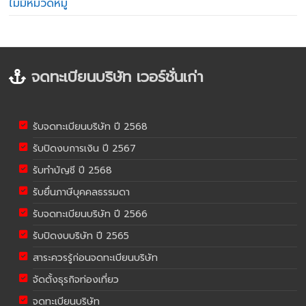
ไม่มีหมวดหมู่
จดทะเบียนบริษัท เวอร์ชั่นเก่า
รับจดทะเบียนบริษัท ปี 2568
รับปิดงบการเงิน ปี 2567
รับทำบัญชี ปี 2568
รับยื่นภาษีบุคคลธรรมดา
รับจดทะเบียนบริษัท ปี 2566
รับปิดงบบริษัท ปี 2565
สาระควรรู้ก่อนจดทะเบียนบริษัท
จัดตั้งธุรกิจท่องเที่ยว
จดทะเบียนบริษัท