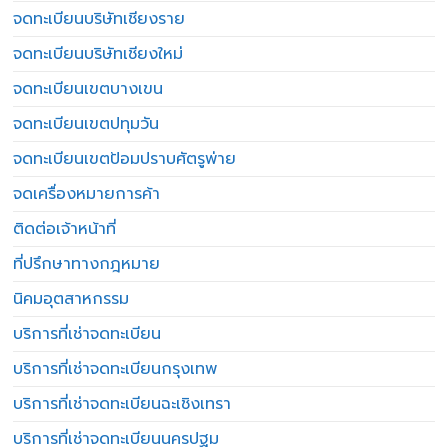
จดทะเบียนบริษัทเชียงราย
จดทะเบียนบริษัทเชียงใหม่
จดทะเบียนเขตบางเขน
จดทะเบียนเขตปทุมวัน
จดทะเบียนเขตป้อมปราบศัตรูพ่าย
จดเครื่องหมายการค้า
ติดต่อเจ้าหน้าที่
ที่ปรึกษาทางกฎหมาย
นิคมอุตสาหกรรม
บริการที่เช่าจดทะเบียน
บริการที่เช่าจดทะเบียนกรุงเทพ
บริการที่เช่าจดทะเบียนฉะเชิงเทรา
บริการที่เช่าจดทะเบียนนครปฐม