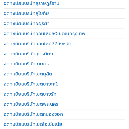
จดทะเบียนบริษัทสุราษฎร์ธานี
จดทะเบียนบริษัทสุโขทัย
จดทะเบียนบริษัทอยุธยา
จดทะเบียนบริษัทออนไลน์50เขตในกรุงเทพ
จดทะเบียนบริษัทออนไลน์77จังหวัด
จดทะเบียนบริษัทอุตรดิตถ์
จดทะเบียนบริษัทเกษตร
จดทะเบียนบริษัทเขตดุสิต
จดทะเบียนบริษัทเขตบางกะปิ
จดทะเบียนบริษัทเขตบางรัก
จดทะเบียนบริษัทเขตพระนคร
จดทะเบียนบริษัทเขตหนองจอก
จดทะเบียนบริษัทเขตโอเชียเนีย