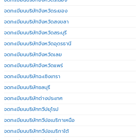
จดทะเบียนบริษัทจังหวัดระยอง
จดทะเบียนบริษัทจังหวัดสงขลา
จดทะเบียนบริษัทจังหวัดสระบุรี
จดทะเบียนบริษัทจังหวัดอุดรธานี
จดทะเบียนบริษัทจังหวัดเลย
จดทะเบียนบริษัทจังหวัดแพร่
จดทะเบียนบริษัทฉะเชิงเทรา
จดทะเบียนบริษัทชลบุรี
จดทะเบียนบริษัทต่างประเทศ
จดทะเบียนบริษัททวีปยุโรป
จดทะเบียนบริษัททวีปอเมริกาเหนือ
จดทะเบียนบริษัททวีปอเมริกาใต้