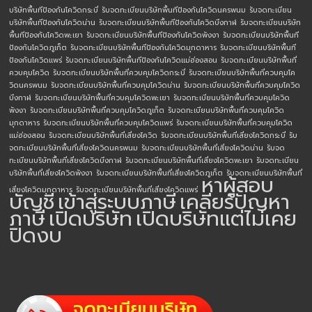
บริษัทพื้นทีป้องกันโควิดกระบี่
รับจดทะเบียนบริษัทพื้นทีป้องกันโควิดนครพนม
รับจดทะเบียน
บริษัทพื้นทีป้องกันโควิดน่าน
รับจดทะเบียนบริษัทพื้นทีป้องกันโควิดบึงกาฬ
รับจดทะเบียนบริษัท
พื้นทีป้องกันโควิดพะเยา
รับจดทะเบียนบริษัทพื้นทีป้องกันโควิดพังงา
รับจดทะเบียนบริษัทพื้นที
ป้องกันโควิดภูเก็ต
รับจดทะเบียนบริษัทพื้นทีป้องกันโควิดมุกดาหาร
รับจดทะเบียนบริษัทพื้นที
ป้องกันโควิดแพร่
รับจดทะเบียนบริษัทพื้นทีป้องกันโควิดแม่ฮ่องสอน
รับจดทะเบียนบริษัทพื้นที่
ควบคุมโควิด
รับจดทะเบียนบริษัทพื้นที่ควบคุมโควิดกระบี่
รับจดทะเบียนบริษัทพื้นที่ควบคุมโค
วิดนครพนม
รับจดทะเบียนบริษัทพื้นที่ควบคุมโควิดน่าน
รับจดทะเบียนบริษัทพื้นที่ควบคุมโควิด
บึงกาฬ
รับจดทะเบียนบริษัทพื้นที่ควบคุมโควิดพะเยา
รับจดทะเบียนบริษัทพื้นที่ควบคุมโควิด
พังงา
รับจดทะเบียนบริษัทพื้นที่ควบคุมโควิดภูเก็ต
รับจดทะเบียนบริษัทพื้นที่ควบคุมโควิด
มุกดาหาร
รับจดทะเบียนบริษัทพื้นที่ควบคุมโควิดแพร่
รับจดทะเบียนบริษัทพื้นที่ควบคุมโควิด
แม่ฮ่องสอน
รับจดทะเบียนบริษัทพื้นที่เสี่ยงโควิด
รับจดทะเบียนบริษัทพื้นที่เสี่ยงโควิดกระบี่
รับ
จดทะเบียนบริษัทพื้นที่เสี่ยงโควิดนครพนม
รับจดทะเบียนบริษัทพื้นที่เสี่ยงโควิดน่าน
รับจด
ทะเบียนบริษัทพื้นที่เสี่ยงโควิดบึงกาฬ
รับจดทะเบียนบริษัทพื้นที่เสี่ยงโควิดพะเยา
รับจดทะเบียน
บริษัทพื้นที่เสี่ยงโควิดพังงา
รับจดทะเบียนบริษัทพื้นที่เสี่ยงโควิดภูเก็ต
รับจดทะเบียนบริษัทพื้นที่
หาผู้สอบ
เสี่ยงโควิดมุกดาหาร
รับจดทะเบียนบริษัทพื้นที่เสี่ยงโควิดแพร่
บัญชี
เข้าสู่ระบบภาษี
เคลียร์ปัญหา
ภาษี
เปิดบริษัท
เปิดบริษัทแต่ไม่เคย
ปิดงบ