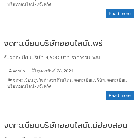
บริษัทออนไลน์77จังหวัด
Read more
จดทะเบียนบริษัทออนไลน์แพร่
รับจดทะเบียนบริษัท 9,500 บาท ราคารวม VAT
admin
กุมภาพันธ์ 26, 2021
จดทะเบียนธุรกิจต่างชาติในไทย
,
จดทะเบียนบริษัท
,
จดทะเบียน
บริษัทออนไลน์77จังหวัด
Read more
จดทะเบียนบริษัทออนไลน์แม่ฮ่องสอน