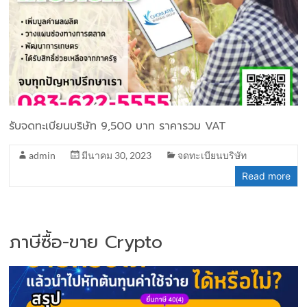
รับจดทะเบียนบริษัท 9,500 บาท ราคารวม VAT
admin
มีนาคม 30, 2023
จดทะเบียนบริษัท
Read more
ภาษีซื้อ-ขาย Crypto