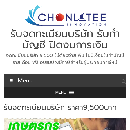
Skip
to
content
รับจดทะเบียนบริษัท รับทำ
บัญชี ปิดงบการเงิน
จดทะเบียนบริษัท 9,500 ไม่ต้องจ่ายเพิ่ม ไม่มีเงื่อนไขทำบัญชี
รายเดือน ฟรี อบรมบัญชีภาษีสำหรับผู้ประกอบการใหม่
Menu
MENU
รับจดทะเบียนบริษัท ราคา9,500บาท