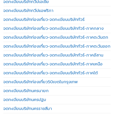
จดทะเบียนบริษัททวีปเอเชีย
จดทะเบียนบริษัททวีปแอฟริกา
จดทะเบียนบริษัทท่องเที่ยว-จดทะเบียนบริษัททัวร์
จดทะเบียนบริษัทท่องเที่ยว-จดทะเบียนบริษัททัวร์-ภาคกลาง
จดทะเบียนบริษัทท่องเที่ยว-จดทะเบียนบริษัททัวร์-ภาคตะวันตก
จดทะเบียนบริษัทท่องเที่ยว-จดทะเบียนบริษัททัวร์-ภาคตะวันออก
จดทะเบียนบริษัทท่องเที่ยว-จดทะเบียนบริษัททัวร์-ภาคอีสาน
จดทะเบียนบริษัทท่องเที่ยว-จดทะเบียนบริษัททัวร์-ภาคเหนือ
จดทะเบียนบริษัทท่องเที่ยว-จดทะเบียนบริษัททัวร์-ภาคใต้
จดทะเบียนบริษัทท่องเที่ยว50เขตในกรุงเทพ
จดทะเบียนบริษัทนครนายก
จดทะเบียนบริษัทนครปฐม
จดทะเบียนบริษัทนครราชสีมา