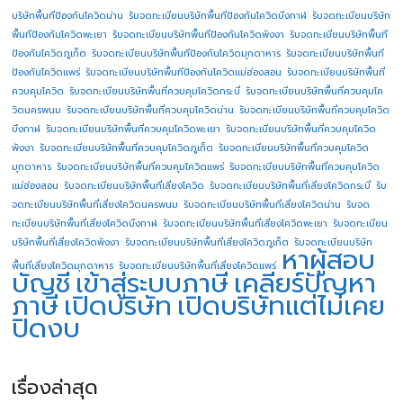
บริษัทพื้นทีป้องกันโควิดน่าน
รับจดทะเบียนบริษัทพื้นทีป้องกันโควิดบึงกาฬ
รับจดทะเบียนบริษัท
พื้นทีป้องกันโควิดพะเยา
รับจดทะเบียนบริษัทพื้นทีป้องกันโควิดพังงา
รับจดทะเบียนบริษัทพื้นที
ป้องกันโควิดภูเก็ต
รับจดทะเบียนบริษัทพื้นทีป้องกันโควิดมุกดาหาร
รับจดทะเบียนบริษัทพื้นที
ป้องกันโควิดแพร่
รับจดทะเบียนบริษัทพื้นทีป้องกันโควิดแม่ฮ่องสอน
รับจดทะเบียนบริษัทพื้นที่
ควบคุมโควิด
รับจดทะเบียนบริษัทพื้นที่ควบคุมโควิดกระบี่
รับจดทะเบียนบริษัทพื้นที่ควบคุมโค
วิดนครพนม
รับจดทะเบียนบริษัทพื้นที่ควบคุมโควิดน่าน
รับจดทะเบียนบริษัทพื้นที่ควบคุมโควิด
บึงกาฬ
รับจดทะเบียนบริษัทพื้นที่ควบคุมโควิดพะเยา
รับจดทะเบียนบริษัทพื้นที่ควบคุมโควิด
พังงา
รับจดทะเบียนบริษัทพื้นที่ควบคุมโควิดภูเก็ต
รับจดทะเบียนบริษัทพื้นที่ควบคุมโควิด
มุกดาหาร
รับจดทะเบียนบริษัทพื้นที่ควบคุมโควิดแพร่
รับจดทะเบียนบริษัทพื้นที่ควบคุมโควิด
แม่ฮ่องสอน
รับจดทะเบียนบริษัทพื้นที่เสี่ยงโควิด
รับจดทะเบียนบริษัทพื้นที่เสี่ยงโควิดกระบี่
รับ
จดทะเบียนบริษัทพื้นที่เสี่ยงโควิดนครพนม
รับจดทะเบียนบริษัทพื้นที่เสี่ยงโควิดน่าน
รับจด
ทะเบียนบริษัทพื้นที่เสี่ยงโควิดบึงกาฬ
รับจดทะเบียนบริษัทพื้นที่เสี่ยงโควิดพะเยา
รับจดทะเบียน
บริษัทพื้นที่เสี่ยงโควิดพังงา
รับจดทะเบียนบริษัทพื้นที่เสี่ยงโควิดภูเก็ต
รับจดทะเบียนบริษัท
หาผู้สอบ
พื้นที่เสี่ยงโควิดมุกดาหาร
รับจดทะเบียนบริษัทพื้นที่เสี่ยงโควิดแพร่
บัญชี
เข้าสู่ระบบภาษี
เคลียร์ปัญหา
ภาษี
เปิดบริษัท
เปิดบริษัทแต่ไม่เคย
ปิดงบ
เรื่องล่าสุด