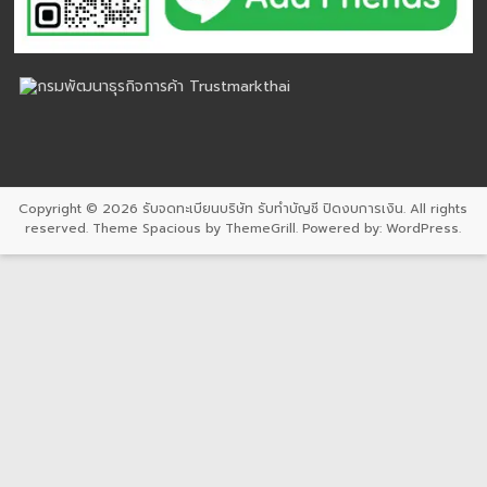
Copyright © 2026
รับจดทะเบียนบริษัท รับทำบัญชี ปิดงบการเงิน
. All rights
reserved. Theme
Spacious
by ThemeGrill. Powered by:
WordPress
.