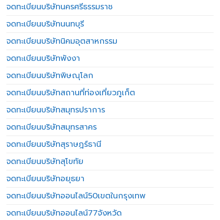
จดทะเบียนบริษัทนครศรีธรรมราช
จดทะเบียนบริษัทนนทบุรี
จดทะเบียนบริษัทนิคมอุตสาหกรรม
จดทะเบียนบริษัทพังงา
จดทะเบียนบริษัทพิษณุโลก
จดทะเบียนบริษัทสถานที่ท่องเที่ยวภูเก็ต
จดทะเบียนบริษัทสมุทรปราการ
จดทะเบียนบริษัทสมุทรสาคร
จดทะเบียนบริษัทสุราษฎร์ธานี
จดทะเบียนบริษัทสุโขทัย
จดทะเบียนบริษัทอยุธยา
จดทะเบียนบริษัทออนไลน์50เขตในกรุงเทพ
จดทะเบียนบริษัทออนไลน์77จังหวัด