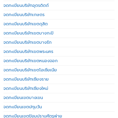
จดทะเบียนบริษัทอุตรดิตถ์
จดทะเบียนบริษัทเกษตร
จดทะเบียนบริษัทเขตดุสิต
จดทะเบียนบริษัทเขตบางกะปิ
จดทะเบียนบริษัทเขตบางรัก
จดทะเบียนบริษัทเขตพระนคร
จดทะเบียนบริษัทเขตหนองจอก
จดทะเบียนบริษัทเขตโอเชียเนีย
จดทะเบียนบริษัทเชียงราย
จดทะเบียนบริษัทเชียงใหม่
จดทะเบียนเขตบางเขน
จดทะเบียนเขตปทุมวัน
จดทะเบียนเขตป้อมปราบศัตรูพ่าย