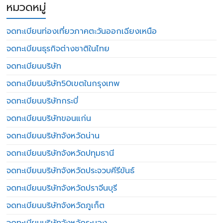
หมวดหมู่
จดทะเบียนท่องเที่ยวภาคตะวันออกเฉียงเหนือ
จดทะเบียนธุรกิจต่างชาติในไทย
จดทะเบียนบริษัท
จดทะเบียนบริษัท50เขตในกรุงเทพ
จดทะเบียนบริษัทกระบี่
จดทะเบียนบริษัทขอนแก่น
จดทะเบียนบริษัทจังหวัดน่าน
จดทะเบียนบริษัทจังหวัดปทุมธานี
จดทะเบียนบริษัทจังหวัดประจวบคีรีขันธ์
จดทะเบียนบริษัทจังหวัดปราจีนบุรี
จดทะเบียนบริษัทจังหวัดภูเก็ต
จดทะเบียนบริษัทจังหวัดระนอง