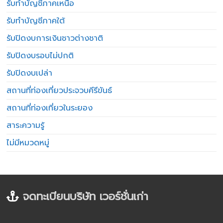
รับทำบัญชีภาคเหนือ
รับทำบัญชีภาคใต้
รับปิดงบการเงินชาวต่างชาติ
รับปิดงบรอบไม่ปกติ
รับปิดงบเปล่า
สถานที่ท่องเที่ยวประจวบคีรีขันธ์
สถานที่ท่องเที่ยวในระยอง
สาระความรู้
ไม่มีหมวดหมู่
จดทะเบียนบริษัท เวอร์ชั่นเก่า