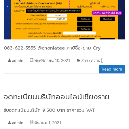
083-622-5555 @chonlatee ภาษีซื้อ-ขาย Cry
admin
พฤศจิกายน 10, 2021
สาระความรู้
Read more
จดทะเบียนบริษัทออนไลน์เชียงราย
รับจดทะเบียนบริษัท 9,500 บาท ราคารวม VAT
admin
มีนาคม 1, 2021