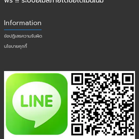
ฟรี !!! ระบบอีเมล์ภายใต้ชื่อโดเมนเนม
Information
ข้อปฏิเสธความรับผิด
นโยบายคุกกี้