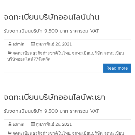
จดทะเบียนบริษัทออนไลน์น่าน
รับจดทะเบียนบริษัท 9,500 บาท ราคารวม VAT
admin
กุมภาพันธ์ 26, 2021
จดทะเบียนธุรกิจต่างชาติในไทย
,
จดทะเบียนบริษัท
,
จดทะเบียน
บริษัทออนไลน์77จังหวัด
Read more
จดทะเบียนบริษัทออนไลน์พะเยา
รับจดทะเบียนบริษัท 9,500 บาท ราคารวม VAT
admin
กุมภาพันธ์ 26, 2021
จดทะเบียนธุรกิจต่างชาติในไทย
,
จดทะเบียนบริษัท
,
จดทะเบียน