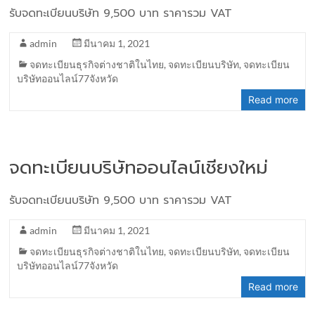
รับจดทะเบียนบริษัท 9,500 บาท ราคารวม VAT
admin
มีนาคม 1, 2021
จดทะเบียนธุรกิจต่างชาติในไทย
,
จดทะเบียนบริษัท
,
จดทะเบียน
บริษัทออนไลน์77จังหวัด
Read more
จดทะเบียนบริษัทออนไลน์เชียงใหม่
รับจดทะเบียนบริษัท 9,500 บาท ราคารวม VAT
admin
มีนาคม 1, 2021
จดทะเบียนธุรกิจต่างชาติในไทย
,
จดทะเบียนบริษัท
,
จดทะเบียน
บริษัทออนไลน์77จังหวัด
Read more