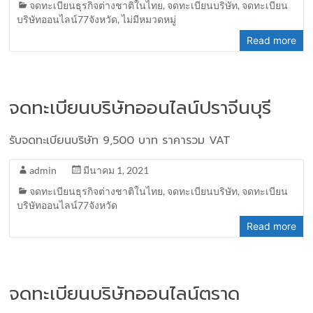
จดทะเบียนธุรกิจต่างชาติในไทย
,
จดทะเบียนบริษัท
,
จดทะเบียน
บริษัทออนไลน์77จังหวัด
,
ไม่มีหมวดหมู่
Read more
จดทะเบียนบริษัทออนไลน์ปราจีนบุรี
รับจดทะเบียนบริษัท 9,500 บาท ราคารวม VAT
admin
มีนาคม 1, 2021
จดทะเบียนธุรกิจต่างชาติในไทย
,
จดทะเบียนบริษัท
,
จดทะเบียน
บริษัทออนไลน์77จังหวัด
Read more
จดทะเบียนบริษัทออนไลน์ตราด