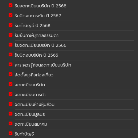
รับจดทะเบียนบริษัท ปี 2568
รับปิดงบการเงิน ปี 2567
รับทำบัญชี ปี 2568
รับยื่นภาษีบุคคลธรรมดา
รับจดทะเบียนบริษัท ปี 2566
รับปิดงบบริษัท ปี 2565
สาระควรรู้ก่อนจดทะเบียนบริษัท
จัดตั้งธุรกิจท่องเที่ยว
จดทะเบียนบริษัท
จดทะเบียนการค้า
จดทะเบียนห้างหุ้นส่วน
จดทะเบียนมูลนิธิ
จดทะเบียนสมาคม
รับทำบัญชี