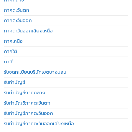
ภาคตะวันตก
ภาคตะวันออก
ภาคตะวันออกเฉียงเหนือ
ภาคเหนือ
ภาคใต้
ภาษี
รับจดทะเบียนบริษัทเขตบางบอน
รับทำบัญชี
รับทำบัญชีภาคกลาง
รับทำบัญชีภาคตะวันตก
รับทำบัญชีภาคตะวันออก
รับทำบัญชีภาคตะวันออกเฉียงเหนือ