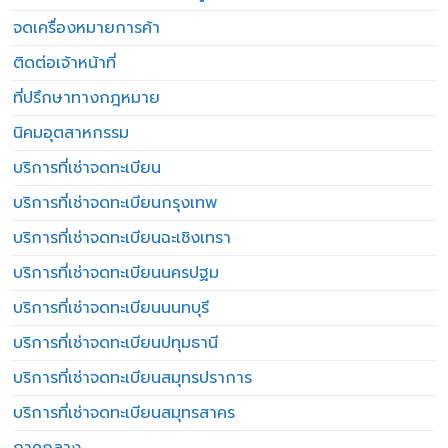
จดเครื่องหมายการค้า
ติดต่อเจ้าหน้าที่
ที่ปรึกษาทางกฎหมาย
นิคมอุตสาหกรรม
บริการที่เช่าจดทะเบียน
บริการที่เช่าจดทะเบียนกรุงเทพ
บริการที่เช่าจดทะเบียนฉะเชิงเทรา
บริการที่เช่าจดทะเบียนนครปฐม
บริการที่เช่าจดทะเบียนนนทบุรี
บริการที่เช่าจดทะเบียนปทุมธานี
บริการที่เช่าจดทะเบียนสมุทรปราการ
บริการที่เช่าจดทะเบียนสมุทรสาคร
ภาคกลาง