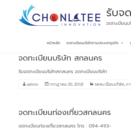
Skip
รับจด
to
content
จดทะเบียนบร
หน้าหลัก
จดทะเบียนบริษัทตามประเภทธุรกิจ
จดทะเบียนบริษัท สกลนคร
รับจดทะเบียนบริษัทสกลนคร จดทะเบียนบริษัท
admin
กรกฎาคม 30, 2018
จดทะเบียนบริษัท
,
ภา
จดทะเบียนท่องเที่ยวสกลนคร
จดทะเบียนท่องเที่ยวสกลนคร โทร : 094-493-