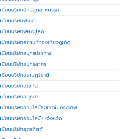
เบียนบริษัทนิคมอุตสาหกรรม
เบียนบริษัทพังงา
เบียนบริษัทพิษณุโลก
บียนบริษัทสถานที่ท่องเที่ยวภูเก็ต
เบียนบริษัทสมุทรปราการ
เบียนบริษัทสมุทรสาคร
เบียนบริษัทสุราษฎร์ธานี
เบียนบริษัทสุโขทัย
เบียนบริษัทอยุธยา
เบียนบริษัทออนไลน์50เขตในกรุงเทพ
เบียนบริษัทออนไลน์77จังหวัด
เบียนบริษัทอุตรดิตถ์