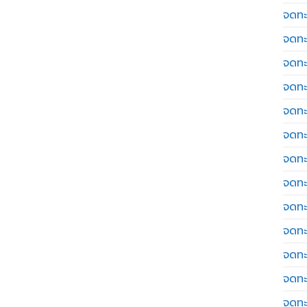
จดทะ
จดทะ
จดทะ
จดทะเ
จดทะ
จดทะ
จดทะ
จดทะเ
จดทะเ
จดทะ
จดทะ
จดทะ
จดทะ