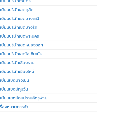
เบียนบริษัทเกษตร
เบียนบริษัทเขตดุสิต
เบียนบริษัทเขตบางกะปิ
เบียนบริษัทเขตบางรัก
เบียนบริษัทเขตพระนคร
เบียนบริษัทเขตหนองจอก
เบียนบริษัทเขตโอเชียเนีย
เบียนบริษัทเชียงราย
เบียนบริษัทเชียงใหม่
เบียนเขตบางเขน
เบียนเขตปทุมวัน
เบียนเขตป้อมปราบศัตรูพ่าย
รื่องหมายการค้า