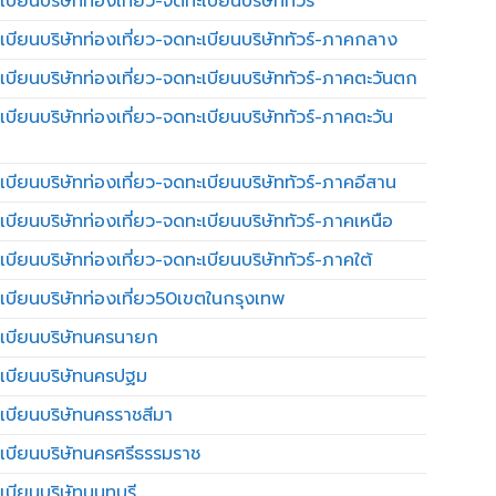
บียนบริษัทท่องเที่ยว-จดทะเบียนบริษัททัวร์
เบียนบริษัทท่องเที่ยว-จดทะเบียนบริษัททัวร์-ภาคกลาง
เบียนบริษัทท่องเที่ยว-จดทะเบียนบริษัททัวร์-ภาคตะวันตก
เบียนบริษัทท่องเที่ยว-จดทะเบียนบริษัททัวร์-ภาคตะวัน
เบียนบริษัทท่องเที่ยว-จดทะเบียนบริษัททัวร์-ภาคอีสาน
เบียนบริษัทท่องเที่ยว-จดทะเบียนบริษัททัวร์-ภาคเหนือ
บียนบริษัทท่องเที่ยว-จดทะเบียนบริษัททัวร์-ภาคใต้
เบียนบริษัทท่องเที่ยว50เขตในกรุงเทพ
เบียนบริษัทนครนายก
เบียนบริษัทนครปฐม
เบียนบริษัทนครราชสีมา
เบียนบริษัทนครศรีธรรมราช
เบียนบริษัทนนทบุรี