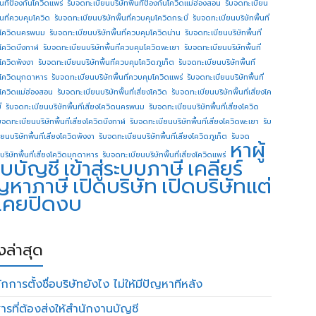
ื้นทีป้องกันโควิดแพร่
รับจดทะเบียนบริษัทพื้นทีป้องกันโควิดแม่ฮ่องสอน
รับจดทะเบียน
ื้นที่ควบคุมโควิด
รับจดทะเบียนบริษัทพื้นที่ควบคุมโควิดกระบี่
รับจดทะเบียนบริษัทพื้นที่
โควิดนครพนม
รับจดทะเบียนบริษัทพื้นที่ควบคุมโควิดน่าน
รับจดทะเบียนบริษัทพื้นที่
โควิดบึงกาฬ
รับจดทะเบียนบริษัทพื้นที่ควบคุมโควิดพะเยา
รับจดทะเบียนบริษัทพื้นที่
โควิดพังงา
รับจดทะเบียนบริษัทพื้นที่ควบคุมโควิดภูเก็ต
รับจดทะเบียนบริษัทพื้นที่
โควิดมุกดาหาร
รับจดทะเบียนบริษัทพื้นที่ควบคุมโควิดแพร่
รับจดทะเบียนบริษัทพื้นที่
โควิดแม่ฮ่องสอน
รับจดทะเบียนบริษัทพื้นที่เสี่ยงโควิด
รับจดทะเบียนบริษัทพื้นที่เสี่ยงโค
่
รับจดทะเบียนบริษัทพื้นที่เสี่ยงโควิดนครพนม
รับจดทะเบียนบริษัทพื้นที่เสี่ยงโควิด
บจดทะเบียนบริษัทพื้นที่เสี่ยงโควิดบึงกาฬ
รับจดทะเบียนบริษัทพื้นที่เสี่ยงโควิดพะเยา
รับ
ยนบริษัทพื้นที่เสี่ยงโควิดพังงา
รับจดทะเบียนบริษัทพื้นที่เสี่ยงโควิดภูเก็ต
รับจด
หาผู้
บริษัทพื้นที่เสี่ยงโควิดมุกดาหาร
รับจดทะเบียนบริษัทพื้นที่เสี่ยงโควิดแพร่
บบัญชี
เข้าสู่ระบบภาษี
เคลียร์
ญหาภาษี
เปิดบริษัท
เปิดบริษัทแต่
่เคยปิดงบ
องล่าสุด
กการตั้งชื่อบริษัทยังไง ไม่ให้มีปัญหาทีหลัง
ารที่ต้องส่งให้สำนักงานบัญชี