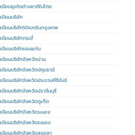
เบียนธุรกิจต่างชาติในไทย
เบียนบริษัท
เบียนบริษัท50เขตในกรุงเทพ
บียนบริษัทกระบี่
เบียนบริษัทขอนแก่น
เบียนบริษัทจังหวัดน่าน
เบียนบริษัทจังหวัดปทุมธานี
บียนบริษัทจังหวัดประจวบคีรีขันธ์
บียนบริษัทจังหวัดปราจีนบุรี
เบียนบริษัทจังหวัดภูเก็ต
เบียนบริษัทจังหวัดระนอง
เบียนบริษัทจังหวัดระยอง
เบียนบริษัทจังหวัดสงขลา