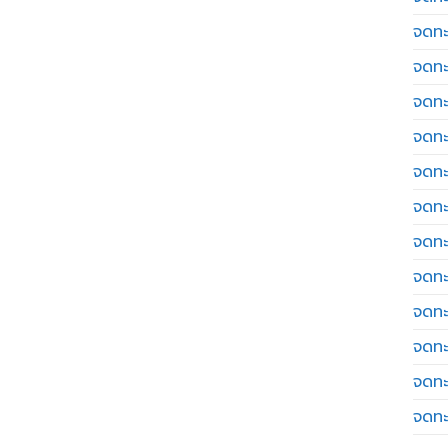
จดทะ
จดทะ
จดทะ
จดทะเ
จดทะ
จดทะ
จดทะ
จดทะ
จดทะ
จดทะ
จดทะ
จดทะ