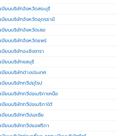
บียนบริษัทจังหวัดสระบุรี
เบียนบริษัทจังหวัดอุดรธานี
เบียนบริษัทจังหวัดเลย
เบียนบริษัทจังหวัดแพร่
เบียนบริษัทฉะเชิงเทรา
บียนบริษัทชลบุรี
เบียนบริษัทต่างประเทศ
เบียนบริษัททวีปยุโรป
เบียนบริษัททวีปอเมริกาเหนือ
เบียนบริษัททวีปอเมริกาใต้
เบียนบริษัททวีปเอเชีย
เบียนบริษัททวีปแอฟริกา