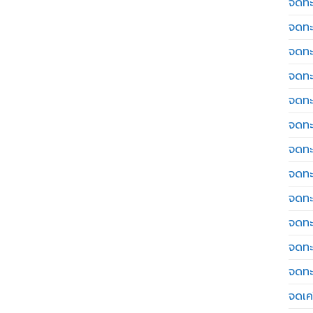
จดทะ
จดทะ
จดทะ
จดทะ
จดทะ
จดทะ
จดทะ
จดทะ
จดทะ
จดทะ
จดทะ
จดทะ
จดเค