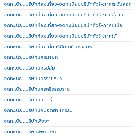
จดทะเบียนบริษัทท่องเที่ยว-จดทะเบียนบริษัททัวร์-ภาคตะวันออก
จดทะเบียนบริษัทท่องเที่ยว-จดทะเบียนบริษัททัวร์-ภาคอีสาน
จดทะเบียนบริษัทท่องเที่ยว-จดทะเบียนบริษัททัวร์-ภาคเหนือ
จดทะเบียนบริษัทท่องเที่ยว-จดทะเบียนบริษัททัวร์-ภาคใต้
จดทะเบียนบริษัทท่องเที่ยว50เขตในกรุงเทพ
จดทะเบียนบริษัทนครนายก
จดทะเบียนบริษัทนครปฐม
จดทะเบียนบริษัทนครราชสีมา
จดทะเบียนบริษัทนครศรีธรรมราช
จดทะเบียนบริษัทนนทบุรี
จดทะเบียนบริษัทนิคมอุตสาหกรรม
จดทะเบียนบริษัทพังงา
จดทะเบียนบริษัทพิษณุโลก