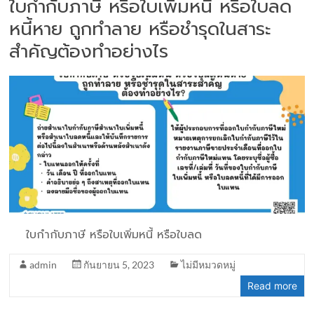
ใบกำกับภาษี หรือใบเพิ่มหนี้ หรือใบลด
หนี้หาย ถูกทำลาย หรือชำรุดในสาระ
สำคัญต้องทำอย่างไร
ใบกำกับภาษี หรือใบเพิ่มหนี้ หรือใบลด
admin
กันยายน 5, 2023
ไม่มีหมวดหมู่
Read more