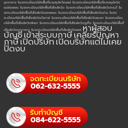
มุกดาหาร
รับจดทะเบียนบริษัทพื้นที่ควบคุมโควิดแพร่
รับจดทะเบียนบริษัทพื้นที่ควบคุมโควิด
แม่ฮ่องสอน
รับจดทะเบียนบริษัทพื้นที่เสี่ยงโควิด
รับจดทะเบียนบริษัทพื้นที่เสี่ยงโควิดกระบี่
รับ
จดทะเบียนบริษัทพื้นที่เสี่ยงโควิดนครพนม
รับจดทะเบียนบริษัทพื้นที่เสี่ยงโควิดน่าน
รับจด
ทะเบียนบริษัทพื้นที่เสี่ยงโควิดบึงกาฬ
รับจดทะเบียนบริษัทพื้นที่เสี่ยงโควิดพะเยา
รับจดทะเบียน
บริษัทพื้นที่เสี่ยงโควิดพังงา
รับจดทะเบียนบริษัทพื้นที่เสี่ยงโควิดภูเก็ต
รับจดทะเบียนบริษัทพื้นที่
หาผู้สอบ
เสี่ยงโควิดมุกดาหาร
รับจดทะเบียนบริษัทพื้นที่เสี่ยงโควิดแพร่
บัญชี
เข้าสู่ระบบภาษี
เคลียร์ปัญหา
ภาษี
เปิดบริษัท
เปิดบริษัทแต่ไม่เคย
ปิดงบ