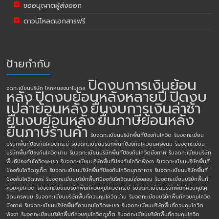
ขออนุญาตผู้ส่งออก
ดาวน์โหลดเอกสารฟรี
ป้ายกำกับ
ปิดงบการเงินย้อน
จดทะเบียนบริษัท โคกหนองนาโมเดล
หลัง
ปิดงบย้อนหลังหลายปี
ปิดงบ
เปล่าย้อนหลัง
ยื่นงบการเงินล่าช้า
ยื่นงบย้อนหลัง
ยื่นภาษีย้อนหลัง
ยื่นภาษีร้านค้า
รับจดทะเบียนบริษัทพื้นทีป้องกันโควิด
รับจดทะเบียน
บริษัทพื้นทีป้องกันโควิดกระบี่
รับจดทะเบียนบริษัทพื้นทีป้องกันโควิดนครพนม
รับจดทะเบียน
บริษัทพื้นทีป้องกันโควิดน่าน
รับจดทะเบียนบริษัทพื้นทีป้องกันโควิดบึงกาฬ
รับจดทะเบียนบริษัท
พื้นทีป้องกันโควิดพะเยา
รับจดทะเบียนบริษัทพื้นทีป้องกันโควิดพังงา
รับจดทะเบียนบริษัทพื้นที
ป้องกันโควิดภูเก็ต
รับจดทะเบียนบริษัทพื้นทีป้องกันโควิดมุกดาหาร
รับจดทะเบียนบริษัทพื้นที
ป้องกันโควิดแพร่
รับจดทะเบียนบริษัทพื้นทีป้องกันโควิดแม่ฮ่องสอน
รับจดทะเบียนบริษัทพื้นที่
ควบคุมโควิด
รับจดทะเบียนบริษัทพื้นที่ควบคุมโควิดกระบี่
รับจดทะเบียนบริษัทพื้นที่ควบคุมโค
วิดนครพนม
รับจดทะเบียนบริษัทพื้นที่ควบคุมโควิดน่าน
รับจดทะเบียนบริษัทพื้นที่ควบคุมโควิด
บึงกาฬ
รับจดทะเบียนบริษัทพื้นที่ควบคุมโควิดพะเยา
รับจดทะเบียนบริษัทพื้นที่ควบคุมโควิด
พังงา
รับจดทะเบียนบริษัทพื้นที่ควบคุมโควิดภูเก็ต
รับจดทะเบียนบริษัทพื้นที่ควบคุมโควิด