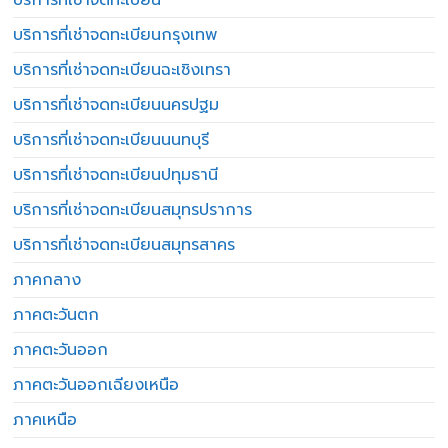
บริการที่เช่าจดทะเบียน
บริการที่เช่าจดทะเบียนกรุงเทพ
บริการที่เช่าจดทะเบียนฉะเชิงเทรา
บริการที่เช่าจดทะเบียนนครปฐม
บริการที่เช่าจดทะเบียนนนทบุรี
บริการที่เช่าจดทะเบียนปทุมธานี
บริการที่เช่าจดทะเบียนสมุทรปราการ
บริการที่เช่าจดทะเบียนสมุทรสาคร
ภาคกลาง
ภาคตะวันตก
ภาคตะวันออก
ภาคตะวันออกเฉียงเหนือ
ภาคเหนือ