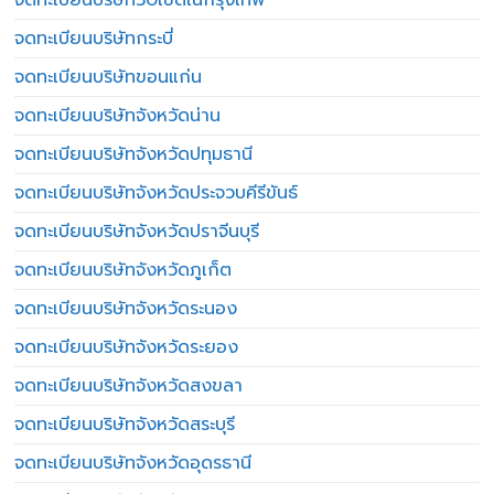
จดทะเบียนบริษัท50เขตในกรุงเทพ
จดทะเบียนบริษัทกระบี่
จดทะเบียนบริษัทขอนแก่น
จดทะเบียนบริษัทจังหวัดน่าน
จดทะเบียนบริษัทจังหวัดปทุมธานี
จดทะเบียนบริษัทจังหวัดประจวบคีรีขันธ์
จดทะเบียนบริษัทจังหวัดปราจีนบุรี
จดทะเบียนบริษัทจังหวัดภูเก็ต
จดทะเบียนบริษัทจังหวัดระนอง
จดทะเบียนบริษัทจังหวัดระยอง
จดทะเบียนบริษัทจังหวัดสงขลา
จดทะเบียนบริษัทจังหวัดสระบุรี
จดทะเบียนบริษัทจังหวัดอุดรธานี