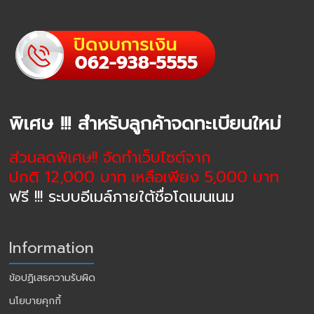
พิเศษ !!! สำหรับลูกค้าจดทะเบียนใหม่
ส่วนลดพิเศษ!! จัดทำเว็บไซต์จาก
ปกติ 12,000 บาท เหลือเพียง 5,000 บาท
ฟรี !!! ระบบอีเมล์ภายใต้ชื่อโดเมนเนม
Information
ข้อปฏิเสธความรับผิด
นโยบายคุกกี้