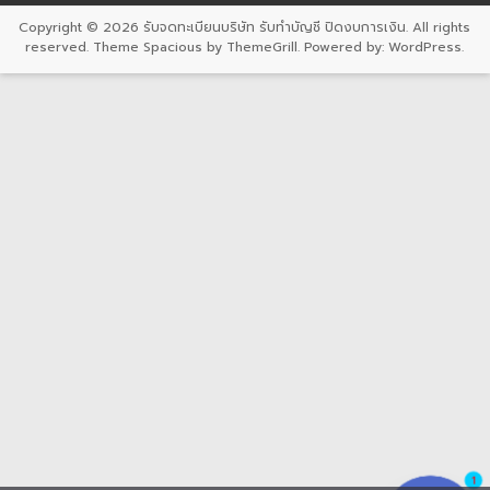
Copyright © 2026
รับจดทะเบียนบริษัท รับทำบัญชี ปิดงบการเงิน
. All rights
reserved. Theme
Spacious
by ThemeGrill. Powered by:
WordPress
.
1