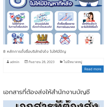
8 หลักการตั้งชื่อบริษัทยังไง ไม่ให้มีปัญ
admin
กันยายน 28, 2023
ไม่มีหมวดหมู่
Read more
เอกสารที่ต้องส่งให้สำนักงานบัญชี