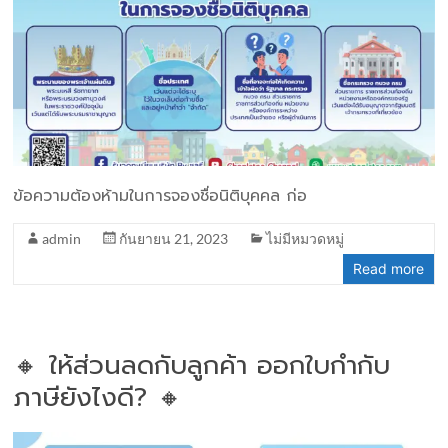
ข้อความต้องห้ามในการจองชื่อนิติบุคคล ก่อ
admin
กันยายน 21, 2023
ไม่มีหมวดหมู่
Read more
🔸 ให้ส่วนลดกับลูกค้า ออกใบกำกับ
ภาษียังไงดี? 🔸