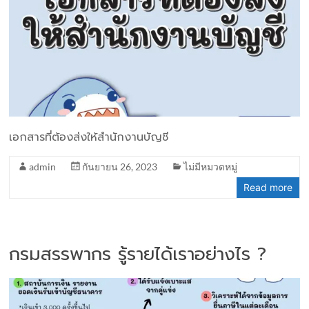
เอกสารที่ต้องส่งให้สำนักงานบัญชี
admin
กันยายน 26, 2023
ไม่มีหมวดหมู่
Read more
กรมสรรพากร รู้รายได้เราอย่างไร ?