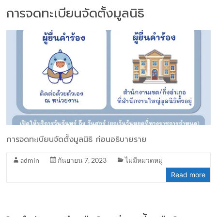
การจดทะเบียนจัดตั้งมูลนิธิ
การจดทะเบียนจัดตั้งมูลนิธิ ก่อนอธิบายราย
admin
กันยายน 7, 2023
ไม่มีหมวดหมู่
Read more