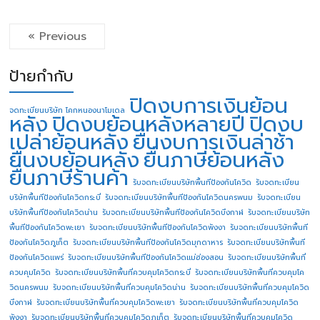
« Previous
ป้ายกำกับ
ปิดงบการเงินย้อน
จดทะเบียนบริษัท โคกหนองนาโมเดล
หลัง
ปิดงบย้อนหลังหลายปี
ปิดงบ
เปล่าย้อนหลัง
ยื่นงบการเงินล่าช้า
ยื่นงบย้อนหลัง
ยื่นภาษีย้อนหลัง
ยื่นภาษีร้านค้า
รับจดทะเบียนบริษัทพื้นทีป้องกันโควิด
รับจดทะเบียน
บริษัทพื้นทีป้องกันโควิดกระบี่
รับจดทะเบียนบริษัทพื้นทีป้องกันโควิดนครพนม
รับจดทะเบียน
บริษัทพื้นทีป้องกันโควิดน่าน
รับจดทะเบียนบริษัทพื้นทีป้องกันโควิดบึงกาฬ
รับจดทะเบียนบริษัท
พื้นทีป้องกันโควิดพะเยา
รับจดทะเบียนบริษัทพื้นทีป้องกันโควิดพังงา
รับจดทะเบียนบริษัทพื้นที
ป้องกันโควิดภูเก็ต
รับจดทะเบียนบริษัทพื้นทีป้องกันโควิดมุกดาหาร
รับจดทะเบียนบริษัทพื้นที
ป้องกันโควิดแพร่
รับจดทะเบียนบริษัทพื้นทีป้องกันโควิดแม่ฮ่องสอน
รับจดทะเบียนบริษัทพื้นที่
ควบคุมโควิด
รับจดทะเบียนบริษัทพื้นที่ควบคุมโควิดกระบี่
รับจดทะเบียนบริษัทพื้นที่ควบคุมโค
วิดนครพนม
รับจดทะเบียนบริษัทพื้นที่ควบคุมโควิดน่าน
รับจดทะเบียนบริษัทพื้นที่ควบคุมโควิด
บึงกาฬ
รับจดทะเบียนบริษัทพื้นที่ควบคุมโควิดพะเยา
รับจดทะเบียนบริษัทพื้นที่ควบคุมโควิด
พังงา
รับจดทะเบียนบริษัทพื้นที่ควบคุมโควิดภูเก็ต
รับจดทะเบียนบริษัทพื้นที่ควบคุมโควิด