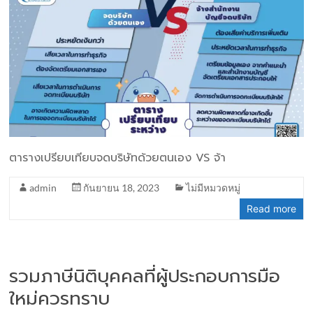
ตารางเปรียบเทียบจดบริษัทด้วยตนเอง VS จ้า
admin
กันยายน 18, 2023
ไม่มีหมวดหมู่
Read more
รวมภาษีนิติบุคคลที่ผู้ประกอบการมือ
ใหม่ควรทราบ