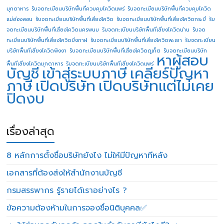
มุกดาหาร
รับจดทะเบียนบริษัทพื้นที่ควบคุมโควิดแพร่
รับจดทะเบียนบริษัทพื้นที่ควบคุมโควิด
แม่ฮ่องสอน
รับจดทะเบียนบริษัทพื้นที่เสี่ยงโควิด
รับจดทะเบียนบริษัทพื้นที่เสี่ยงโควิดกระบี่
รับ
จดทะเบียนบริษัทพื้นที่เสี่ยงโควิดนครพนม
รับจดทะเบียนบริษัทพื้นที่เสี่ยงโควิดน่าน
รับจด
ทะเบียนบริษัทพื้นที่เสี่ยงโควิดบึงกาฬ
รับจดทะเบียนบริษัทพื้นที่เสี่ยงโควิดพะเยา
รับจดทะเบียน
บริษัทพื้นที่เสี่ยงโควิดพังงา
รับจดทะเบียนบริษัทพื้นที่เสี่ยงโควิดภูเก็ต
รับจดทะเบียนบริษัท
หาผู้สอบ
พื้นที่เสี่ยงโควิดมุกดาหาร
รับจดทะเบียนบริษัทพื้นที่เสี่ยงโควิดแพร่
บัญชี
เข้าสู่ระบบภาษี
เคลียร์ปัญหา
ภาษี
เปิดบริษัท
เปิดบริษัทแต่ไม่เคย
ปิดงบ
เรื่องล่าสุด
8 หลักการตั้งชื่อบริษัทยังไง ไม่ให้มีปัญหาทีหลัง
เอกสารที่ต้องส่งให้สำนักงานบัญชี
กรมสรรพากร รู้รายได้เราอย่างไร ?
ข้อความต้องห้ามในการจองชื่อนิติบุคคล✅