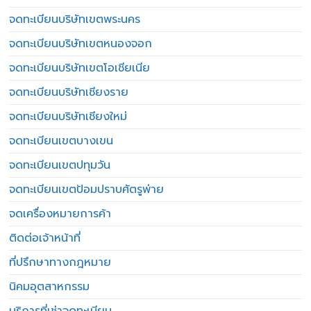
จดทะเบียนบริษัทเขตพระนคร
จดทะเบียนบริษัทเขตหนองจอก
จดทะเบียนบริษัทเขตโอเชียเนีย
จดทะเบียนบริษัทเชียงราย
จดทะเบียนบริษัทเชียงใหม่
จดทะเบียนเขตบางเขน
จดทะเบียนเขตปทุมวัน
จดทะเบียนเขตป้อมปราบศัตรูพ่าย
จดเครื่องหมายการค้า
ติดต่อเจ้าหน้าที่
ที่ปรึกษาทางกฎหมาย
นิคมอุตสาหกรรม