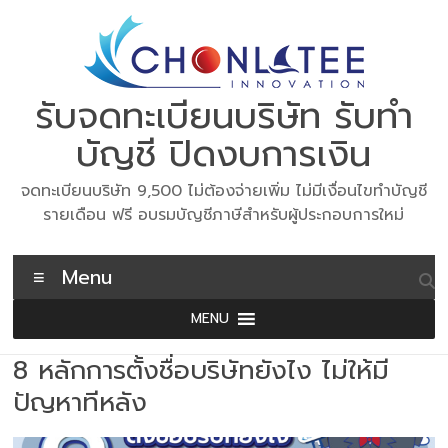
Skip
to
content
รับจดทะเบียนบริษัท รับทำ
บัญชี ปิดงบการเงิน
จดทะเบียนบริษัท 9,500 ไม่ต้องจ่ายเพิ่ม ไม่มีเงื่อนไขทำบัญชี
รายเดือน ฟรี อบรมบัญชีภาษีสำหรับผู้ประกอบการใหม่
Menu
MENU
8 หลักการตั้งชื่อบริษัทยังไง ไม่ให้มี
ปัญหาทีหลัง