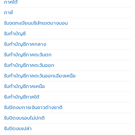
ภาคใต้
ภาษี
รับจดทะเบียนบริษัทเขตบางบอน
รับทำบัญชี
รับทำบัญชีภาคกลาง
รับทำบัญชีภาคตะวันตก
รับทำบัญชีภาคตะวันออก
รับทำบัญชีภาคตะวันออกเฉียงเหนือ
รับทำบัญชีภาคเหนือ
รับทำบัญชีภาคใต้
รับปิดงบการเงินชาวต่างชาติ
รับปิดงบรอบไม่ปกติ
รับปิดงบเปล่า