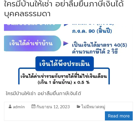
ใครมีบ้านให้เช่า อย่าลืมยื่นภาษีเงินได้
บุคคลธรรมดา
ใครมีบ้านให้เช่า อย่าลืมยื่นภาษีเงินได้
admin
กันยายน 12, 2023
ไม่มีหมวดหมู่
Read more