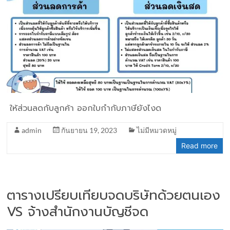
ให้ส่วนลดกับลูกค้า ออกใบกำกับภาษียังไงด
admin
กันยายน 19, 2023
ไม่มีหมวดหมู่
Read more
ตารางเปรียบเทียบจดบริษัทด้วยตนเอง
VS จ้างสำนักงานบัญชีจด