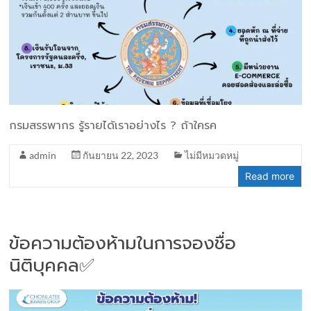
กรมสรรพากร รู้รายได้เราอย่างไร ? ถ้าใครค
admin
กันยายน 22, 2023
ไม่มีหมวดหมู่
Read more
ข้อความต้องห้ามในการจองชื่อ
นิติบุคคล✅