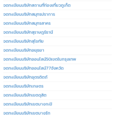
จดทะเบียนบริษัทสถานที่ท่องเที่ยวภูเก็ต
จดทะเบียนบริษัทสมุทรปราการ
จดทะเบียนบริษัทสมุทรสาคร
จดทะเบียนบริษัทสุราษฎร์ธานี
จดทะเบียนบริษัทสุโขทัย
จดทะเบียนบริษัทอยุธยา
จดทะเบียนบริษัทออนไลน์50เขตในกรุงเทพ
จดทะเบียนบริษัทออนไลน์77จังหวัด
จดทะเบียนบริษัทอุตรดิตถ์
จดทะเบียนบริษัทเกษตร
จดทะเบียนบริษัทเขตดุสิต
จดทะเบียนบริษัทเขตบางกะปิ
จดทะเบียนบริษัทเขตบางรัก