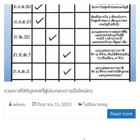
รวมภาษีนิติบุคคลที่ผู้ประกอบการมือใหม่คว
admin
กันยายน 15, 2023
ไม่มีหมวดหมู่
Read more