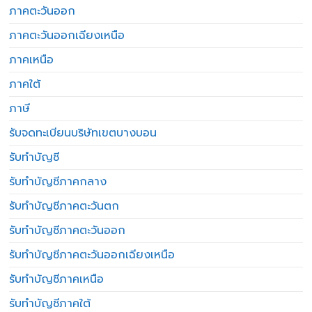
ภาคตะวันออก
ภาคตะวันออกเฉียงเหนือ
ภาคเหนือ
ภาคใต้
ภาษี
รับจดทะเบียนบริษัทเขตบางบอน
รับทำบัญชี
รับทำบัญชีภาคกลาง
รับทำบัญชีภาคตะวันตก
รับทำบัญชีภาคตะวันออก
รับทำบัญชีภาคตะวันออกเฉียงเหนือ
รับทำบัญชีภาคเหนือ
รับทำบัญชีภาคใต้