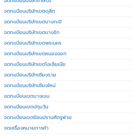
จดทะเบียนบริษัทเกษตร
จดทะเบียนบริษัทเขตดุสิต
จดทะเบียนบริษัทเขตบางกะปิ
จดทะเบียนบริษัทเขตบางรัก
จดทะเบียนบริษัทเขตพระนคร
จดทะเบียนบริษัทเขตหนองจอก
จดทะเบียนบริษัทเขตโอเชียเนีย
จดทะเบียนบริษัทเชียงราย
จดทะเบียนบริษัทเชียงใหม่
จดทะเบียนเขตบางเขน
จดทะเบียนเขตปทุมวัน
จดทะเบียนเขตป้อมปราบศัตรูพ่าย
จดเครื่องหมายการค้า