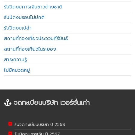
รับปิดงบการเงินชาวต่างชาติ
รับปิดงบรอบไม่ปกติ
รับปิดงบเปล่า
สถานที่ท่องเที่ยวประจวบคีรีขันธ์
สถานที่ท่องเที่ยวในระยอง
สาระความรู้
ไม่มีหมวดหมู่
จดทะเบียนบริษัท เวอร์ชั่นเก่า
รับจดทะเบียนบริษัท ปี 2568
รับปิดงบการเงิน ปี 2567