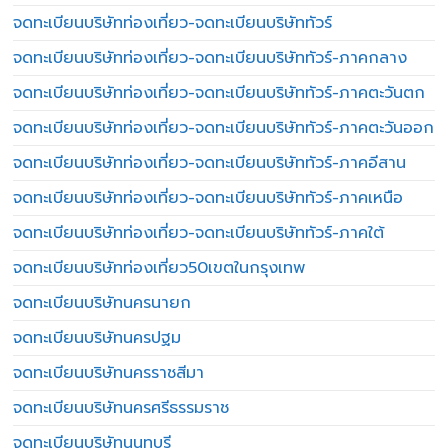
จดทะเบียนบริษัทท่องเที่ยว-จดทะเบียนบริษัททัวร์
จดทะเบียนบริษัทท่องเที่ยว-จดทะเบียนบริษัททัวร์-ภาคกลาง
จดทะเบียนบริษัทท่องเที่ยว-จดทะเบียนบริษัททัวร์-ภาคตะวันตก
จดทะเบียนบริษัทท่องเที่ยว-จดทะเบียนบริษัททัวร์-ภาคตะวันออก
จดทะเบียนบริษัทท่องเที่ยว-จดทะเบียนบริษัททัวร์-ภาคอีสาน
จดทะเบียนบริษัทท่องเที่ยว-จดทะเบียนบริษัททัวร์-ภาคเหนือ
จดทะเบียนบริษัทท่องเที่ยว-จดทะเบียนบริษัททัวร์-ภาคใต้
จดทะเบียนบริษัทท่องเที่ยว50เขตในกรุงเทพ
จดทะเบียนบริษัทนครนายก
จดทะเบียนบริษัทนครปฐม
จดทะเบียนบริษัทนครราชสีมา
จดทะเบียนบริษัทนครศรีธรรมราช
จดทะเบียนบริษัทนนทบุรี