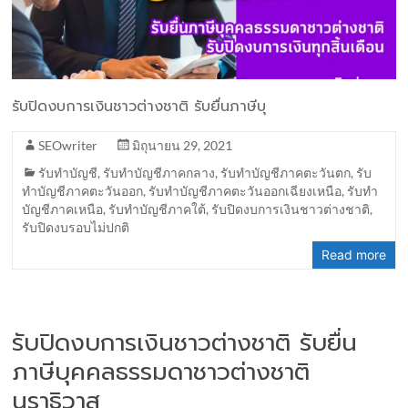
รับปิดงบการเงินชาวต่างชาติ รับยื่นภาษีบุ
SEOwriter
มิถุนายน 29, 2021
รับทำบัญชี
,
รับทำบัญชีภาคกลาง
,
รับทำบัญชีภาคตะวันตก
,
รับ
ทำบัญชีภาคตะวันออก
,
รับทำบัญชีภาคตะวันออกเฉียงเหนือ
,
รับทำ
บัญชีภาคเหนือ
,
รับทำบัญชีภาคใต้
,
รับปิดงบการเงินชาวต่างชาติ
,
รับปิดงบรอบไม่ปกติ
Read more
รับปิดงบการเงินชาวต่างชาติ รับยื่น
ภาษีบุคคลธรรมดาชาวต่างชาติ
นราธิวาส