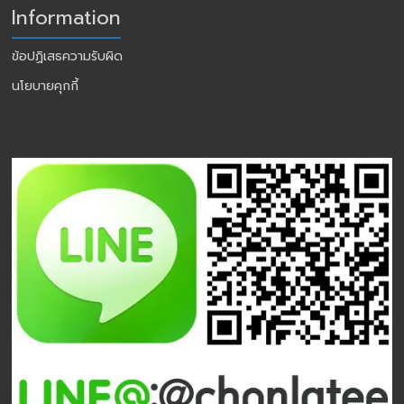
Information
ข้อปฏิเสธความรับผิด
นโยบายคุกกี้