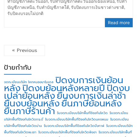
ทำบัญชีภาคตะวันออก
,
รับทำบัญชีภาคตะวันออกเฉียงเหนือ
,
รับทำ
บัญชีภาคเหนือ
,
รับทำบัญชีภาคใต้
,
รับปิดงบการเงินชาวต่างชาติ
,
รับปิดงบรอบไม่ปกติ
Read more
« Previous
ป้ายกำกับ
ปิดงบการเงินย้อน
จดทะเบียนบริษัท โคกหนองนาโมเดล
หลัง
ปิดงบย้อนหลังหลายปี
ปิดงบ
เปล่าย้อนหลัง
ยื่นงบการเงินล่าช้า
ยื่นงบย้อนหลัง
ยื่นภาษีย้อนหลัง
ยื่นภาษีร้านค้า
รับจดทะเบียนบริษัทพื้นทีป้องกันโควิด
รับจดทะเบียน
บริษัทพื้นทีป้องกันโควิดกระบี่
รับจดทะเบียนบริษัทพื้นทีป้องกันโควิดนครพนม
รับจดทะเบียน
บริษัทพื้นทีป้องกันโควิดน่าน
รับจดทะเบียนบริษัทพื้นทีป้องกันโควิดบึงกาฬ
รับจดทะเบียนบริษัท
พื้นทีป้องกันโควิดพะเยา
รับจดทะเบียนบริษัทพื้นทีป้องกันโควิดพังงา
รับจดทะเบียนบริษัทพื้นที