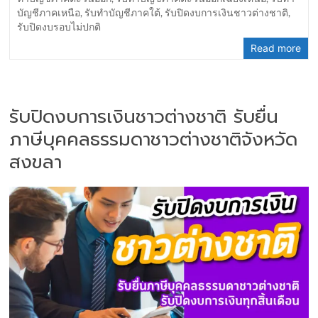
บัญชีภาคเหนือ
,
รับทำบัญชีภาคใต้
,
รับปิดงบการเงินชาวต่างชาติ
,
รับปิดงบรอบไม่ปกติ
Read more
รับปิดงบการเงินชาวต่างชาติ รับยื่น
ภาษีบุคคลธรรมดาชาวต่างชาติจังหวัด
สงขลา