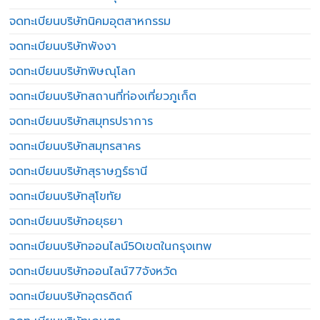
จดทะเบียนบริษัทนิคมอุตสาหกรรม
จดทะเบียนบริษัทพังงา
จดทะเบียนบริษัทพิษณุโลก
จดทะเบียนบริษัทสถานที่ท่องเที่ยวภูเก็ต
จดทะเบียนบริษัทสมุทรปราการ
จดทะเบียนบริษัทสมุทรสาคร
จดทะเบียนบริษัทสุราษฎร์ธานี
จดทะเบียนบริษัทสุโขทัย
จดทะเบียนบริษัทอยุธยา
จดทะเบียนบริษัทออนไลน์50เขตในกรุงเทพ
จดทะเบียนบริษัทออนไลน์77จังหวัด
จดทะเบียนบริษัทอุตรดิตถ์