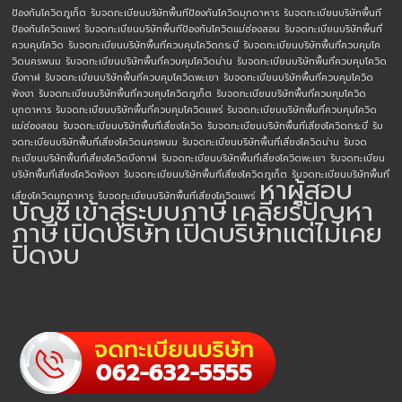
ป้องกันโควิดภูเก็ต
รับจดทะเบียนบริษัทพื้นทีป้องกันโควิดมุกดาหาร
รับจดทะเบียนบริษัทพื้นที
ป้องกันโควิดแพร่
รับจดทะเบียนบริษัทพื้นทีป้องกันโควิดแม่ฮ่องสอน
รับจดทะเบียนบริษัทพื้นที่
ควบคุมโควิด
รับจดทะเบียนบริษัทพื้นที่ควบคุมโควิดกระบี่
รับจดทะเบียนบริษัทพื้นที่ควบคุมโค
วิดนครพนม
รับจดทะเบียนบริษัทพื้นที่ควบคุมโควิดน่าน
รับจดทะเบียนบริษัทพื้นที่ควบคุมโควิด
บึงกาฬ
รับจดทะเบียนบริษัทพื้นที่ควบคุมโควิดพะเยา
รับจดทะเบียนบริษัทพื้นที่ควบคุมโควิด
พังงา
รับจดทะเบียนบริษัทพื้นที่ควบคุมโควิดภูเก็ต
รับจดทะเบียนบริษัทพื้นที่ควบคุมโควิด
มุกดาหาร
รับจดทะเบียนบริษัทพื้นที่ควบคุมโควิดแพร่
รับจดทะเบียนบริษัทพื้นที่ควบคุมโควิด
แม่ฮ่องสอน
รับจดทะเบียนบริษัทพื้นที่เสี่ยงโควิด
รับจดทะเบียนบริษัทพื้นที่เสี่ยงโควิดกระบี่
รับ
จดทะเบียนบริษัทพื้นที่เสี่ยงโควิดนครพนม
รับจดทะเบียนบริษัทพื้นที่เสี่ยงโควิดน่าน
รับจด
ทะเบียนบริษัทพื้นที่เสี่ยงโควิดบึงกาฬ
รับจดทะเบียนบริษัทพื้นที่เสี่ยงโควิดพะเยา
รับจดทะเบียน
บริษัทพื้นที่เสี่ยงโควิดพังงา
รับจดทะเบียนบริษัทพื้นที่เสี่ยงโควิดภูเก็ต
รับจดทะเบียนบริษัทพื้นที่
หาผู้สอบ
เสี่ยงโควิดมุกดาหาร
รับจดทะเบียนบริษัทพื้นที่เสี่ยงโควิดแพร่
บัญชี
เข้าสู่ระบบภาษี
เคลียร์ปัญหา
ภาษี
เปิดบริษัท
เปิดบริษัทแต่ไม่เคย
ปิดงบ