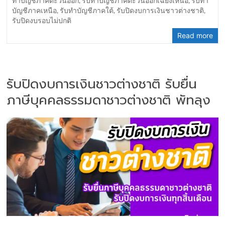
ทำบัญชีภาคตะวันออก
,
รับทำบัญชีภาคตะวันออกเฉียงเหนือ
,
รับทำ
บัญชีภาคเหนือ
,
รับทำบัญชีภาคใต้
,
รับปิดงบการเงินชาวต่างชาติ
,
รับปิดงบรอบไม่ปกติ
Read more
รับปิดงบการเงินชาวต่างชาติ รับยื่น
ภาษีบุคคลธรรมดาชาวต่างชาติ พัทลุง