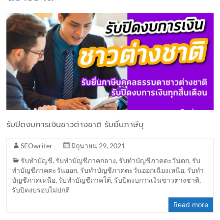
รับปิดงบการเงินชาวต่างชาติ รับยื่นภาษีบุ
SEOwriter
มิถุนายน 29, 2021
รับทำบัญชี
,
รับทำบัญชีภาคกลาง
,
รับทำบัญชีภาคตะวันตก
,
รับ
ทำบัญชีภาคตะวันออก
,
รับทำบัญชีภาคตะวันออกเฉียงเหนือ
,
รับทำ
บัญชีภาคเหนือ
,
รับทำบัญชีภาคใต้
,
รับปิดงบการเงินชาวต่างชาติ
,
รับปิดงบรอบไม่ปกติ
Read more