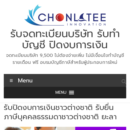
Skip
to
content
รับจดทะเบียนบริษัท รับทำ
บัญชี ปิดงบการเงิน
จดทะเบียนบริษัท 9,500 ไม่ต้องจ่ายเพิ่ม ไม่มีเงื่อนไขทำบัญชี
รายเดือน ฟรี อบรมบัญชีภาษีสำหรับผู้ประกอบการใหม่
Menu
MENU
รับปิดงบการเงินชาวต่างชาติ รับยื่น
ภาษีบุคคลธรรมดาชาวต่างชาติ ยะลา