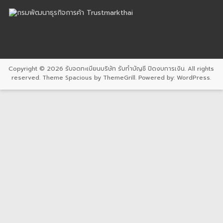
Copyright © 2026
รับจดทะเบียนบริษัท รับทำบัญชี ปิดงบการเงิน
. All rights
reserved. Theme
Spacious
by ThemeGrill. Powered by:
WordPress
.