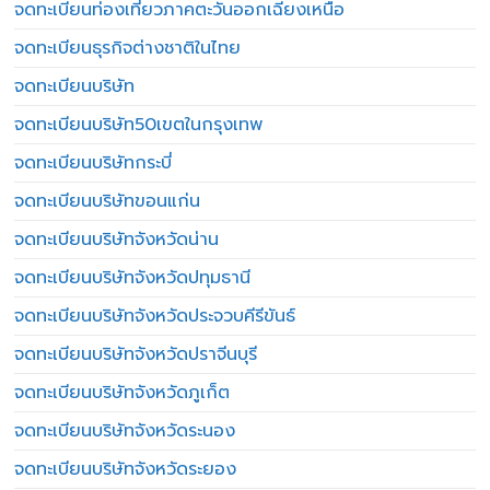
จดทะเบียนท่องเที่ยวภาคตะวันออกเฉียงเหนือ
จดทะเบียนธุรกิจต่างชาติในไทย
จดทะเบียนบริษัท
จดทะเบียนบริษัท50เขตในกรุงเทพ
จดทะเบียนบริษัทกระบี่
จดทะเบียนบริษัทขอนแก่น
จดทะเบียนบริษัทจังหวัดน่าน
จดทะเบียนบริษัทจังหวัดปทุมธานี
จดทะเบียนบริษัทจังหวัดประจวบคีรีขันธ์
จดทะเบียนบริษัทจังหวัดปราจีนบุรี
จดทะเบียนบริษัทจังหวัดภูเก็ต
จดทะเบียนบริษัทจังหวัดระนอง
จดทะเบียนบริษัทจังหวัดระยอง