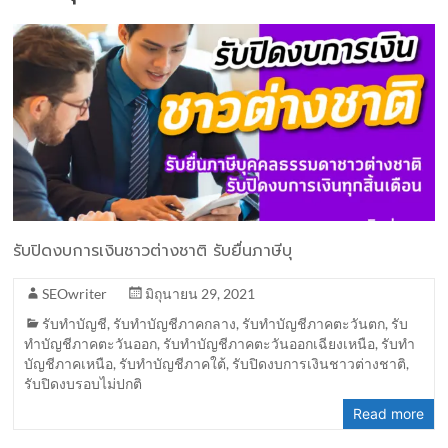
รับปิดงบการเงินชาวต่างชาติ รับยื่นภาษีบุ
SEOwriter
มิถุนายน 29, 2021
รับทำบัญชี
,
รับทำบัญชีภาคกลาง
,
รับทำบัญชีภาคตะวันตก
,
รับ
ทำบัญชีภาคตะวันออก
,
รับทำบัญชีภาคตะวันออกเฉียงเหนือ
,
รับทำ
บัญชีภาคเหนือ
,
รับทำบัญชีภาคใต้
,
รับปิดงบการเงินชาวต่างชาติ
,
รับปิดงบรอบไม่ปกติ
Read more