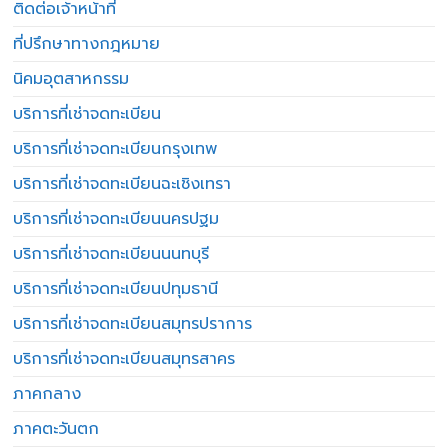
ติดต่อเจ้าหน้าที่
ที่ปรึกษาทางกฎหมาย
นิคมอุตสาหกรรม
บริการที่เช่าจดทะเบียน
บริการที่เช่าจดทะเบียนกรุงเทพ
บริการที่เช่าจดทะเบียนฉะเชิงเทรา
บริการที่เช่าจดทะเบียนนครปฐม
บริการที่เช่าจดทะเบียนนนทบุรี
บริการที่เช่าจดทะเบียนปทุมธานี
บริการที่เช่าจดทะเบียนสมุทรปราการ
บริการที่เช่าจดทะเบียนสมุทรสาคร
ภาคกลาง
ภาคตะวันตก