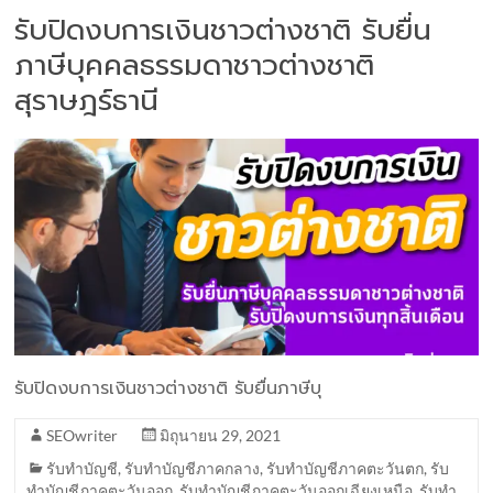
รับปิดงบการเงินชาวต่างชาติ รับยื่น
ภาษีบุคคลธรรมดาชาวต่างชาติ
สุราษฎร์ธานี
รับปิดงบการเงินชาวต่างชาติ รับยื่นภาษีบุ
SEOwriter
มิถุนายน 29, 2021
รับทำบัญชี
,
รับทำบัญชีภาคกลาง
,
รับทำบัญชีภาคตะวันตก
,
รับ
ทำบัญชีภาคตะวันออก
,
รับทำบัญชีภาคตะวันออกเฉียงเหนือ
,
รับทำ