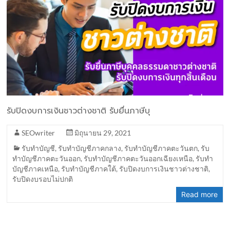
รับปิดงบการเงินชาวต่างชาติ รับยื่นภาษีบุ
SEOwriter
มิถุนายน 29, 2021
รับทำบัญชี
,
รับทำบัญชีภาคกลาง
,
รับทำบัญชีภาคตะวันตก
,
รับ
ทำบัญชีภาคตะวันออก
,
รับทำบัญชีภาคตะวันออกเฉียงเหนือ
,
รับทำ
บัญชีภาคเหนือ
,
รับทำบัญชีภาคใต้
,
รับปิดงบการเงินชาวต่างชาติ
,
รับปิดงบรอบไม่ปกติ
Read more