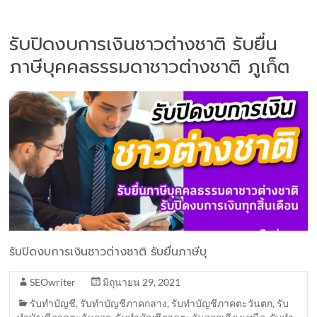
รับปิดงบการเงินชาวต่างชาติ รับยื่น
ภาษีบุคคลธรรมดาชาวต่างชาติ ภูเก็ต
รับปิดงบการเงินชาวต่างชาติ รับยื่นภาษีบุ
SEOwriter
มิถุนายน 29, 2021
รับทำบัญชี
,
รับทำบัญชีภาคกลาง
,
รับทำบัญชีภาคตะวันตก
,
รับ