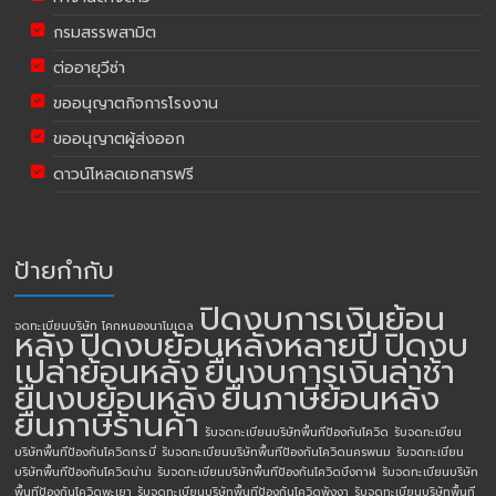
กรมสรรพสามิต
ต่ออายุวีซ่า
ขออนุญาตกิจการโรงงาน
ขออนุญาตผู้ส่งออก
ดาวน์โหลดเอกสารฟรี
ป้ายกำกับ
ปิดงบการเงินย้อน
จดทะเบียนบริษัท โคกหนองนาโมเดล
หลัง
ปิดงบย้อนหลังหลายปี
ปิดงบ
เปล่าย้อนหลัง
ยื่นงบการเงินล่าช้า
ยื่นงบย้อนหลัง
ยื่นภาษีย้อนหลัง
ยื่นภาษีร้านค้า
รับจดทะเบียนบริษัทพื้นทีป้องกันโควิด
รับจดทะเบียน
บริษัทพื้นทีป้องกันโควิดกระบี่
รับจดทะเบียนบริษัทพื้นทีป้องกันโควิดนครพนม
รับจดทะเบียน
บริษัทพื้นทีป้องกันโควิดน่าน
รับจดทะเบียนบริษัทพื้นทีป้องกันโควิดบึงกาฬ
รับจดทะเบียนบริษัท
พื้นทีป้องกันโควิดพะเยา
รับจดทะเบียนบริษัทพื้นทีป้องกันโควิดพังงา
รับจดทะเบียนบริษัทพื้นที