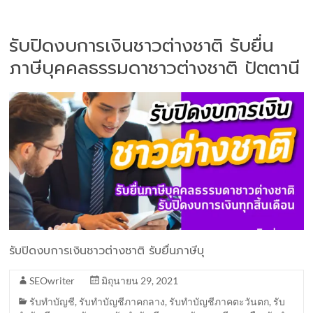
รับปิดงบการเงินชาวต่างชาติ รับยื่น
ภาษีบุคคลธรรมดาชาวต่างชาติ ปัตตานี
รับปิดงบการเงินชาวต่างชาติ รับยื่นภาษีบุ
SEOwriter
มิถุนายน 29, 2021
รับทำบัญชี
,
รับทำบัญชีภาคกลาง
,
รับทำบัญชีภาคตะวันตก
,
รับ