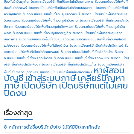
ป้องกันโควิดภูเก็ต
รับจดทะเบียนบริษัทพื้นทีป้องกันโควิดมุกดาหาร
รับจดทะเบียนบริษัทพื้นที
ป้องกันโควิดแพร่
รับจดทะเบียนบริษัทพื้นทีป้องกันโควิดแม่ฮ่องสอน
รับจดทะเบียนบริษัทพื้นที่
ควบคุมโควิด
รับจดทะเบียนบริษัทพื้นที่ควบคุมโควิดกระบี่
รับจดทะเบียนบริษัทพื้นที่ควบคุมโค
วิดนครพนม
รับจดทะเบียนบริษัทพื้นที่ควบคุมโควิดน่าน
รับจดทะเบียนบริษัทพื้นที่ควบคุมโควิด
บึงกาฬ
รับจดทะเบียนบริษัทพื้นที่ควบคุมโควิดพะเยา
รับจดทะเบียนบริษัทพื้นที่ควบคุมโควิด
พังงา
รับจดทะเบียนบริษัทพื้นที่ควบคุมโควิดภูเก็ต
รับจดทะเบียนบริษัทพื้นที่ควบคุมโควิด
มุกดาหาร
รับจดทะเบียนบริษัทพื้นที่ควบคุมโควิดแพร่
รับจดทะเบียนบริษัทพื้นที่ควบคุมโควิด
แม่ฮ่องสอน
รับจดทะเบียนบริษัทพื้นที่เสี่ยงโควิด
รับจดทะเบียนบริษัทพื้นที่เสี่ยงโควิดกระบี่
รับ
จดทะเบียนบริษัทพื้นที่เสี่ยงโควิดนครพนม
รับจดทะเบียนบริษัทพื้นที่เสี่ยงโควิดน่าน
รับจด
ทะเบียนบริษัทพื้นที่เสี่ยงโควิดบึงกาฬ
รับจดทะเบียนบริษัทพื้นที่เสี่ยงโควิดพะเยา
รับจดทะเบียน
บริษัทพื้นที่เสี่ยงโควิดพังงา
รับจดทะเบียนบริษัทพื้นที่เสี่ยงโควิดภูเก็ต
รับจดทะเบียนบริษัท
หาผู้สอบ
พื้นที่เสี่ยงโควิดมุกดาหาร
รับจดทะเบียนบริษัทพื้นที่เสี่ยงโควิดแพร่
บัญชี
เข้าสู่ระบบภาษี
เคลียร์ปัญหา
ภาษี
เปิดบริษัท
เปิดบริษัทแต่ไม่เคย
ปิดงบ
เรื่องล่าสุด
8 หลักการตั้งชื่อบริษัทยังไง ไม่ให้มีปัญหาทีหลัง