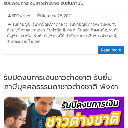
รับปิดงบการเงินชาวต่างชาติ รับยื่นภาษีบุ
SEOwriter
มิถุนายน 29, 2021
รับทำบัญชี
,
รับทำบัญชีภาคกลาง
,
รับทำบัญชีภาคตะวันตก
,
รับ
ทำบัญชีภาคตะวันออก
,
รับทำบัญชีภาคตะวันออกเฉียงเหนือ
,
รับทำ
บัญชีภาคเหนือ
,
รับทำบัญชีภาคใต้
,
รับปิดงบการเงินชาวต่างชาติ
,
รับปิดงบรอบไม่ปกติ
Read more
รับปิดงบการเงินชาวต่างชาติ รับยื่น
ภาษีบุคคลธรรมดาชาวต่างชาติ พังงา