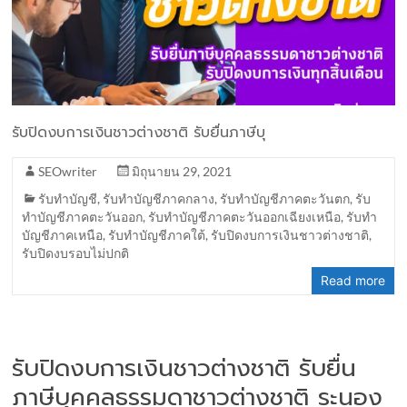
รับปิดงบการเงินชาวต่างชาติ รับยื่นภาษีบุ
SEOwriter
มิถุนายน 29, 2021
รับทำบัญชี
,
รับทำบัญชีภาคกลาง
,
รับทำบัญชีภาคตะวันตก
,
รับ
ทำบัญชีภาคตะวันออก
,
รับทำบัญชีภาคตะวันออกเฉียงเหนือ
,
รับทำ
บัญชีภาคเหนือ
,
รับทำบัญชีภาคใต้
,
รับปิดงบการเงินชาวต่างชาติ
,
รับปิดงบรอบไม่ปกติ
Read more
รับปิดงบการเงินชาวต่างชาติ รับยื่น
ภาษีบุคคลธรรมดาชาวต่างชาติ ระนอง