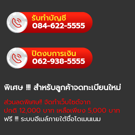
พิเศษ !!! สำหรับลูกค้าจดทะเบียนใหม่
ส่วนลดพิเศษ!! จัดทำเว็บไซต์จาก
ปกติ 12,000 บาท เหลือเพียง 5,000 บาท
ฟรี !!! ระบบอีเมล์ภายใต้ชื่อโดเมนเนม