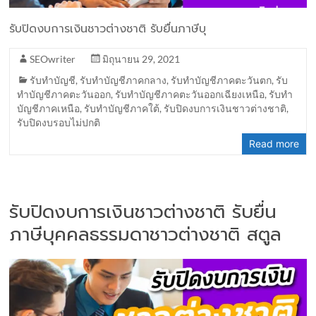
รับปิดงบการเงินชาวต่างชาติ รับยื่นภาษีบุ
SEOwriter
มิถุนายน 29, 2021
รับทำบัญชี
,
รับทำบัญชีภาคกลาง
,
รับทำบัญชีภาคตะวันตก
,
รับ
ทำบัญชีภาคตะวันออก
,
รับทำบัญชีภาคตะวันออกเฉียงเหนือ
,
รับทำ
บัญชีภาคเหนือ
,
รับทำบัญชีภาคใต้
,
รับปิดงบการเงินชาวต่างชาติ
,
รับปิดงบรอบไม่ปกติ
Read more
รับปิดงบการเงินชาวต่างชาติ รับยื่น
ภาษีบุคคลธรรมดาชาวต่างชาติ สตูล