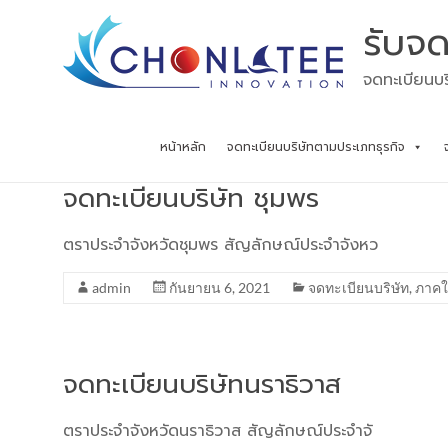
Skip
รับจด
to
content
จดทะเบียนบร
หน้าหลัก
จดทะเบียนบริษัทตามประเภทธุรกิจ
จดทะเบียนบริษัท ชุมพร
ตราประจำจังหวัดชุมพร สัญลักษณ์ประจำจังหว
admin
กันยายน 6, 2021
จดทะเบียนบริษัท
,
ภาคใ
จดทะเบียนบริษัทนราธิวาส
ตราประจำจังหวัดนราธิวาส สัญลักษณ์ประจำจั