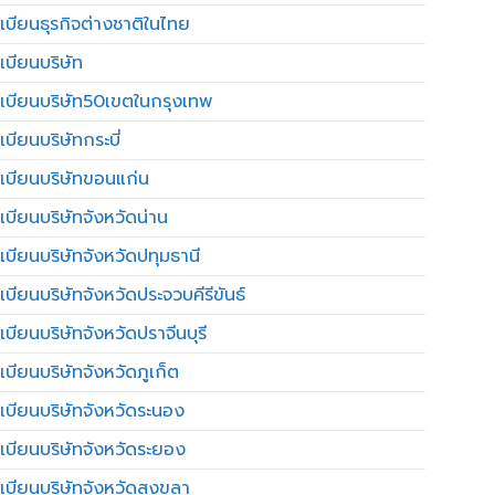
เบียนธุรกิจต่างชาติในไทย
เบียนบริษัท
เบียนบริษัท50เขตในกรุงเทพ
บียนบริษัทกระบี่
เบียนบริษัทขอนแก่น
เบียนบริษัทจังหวัดน่าน
เบียนบริษัทจังหวัดปทุมธานี
บียนบริษัทจังหวัดประจวบคีรีขันธ์
บียนบริษัทจังหวัดปราจีนบุรี
เบียนบริษัทจังหวัดภูเก็ต
เบียนบริษัทจังหวัดระนอง
เบียนบริษัทจังหวัดระยอง
เบียนบริษัทจังหวัดสงขลา