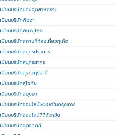
เบียนบริษัทนิคมอุตสาหกรรม
เบียนบริษัทพังงา
เบียนบริษัทพิษณุโลก
บียนบริษัทสถานที่ท่องเที่ยวภูเก็ต
เบียนบริษัทสมุทรปราการ
เบียนบริษัทสมุทรสาคร
เบียนบริษัทสุราษฎร์ธานี
เบียนบริษัทสุโขทัย
เบียนบริษัทอยุธยา
เบียนบริษัทออนไลน์50เขตในกรุงเทพ
เบียนบริษัทออนไลน์77จังหวัด
เบียนบริษัทอุตรดิตถ์