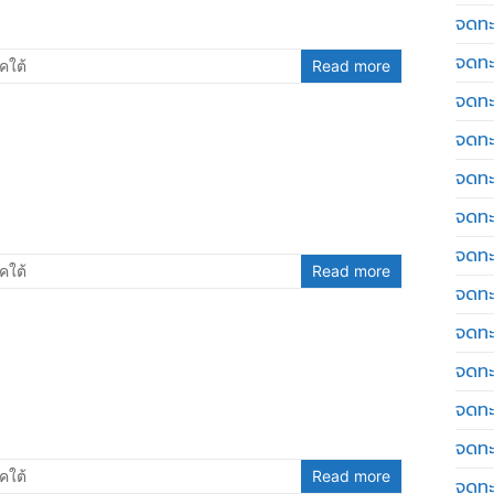
จดทะ
จดทะ
คใต้
Read more
จดทะ
จดทะเ
จดทะ
จดทะ
จดทะ
คใต้
Read more
จดทะเ
จดทะเ
จดทะ
จดทะ
จดทะ
คใต้
Read more
จดทะ