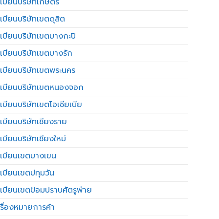
เบียนบริษัทเกษตร
เบียนบริษัทเขตดุสิต
เบียนบริษัทเขตบางกะปิ
เบียนบริษัทเขตบางรัก
เบียนบริษัทเขตพระนคร
เบียนบริษัทเขตหนองจอก
เบียนบริษัทเขตโอเชียเนีย
เบียนบริษัทเชียงราย
เบียนบริษัทเชียงใหม่
เบียนเขตบางเขน
เบียนเขตปทุมวัน
เบียนเขตป้อมปราบศัตรูพ่าย
รื่องหมายการค้า