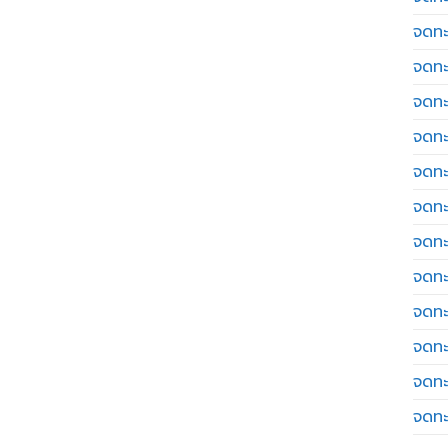
จดทะ
จดทะ
จดทะ
จดทะเ
จดทะ
จดทะ
จดทะ
จดทะ
จดทะ
จดทะ
จดทะ
จดทะ