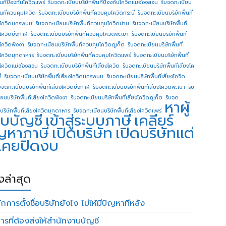
ื้นทีป้องกันโควิดแพร่
รับจดทะเบียนบริษัทพื้นทีป้องกันโควิดแม่ฮ่องสอน
รับจดทะเบียน
ื้นที่ควบคุมโควิด
รับจดทะเบียนบริษัทพื้นที่ควบคุมโควิดกระบี่
รับจดทะเบียนบริษัทพื้นที่
โควิดนครพนม
รับจดทะเบียนบริษัทพื้นที่ควบคุมโควิดน่าน
รับจดทะเบียนบริษัทพื้นที่
โควิดบึงกาฬ
รับจดทะเบียนบริษัทพื้นที่ควบคุมโควิดพะเยา
รับจดทะเบียนบริษัทพื้นที่
โควิดพังงา
รับจดทะเบียนบริษัทพื้นที่ควบคุมโควิดภูเก็ต
รับจดทะเบียนบริษัทพื้นที่
โควิดมุกดาหาร
รับจดทะเบียนบริษัทพื้นที่ควบคุมโควิดแพร่
รับจดทะเบียนบริษัทพื้นที่
โควิดแม่ฮ่องสอน
รับจดทะเบียนบริษัทพื้นที่เสี่ยงโควิด
รับจดทะเบียนบริษัทพื้นที่เสี่ยงโค
่
รับจดทะเบียนบริษัทพื้นที่เสี่ยงโควิดนครพนม
รับจดทะเบียนบริษัทพื้นที่เสี่ยงโควิด
บจดทะเบียนบริษัทพื้นที่เสี่ยงโควิดบึงกาฬ
รับจดทะเบียนบริษัทพื้นที่เสี่ยงโควิดพะเยา
รับ
ยนบริษัทพื้นที่เสี่ยงโควิดพังงา
รับจดทะเบียนบริษัทพื้นที่เสี่ยงโควิดภูเก็ต
รับจด
หาผู้
บริษัทพื้นที่เสี่ยงโควิดมุกดาหาร
รับจดทะเบียนบริษัทพื้นที่เสี่ยงโควิดแพร่
บบัญชี
เข้าสู่ระบบภาษี
เคลียร์
ญหาภาษี
เปิดบริษัท
เปิดบริษัทแต่
่เคยปิดงบ
องล่าสุด
กการตั้งชื่อบริษัทยังไง ไม่ให้มีปัญหาทีหลัง
ารที่ต้องส่งให้สำนักงานบัญชี