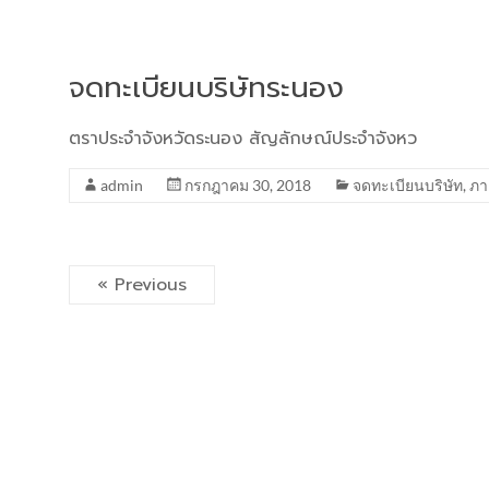
จดทะเบียนบริษัทระนอง
ตราประจำจังหวัดระนอง สัญลักษณ์ประจำจังหว
admin
กรกฎาคม 30, 2018
จดทะเบียนบริษัท
,
ภา
« Previous