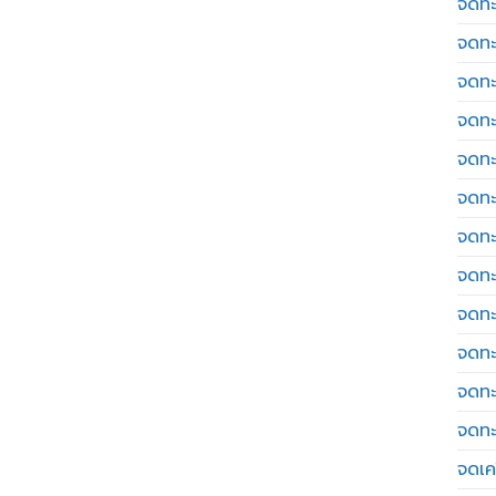
จดทะ
จดทะ
จดทะ
จดทะ
จดทะ
จดทะ
จดทะ
จดทะ
จดทะ
จดทะ
จดทะ
จดทะ
จดเค