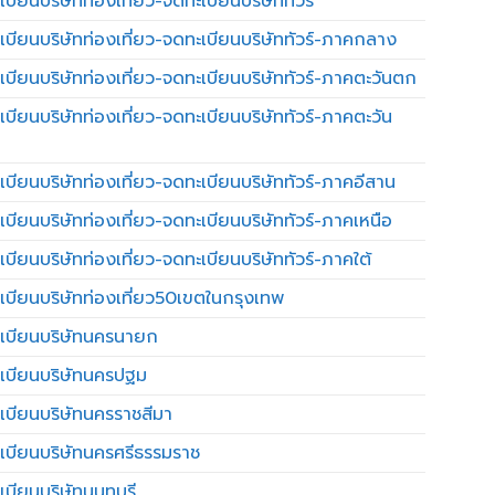
บียนบริษัทท่องเที่ยว-จดทะเบียนบริษัททัวร์
เบียนบริษัทท่องเที่ยว-จดทะเบียนบริษัททัวร์-ภาคกลาง
เบียนบริษัทท่องเที่ยว-จดทะเบียนบริษัททัวร์-ภาคตะวันตก
เบียนบริษัทท่องเที่ยว-จดทะเบียนบริษัททัวร์-ภาคตะวัน
เบียนบริษัทท่องเที่ยว-จดทะเบียนบริษัททัวร์-ภาคอีสาน
เบียนบริษัทท่องเที่ยว-จดทะเบียนบริษัททัวร์-ภาคเหนือ
บียนบริษัทท่องเที่ยว-จดทะเบียนบริษัททัวร์-ภาคใต้
เบียนบริษัทท่องเที่ยว50เขตในกรุงเทพ
เบียนบริษัทนครนายก
เบียนบริษัทนครปฐม
เบียนบริษัทนครราชสีมา
เบียนบริษัทนครศรีธรรมราช
เบียนบริษัทนนทบุรี