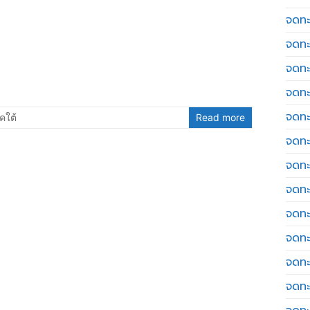
จดทะเ
จดทะ
จดทะ
จดทะ
จดทะ
คใต้
Read more
จดทะเ
จดทะ
จดทะ
จดทะ
จดทะ
จดทะ
จดทะ