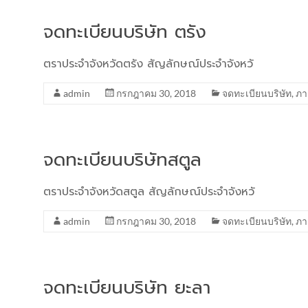
จดทะเบียนบริษัท ตรัง
ตราประจำจังหวัดตรัง สัญลักษณ์ประจำจังหวั
admin
กรกฎาคม 30, 2018
จดทะเบียนบริษัท
,
ภา
จดทะเบียนบริษัทสตูล
ตราประจำจังหวัดสตูล สัญลักษณ์ประจำจังหวั
admin
กรกฎาคม 30, 2018
จดทะเบียนบริษัท
,
ภา
จดทะเบียนบริษัท ยะลา