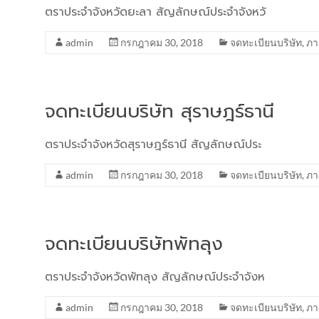
ตราประจำจังหวัดยะลา สัญลักษณ์ประจำจังหวั
admin
กรกฎาคม 30, 2018
จดทะเบียนบริษัท
,
ภา
จดทะเบียนบริษัท สุราษฎร์ธานี
ตราประจำจังหวัดสุราษฎร์ธานี สัญลักษณ์ประ
admin
กรกฎาคม 30, 2018
จดทะเบียนบริษัท
,
ภา
จดทะเบียนบริษัทพัทลุง
ตราประจำจังหวัดพัทลุง สัญลักษณ์ประจำจังห
admin
กรกฎาคม 30, 2018
จดทะเบียนบริษัท
,
ภา