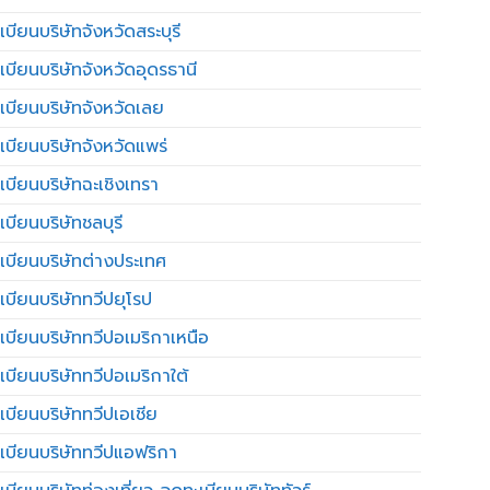
บียนบริษัทจังหวัดสระบุรี
เบียนบริษัทจังหวัดอุดรธานี
เบียนบริษัทจังหวัดเลย
เบียนบริษัทจังหวัดแพร่
เบียนบริษัทฉะเชิงเทรา
บียนบริษัทชลบุรี
เบียนบริษัทต่างประเทศ
เบียนบริษัททวีปยุโรป
เบียนบริษัททวีปอเมริกาเหนือ
เบียนบริษัททวีปอเมริกาใต้
เบียนบริษัททวีปเอเชีย
เบียนบริษัททวีปแอฟริกา