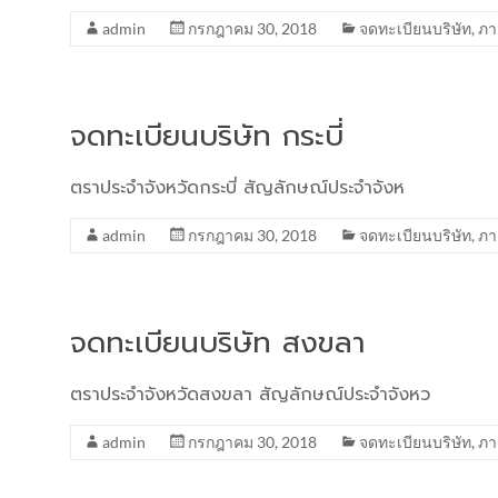
admin
กรกฎาคม 30, 2018
จดทะเบียนบริษัท
,
ภา
จดทะเบียนบริษัท กระบี่
ตราประจำจังหวัดกระบี่ สัญลักษณ์ประจำจังห
admin
กรกฎาคม 30, 2018
จดทะเบียนบริษัท
,
ภา
จดทะเบียนบริษัท สงขลา
ตราประจำจังหวัดสงขลา สัญลักษณ์ประจำจังหว
admin
กรกฎาคม 30, 2018
จดทะเบียนบริษัท
,
ภา