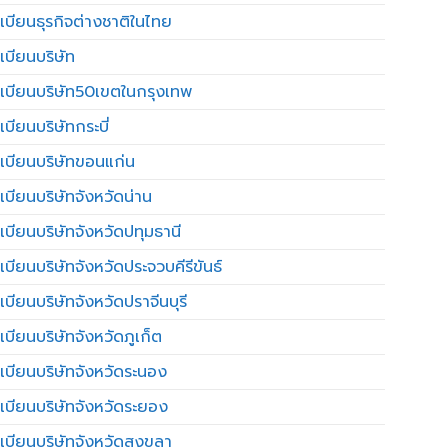
เบียนธุรกิจต่างชาติในไทย
เบียนบริษัท
เบียนบริษัท50เขตในกรุงเทพ
บียนบริษัทกระบี่
เบียนบริษัทขอนแก่น
เบียนบริษัทจังหวัดน่าน
เบียนบริษัทจังหวัดปทุมธานี
บียนบริษัทจังหวัดประจวบคีรีขันธ์
บียนบริษัทจังหวัดปราจีนบุรี
เบียนบริษัทจังหวัดภูเก็ต
เบียนบริษัทจังหวัดระนอง
เบียนบริษัทจังหวัดระยอง
เบียนบริษัทจังหวัดสงขลา