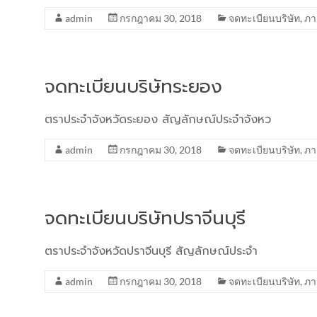
admin
กรกฎาคม 30, 2018
จดทะเบียนบริษัท
,
ภา
จดทะเบียนบริษัทระยอง
ตราประจำจังหวัดระยอง สัญลักษณ์ประจำจังหว
admin
กรกฎาคม 30, 2018
จดทะเบียนบริษัท
,
ภา
จดทะเบียนบริษัทปราจีนบุรี
ตราประจำจังหวัดปราจีนบุรี สัญลักษณ์ประจำ
admin
กรกฎาคม 30, 2018
จดทะเบียนบริษัท
,
ภา