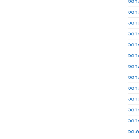
จดทะ
จดทะ
จดทะ
จดทะ
จดทะ
จดทะ
จดทะ
จดทะ
จดทะ
จดทะ
จดทะ
จดทะ
จดเค