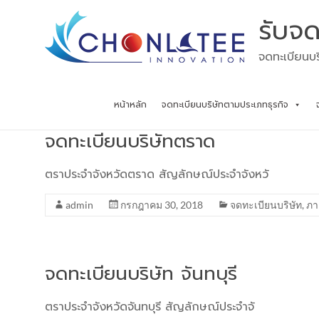
Skip
รับจด
to
content
จดทะเบียนบร
หน้าหลัก
จดทะเบียนบริษัทตามประเภทธุรกิจ
จดทะเบียนบริษัทตราด
ตราประจำจังหวัดตราด สัญลักษณ์ประจำจังหวั
admin
กรกฎาคม 30, 2018
จดทะเบียนบริษัท
,
ภา
จดทะเบียนบริษัท จันทบุรี
ตราประจำจังหวัดจันทบุรี สัญลักษณ์ประจำจั