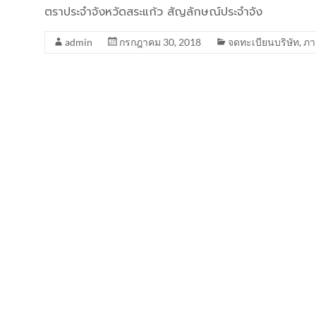
ตราประจำจังหวัดสระแก้ว สัญลักษณ์ประจำจัง
admin
กรกฎาคม 30, 2018
จดทะเบียนบริษัท
,
ภา