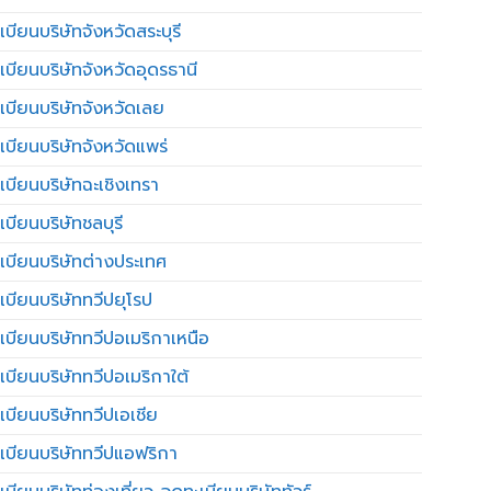
บียนบริษัทจังหวัดสระบุรี
เบียนบริษัทจังหวัดอุดรธานี
เบียนบริษัทจังหวัดเลย
เบียนบริษัทจังหวัดแพร่
เบียนบริษัทฉะเชิงเทรา
บียนบริษัทชลบุรี
เบียนบริษัทต่างประเทศ
เบียนบริษัททวีปยุโรป
เบียนบริษัททวีปอเมริกาเหนือ
เบียนบริษัททวีปอเมริกาใต้
เบียนบริษัททวีปเอเชีย
เบียนบริษัททวีปแอฟริกา