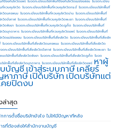
ื้นทีป้องกันโควิดแพร่
รับจดทะเบียนบริษัทพื้นทีป้องกันโควิดแม่ฮ่องสอน
รับจดทะเบียน
ื้นที่ควบคุมโควิด
รับจดทะเบียนบริษัทพื้นที่ควบคุมโควิดกระบี่
รับจดทะเบียนบริษัทพื้นที่
โควิดนครพนม
รับจดทะเบียนบริษัทพื้นที่ควบคุมโควิดน่าน
รับจดทะเบียนบริษัทพื้นที่
โควิดบึงกาฬ
รับจดทะเบียนบริษัทพื้นที่ควบคุมโควิดพะเยา
รับจดทะเบียนบริษัทพื้นที่
โควิดพังงา
รับจดทะเบียนบริษัทพื้นที่ควบคุมโควิดภูเก็ต
รับจดทะเบียนบริษัทพื้นที่
โควิดมุกดาหาร
รับจดทะเบียนบริษัทพื้นที่ควบคุมโควิดแพร่
รับจดทะเบียนบริษัทพื้นที่
โควิดแม่ฮ่องสอน
รับจดทะเบียนบริษัทพื้นที่เสี่ยงโควิด
รับจดทะเบียนบริษัทพื้นที่เสี่ยงโค
่
รับจดทะเบียนบริษัทพื้นที่เสี่ยงโควิดนครพนม
รับจดทะเบียนบริษัทพื้นที่เสี่ยงโควิด
บจดทะเบียนบริษัทพื้นที่เสี่ยงโควิดบึงกาฬ
รับจดทะเบียนบริษัทพื้นที่เสี่ยงโควิดพะเยา
รับ
ยนบริษัทพื้นที่เสี่ยงโควิดพังงา
รับจดทะเบียนบริษัทพื้นที่เสี่ยงโควิดภูเก็ต
รับจด
หาผู้
บริษัทพื้นที่เสี่ยงโควิดมุกดาหาร
รับจดทะเบียนบริษัทพื้นที่เสี่ยงโควิดแพร่
บบัญชี
เข้าสู่ระบบภาษี
เคลียร์
ญหาภาษี
เปิดบริษัท
เปิดบริษัทแต่
่เคยปิดงบ
องล่าสุด
กการตั้งชื่อบริษัทยังไง ไม่ให้มีปัญหาทีหลัง
ารที่ต้องส่งให้สำนักงานบัญชี