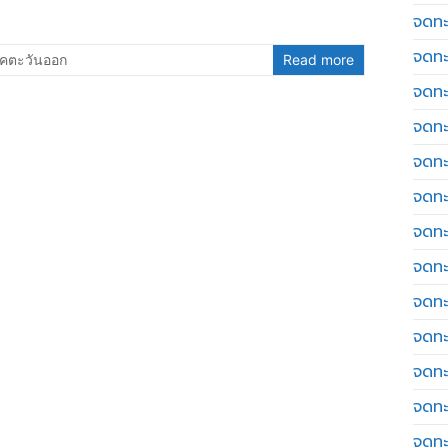
จดทะ
จดทะ
คตะวันออก
Read more
จดทะ
จดทะเ
จดทะ
จดทะ
จดทะ
จดทะเ
จดทะเ
จดทะ
จดทะ
จดทะ
จดทะ