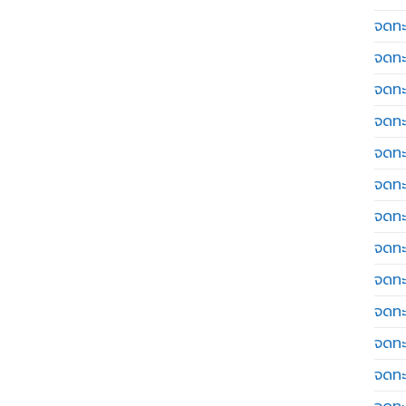
จดทะเ
จดทะ
จดทะ
จดทะ
จดทะ
จดทะเ
จดทะ
จดทะ
จดทะ
จดทะ
จดทะ
จดทะ