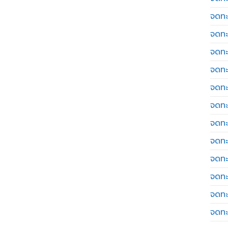
จดทะ
จดทะ
จดทะ
จดทะเ
จดทะ
จดทะ
จดทะ
จดทะ
จดทะ
จดทะ
จดทะ
จดทะ