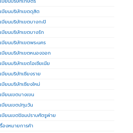
เบียนบริษัทเกษตร
เบียนบริษัทเขตดุสิต
เบียนบริษัทเขตบางกะปิ
เบียนบริษัทเขตบางรัก
เบียนบริษัทเขตพระนคร
เบียนบริษัทเขตหนองจอก
เบียนบริษัทเขตโอเชียเนีย
เบียนบริษัทเชียงราย
เบียนบริษัทเชียงใหม่
เบียนเขตบางเขน
เบียนเขตปทุมวัน
เบียนเขตป้อมปราบศัตรูพ่าย
รื่องหมายการค้า