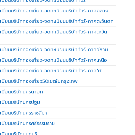
บียนบริษัทท่องเที่ยว-จดทะเบียนบริษัททัวร์
เบียนบริษัทท่องเที่ยว-จดทะเบียนบริษัททัวร์-ภาคกลาง
เบียนบริษัทท่องเที่ยว-จดทะเบียนบริษัททัวร์-ภาคตะวันตก
เบียนบริษัทท่องเที่ยว-จดทะเบียนบริษัททัวร์-ภาคตะวัน
เบียนบริษัทท่องเที่ยว-จดทะเบียนบริษัททัวร์-ภาคอีสาน
เบียนบริษัทท่องเที่ยว-จดทะเบียนบริษัททัวร์-ภาคเหนือ
บียนบริษัทท่องเที่ยว-จดทะเบียนบริษัททัวร์-ภาคใต้
เบียนบริษัทท่องเที่ยว50เขตในกรุงเทพ
เบียนบริษัทนครนายก
เบียนบริษัทนครปฐม
เบียนบริษัทนครราชสีมา
เบียนบริษัทนครศรีธรรมราช
เบียนบริษัทนนทบุรี