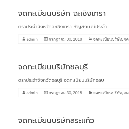
จดทะเบียนบริษัท ฉะเชิงเทรา
ตราประจำจังหวัดฉะเชิงเทรา สัญลักษณ์ประจำ
admin
กรกฎาคม 30, 2018
จดทะเบียนบริษัท
,
จด
จดทะเบียนบริษัทชลบุรี
ตราประจำจังหวัดชลบุรี จดทะเบียนบริษัทชลบ
admin
กรกฎาคม 30, 2018
จดทะเบียนบริษัท
,
จด
จดทะเบียนบริษัทสระแก้ว