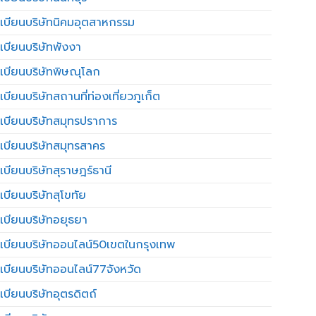
เบียนบริษัทนิคมอุตสาหกรรม
เบียนบริษัทพังงา
เบียนบริษัทพิษณุโลก
บียนบริษัทสถานที่ท่องเที่ยวภูเก็ต
เบียนบริษัทสมุทรปราการ
เบียนบริษัทสมุทรสาคร
เบียนบริษัทสุราษฎร์ธานี
เบียนบริษัทสุโขทัย
เบียนบริษัทอยุธยา
เบียนบริษัทออนไลน์50เขตในกรุงเทพ
เบียนบริษัทออนไลน์77จังหวัด
เบียนบริษัทอุตรดิตถ์